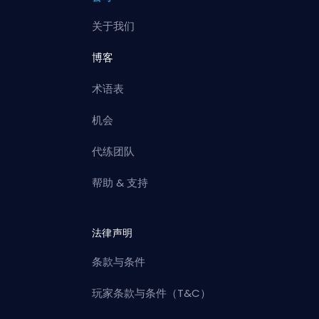
关于我们
博客
术语表
机会
代练团队
帮助 & 支持
法律声明
条款与条件
玩家条款与条件（T&C）