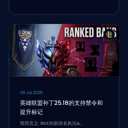
08 Jul 2026
英雄联盟补丁25.18的支持禁令和
提升标记
简而言之: Riot的新排名执法&…