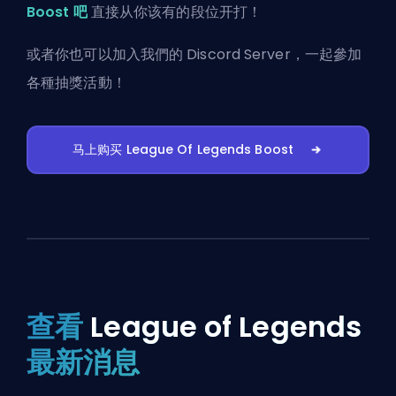
Boost 吧
直接从你该有的段位开打！
或者你也可以
加入我們的 Discord Server
，一起參加
各種抽獎活動！
马上购买 League Of Legends Boost
查看
League of Legends
最新消息