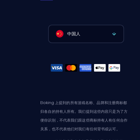
中国人
Eloking 上提到的所有游戏名称、品牌和注册商标都
归各自的持有人所有。我们提到这些内容只是为了方
便你识别，不代表我们跟这些商标持有人有任何合作
关系，也不代表他们对我们有任何背书或认可。