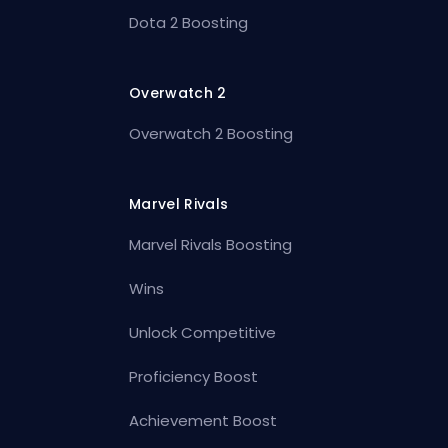
Dota 2 Boosting
Overwatch 2
Overwatch 2 Boosting
Marvel Rivals
Marvel Rivals Boosting
Wins
Unlock Competitive
Proficiency Boost
Achievement Boost