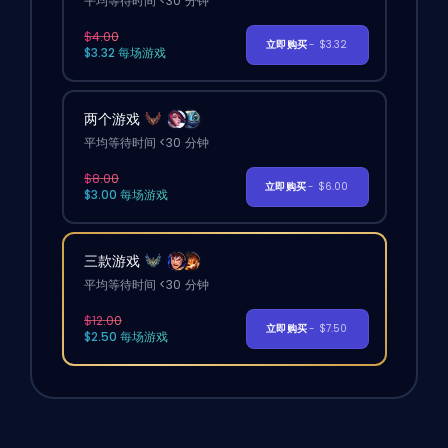
平均等待时间 <30 分钟
$4.00
立即购买
- $3.32
$3.32 每场游戏
两个游戏
平均等待时间 <30 分钟
$8.00
立即购买
- $6.00
$3.00 每场游戏
三款游戏
平均等待时间 <30 分钟
$12.00
立即购买
- $7.50
$2.50 每场游戏