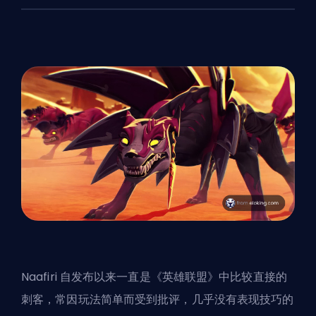
Naafiri 自发布以来一直是《英雄联盟》中比较直接的
刺客，常因玩法简单而受到批评，几乎没有表现技巧的