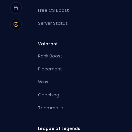
Free CS Boost
Server Status
Valorant
Rank Boost
Placement
Wins
Coaching
Teammate
League of Legends