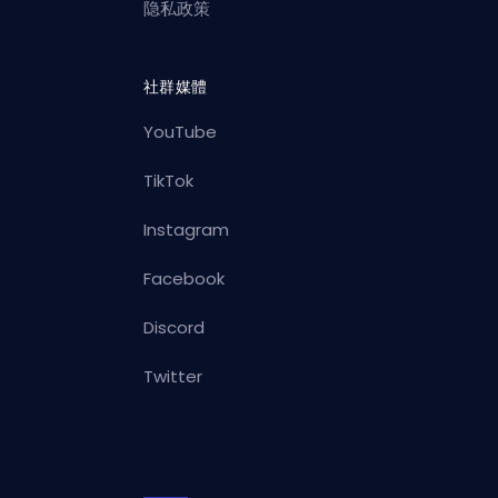
隐私政策
社群媒體
YouTube
TikTok
Instagram
Facebook
Discord
Twitter