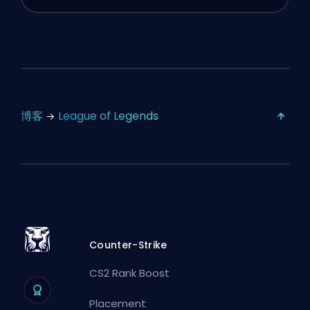
博客
League of Legends
Counter-Strike
CS2 Rank Boost
Placement