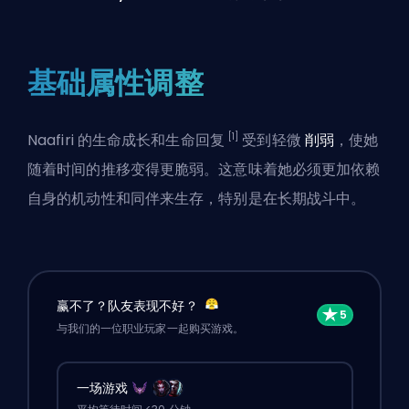
基础属性调整
[1]
Naafiri 的生命成长和生命回复
受到轻微
削弱
，使她
随着时间的推移变得更脆弱。这意味着她必须更加依赖
自身的机动性和同伴来生存，特别是在长期战斗中。
赢不了？队友表现不好？
与我们的一位职业玩家一起购买游戏。
一场游戏