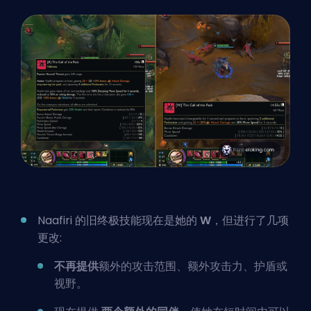
Naafiri 的旧终极技能现在是她的
W
，但进行了几项
更改:
不再提供
额外的攻击范围、额外攻击力、护盾或
视野。