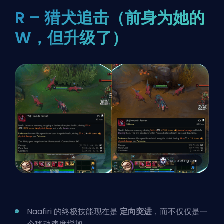
R – 猎犬追击（前身为她的
W，但升级了）
Naafiri 的终极技能现在是
定向突进
，而不仅仅是一