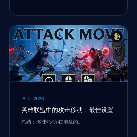
18 Jul 2026
英雄联盟中的攻击移动：最佳设置
总结： 攻击移动 在混乱的…