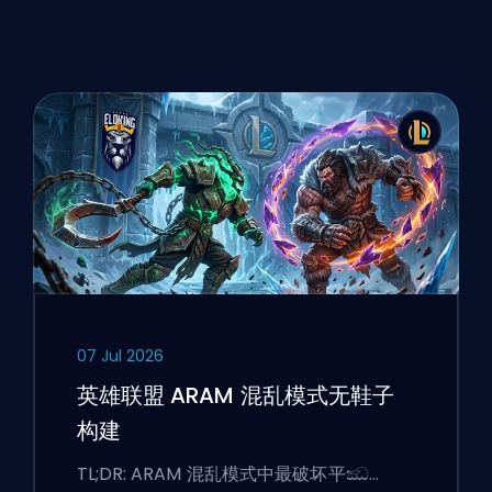
07 Jul 2026
英雄联盟 ARAM 混乱模式无鞋子
构建
TL;DR: ARAM 混乱模式中最破坏平ඣ…