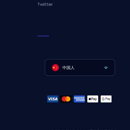
Twitter
中国人