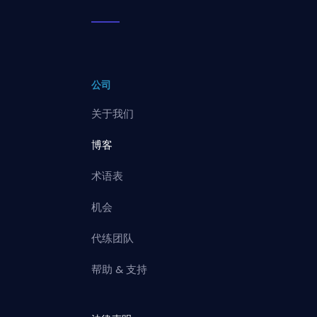
公司
关于我们
博客
术语表
机会
代练团队
帮助 & 支持