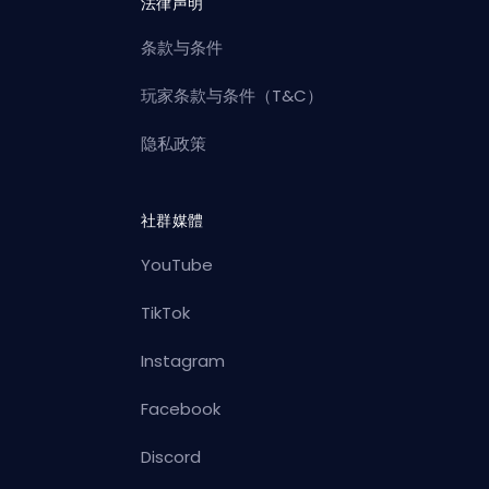
法律声明
条款与条件
玩家条款与条件（T&C）
隐私政策
社群媒體
YouTube
TikTok
Instagram
Facebook
Discord