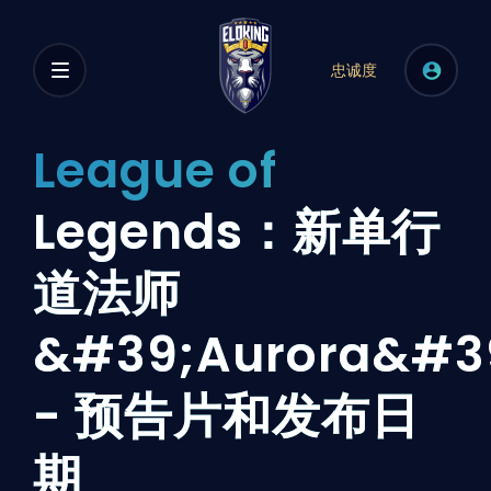
忠诚度
League of
Legends：新单行
道法师
&#39;Aurora&#3
- 预告片和发布日
期