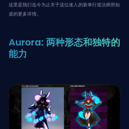
这里是我们迄今为止关于这位迷人的新单行道法师所知
道的更多详情。
Aurora: 两种形态和独特的
能力