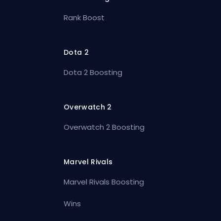
Rank Boost
Dota 2
Dota 2 Boosting
Overwatch 2
Overwatch 2 Boosting
Marvel Rivals
Marvel Rivals Boosting
Wins