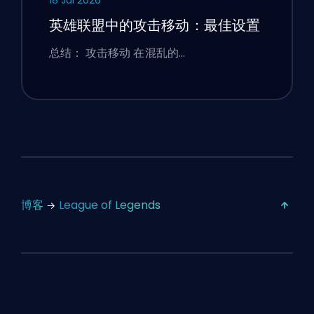
英雄联盟中的攻击移动：最佳设置
总结： 攻击移动 在混乱的…
博客
League of Legends