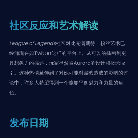
社区反应和艺术解读
League of Legends
社区对此充满期待，粉丝艺术已
经涌现在如Twitter这样的平台上。从可爱的插画到更
具想象力的描述，玩家显然被Aurora的设计和概念吸
引。这种热情延伸到了对她可能对游戏造成的影响的讨
论中，许多人希望得到一个能够平衡魅力和力量的角
色。
发布日期