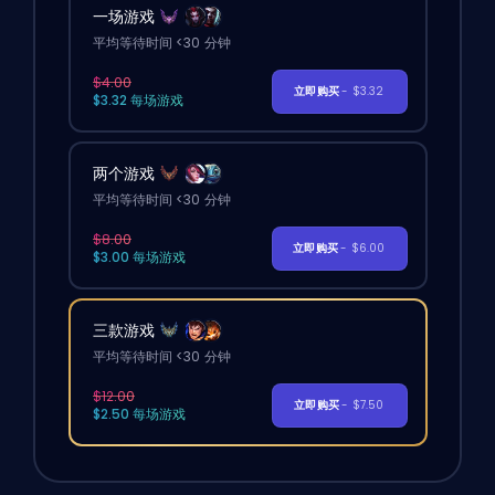
一场游戏
平均等待时间 <30 分钟
$4.00
立即购买
- $3.32
$3.32 每场游戏
两个游戏
平均等待时间 <30 分钟
$8.00
立即购买
- $6.00
$3.00 每场游戏
三款游戏
平均等待时间 <30 分钟
$12.00
立即购买
- $7.50
$2.50 每场游戏