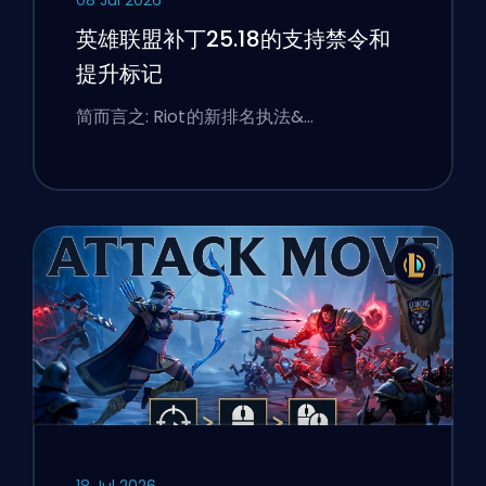
08 Jul 2026
英雄联盟补丁25.18的支持禁令和
提升标记
简而言之: Riot的新排名执法&…
18 Jul 2026