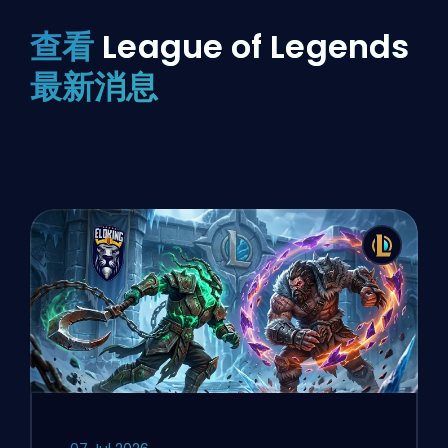
查看
League of Legends
最新消息