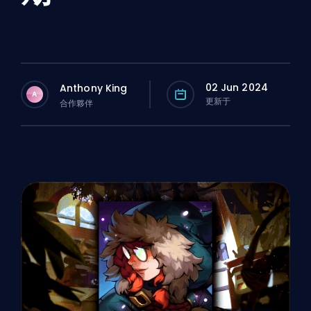
02 Jun 2024
Anthony King
A
更新于
合作夥伴