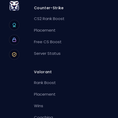
Counter-Strike
CS2 Rank Boost
Placement
Free CS Boost
Server Status
Valorant
Rank Boost
Placement
Wins
Coaching