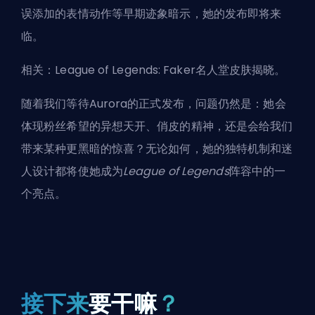
误添加的表情动作等早期迹象暗示，她的发布即将来
临。
相关：
League of Legends: Faker名人堂皮肤揭晓
。
随着我们等待Aurora的正式发布，问题仍然是：她会
体现粉丝希望的异想天开、俏皮的精神，还是会给我们
带来某种更黑暗的惊喜？无论如何，她的独特机制和迷
人设计都将使她成为
League of Legends
阵容中的一
个亮点。
接下来
要干嘛
？