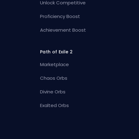
Unlock Competitive
Proficiency Boost
Achievement Boost
Path of Exile 2
Marketplace
Chaos Orbs
Divine Orbs
Exalted Orbs