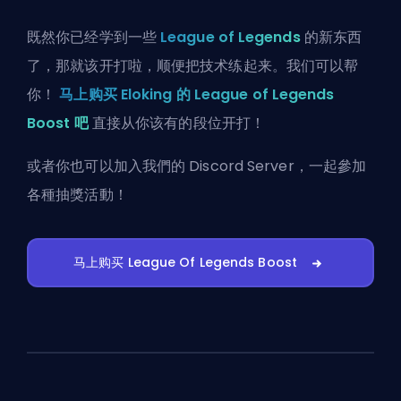
既然你已经学到一些
League of Legends
的新东西
了，那就该开打啦，顺便把技术练起来。我们可以帮
你！
马上购买 Eloking 的 League of Legends
Boost 吧
直接从你该有的段位开打！
或者你也可以
加入我們的 Discord Server
，一起參加
各種抽獎活動！
马上购买 League Of Legends Boost