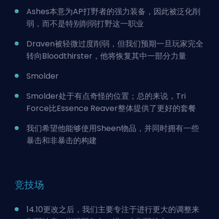
Ashes本意为AP打野者的强力装备，因此被泛化削
弱，而不是特别削弱打野这一职业
Draven被轻微过度削弱，但我们预期一旦玩家完全
转向Bloodthirster，他将恢复其中一部分力量
Smolder
Smolder处于有点奇怪的位置；总的来说，Tri
Force比Essence Reaver整体提供了更好的套餐
我们希望他能够使用Sheen物品，并同时拥有一些
暴击和非暴击的构建
竞技场
14.10更改之后，我们主要专注于进行更大的调整来