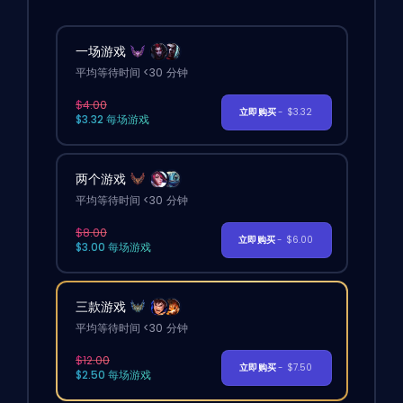
一场游戏
平均等待时间 <30 分钟
$4.00
立即购买
- $3.32
$3.32 每场游戏
两个游戏
平均等待时间 <30 分钟
$8.00
立即购买
- $6.00
$3.00 每场游戏
三款游戏
平均等待时间 <30 分钟
$12.00
立即购买
- $7.50
$2.50 每场游戏