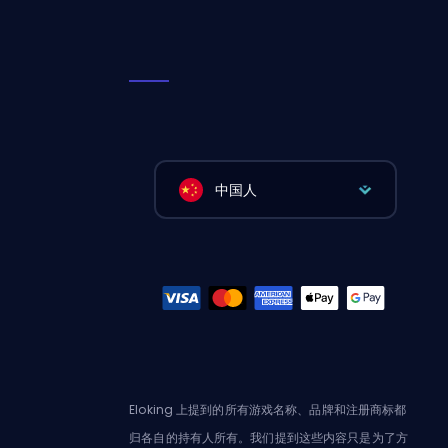
中国人
Eloking 上提到的所有游戏名称、品牌和注册商标都
归各自的持有人所有。我们提到这些内容只是为了方