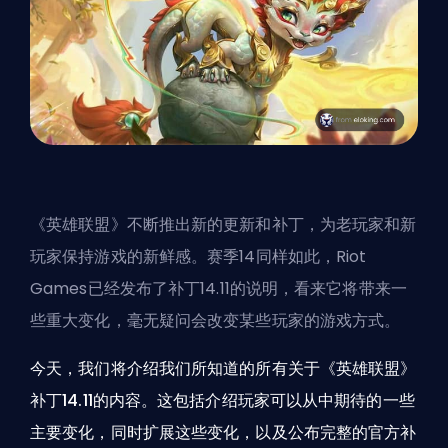
《英雄联盟》不断推出新的更新和补丁，为老玩家和新
玩家保持游戏的新鲜感。
赛季
14同样如此，Riot
Games已经发布了
补丁
14.11的说明，看来它将带来一
些重大变化，毫无疑问会改变某些玩家的游戏方式。
今天，我们将介绍我们所知道的所有关于《英雄联盟》
补丁14.11的内容。这包括介绍玩家可以从中期待的一些
主要变化，同时扩展这些变化，以及公布完整的官方补