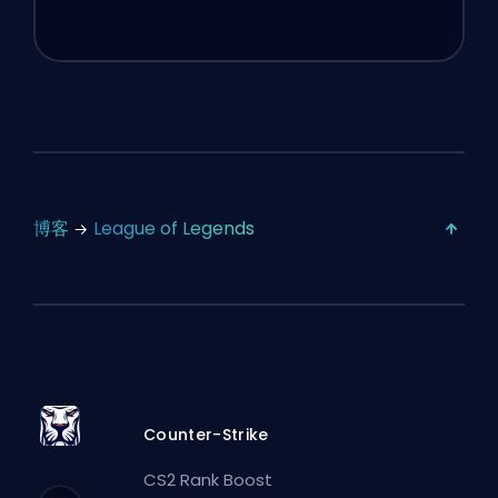
博客
League of Legends
Counter-Strike
CS2 Rank Boost