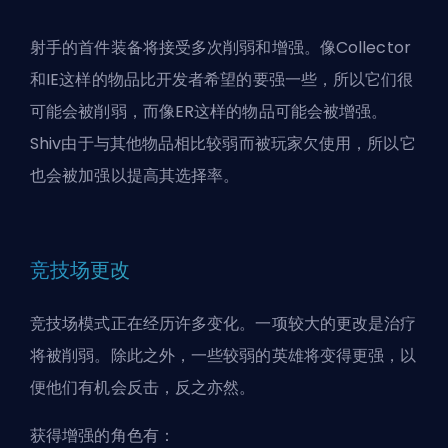
射手的首件装备将接受多次削弱和增强。像Collector
和IE这样的物品比开发者希望的要强一些，所以它们很
可能会被削弱，而像ER这样的物品可能会被增强。
Shiv由于与其他物品相比较弱而被玩家欠使用，所以它
也会被加强以提高其选择率。
竞技场更改
竞技场模式正在经历许多变化。一项较大的更改是治疗
将被削弱。除此之外，一些较弱的英雄将变得更强，以
便他们有机会反击，反之亦然。
获得增强的角色有：