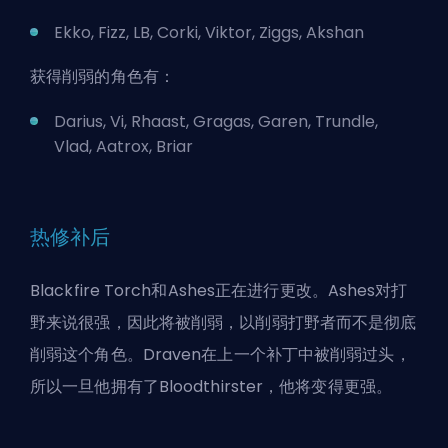
Ekko, Fizz, LB, Corki, Viktor, Ziggs, Akshan
获得削弱的角色有：
Darius, Vi, Rhaast, Gragas, Garen, Trundle,
Vlad, Aatrox, Briar
热修补后
Blackfire Torch和Ashes正在进行更改。Ashes对
打
野
来说很强，因此将被削弱，以削弱打野者而不是彻底
削弱这个角色。Draven在上一个补丁中被削弱过头，
所以一旦他拥有了Bloodthirster，他将变得更强。