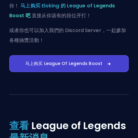
你！
马上购买 Eloking 的 League of Legends
Boost 吧
直接从你该有的段位开打！
或者你也可以
加入我們的 Discord Server
，一起參加
各種抽獎活動！
马上购买 League Of Legends Boost
查看
League of Legends
最新消息