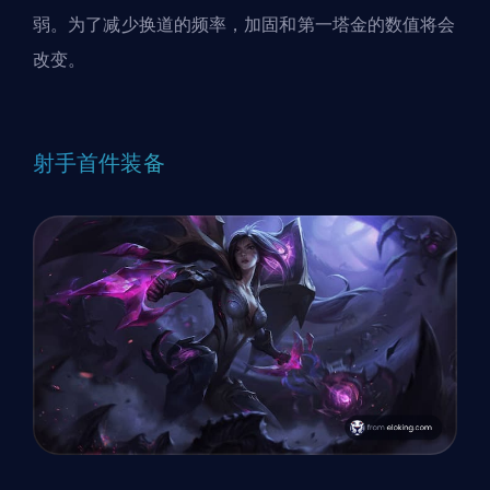
弱。为了减少换道的频率，加固和第一塔金的数值将会
改变。
射手首件装备