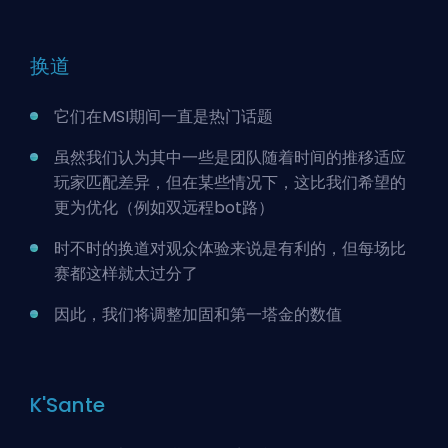
换道
它们在MSI期间一直是热门话题
虽然我们认为其中一些是团队随着时间的推移适应
玩家匹配差异，但在某些情况下，这比我们希望的
更为优化（例如双远程bot路）
时不时的换道对观众体验来说是有利的，但每场比
赛都这样就太过分了
因此，我们将调整加固和第一塔金的数值
K'Sante