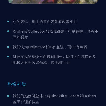
总的来说，射手的首件装备看起来相近
Kraken/Collector/ER/IE都是可行的选择，各有不
同的强度
我们认为Collector和IE有点强，而ER有点弱
Shiv在找到观众方面遇到困难，我们正在将其更多
地移入命中效果领域，它也相当弱
热修补后
我们的热修补总体上将Blackfire Torch 和 Ashes
置于合理的位置