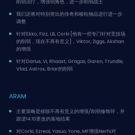
削弱治疗，增强弱角色，进一步削弱战士
我们还将对特别突出的传奇和棱柱物品进行进一步
调整
针对Ekko, Fizz, LB, Corki [他有一些专门针对竞技场
的削弱，现在不再有意义]，Viktor, Ziggs, Akshan
的增强
针对Darius, Vi, Rhaast, Gragas, Garen, Trundle,
Vlad, Aatrox, Briar的削弱
ARAM
主要策略是移除不再有意义的增强/削弱修饰符，并
跟进14.10更改的落地结果
对Corki, Ezreal, Yasuo, Yone, MF增强Nerfs对