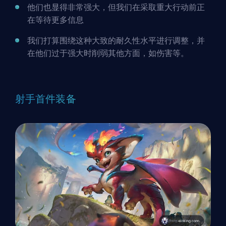
他们也显得非常强大，但我们在采取重大行动前正
在等待更多信息
我们打算围绕这种大致的耐久性水平进行调整，并
在他们过于强大时削弱其他方面，如伤害等。
射手首件装备