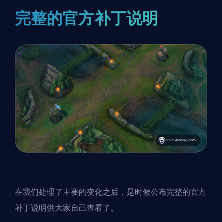
完整的官方补丁说明
在我们处理了主要的变化之后，是时候公布完整的官方
补丁说明供大家自己查看了。