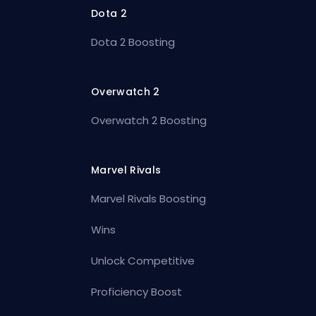
Dota 2
Dota 2 Boosting
Overwatch 2
Overwatch 2 Boosting
Marvel Rivals
Marvel Rivals Boosting
Wins
Unlock Competitive
Proficiency Boost