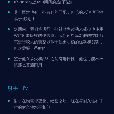
K'Sante也是MSI期间的热门话题
尽管面对他有一些有利的匹配，但总的来说他不够
易于被利用
短期内，我们将进行一些针对性改动来减少他使用
W时所能吸收的伤害量。我们还打算对他的技能形
态进行较大的调整以赋予他更明确的优势和劣势，
但这需要一些时间
鉴于他在承受和战斗之间有选择性，他也可能不应
该那么普遍耐用
射手一般
射手在滚雪球变化、经验之后，现在与耐久性补丁
时的耐久性水平相似