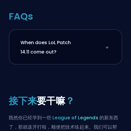
FAQs
When does LoL Patch
14.11 come out?
接下来
要干嘛
？
既然你已经学到一些
League of Legends
的新东西
了，那就该开打啦，顺便把技术练起来。我们可以帮