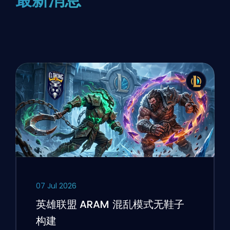
07 Jul 2026
英雄联盟 ARAM 混乱模式无鞋子
构建