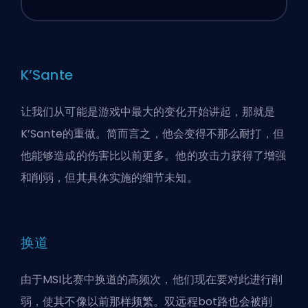
K’Sante
让我们从可能是游戏中最大的变化开始讲起，那就是
K’Sante的重做。简而言之，他会变得不那么耐打，但
他能够造成的伤害比以前更多。他的攻击力获得了增强
和削弱，但其具体实施的细节未知。
换道
由于MSI比赛中换道的高频次，他们现在要对此进行削
弱，使其不像以前那样频繁。双远程bot路也会被削