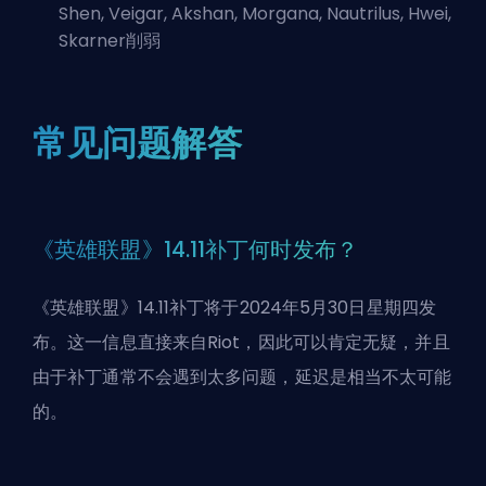
Shen, Veigar, Akshan, Morgana, Nautrilus, Hwei,
Skarner削弱
常见问题解答
《英雄联盟》14.11补丁何时发布？
《英雄联盟》14.11补丁将于2024年5月30日星期四发
布。这一信息直接来自
Riot
，因此可以肯定无疑，并且
由于补丁通常不会遇到太多问题，延迟是相当不太可能
的。