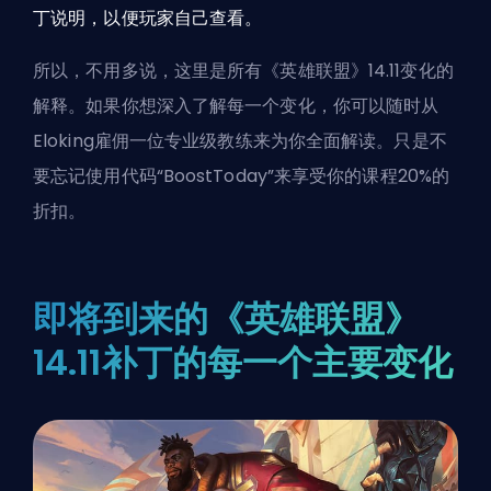
丁说明，以便玩家自己查看。
所以，不用多说，这里是所有《英雄联盟》14.11变化的
解释。如果你想深入了解每一个变化，你可以随时
从
Eloking雇佣一位专业级教练
来为你全面解读。只是不
要忘记使用代码“BoostToday”来享受你的课程20%的
折扣。
即将到来的《英雄联盟》
14.11补丁的每一个主要变化