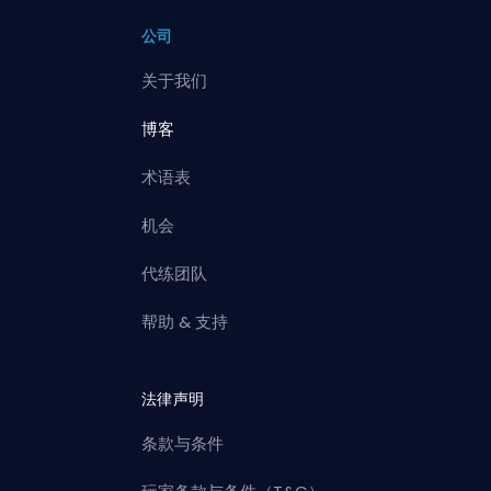
公司
关于我们
博客
术语表
机会
代练团队
帮助 & 支持
法律声明
条款与条件