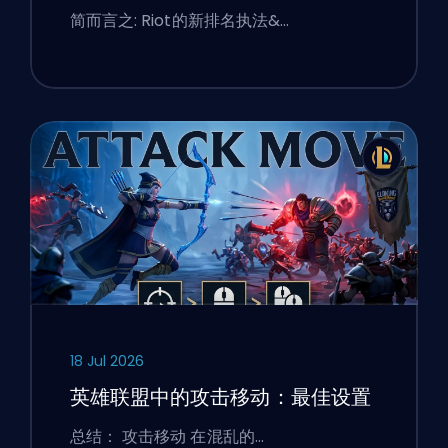
简而言之: Riot的新排名执法&…
18 Jul 2026
英雄联盟中的攻击移动：最佳设置
总结： 攻击移动 在混乱的…