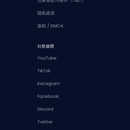
玩家条款与条件（T&C）
隐私政策
版权 / DMCA
社群媒體
YouTube
TikTok
Instagram
Facebook
Discord
Twitter