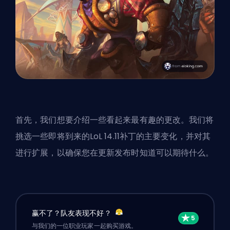
首先，我们想要介绍一些看起来最有趣的更改。我们将
挑选一些即将到来的LoL 14.11补丁的主要变化，并对其
进行扩展，以确保您在更新发布时知道可以期待什么。
赢不了？队友表现不好？
与我们的一位职业玩家一起购买游戏。