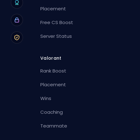
Placement
Free CS Boost
Server Status
Valorant
Rank Boost
Placement
Wins
Coaching
Teammate