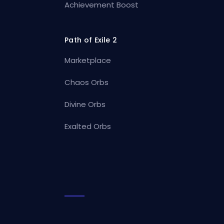
Achievement Boost
Path of Exile 2
Marketplace
Chaos Orbs
Divine Orbs
Exalted Orbs