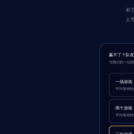
补丁
人
赢不了？队
与我们的一位
一场游戏
平均等待时间
两个游戏
平均等待时间