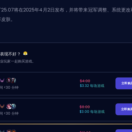
25.07将在2025年4月2日发布，并将带来冠军调整、系统更改
节皮肤。
友表现不好？
职业玩家一起购买游戏。
$4.00
立即购
$3.32 每场游戏
 <30 分钟
$8.00
立即购
$3.00 每场游戏
 <30 分钟