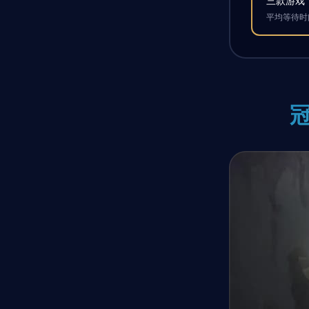
三款游戏
平均等待时间