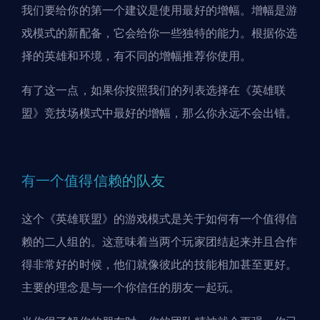
我们要给你的第一个建议是使用最好的增幅。增幅是游
戏模式的新配备，它会给你一些独特的能力。根据你选
择的
英雄
和环境，有不同的增幅推荐你使用。
有了这一点，如果你按照我们的列表选择在《英雄联
盟》竞技场模式中最好的增幅，那么你永远不会出错。
有一个值得信赖的队友
这个《英雄联盟》的游戏模式是关于如何有一个值得信
赖的二人组的。这意味着当两个玩家团结起来并且合作
得非常好的时候，他们就像彼此的技能相加甚至更好。
主要的理念是与一个你信任的朋友一起玩。