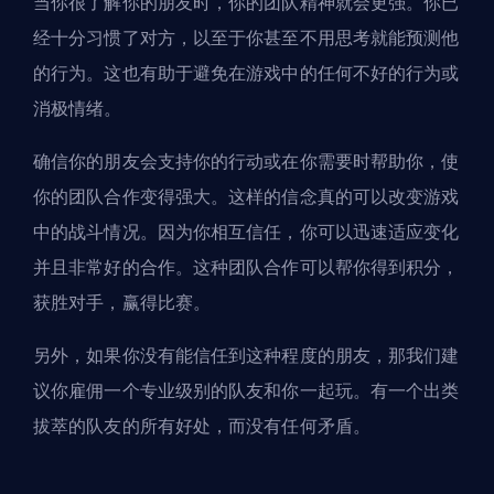
当你很了解你的朋友时，你的团队精神就会更强。你已
经十分习惯了对方，以至于你甚至不用思考就能预测他
的行为。这也有助于避免在游戏中的任何不好的行为或
消极情绪。
确信你的朋友会支持你的行动或在你需要时帮助你，使
你的团队合作变得强大。这样的信念真的可以改变游戏
中的战斗情况。因为你相互信任，你可以迅速适应变化
并且非常好的合作。这种团队合作可以帮你得到积分，
获胜对手，赢得比赛。
另外，如果你没有能信任到这种程度的朋友，那我们建
议你
雇佣一个专业级别的队友
和你一起玩。有一个出类
拔萃的队友的所有好处，而没有任何矛盾。