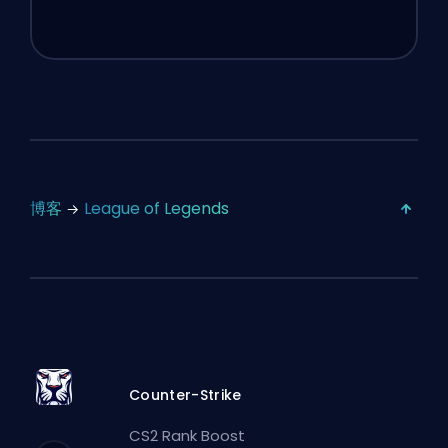
博客
League of Legends
Counter-Strike
CS2 Rank Boost