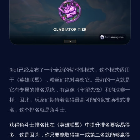
Riot
已经发布了一个全新的暂时性模式，这个模式适用
于《英雄联盟》，粉丝们绝对喜欢它。最好的一点就是
它有专属的排名系统，有点像《守望先锋》和淘汰赛一
样。因此，玩家们期待着获得最高可能的竞技场模式排
名，这个排名就是角斗士。
获得角斗士排名比在《英雄联盟》中提升排名要容易得
多。这是因为，你只要能取得第一或第二名就能够赢得