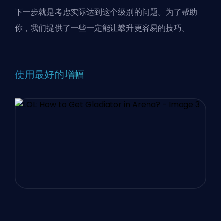
下一步就是考虑实际达到这个级别的问题。为了帮助
你，我们提供了一些一定能让攀升更容易的技巧。
使用最好的增幅