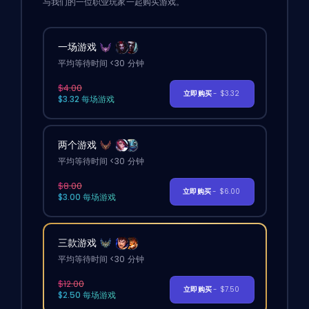
与我们的一位职业玩家一起购买游戏。
一场游戏
平均等待时间 <30 分钟
$4.00
立即购买
- $3.32
$3.32 每场游戏
两个游戏
平均等待时间 <30 分钟
$8.00
立即购买
- $6.00
$3.00 每场游戏
三款游戏
平均等待时间 <30 分钟
$12.00
立即购买
- $7.50
$2.50 每场游戏