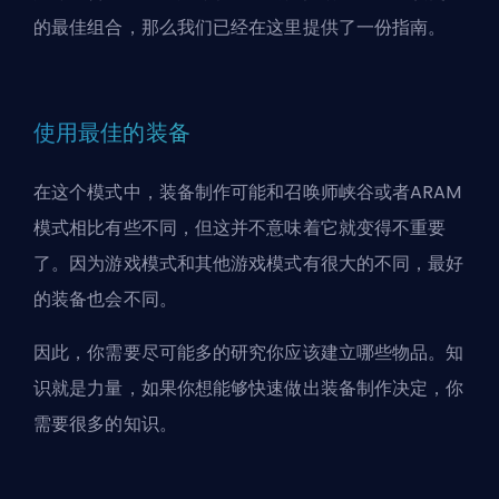
的最佳组合，那么我们已经在这里提供了一份
指南
。
使用最佳的装备
在这个模式中，装备制作可能和
召唤师峡谷
或者
ARAM
模式相比有些不同，但这并不意味着它就变得不重要
了。因为游戏模式和其他游戏模式有很大的不同，
最好
的装备
也会不同。
因此，你需要尽可能多的研究你应该建立哪些物品。知
识就是力量，如果你想能够快速做出装备制作决定，你
需要很多的知识。