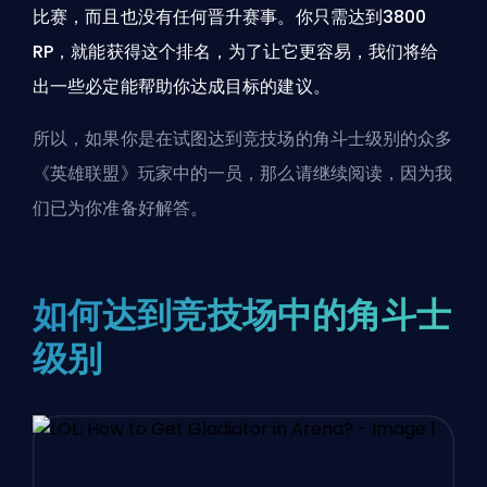
比赛，而且也没有任何晋升赛事。你只需达到3800
RP，就能获得这个排名，为了让它更容易，我们将给
出一些必定能帮助你达成目标的建议。
所以，如果你是在试图达到竞技场的角斗士级别的众多
《英雄联盟》玩家中的一员，那么请继续阅读，因为我
们已为你准备好解答。
如何达到竞技场中的角斗士
级别