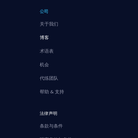
公司
关于我们
博客
术语表
机会
代练团队
帮助 & 支持
法律声明
条款与条件