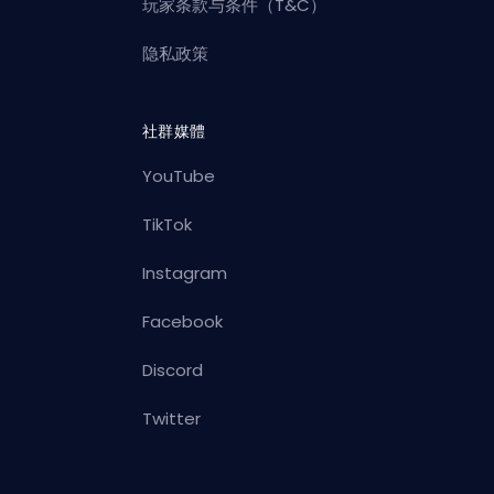
玩家条款与条件（T&C）
隐私政策
社群媒體
YouTube
TikTok
Instagram
Facebook
Discord
Twitter