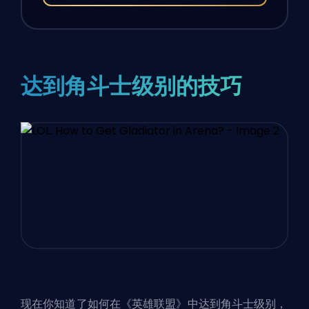
达到角斗士级别的技巧
现在你知道了如何在《英雄联盟》中达到角斗士级别，