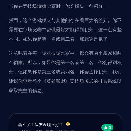
当你在竞技场输掉比赛时，你会损失一些积分。
然而，这个游戏模式与其他的存在着巨大的差异。你不
需要在每场比赛中都做最好才能得到积分，这一点有些
不同。如果你是第一名或第二名，那就算是赢了。
这意味着在每一场竞技场比赛中，都会有两个赢家和两
个输家。所以，如果你是第一名或第二名，你会得到积
分，但如果你是第三名或第四名，你会丢掉积分。我们
建议你查看整个
《英雄联盟》竞技场模式的排名系统
以
获取完整的信息。
赢不了？队友表现不好？