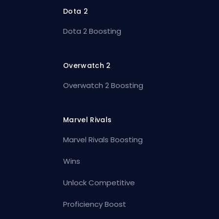
Dota 2
Dota 2 Boosting
Overwatch 2
Overwatch 2 Boosting
Marvel Rivals
Marvel Rivals Boosting
Wins
Unlock Competitive
Proficiency Boost