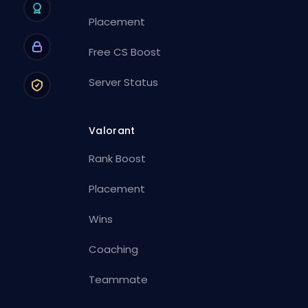
Placement
Free CS Boost
Server Status
Valorant
Rank Boost
Placement
Wins
Coaching
Teammate