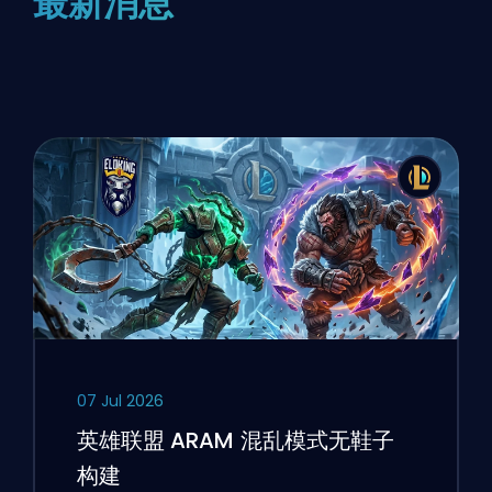
最新消息
07 Jul 2026
英雄联盟 ARAM 混乱模式无鞋子
构建