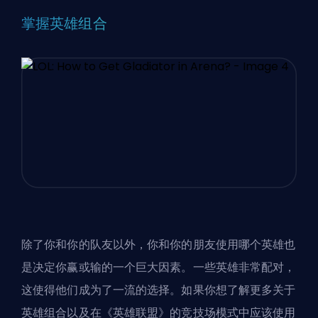
掌握英雄组合
除了你和你的队友以外，你和你的朋友使用哪个英雄也
是决定你赢或输的一个巨大因素。一些英雄非常配对，
这使得他们成为了一流的选择。如果你想了解更多关于
英雄组合以及在《英雄联盟》的竞技场模式中应该使用