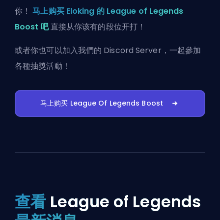
你！
马上购买 Eloking 的 League of Legends
Boost 吧
直接从你该有的段位开打！
或者你也可以
加入我們的 Discord Server
，一起參加
各種抽獎活動！
马上购买 League Of Legends Boost
查看
League of Legends