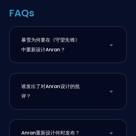
FAQs
暴雪为何要在《守望先锋》
中重新设计Anran？
谁发出了对Anran设计的批
评？
Anran重新设计何时发布？