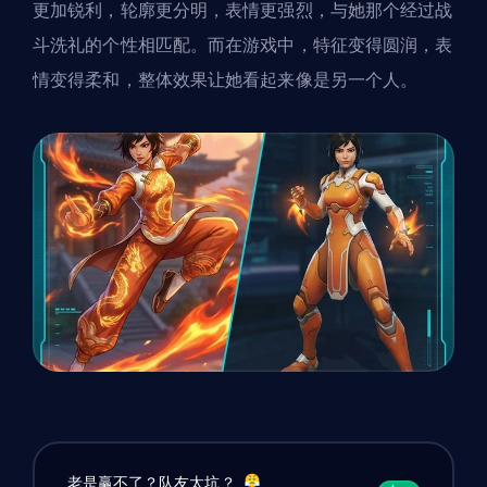
更加锐利，轮廓更分明，表情更强烈，与她那个经过战
斗洗礼的个性相匹配。而在游戏中，特征变得圆润，表
情变得柔和，整体效果让她看起来像是另一个人。
老是赢不了？队友太坑？