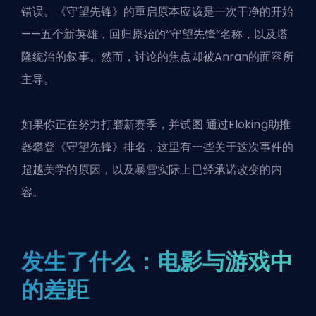
错误。《守望先锋》的重启原本应该是一次干净的开始
——五个新英雄，回归原始的“守望先锋”名称，以及塔
隆统治的叙事。然而，讨论的焦点却被Anran的面容所
主导。
如果你正在努力打磨新赛季，并试图
通过Eloking助推
器攀登《守望先锋》排名
，这里有一些关于这次事件的
超越美学的原因，以及暴雪实际上已经承诺改变的内
容。
发生了什么：电影与游戏中
的差距