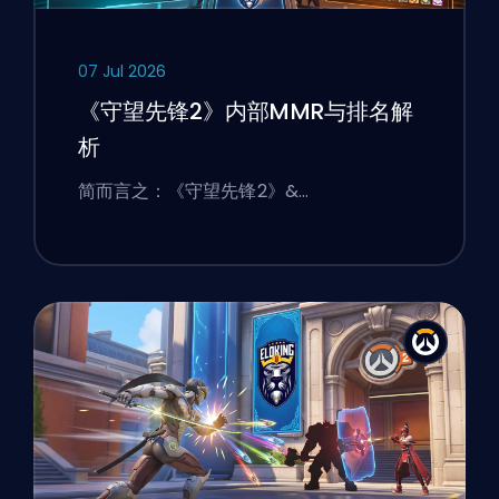
07 Jul 2026
《守望先锋2》内部MMR与排名解
析
简而言之：《守望先锋2》&…