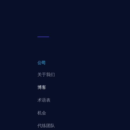
公司
关于我们
博客
术语表
机会
代练团队