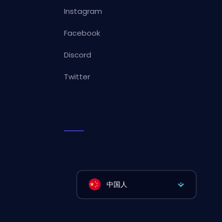
Instagram
Facebook
Discord
Twitter
中国人