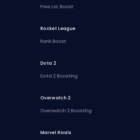
Free LoL Boost
Rocket League
Rank Boost
Dota 2
Dota 2 Boosting
Overwatch 2
Overwatch 2 Boosting
Marvel Rivals