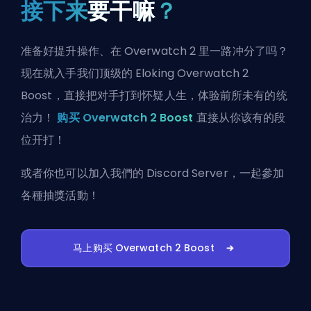
接下来
要干嘛
？
准备好提升操作、在 Overwatch 2 里一路冲分了吗？
现在就入手我们顶级的 Eloking Overwatch 2
Boost，直接把对手打到怀疑人生，体验前所未有的统
治力！
购买 Overwatch 2 Boost
直接从你该有的段
位开打！
或者你也可以
加入我們的 Discord Server
，一起參加
各種抽獎活動！
马上购买 Overwatch 2 Boost