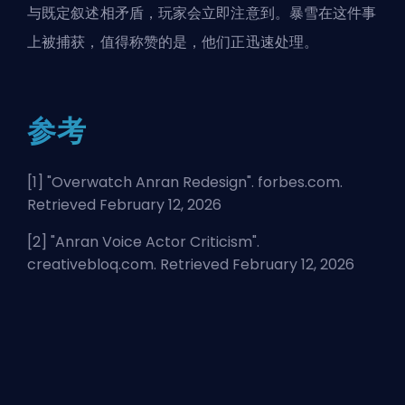
与既定叙述相矛盾，玩家会立即注意到。暴雪在这件事
上被捕获，值得称赞的是，他们正迅速处理。
参考
[1] "
Overwatch Anran Redesign
". forbes.com.
Retrieved February 12, 2026
[2] "
Anran Voice Actor Criticism
".
creativebloq.com. Retrieved February 12, 2026