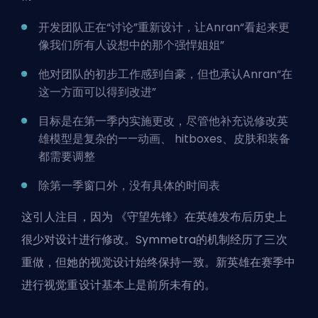
开发团队正在“讨论”重新设计，让Anran“看起来更
像我们所有人设想中的那个强悍姐姐”
他对团队的初步工作感到自豪，但也承认Anran“在
这一方面可以得到改进”
目标是在第一季内实施更改，尽管他补充说修改英
雄模型是复杂的——动画、 hitboxes、皮肤和装备
都需要调整
除第一季窗口外，没有具体的时间表
这引人注目，因为
《守望先锋》在英雄发布后历史上
很少对设计进行修改
。Symmetra的机制经历了三次
重做，但她的视觉设计始终保持一致。新英雄在赛季中
进行视觉重设计基本上是前所未有的。