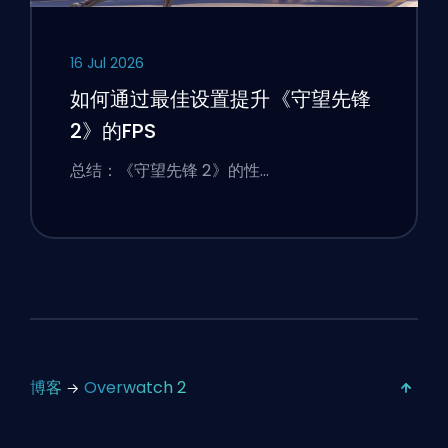
16 Jul 2026
如何通过最佳设置提升《守望先锋
2》的FPS
总结：《守望先锋 2》的性…
博客
Overwatch 2