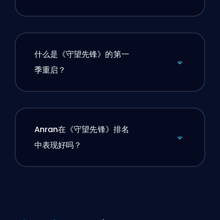
什么是《守望先锋》的第一
季重启？
Anran在《守望先锋》排名
中表现好吗？