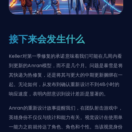
接下来会发生什么
Keller对第一季修复的承诺意味着我们可能在几周内看
到更新的Anran模型，而不是几个月。问题是暴雪是将
其快递为热修复，还是将其与更大的中期更新捆绑在一
起。无论如何，从发布到确认重新设计不到48小时的
响应速度，表明内部意识到设计差距是显著的。
Anran的重新设计故事提醒我们，在团队射击游戏中，
英雄身份不仅仅与统计和能力有关。视觉设计在使用单
一能力之前就传达了角色、角色和个性。当该视觉身份