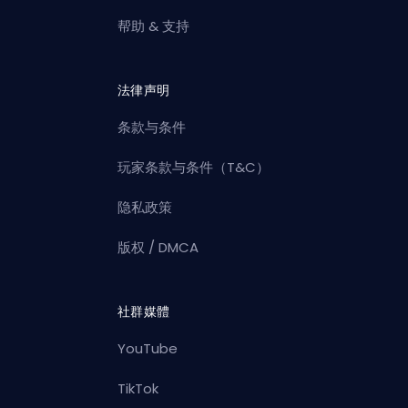
帮助 & 支持
法律声明
条款与条件
玩家条款与条件（T&C）
隐私政策
版权 / DMCA
社群媒體
YouTube
TikTok