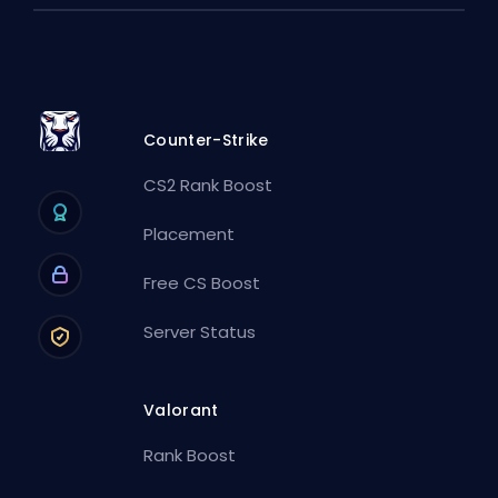
Counter-Strike
CS2 Rank Boost
Placement
Free CS Boost
Server Status
Valorant
Rank Boost