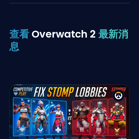
查看
Overwatch 2
最新消
息