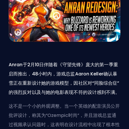
Anran于2月10日伴随着《守望先锋》庞大的第一季重
启而推出，48小时内，游戏总监Aaron Keller确认暴
雪正在重新设计她的游戏模型，因社区对“同脸综合症”
的强烈反对以及与她的电影表现不符的设计感到不满。
这不是一个小的外观调整。当一个英雄的配音演员公开
批评设计，称其为“Ozempic时尚”，并且游戏总监通
过视频承认问题时，这表明在设计流程中出现了根本性