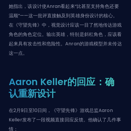
她指出，该设计使Anran看起来“比甚至支持角色还要
温顺”——这一批评直接触及到英雄身份设计的核心。
在《守望先锋》中，视觉设计应该一目了然地传达游戏
角色的角色定位。输出英雄，特别是斜杠角色，应该看
起来具有攻击性和危险性。Anran的游戏模型并未传达
这一点。
Aaron Keller的回应：确
认重新设计
在2月9日至10日间，《守望先锋》游戏总监Aaron
Keller发布了一段视频直接回应反馈。他确认了几件事
情：