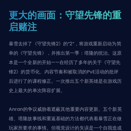
更大的画面：守望先锋的重
启赌注
暴雪去掉了《守望先锋2》的“2”，将游戏重新启动为简
单的《守望先锋》，并推出第一季：塔隆的统治。这原
本是一个全新的开始——在经历了多年的关于《守望先
锋2》的货币化、内容节奏和被取消的PvE活动的批评
后进行了的课程修正。一次推出五个新英雄是在游戏历
史上最大的单次阵容扩展。
Anran的争议威胁着遮蔽其他重要内容更新。五个新英
雄、塔隆故事线和重返基础的方法都代表着暴雪正在做
玩家所要求的事情。但视觉设计的失误是一个自我造成