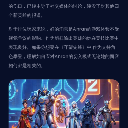
的伤口，已经主导了社交媒体的讨论，淹没了对其他四
个新英雄的报道。
对于排位玩家来说，好的消息是Anran的游戏体验不受
视觉争议的影响。作为斜杠输出英雄的她在竞技比赛中
表现良好。如果你想要在《守望先锋》中
作为支持角
色攀登
，理解如何应对Anran的切入模式无论她的面容
如何都是相关的。