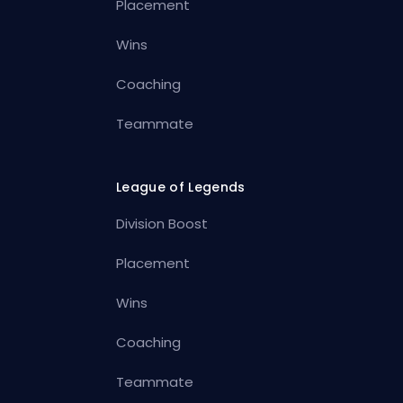
Placement
Wins
Coaching
Teammate
League of Legends
Division Boost
Placement
Wins
Coaching
Teammate