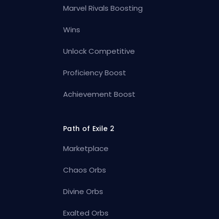
Marvel Rivals Boosting
Wins
Unlock Competitive
Proficiency Boost
Achievement Boost
Path of Exile 2
Marketplace
Chaos Orbs
Divine Orbs
Exalted Orbs