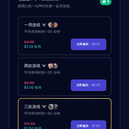
跟我们的一位PRO玩家一起买游戏。
一局游戏
平均等待时间 <30 分钟
$4.00
立即购买
- $3.32
$3.32 每局
两款游戏
平均等待时间 <30 分钟
$8.00
立即购买
- $6.00
$3.00 每局
三款游戏
平均等待时间 <30 分钟
$12.00
立即购买
- $7.50
$2.50 每局