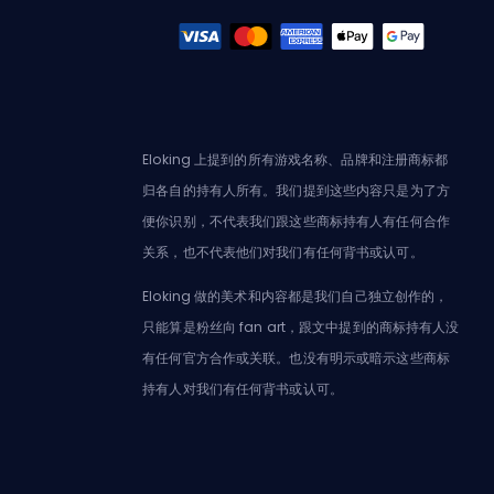
Eloking 上提到的所有游戏名称、品牌和注册商标都
归各自的持有人所有。我们提到这些内容只是为了方
便你识别，不代表我们跟这些商标持有人有任何合作
关系，也不代表他们对我们有任何背书或认可。
Eloking 做的美术和内容都是我们自己独立创作的，
只能算是粉丝向 fan art，跟文中提到的商标持有人没
有任何官方合作或关联。也没有明示或暗示这些商标
持有人对我们有任何背书或认可。