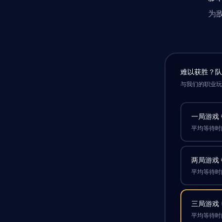
为
难以获胜？
与我们的职业
一局游戏
平均等待时间
两局游戏
平均等待时间
三局游戏
平均等待时间