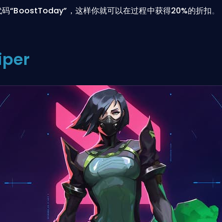
码“BoostToday”，这样你就可以在过程中获得20%的折扣
。
iper