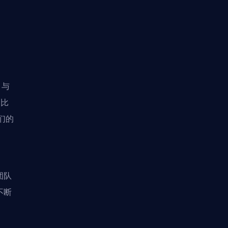
，与
，比
他们的
选
团队
不断