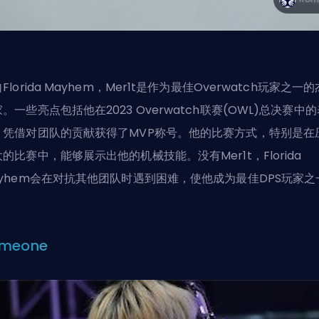
Florida Mayhem，Mer1t是作为最佳Overwatch玩家之一
。一些亮点包括他在2023 Overwatch联赛(OWL)总决赛中的
，凭借对团队的贡献获得了MVP称号。他的比赛方式，特别是在
的比赛中，能够展示出他的机械技能。没有Mer1t，Florida
ayhem会在对抗其他团队时遇到困难，使他成为最佳DPS玩家之
omeone