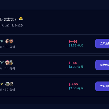
？队友太坑？
RO玩家一起买游戏。
$4.00
立即购
$3.32 每局
 <30 分钟
$8.00
立即购
$3.00 每局
 <30 分钟
$12.00
立即购
$2.50 每局
 <30 分钟