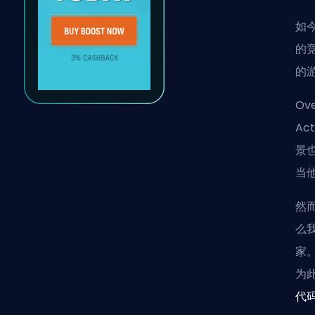
如
的竞
的游
Ov
Act
景
当
然
么我
家
为
代码