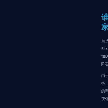
谁
自从
Bli
如D
阵
由
择
的
变