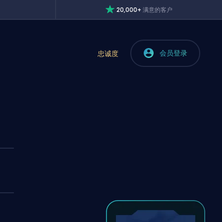
20,000+
满意的客户
会员登录
忠诚度