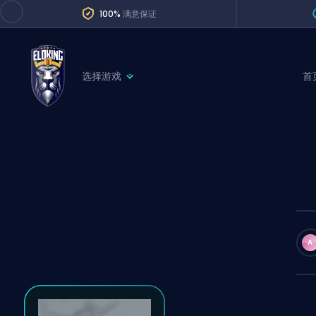
100%
满意保证
选择游戏
首
League of Legends
League 
Marvel Rivals
SERVICES
Valorant
Division Boos
Dota 2
Placements
Counter-Strike
Wins
Overwatch 2
A
Coaching
Rocket League
Path of Exile 2
Teammate