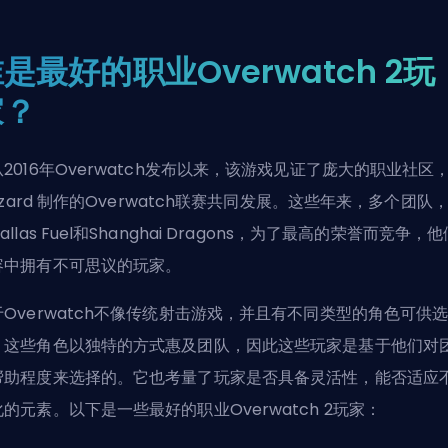
是最好的职业Overwatch 2玩
家？
2016年Overwatch发布以来，该游戏见证了庞大的职业社区
zzard
制作的Overwatch联赛共同发展。这些年来，多个团队
allas Fuel和Shanghai Dragons，为了最高的荣誉而竞争，
容中拥有不可思议的玩家。
于Overwatch不像传统射击游戏，并且有不同类型的角色可供
，这些角色以独特的方式惠及团队，因此这些玩家是基于他们对
帮助程度来选择的。它也考量了玩家是否具备灵活性，能否适应
化的
元
素。以下是一些最好的职业Overwatch 2玩家：