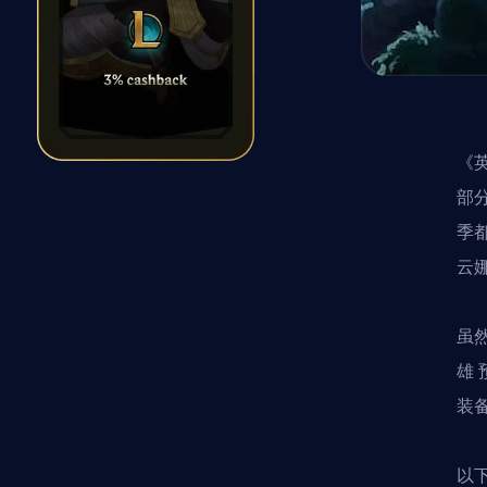
《
部
季
云
虽
雄
装
以