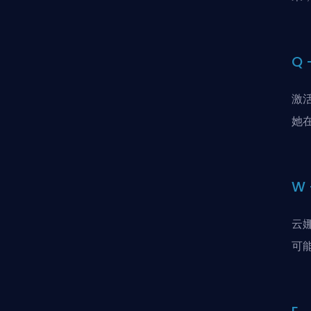
Q
激
她
W
云
可