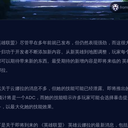
英雄联盟》尽管早在多年前就已发布，但仍然表现强劲，而这很
分归功于开发者不断添加新内容。从新英雄到地图调整，玩家每
都可以期待带来新的东西。最受期待的新增内容是即将来临的
英
娜拉。
然关于云娜拉的消息不多，但她的技能可能已经泄露。即将推出
预计将是一个ADC
，而她的技能暗示许多玩家可能会选择暴击提
备，以最大化她的技能效果。
下是关于即将到来的
《英雄联盟》
英雄云娜拉的最新消息，包括