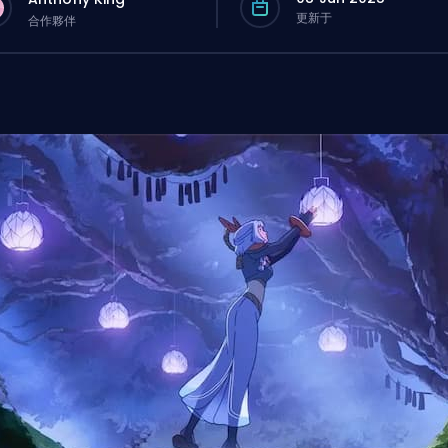
更新于
合作夥伴