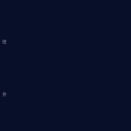
，使
，并