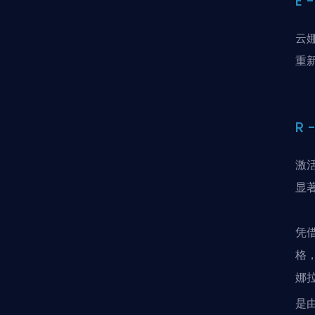
E 
云
重
R
激
显
凭
格
娜
是由