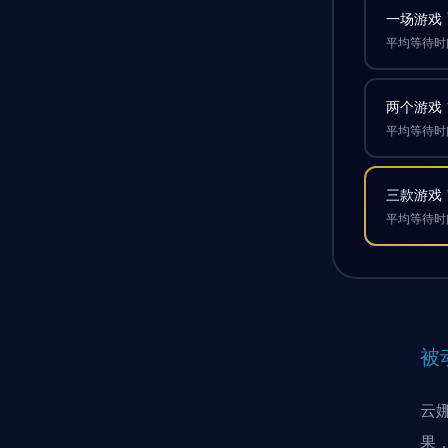
一场游戏
平均等待时间
两个游戏
平均等待时间
三款游戏
平均等待时间
被
云
果