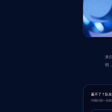
来自
明
赢不了？队
与我们的一位