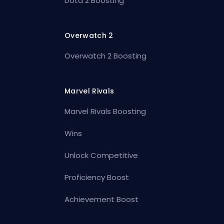
Dota 2 Boosting
Overwatch 2
Overwatch 2 Boosting
Marvel Rivals
Marvel Rivals Boosting
Wins
Unlock Competitive
Proficiency Boost
Achievement Boost