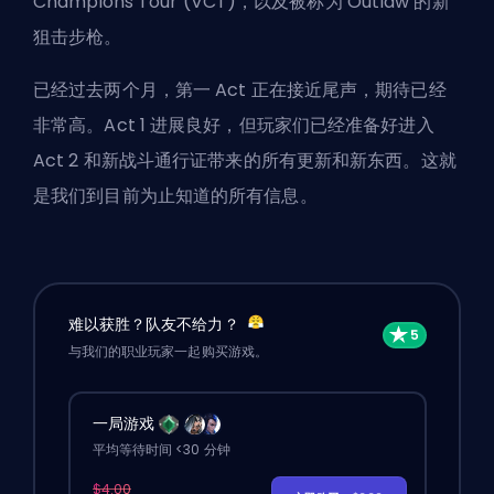
Champions Tour (VCT)，以及被称为 Outlaw 的新
狙击步枪。
已经过去两个月，第一 Act 正在接近尾声，期待已经
非常高。Act 1 进展良好，但玩家们已经准备好进入
Act 2 和新战斗通行证带来的所有更新和新东西。这就
是我们到目前为止知道的所有信息。
难以获胜？队友不给力？
与我们的职业玩家一起购买游戏。
一局游戏
平均等待时间 <30 分钟
$4.00