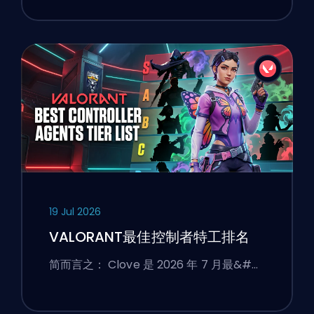
19 Jul 2026
VALORANT最佳控制者特工排名
简而言之： Clove 是 2026 年 7 月最&#…