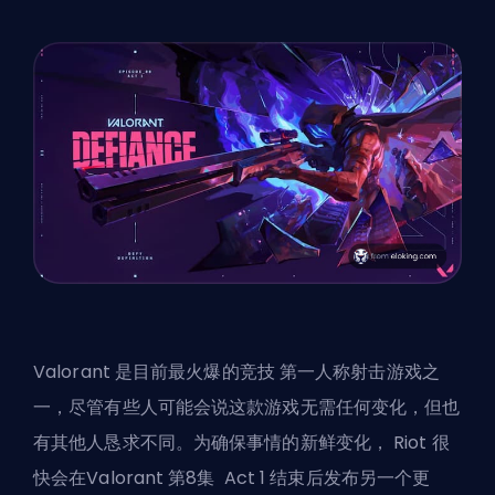
Valorant 是目前最火爆的竞技
第一人称射击游戏
之
一，尽管有些人可能会说这款游戏无需任何变化，但也
有其他人恳求不同。为确保事情的新鲜变化，
Riot
很
快会在Valorant 第8集
Act
1 结束后发布另一个更