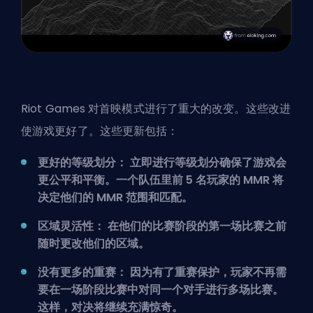
Riot Games 对首映模式进行了重大的改变。这些改进
使游戏更好了。这些更新包括：
更好的等级划分： 立即进行等级划分确保了游戏会
更公平和平衡。一个队伍里前 5 名玩家的 MMR 将
决定他们的 MMR 范围和匹配。
区域灵活性： 在他们的比赛阶段的第一场比赛之前
随时更改他们的区域。
没有更多的重赛： 因为有了重赛保护，玩家不再需
要在一场阶段比赛中对同一个对手进行多场比赛。
这样，对决将继续充满惊奇。