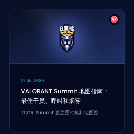
23 Jul 2026
VALORANT Summit 地图指南：
最佳干员、呼叫和烟雾
TL;DR: Summit 更注重时机和地图控…