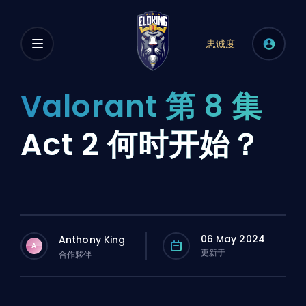
忠诚度
Valorant 第 8 集
Act 2 何时开始？
06 May 2024
Anthony King
A
更新于
合作夥伴