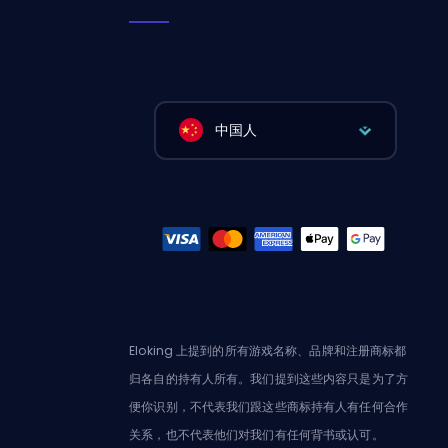
中国人
Eloking 上提到的所有游戏名称、品牌和注册商标都
归各自的持有人所有。我们提到这些内容只是为了方
便你识别，不代表我们跟这些商标持有人有任何合作
关系，也不代表他们对我们有任何背书或认可。