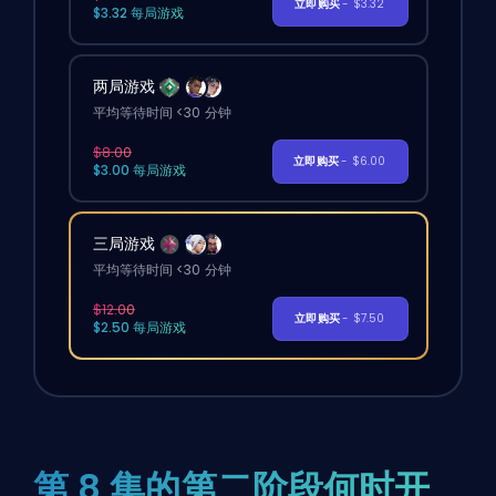
立即购买
- $3.32
$3.32 每局游戏
两局游戏
平均等待时间 <30 分钟
$8.00
立即购买
- $6.00
$3.00 每局游戏
三局游戏
平均等待时间 <30 分钟
$12.00
立即购买
- $7.50
$2.50 每局游戏
第 8 集的第二阶段何时开