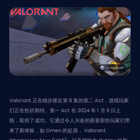
Valorant 正在稳步接近第 8 集的第二 Act，游戏玩家
们正在热切期待。第一 Act 在 2024 年 1 月 9 日上
线，取得了成功。它通过令人兴奋的新更新给玩家们带
来了新体验，如 Omen 的起源， Valorant