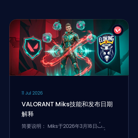
11 Jul 2026
VALORANT Miks技能和发布日期
解释
简要说明： Miks于2026年3月18日ࢷ…