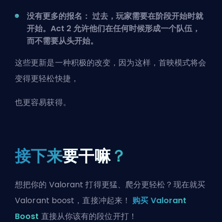
没有更多的报名： 过去，玩家需要在阶段开始时就
开始。Act 2 允许他们在任何时候形成一个队伍，
而不需要从头开始。
这些更新是一种积极的改变，因为这样，首映模式将会
变得更轻松快捷，
也更容易获得。
接下来
要干嘛
？
想把你的 Valorant 打得更猛、爬分更轻松？现在就买
Valorant boost，直接冲起来！
购买 Valorant
Boost
直接从你该有的段位开打！