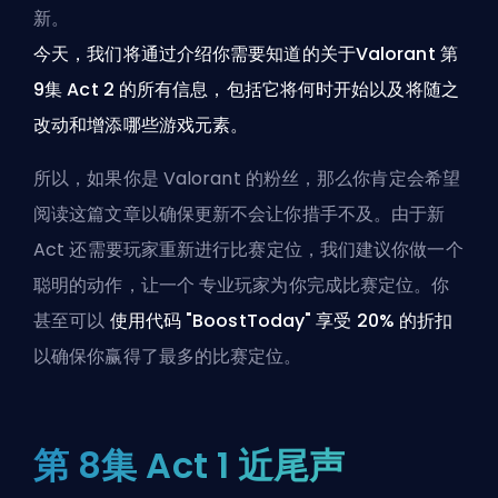
新。
今天，我们将通过介绍你需要知道的关于Valorant 第
9集 Act 2 的所有信息，包括它将何时开始以及将随之
改动和增添哪些游戏元素。
所以，如果你是 Valorant 的粉丝，那么你肯定会希望
阅读这篇文章以确保更新不会让你措手不及。由于新
Act 还需要玩家重新进行比赛定位，我们建议你做一个
聪明的动作，让一个
专业玩家为你完成比赛定位
。你
甚至可以
使用代码 "BoostToday" 享受 20% 的折扣
以确保你赢得了最多的比赛定位。
第 8集 Act 1 近尾声