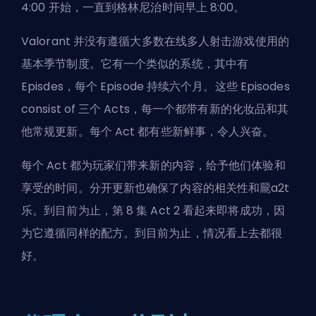
4:00 开始，一直到格林尼治时间早上 8:00。
Valorant 并没有遵循大多数在线多人射击游戏使用的
基本季节制度。它有一个类似的系统，其中有
Episdes，每个 Episode 持续六个月。这些 Episodes
consist of 三个 Acts，每一个都带有新的化妆品和其
他常规更新。每个 Act 都有些新鲜事，令人兴奋。
每个 Act 都为玩家们带来新的内容，给予他们体验和
享受的时间。分开更新也确保了内容的相关性和龎a2t
乐。到目前为止，第 8 集 Act 2 看起来即将成功，因
为它遵循同样的配方。到目前为止，情况看上去都很
好。