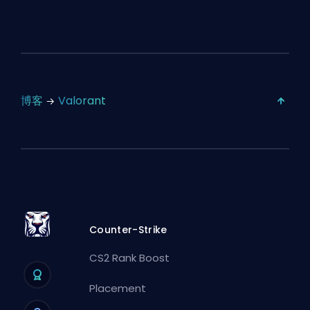
博客
Valorant
Counter-Strike
CS2 Rank Boost
Placement