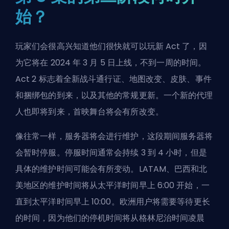
始？
玩家们会很高兴知道他们很快就可以玩新 Act 了，因
为它将在 2024 年 3 月 5 日上线，不到一周的时间。
Act 2 标志着全新战斗通行证、地图改变、皮肤、事件
和捆绑包的到来，以及其他的常规更新。一个新的
代理
人
也即将到来，首映舞台将会有所改变。
像往常一样，服务器将会进行维护，这段期间服务器将
会暂时停服。停服时间通常会持续 3 到 4 小时，但是
具体的维护时间可能会有所变动。LATAM、巴西和北
美地区的维护时间将从太平洋时间早上 6:00 开始，一
直到太平洋时间早上 10:00。欧洲用户将需要等待更长
的时间，因为他们的停机时间将从格林尼治时间凌晨