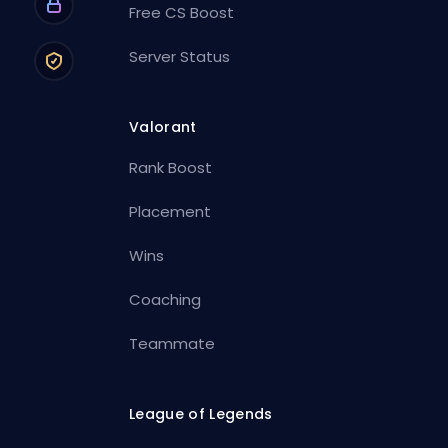
Free CS Boost
Server Status
Valorant
Rank Boost
Placement
Wins
Coaching
Teammate
League of Legends