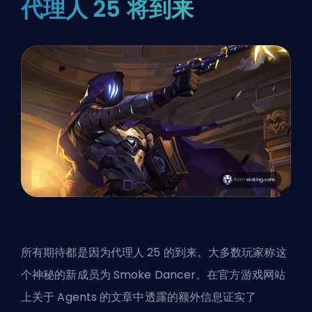
代理人 25 将到来
所有期待都是因为代理人 25 的到来。大多数玩家称这
个神秘的新成员为
Smoke Dancer
。在官方游戏网站
上关于 Agents 的文章中透露的额外信息证实了