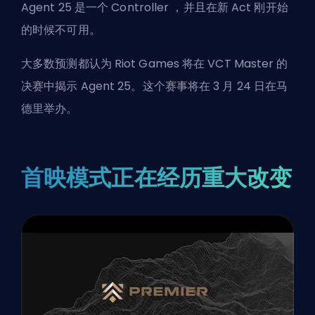
Agent 25 是一个 Controller ，并且在新 Act 刚开始
的时候不可用。
大多数预测都认为 Riot Games 将在 VCT Master 的
决赛中揭示 Agent 25。这个赛事将在 3 月 24 日在马
德里举办。
首映模式正在经历重大改变