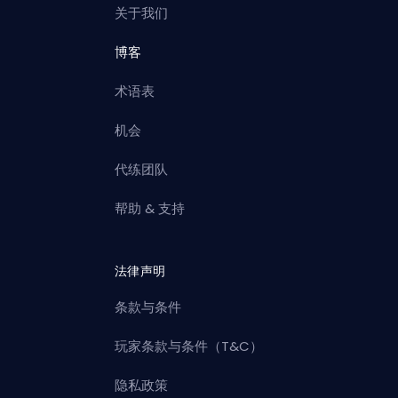
关于我们
博客
术语表
机会
代练团队
帮助 & 支持
法律声明
条款与条件
玩家条款与条件（T&C）
隐私政策