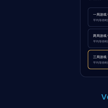
一局游戏
平均等待时间
两局游戏
平均等待时间
三局游戏
平均等待时间
V