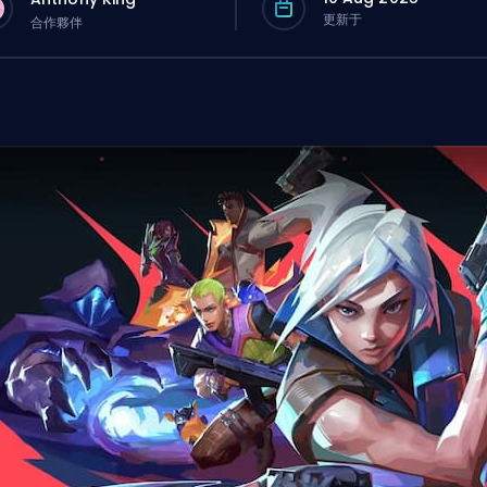
更新于
合作夥伴