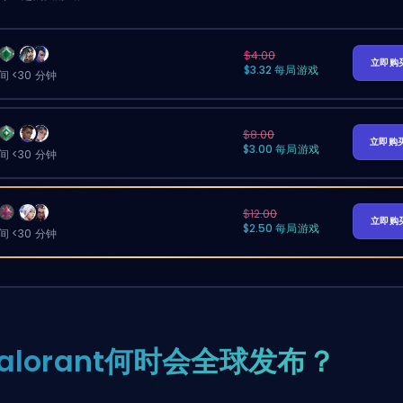
$4.00
立即购
$3.32 每局游戏
 <30 分钟
$8.00
立即购
$3.00 每局游戏
 <30 分钟
$12.00
立即购
$2.50 每局游戏
 <30 分钟
alorant何时会全球发布？