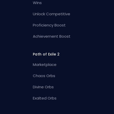
Wins
Unlock Competitive
Proficiency Boost
Achievement Boost
Path of Exile 2
Marketplace
Chaos Orbs
Divine Orbs
Exalted Orbs