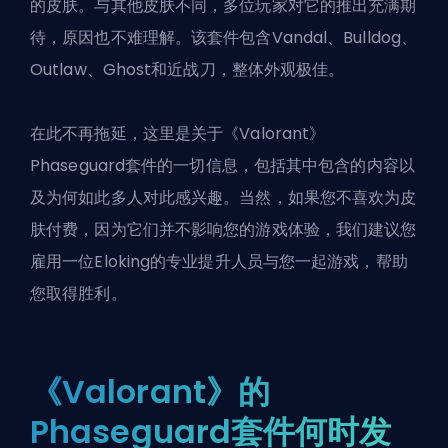
的皮肤。与其他皮肤不同，多位玩家对它的推出充满期
待，原因也不难理解。该套件包含Vandal、Bulldog、
Outlaw、Ghost和近战刀，整体外观极佳。
在此不再拖延，这里是关于《Valorant》
Phaseguard套件的一切信息，包括其中包含的内容以
及为何如此多人对此感兴趣。当然，如果您不喜欢为皮
肤付费，因为它们并不影响您的游戏体验，我们建议您
雇用一位
Eloking的专业提升人员
与您一起游戏，帮助
您取得胜利。
《Valorant》的
Phaseguard套件何时发