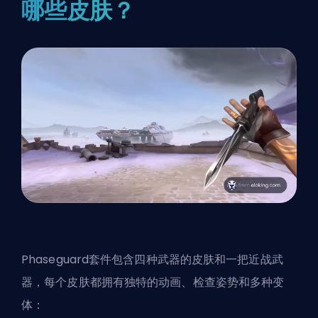
哪些皮肤？
Phaseguard套件包含四种武器的皮肤和一把近战武
器，每个皮肤都拥有独特的动画、检查姿势和多种变
体：