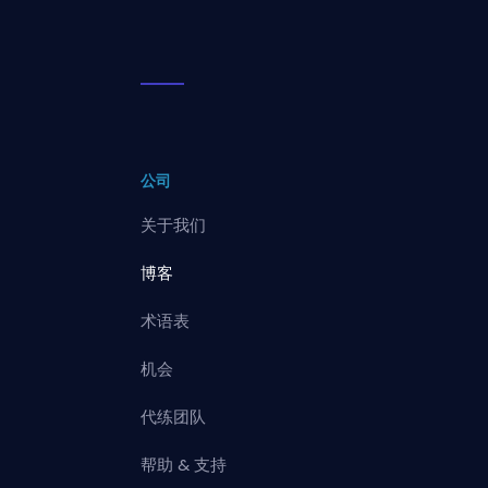
公司
关于我们
博客
术语表
机会
代练团队
帮助 & 支持