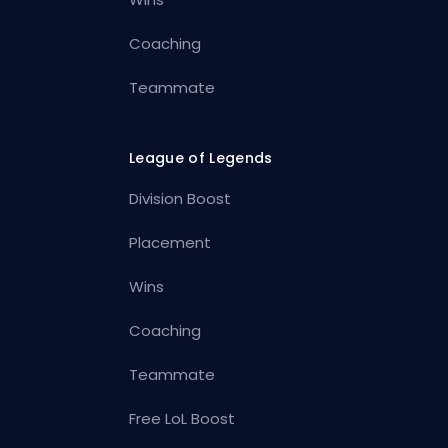
Coaching
Teammate
League of Legends
Division Boost
Placement
Wins
Coaching
Teammate
Free LoL Boost