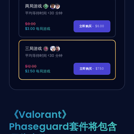
两局游戏
平均等待时间 <30 分钟
$8.00
立即购买
- $6.00
$3.00 每局游戏
三局游戏
平均等待时间 <30 分钟
$12.00
立即购买
- $7.50
$2.50 每局游戏
《Valorant》
Phaseguard套件将包含