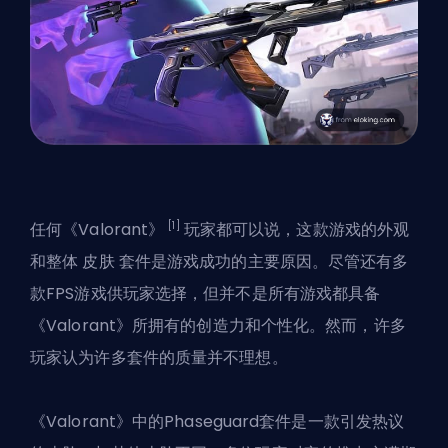
[1]
任何《Valorant》
玩家都可以说，这款游戏的外观
和整体
皮肤
套件是游戏成功的主要原因。尽管还有多
款FPS游戏供玩家选择，但并不是所有游戏都具备
《Valorant》所拥有的创造力和个性化。然而，许多
玩家认为许多套件的质量并不理想。
《Valorant》中的Phaseguard套件是一款引发热议