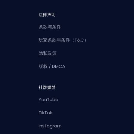
法律声明
条款与条件
玩家条款与条件（T&C）
隐私政策
版权 / DMCA
社群媒體
YouTube
TikTok
Instagram