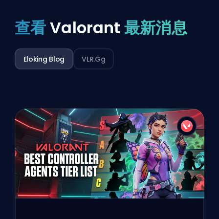
查看
Valorant
最新消息
Eloking Blog
VLR.gg