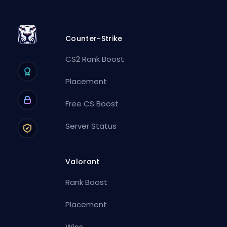
Counter-Strike
CS2 Rank Boost
Placement
Free CS Boost
Server Status
Valorant
Rank Boost
Placement
Wins