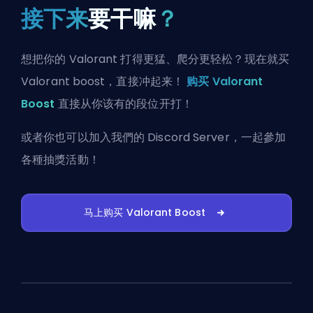
接下来
要干嘛
？
想把你的 Valorant 打得更猛、爬分更轻松？现在就买
Valorant boost，直接冲起来！
购买 Valorant
Boost
直接从你该有的段位开打！
或者你也可以
加入我們的 Discord Server
，一起參加
各種抽獎活動！
马上购买 Valorant Boost