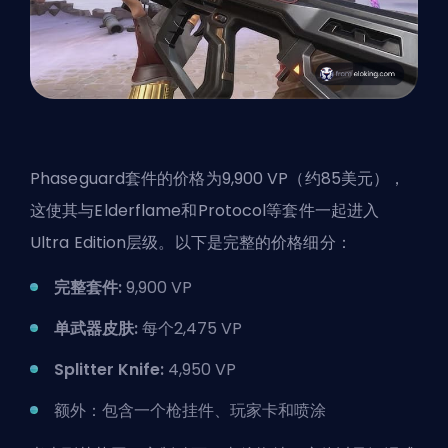
Phaseguard套件的价格为9,900 VP（约85美元），
这使其与Elderflame和Protocol等套件一起进入
Ultra Edition层级。以下是完整的价格细分：
完整套件:
9,900 VP
单武器皮肤:
每个2,475 VP
Splitter Knife:
4,950 VP
额外：包含一个枪挂件、玩家卡和喷涂