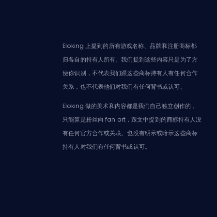
Eloking 上提到的所有游戏名称、品牌和注册商标都
归各自的持有人所有。我们提到这些内容只是为了方
便你识别，不代表我们跟这些商标持有人有任何合作
关系，也不代表他们对我们有任何背书或认可。
Eloking 做的美术和内容都是我们自己独立创作的，
只能算是粉丝向 fan art，跟文中提到的商标持有人没
有任何官方合作或关联。也没有明示或暗示这些商标
持有人对我们有任何背书或认可。