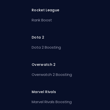
Rocket League
Rank Boost
Dota 2
Dota 2 Boosting
Overwatch 2
Overwatch 2 Boosting
Marvel Rivals
Marvel Rivals Boosting