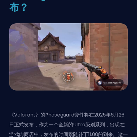
布？
《Valorant》的Phaseguard套件将在2025年6月26
日正式发布，作为一个全新的Ultra级别系列，出现在
游戏内商店中，发布的时间紧随
补丁
11.00的到来。这一