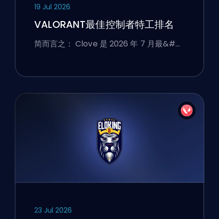
19 Jul 2026
VALORANT最佳控制者特工排名
简而言之： Clove 是 2026 年 7 月最&#…
23 Jul 2026