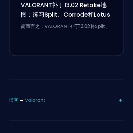
VALORANT补丁13.02 Retake地
图：练习Split、Corrode和Lotus
简而言之：VALORANT补丁13.02将Split、
…
博客
Valorant