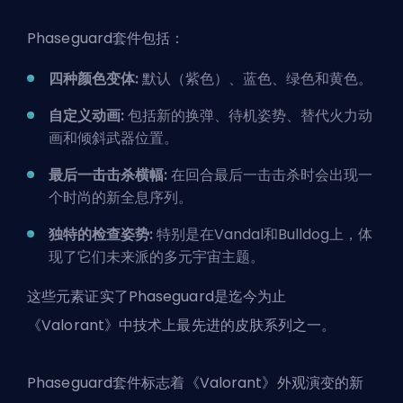
Phaseguard套件包括：
四种颜色变体:
默认（紫色）、蓝色、绿色和黄色。
自定义动画:
包括新的换弹、待机姿势、替代火力动
画和倾斜武器位置。
最后一击击杀横幅:
在回合最后一击击杀时会出现一
个时尚的新全息序列。
独特的检查姿势:
特别是在Vandal和Bulldog上，体
现了它们未来派的多元宇宙主题。
这些元素证实了Phaseguard是迄今为止
《Valorant》中技术上最先进的皮肤系列之一。
Phaseguard套件标志着《Valorant》外观演变的新