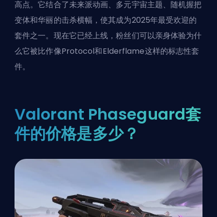
高点。它结合了未来派动画、多元宇宙主题、随机握把
变体和华丽的击杀横幅，使其成为2025年最受欢迎的
套件之一。现在它已经上线，粉丝们可以亲身体验为什
么它被比作像Protocol和Elderflame这样的标志性套
件。
Valorant Phaseguard套
件的价格是多少？