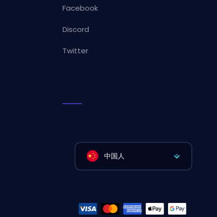
Facebook
Discord
Twitter
中国人