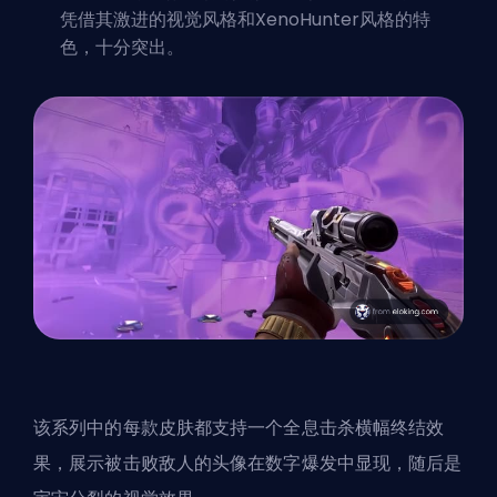
凭借其激进的视觉风格和XenoHunter风格的特
色，十分突出。
该系列中的每款皮肤都支持一个全息击杀横幅终结效
果，展示被击败敌人的头像在数字爆发中显现，随后是