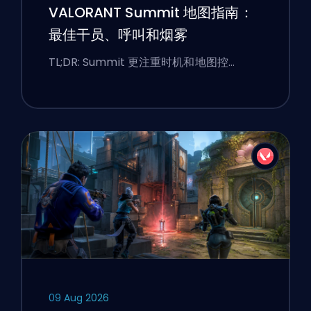
VALORANT Summit 地图指南：
最佳干员、呼叫和烟雾
TL;DR: Summit 更注重时机和地图控…
09 Aug 2026