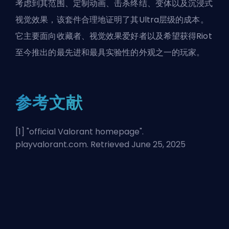
考虑到其范围、定制动画、击杀终结、变体以及沉浸式
视觉效果，该套件合理地证明了其Ultra层级的成本。
它主要面向收藏者、视觉效果爱好者以及希望获得Riot
至今推出的最先进和最具实验性的外观之一的玩家。
参考文献
[1] "
official Valorant homepage
".
playvalorant.com. Retrieved June 25, 2025