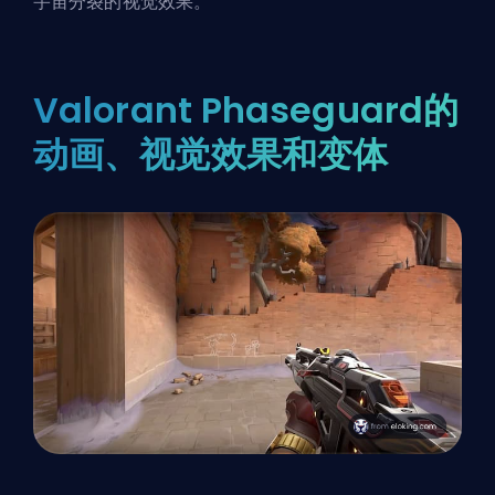
宇宙分裂的视觉效果。
Valorant Phaseguard的
动画、视觉效果和变体