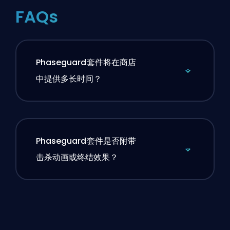
FAQs
Phaseguard套件将在商店
中提供多长时间？
Phaseguard套件是否附带
击杀动画或终结效果？