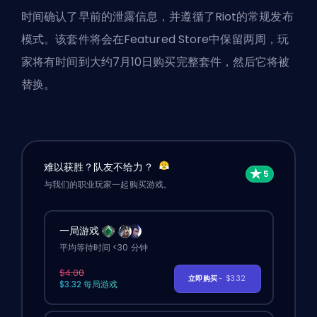
时间确认了早前的泄露信息，并遵循了Riot的常规发布
模式。该套件将会在Featured Store中保留两周，玩
家将有时间到大约7月10日购买完整套件，然后它将被
替换。
难以获胜？队友不给力？
与我们的职业玩家一起购买游戏。
一局游戏
平均等待时间 <30 分钟
$4.00
立即购买
- $3.32
$3.32 每局游戏