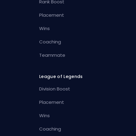
Rank Boost
Placement
Wins
Coaching
Teammate
League of Legends
Division Boost
Placement
Wins
Coaching