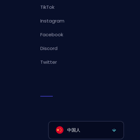
TikTok
Instagram
Facebook
Discord
Twitter
中国人