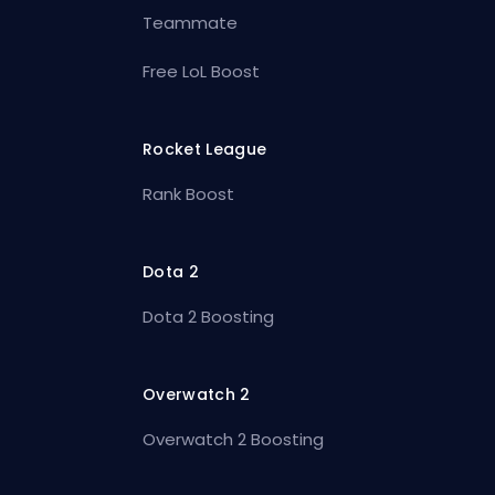
Teammate
Free LoL Boost
Rocket League
Rank Boost
Dota 2
Dota 2 Boosting
Overwatch 2
Overwatch 2 Boosting