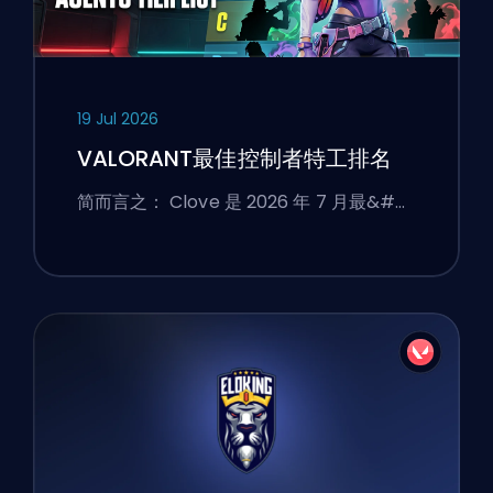
19 Jul 2026
VALORANT最佳控制者特工排名
简而言之： Clove 是 2026 年 7 月最&#…