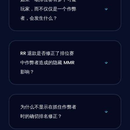
玩家，而不仅仅是一个作弊
者，会发生什么？
RR 退款是否修正了排位赛
中作弊者造成的隐藏 MMR
影响？
为什么不显示在抓住作弊者
时的确切排名修正？