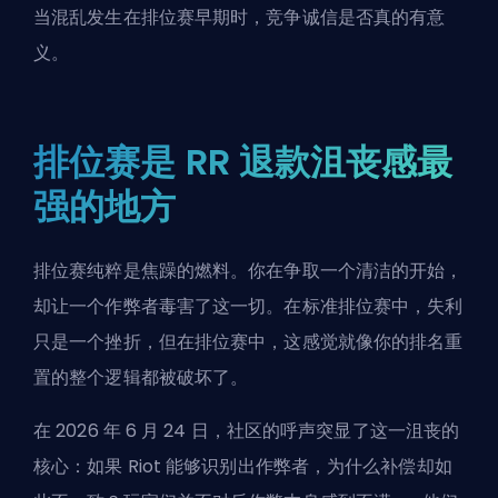
当混乱发生在排位赛早期时，竞争诚信是否真的有意
义。
排位赛是 RR 退款沮丧感最
强的地方
排位赛纯粹是焦躁的燃料。你在争取一个清洁的开始，
却让一个作弊者毒害了这一切。在标准排位赛中，失利
只是一个挫折，但在排位赛中，这感觉就像你的排名重
置的整个逻辑都被破坏了。
在 2026 年 6 月 24 日，社区的呼声突显了这一沮丧的
核心：如果 Riot 能够识别出作弊者，为什么补偿却如