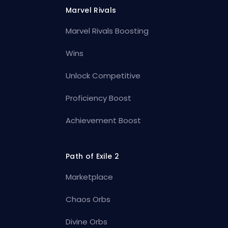
Marvel Rivals
Marvel Rivals Boosting
Wins
Unlock Competitive
Proficiency Boost
Achievement Boost
Path of Exile 2
Marketplace
Chaos Orbs
Divine Orbs