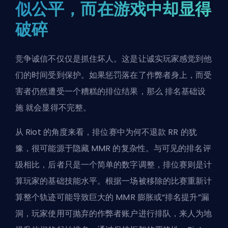
似公平，而在游戏中却显得
破碎
竞争诚信不仅仅是抓住坏人。这是让诚实玩家感觉到他
们的时间受到保护。如果惩罚落在了作弊者身上，而受
害者仍然遭受一个糟糕的排位结果，那么
排名基础设
施
就会显得不完整。
从 Riot 的角度来看，排位赛中为何不退款 RR 的犹
豫，很可能源于隐藏 MMR 的复杂性。与可见的排名评
级相比，后者只是一个简单的数字调整，排位赛则是计
算玩家的基础技能水平。根据一场被移除的比赛重新计
算整个轨迹可能导致巨大的 MMR 膨胀或“排名提升”漏
洞，玩家使用可抛弃的作弊者账户进行排队，来人为地