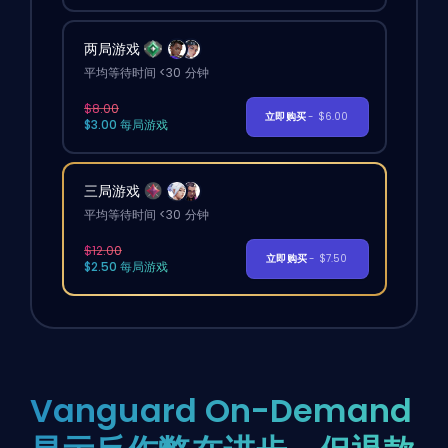
两局游戏
平均等待时间 <30 分钟
$8.00
立即购买
- $6.00
$3.00 每局游戏
三局游戏
平均等待时间 <30 分钟
$12.00
立即购买
- $7.50
$2.50 每局游戏
Vanguard On-Demand