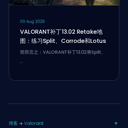
09 Aug 2026
VALORANT补丁13.02 Retake地
图：练习Split、Corrode和Lotus
简而言之：VALORANT补丁13.02将Split、
…
博客
Valorant