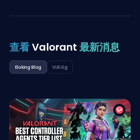
查看
Valorant
最新消息
Eloking Blog
VLR.gg