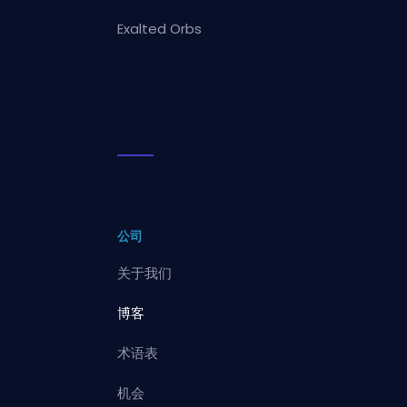
Exalted Orbs
公司
关于我们
博客
术语表
机会