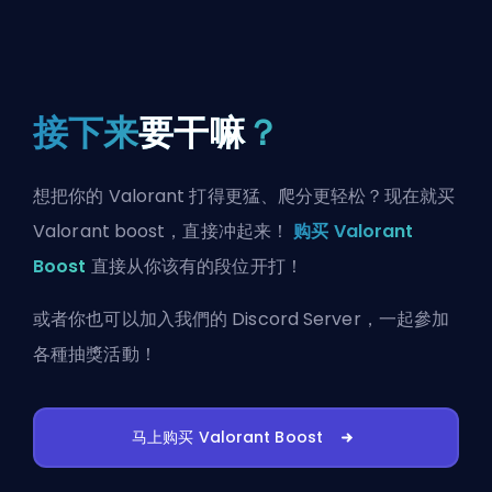
接下来
要干嘛
？
想把你的 Valorant 打得更猛、爬分更轻松？现在就买
Valorant boost，直接冲起来！
购买 Valorant
Boost
直接从你该有的段位开打！
或者你也可以
加入我們的 Discord Server
，一起參加
各種抽獎活動！
马上购买 Valorant Boost