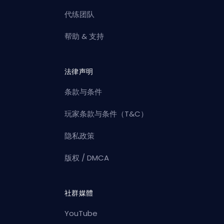
代练团队
帮助 & 支持
法律声明
条款与条件
玩家条款与条件（T&C）
隐私政策
版权 / DMCA
社群媒體
YouTube