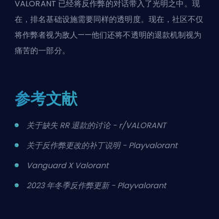
VALORANT 已经将反作弊的对话带入了光明之中。现
在，排名基础设施需要同样的透明度。现在，社区不仅
将作弊者视为敌人——他们还将不透明的退款机制视为
痛苦的一部分。
参考文献
关于缺失 RR 退款的讨论 - r/VALORANT
关于反作弊更改的补丁说明 - Playvalorant
Vanguard X Valorant
2023 年冬季反作弊更新 - Playvalorant