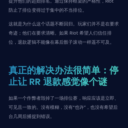
提升他们的起始排名。通过保持框架的严格性，Riot
防止了排位变得过于集中的不当排位。
这就是为什么这个话题不断回归。玩家们并不是在要求
奇迹；他们在要求清晰。如果 Riot 希望人们信任排
位，退款逻辑不能像在幕后骰子滚动一样遥不可及。
真正的解决办法很简单：停
止让 RR 退款感觉像个谜
如果一个作弊者毁掉了一场排位赛，响应应该是立即、
可见且一致的。没有模糊，没有“也许”，也没有希望后
台几周后捕捉到错误。