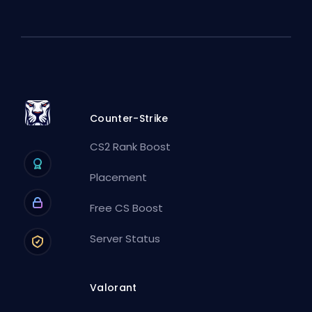
Counter-Strike
CS2 Rank Boost
Placement
Free CS Boost
Server Status
Valorant