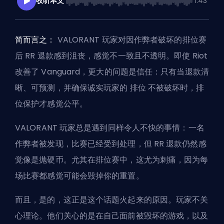
收听本文
1:43
简而言之：
VALORANT 玩家对因作弊者破坏的排位赛
后 RR 退款感到沮丧，感觉不一致且不透明。即使 Riot
改善了 Vanguard，更大的问题是信任：只有当退款清
晰、可预测，并确保诚实玩家的
排位
不被破坏时，排
位保护才感觉公平。
VALORANT 玩家总是遇到同样令人不快的事情：一名
作弊者被发现，比赛已经受到处理，但 RR 退款仍然感
觉像是抛硬币。尤其在排位赛中，这尤为刺痛，因为每
场比赛都感觉可能会毁掉你的重置。
而且，是的，这正是这个话题火起来的原因。玩家不关
心理论。他们关心的是在自己面前被毁坏的游戏，以及