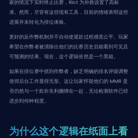
家的情况下实时终止比赛，Riot 为补救设置了高标
准。然而，尽管有这些现有工具，目前的情绪表明这些
进展并未转化为排位体验。
更好的反作弊机制并不自动使退款过程感觉公平。玩家
希望在作弊者被清除出他们的比赛历史后能看到可见且
可预测的结果。现在，这个逻辑依然是一个黑箱。
如果在排位赛中抓到作弊者，缺乏明确的排名评级调整
使得后台工作显得无形。这让玩家怀疑他们的 MMR 是
否仍然与一个欺诈失利捆绑在一起，无论检测软件已经
进步到何种程度。
为什么这个逻辑在纸面上看