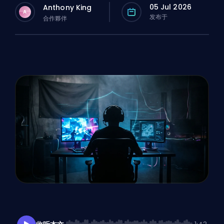
05 Jul 2026
Anthony King
A
发布于
合作夥伴