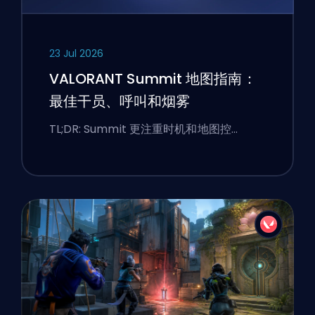
23 Jul 2026
VALORANT Summit 地图指南：
最佳干员、呼叫和烟雾
TL;DR: Summit 更注重时机和地图控…