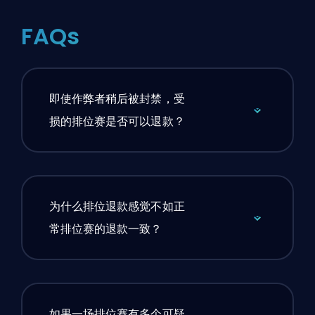
FAQs
即使作弊者稍后被封禁，受
损的排位赛是否可以退款？
为什么排位退款感觉不如正
常排位赛的退款一致？
如果一场排位赛有多个可疑