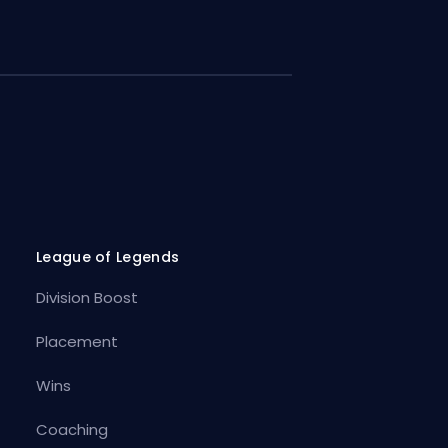
League of Legends
Division Boost
Placement
Wins
Coaching