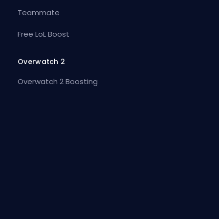
Teammate
Free LoL Boost
Overwatch 2
Overwatch 2 Boosting