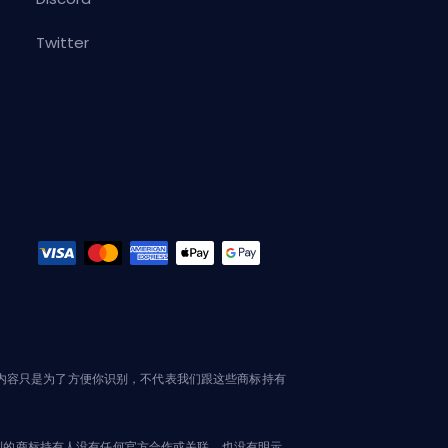
Twitter
这些内容只是为了方便你识别，不代表我们跟这些商标持有
文中提到的商标持有人没有任何官方合作或关联。也没有明示