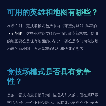
可用的英雄和地图有哪些？
在发布时，竞技场模式包括来自《守望先锋2》阵容的
17个英雄
。这些英雄经过精心平衡以适应新格式。使用
的地图要么是现有地图的小部分，要么是专门为竞技场
构建的新地图，强调紧凑的战斗和快速的思考。
竞技场模式是否具有竞争
性？
是的。竞技场最初是作为
排位
模式引入的，但在第17赛
季也会提供一个不排位版本。这将让玩家在不担心失去