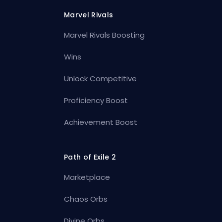
Marvel Rivals
Marvel Rivals Boosting
Wins
Unlock Competitive
Proficiency Boost
Achievement Boost
Path of Exile 2
Marketplace
Chaos Orbs
Divine Orbs