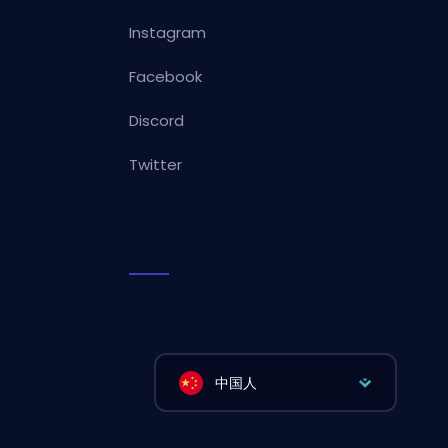
Instagram
Facebook
Discord
Twitter
中国人