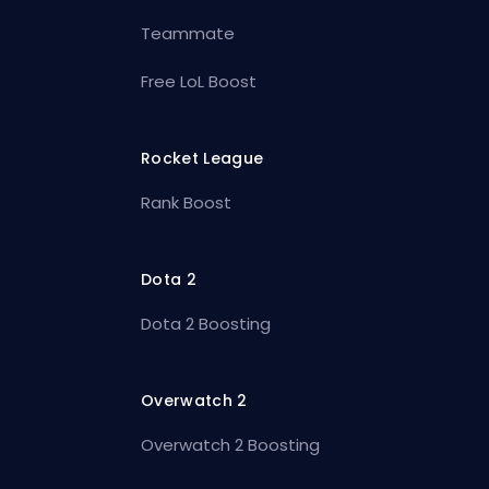
Teammate
Free LoL Boost
Rocket League
Rank Boost
Dota 2
Dota 2 Boosting
Overwatch 2
Overwatch 2 Boosting