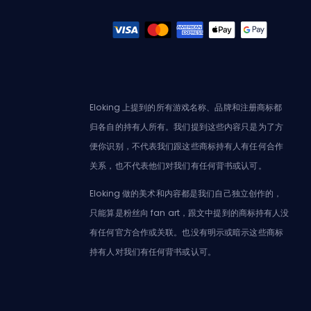
Eloking 上提到的所有游戏名称、品牌和注册商标都
归各自的持有人所有。我们提到这些内容只是为了方
便你识别，不代表我们跟这些商标持有人有任何合作
关系，也不代表他们对我们有任何背书或认可。
Eloking 做的美术和内容都是我们自己独立创作的，
只能算是粉丝向 fan art，跟文中提到的商标持有人没
有任何官方合作或关联。也没有明示或暗示这些商标
持有人对我们有任何背书或认可。