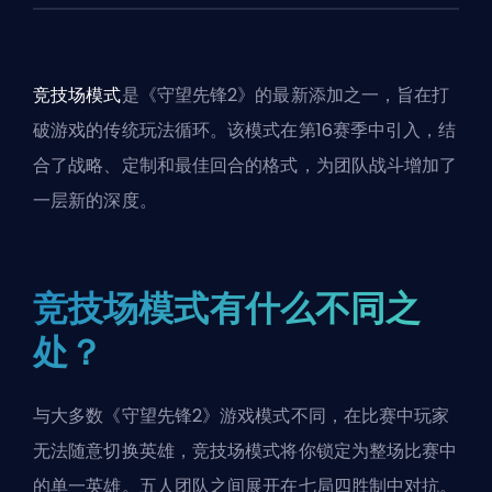
竞技场模式
是《守望先锋2》的最新添加之一，旨在打
破游戏的传统玩法循环。该模式在第16赛季中引入，结
合了战略、定制和最佳回合的格式，为团队战斗增加了
一层新的深度。
竞技场模式有什么不同之
处？
与大多数《守望先锋2》游戏模式不同，在比赛中玩家
无法随意切换
英雄
，竞技场模式将你锁定为整场比赛中
的单一英雄。五人团队之间展开在七局四胜制中对抗。