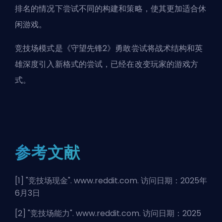
排名的情况下尝试不同的构建和策略，使其更加适合休
闲游戏。
竞技场模式是《守望先锋2》勇敢尝试将战术结构和英
雄深度引入新格式的尝试，已经在改变玩家的游戏方
式。
参考文献
[1] "
竞技场现金
". www.reddit.com. 访问日期：2025年
6月3日
[2] "
竞技场能力
". www.reddit.com. 访问日期：2025