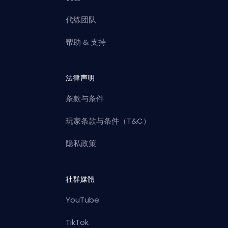
代练团队
帮助 & 支持
法律声明
条款与条件
玩家条款与条件（T&C）
隐私政策
社群媒體
YouTube
TikTok