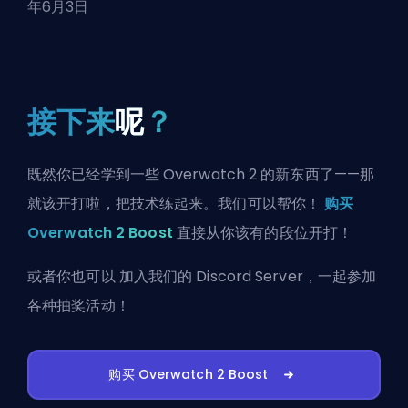
年6月3日
接下来
呢
？
既然你已经学到一些 Overwatch 2 的新东西了——那
就该开打啦，把技术练起来。我们可以帮你！
购买
Overwatch 2 Boost
直接从你该有的段位开打！
或者你也可以
加入我们的 Discord Server
，一起参加
各种抽奖活动！
购买 Overwatch 2 Boost