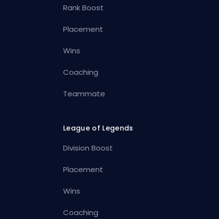
Rank Boost
Placement
Wins
Coaching
Teammate
League of Legends
Division Boost
Placement
Wins
Coaching