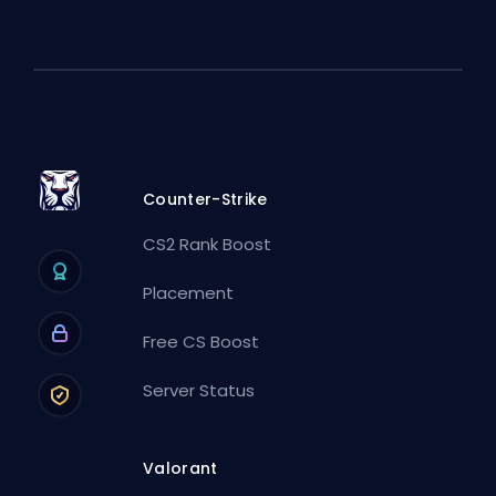
Counter-Strike
CS2 Rank Boost
Placement
Free CS Boost
Server Status
Valorant