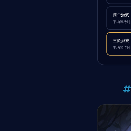
两个游戏
平均等待时间
三款游戏
平均等待时间
#