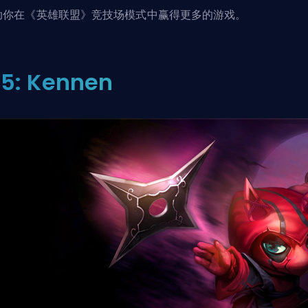
助你在
《英雄联盟》竞技场模式中赢得更多的游戏
。
5: Kennen