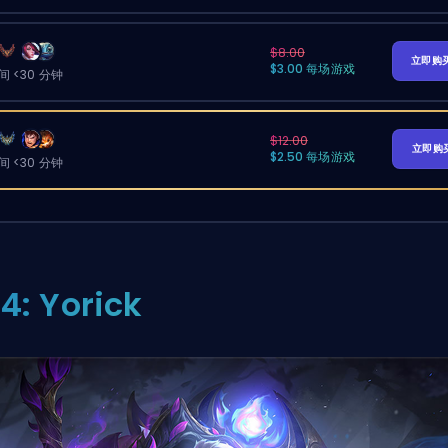
$8.00
立即购
$3.00 每场游戏
 <30 分钟
$12.00
立即购
$2.50 每场游戏
 <30 分钟
4: Yorick