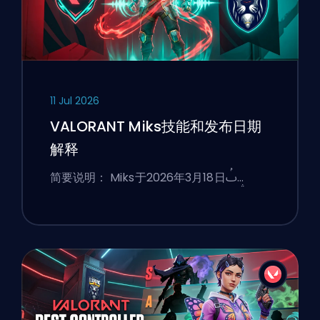
11 Jul 2026
VALORANT Miks技能和发布日期
解释
简要说明： Miks于2026年3月18日ࢷ…