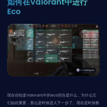
如何在Valorant中进行
Eco
现在你知道Valorant中的eco回合是什么，为什么它
们如此重要，那么是时候进入下一步了。现在是时候教