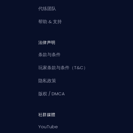
代练团队
帮助 & 支持
法律声明
条款与条件
玩家条款与条件（T&C）
隐私政策
版权 / DMCA
社群媒體
YouTube