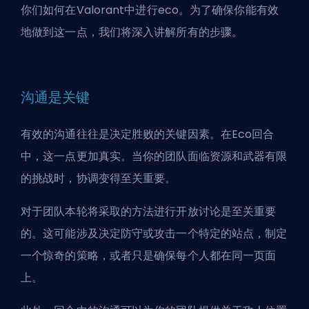
你们如何在Valorant中进行eco。为了确保你能有效
地做到这一点，我们将深入讲解所有的步骤。
沟通是关键
有效的沟通往往是决定胜败的关键因素。在Eco回合
中，这一点更加真实。当你的团队面临资源和武器有限
的挑战时，协调变得至关重要。
对于团队本轮将采取的方法进行开放讨论是至关重要
的。这可能涉及决定防守或攻击一个特定的站点，制定
一个惊奇的策略，或者只是确保每个人都在同一页面
上。