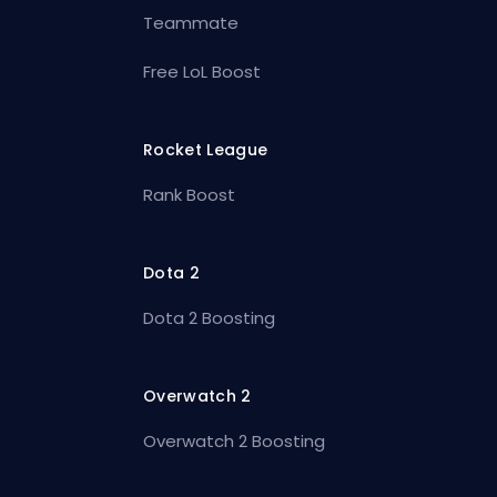
Teammate
Free LoL Boost
Rocket League
Rank Boost
Dota 2
Dota 2 Boosting
Overwatch 2
Overwatch 2 Boosting