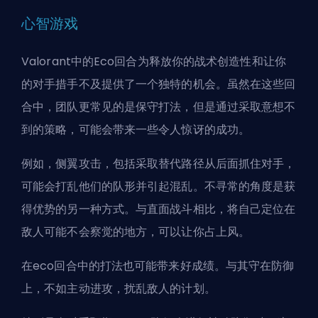
心智游戏
Valorant中的Eco回合为释放你的战术创造性和让你
的对手措手不及提供了一个独特的机会。虽然在这些回
合中，团队更常见的是保守打法，但是通过采取意想不
到的策略，可能会带来一些令人惊讶的成功。
例如，侧翼攻击，包括采取替代路径从后面抓住对手，
可能会打乱他们的队形并引起混乱。不寻常的角度是获
得优势的另一种方式。与直面战斗相比，将自己定位在
敌人可能不会察觉的地方，可以让你占上风。
在eco回合中的打法也可能带来好成绩。与其守在防御
上，不如主动进攻，扰乱敌人的计划。