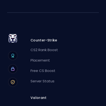
Counter-Strike
CS2 Rank Boost
Placement
Free CS Boost
Server Status
Valorant