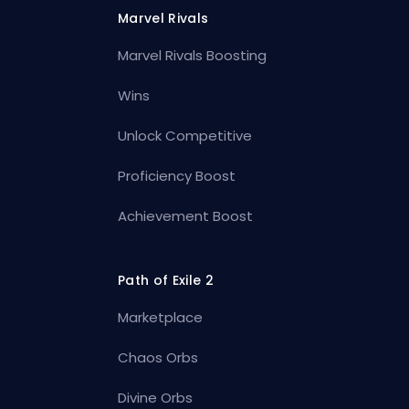
Marvel Rivals
Marvel Rivals Boosting
Wins
Unlock Competitive
Proficiency Boost
Achievement Boost
Path of Exile 2
Marketplace
Chaos Orbs
Divine Orbs