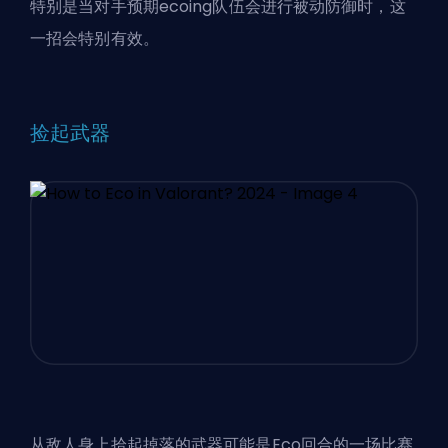
特别是当对手预期ecoing队伍会进行被动防御时，这
一招会特别有效。
捡起武器
从敌人身上拾起掉落的武器可能是Eco回合的一场比赛