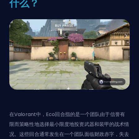
什么？
在Valorant中，Eco回合指的是一个团队由于信誉有
限而策略性地选择最小限度地投资武器和装甲的战术情
况。这些回合通常发生在一个团队面临财政赤字，失去