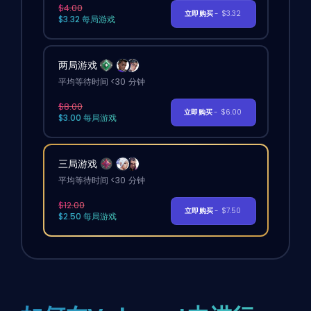
$4.00
立即购买
- $3.32
$3.32 每局游戏
两局游戏
平均等待时间 <30 分钟
$8.00
立即购买
- $6.00
$3.00 每局游戏
三局游戏
平均等待时间 <30 分钟
$12.00
立即购买
- $7.50
$2.50 每局游戏