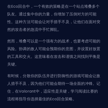
在Eco回合中，一个有效的策略是在一个站点堆叠多个
队友。通过集中你的力量，你增加了压倒对方的可能
性。这种方法可能会让对手措手不及，让他们在面对突
然的攻击者的急流中手忙脚乱。
然而，堆叠可以是一个强有力的战术，也要考虑可能的
风险。协调的敌人可能会预期你的意图，并设置好放置
的工具和交火。这意味着在攻击和谨慎之间找到平衡是
关键。
有时候，分散你的队伍并进行防御性的游戏可能会让敌
人措手不及，因为他们可能会期待一场全面的冲锋。记
住，在Valorant中，适应性是关键，学习阅读比赛的
流程将指导你选择最佳的Eco回合策略。