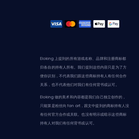
Eloking 上提到的所有游戏名称、品牌和注册商标都
归各自的持有人所有。我们提到这些内容只是为了方
便你识别，不代表我们跟这些商标持有人有任何合作
关系，也不代表他们对我们有任何背书或认可。
Eloking 做的美术和内容都是我们自己独立创作的，
只能算是粉丝向 fan art，跟文中提到的商标持有人没
有任何官方合作或关联。也没有明示或暗示这些商标
持有人对我们有任何背书或认可。