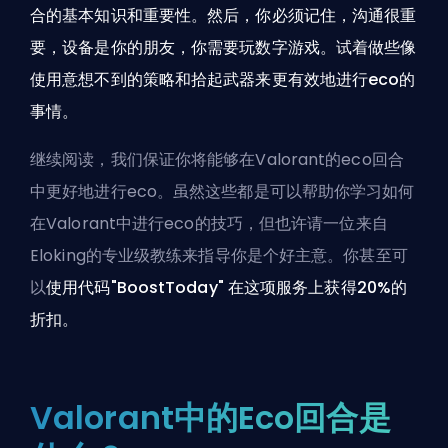
合的基本知识和重要性。然后，你必须记住，沟通很重
要，设备是你的朋友，你需要玩数字游戏。试着做些像
使用意想不到的策略和拾起武器来更有效地进行eco的
事情。
继续阅读，我们保证你将能够在Valorant的eco回合
中更好地进行eco。虽然这些都是可以帮助你学习如何
在Valorant中进行eco的技巧，但也许
请一位来自
Eloking的专业级教练来指导你
是个好主意。你甚至可
以
使用代码"BoostToday" 在这项服务上获得20%的
折扣。
Valorant中的Eco回合是