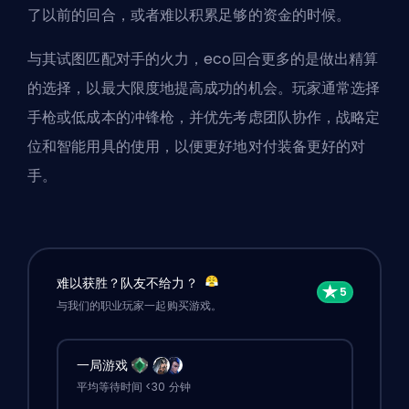
了以前的回合，或者难以积累足够的资金的时候。
与其试图匹配对手的火力，eco回合更多的是做出精算
的选择，以最大限度地提高成功的机会。玩家通常选择
手枪或低成本的冲锋枪，并优先考虑团队协作，战略定
位和智能用具的使用，以便更好地对付装备更好的对
手。
难以获胜？队友不给力？
与我们的职业玩家一起购买游戏。
一局游戏
平均等待时间 <30 分钟