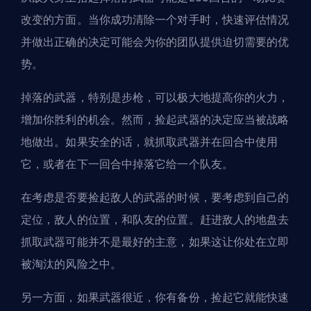
改变的方面。当你成功清除一个对手时，快速评估情况
并做出正确的决定可能会为你的团队提供迫切需要的优
势。
掉落的武器，特别是步枪，可以极大地提高你的火力，
增加你胜利的机会。然而，捡起武器的决定应当被战略
地做出。如果安全的话，就抓取武器并在回合中使用
它，或者在下一回合中掉落它给一个队友。
在考虑是否要捡起敌人的武器的时候，要考虑到自己的
定位，敌人的位置，和队友的位置。赶进敌人的地盘去
抓取武器可能并不是最好的主意，如果这让你处在立即
被淘汰的风险之中。
另一方面，如果武器很近，你有备份，捡起它就能快速