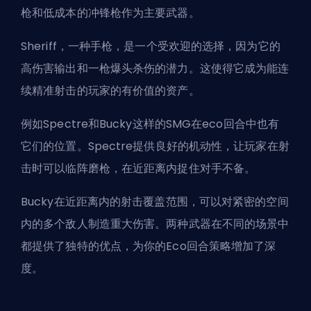
枪和低成本的冲锋枪作为主要武器。
Sheriff，一种手枪，是一个受欢迎的选择，因为它的
高伤害输出和一枪爆头杀伤的潜力。这使得它成为能连
续精准射击的玩家的有价值的资产。
例如Spectre和Bucky这样的SMG在eco回合中也有
它们的位置。Spectre提供良好的机动性，让玩家在射
击时可以临阵磨枪，在近距离内捉住对手不备。
Bucky在近距离内的射击覆盖范围，可以对紧密的空间
内的多个敌人制造重大伤害。两种武器在不同的场景中
都提供了独特的优点，为你的Eco回合策略增加了深
度。