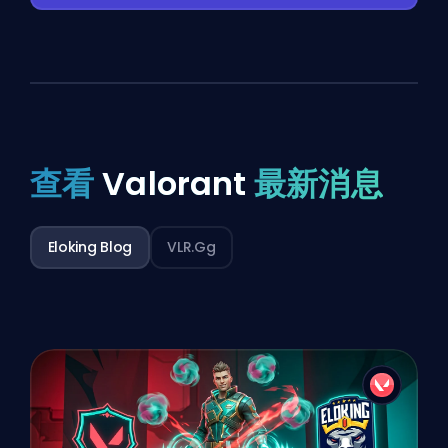
查看
Valorant
最新消息
Eloking Blog
VLR.gg