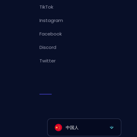
TikTok
Instagram
Facebook
Discord
Twitter
中国人