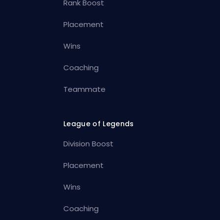
Rank Boost
Placement
Wins
Coaching
Teammate
League of Legends
Division Boost
Placement
Wins
Coaching