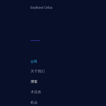
Exalted Orbs
公司
关于我们
博客
术语表
机会