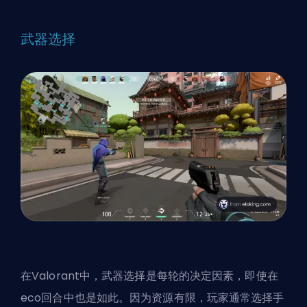
武器选择
在Valorant中，武器选择是每轮的决定因素，即使在
eco回合中也是如此。因为资源有限，玩家通常选择手