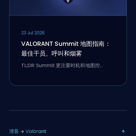
23 Jul 2026
VALORANT Summit 地图指南：
最佳干员、呼叫和烟雾
TL;DR: Summit 更注重时机和地图控…
博客
Valorant