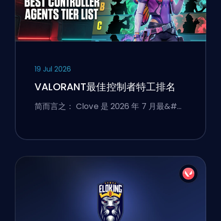
19 Jul 2026
VALORANT最佳控制者特工排名
简而言之： Clove 是 2026 年 7 月最&#…