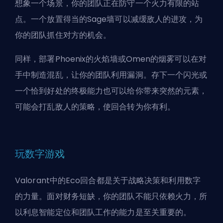
想象一个场景，你的团队正在防守一个火力有限的站
点。一个放置得当的Sage墙可以减缓敌人的进攻，为
你的团队抓住对方的机会。
同样，部署Phoenix的火焰墙或Omen的烟雾可以在对
手中制造混乱，让你的团队利用漏洞。存下一个闪光或
一个恰到好处的终极能力也可以给你带来突然的元素，
可能会打乱敌人的策略，使回合转为你有利。
玩数字游戏
Valorant中的Eco回合都是关于战略决策和利用数字
的力量。面对财务短缺，你的团队不能只依赖火力，所
以利息智能定位和团队工作的能力是至关重要的。