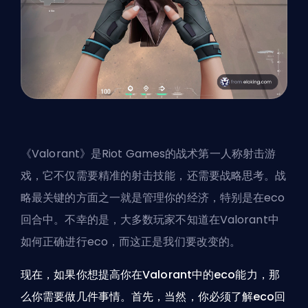
《Valorant》是Riot Games的战术第一人称射击游
戏，它不仅需要精准的射击技能，还需要战略思考。战
略最关键的方面之一就是管理你的经济，特别是在eco
回合中。不幸的是，大多数玩家不知道在Valorant中
如何正确进行eco，而这正是我们要改变的。
现在，如果你想提高你在Valorant中的eco能力，那
么你需要做几件事情。首先，当然，你必须了解eco回