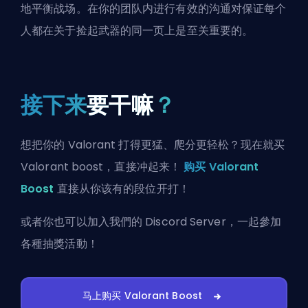
地平衡战场。在你的团队内进行有效的沟通对保证每个
人都在关于捡起武器的同一页上是至关重要的。
接下来
要干嘛
？
想把你的 Valorant 打得更猛、爬分更轻松？现在就买
Valorant boost，直接冲起来！
购买 Valorant
Boost
直接从你该有的段位开打！
或者你也可以
加入我們的 Discord Server
，一起參加
各種抽獎活動！
马上购买 Valorant Boost