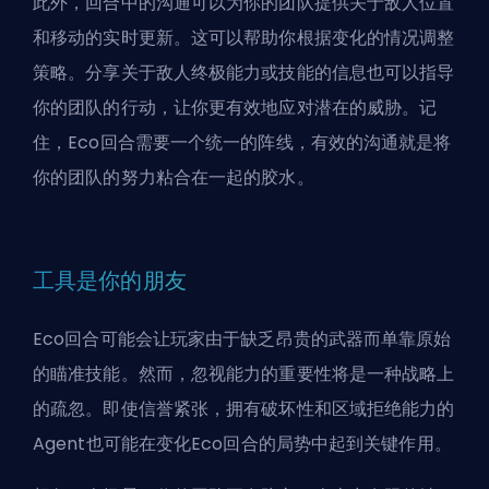
此外，回合中的沟通可以为你的团队提供关于敌人位置
和移动的实时更新。这可以帮助你根据变化的情况调整
策略。分享关于敌人终极能力或技能的信息也可以指导
你的团队的行动，让你更有效地应对潜在的威胁。记
住，Eco回合需要一个统一的阵线，有效的沟通就是将
你的团队的努力粘合在一起的胶水。
工具是你的朋友
Eco回合可能会让玩家由于缺乏昂贵的武器而单靠原始
的瞄准技能。然而，忽视能力的重要性将是一种战略上
的疏忽。即使信誉紧张，拥有破坏性和区域拒绝能力的
Agent也可能在变化Eco回合的局势中起到关键作用。