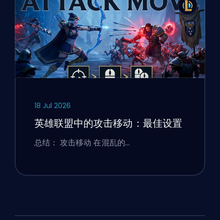
18 Jul 2026
英雄联盟中的攻击移动：最佳设置
总结： 攻击移动 在混乱的…