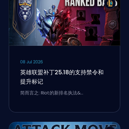
08 Jul 2026
英雄联盟补丁25.18的支持禁令和
提升标记
简而言之: Riot的新排名执法&…