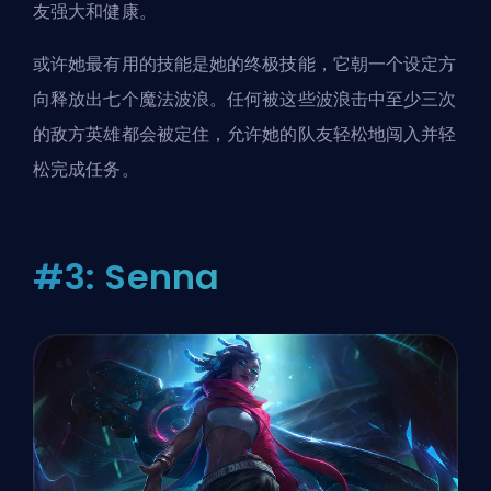
友强大和健康。
或许她最有用的技能是她的终极技能，它朝一个设定方
向释放出七个魔法波浪。任何被这些波浪击中至少三次
的敌方英雄都会被定住，允许她的队友轻松地闯入并轻
松完成任务。
#3: Senna