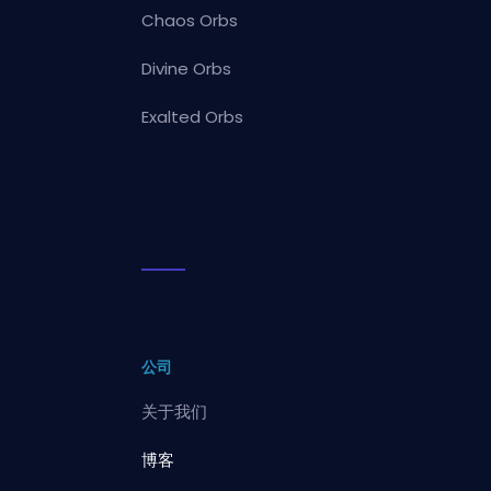
Chaos Orbs
Divine Orbs
Exalted Orbs
公司
关于我们
博客