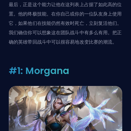
最后，正是这个能力让他在这列表上占据了如此高的位
置。他的终极技能。在你自己或你的一位队友身上使用
它，如果他们在技能仍然有效时死亡，立刻复活他们。
我们确信你可以想象这在团队战斗中有多么有用。把正
确的英雄带回战斗中可以很容易地改变比赛的潮流。
#1: Morgana