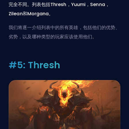
完全不同。列表包括Thresh，Yuumi，Senna，
Zilean和Morgana。
我们将逐一介绍列表中的所有英雄，包括他们的优势、
劣势，以及哪种类型的玩家应该使用他们。
#5: Thresh