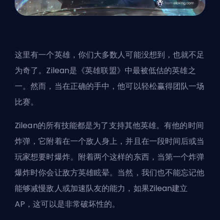
这里有一个英雄，你们大多数人可能没想到，也就不足
为奇了。Zilean是《英雄联盟》中最被低估的英雄之
一。然而，当在正确的手中，他可以轻松赢得团队一场
比赛。
Zilean的所有技能都是为了支持其他英雄。有他的时间
炸弹，它附着在一个敌人身上，并且在一段时间后或当
玩家想要时爆炸。附着两个这样的东西，当第一个炸弹
爆炸时你会让敌方英雄眩晕。当然，我们也不能忘记他
能够减慢敌人或加速队友的能力，如果Zilean建立
AP，这可以是非常破坏性的。