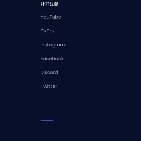
社群媒體
YouTube
TikTok
Instagram
Facebook
Discord
Twitter