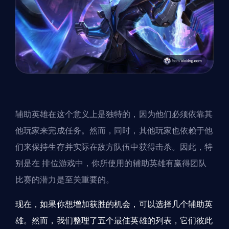
辅助
英雄在这个意义上是独特的，因为他们必须依靠其
他玩家来完成任务。然而，同时，其他玩家也依赖于他
们来保持生存并实际在敌方队伍中获得击杀。因此，特
别是在
排位
游戏中，你所使用的辅助英雄有赢得团队
比赛的潜力是至关重要的。
现在，如果你想增加获胜的机会，可以选择几个辅助英
雄。然而，我们整理了五个最佳英雄的列表，它们彼此