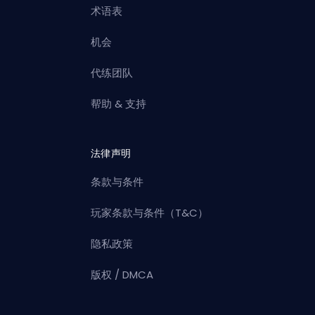
术语表
机会
代练团队
帮助 & 支持
法律声明
条款与条件
玩家条款与条件（T&C）
隐私政策
版权 / DMCA