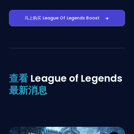
马上购买 League Of Legends Boost
查看
League of Legends
最新消息