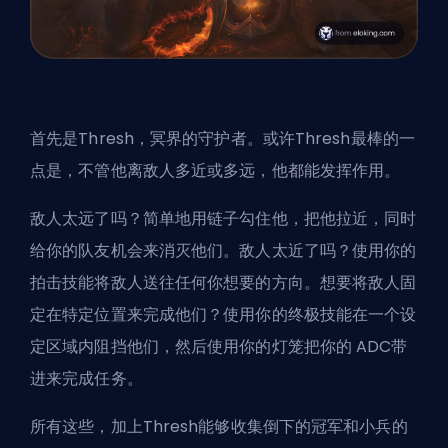
首先是Thresh，冥界的守护者。或许Thresh最棒的一
点是，不管他离敌人多近或多远，他都能发挥作用。
敌人太远了吗？简单地用链子勾住他，把他拉近，同时
给你的队友机会来消灭他们。敌人太近了吗？使用你的
拍击技能将敌人送往任何你想要的方向。想要将敌人固
定在特定位置来完成他们？使用你的终极技能在一个设
定区域内阻挡他们，然后使用你的灯笼把你的
ADC
带
进来完成任务。
所有这些，加上Thresh能够收集倒下的冠军和小兵的