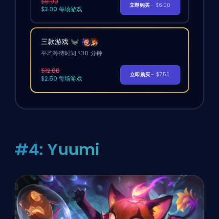
$8.00
立即购买
- $6.00
$3.00 每场游戏
三款游戏
平均等待时间 <30 分钟
$12.00
立即购买
- $7.50
$2.50 每场游戏
#4: Yuumi