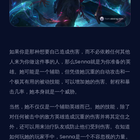
如果你是那种想要自己造成伤害，而不必依赖任何其他
人来为你做这件事的人，那么Senna就是为你准备的英
雄。她可能是一个辅助，但凭借她沉重的自动攻击和一
个极其有用的被动技能，可以增加她的伤害、射程和暴
击几率，她本身就是一个威胁。
当然，她不仅仅是一个辅助英雄而已。她的技能，除了
对任何被击中的敌方英雄造成沉重的伤害并将其定住之
外，还可以用来治疗队友或防止他们受到伤害。在知道
如何玩她的玩家手中，Senna是一个不容忽视的力量。