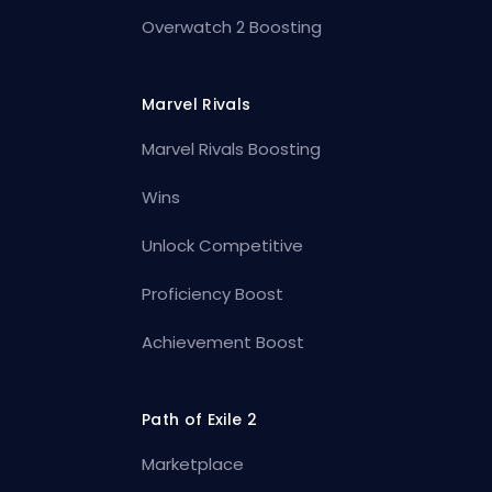
Overwatch 2 Boosting
Marvel Rivals
Marvel Rivals Boosting
Wins
Unlock Competitive
Proficiency Boost
Achievement Boost
Path of Exile 2
Marketplace