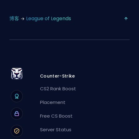
博客
League of Legends
Counter-Strike
CS2 Rank Boost
Placement
Free CS Boost
Server Status