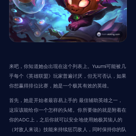
来吧，你知道她会出现在这个列表上。Yuumi可能被几
乎每个《英雄联盟》玩家普遍讨厌，但无可否认，如果
你想赢得排位比赛，她是一个极其有效的英雄。
首先，她是开始者最容易上手的
最佳辅助英雄之一
，
这应该能给你一个怎样的头绪。你所要做的就是附着在
你的ADC上，之后你就可以安全地使用她极其恼人的
（对敌人来说）技能来持续惩罚敌人，同时保持你的队