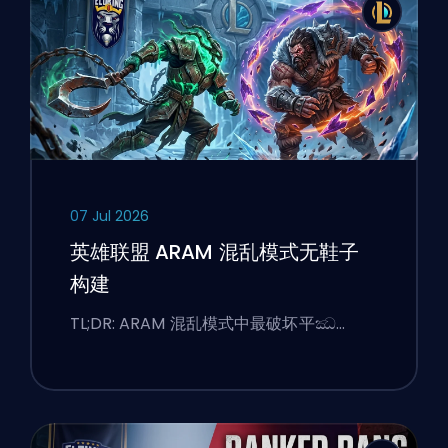
07 Jul 2026
英雄联盟 ARAM 混乱模式无鞋子
构建
TL;DR: ARAM 混乱模式中最破坏平ඣ…