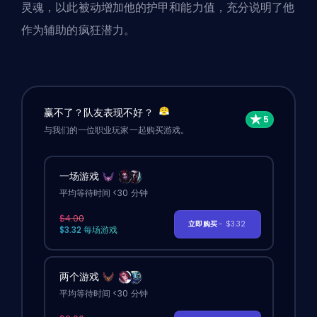
灵魂，以此被动增加他的护甲和能力值，充分说明了他
作为辅助的疯狂潜力。
赢不了？队友表现不好？
与我们的一位职业玩家一起购买游戏。
一场游戏
平均等待时间 <30 分钟
$4.00
立即购买
- $3.32
$3.32 每场游戏
两个游戏
平均等待时间 <30 分钟