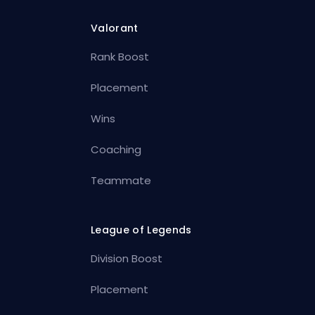
Valorant
Rank Boost
Placement
Wins
Coaching
Teammate
League of Legends
Division Boost
Placement