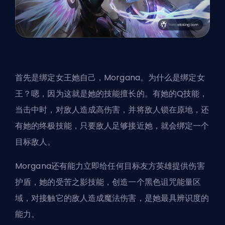
首先是绑定女王她自己，Morgana。为什么是绑定女
王？嗯，因为这就是她的技能擅长的。有她的Q技能，
当击中时，对敌人造成高伤害，并将敌人锁在原地，还
有她的终极技能，只要敌人足够接近她，就会绑定一个
目标敌人。
Morgana还有能力立即给任何目标友方英雄提供伤害
护盾，她的受苦之影技能，创造一个黑色诅咒能量区
域，对接触它的敌人造成魔法伤害，是她最具辨识度的
能力。