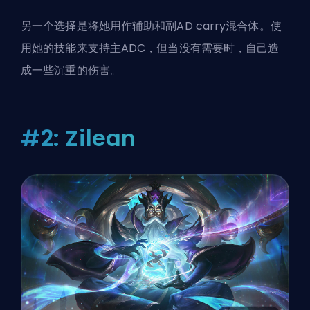
另一个选择是将她用作辅助和副AD carry混合体。使
用她的技能来支持主ADC，但当没有需要时，自己造
成一些沉重的伤害。
#2: Zilean