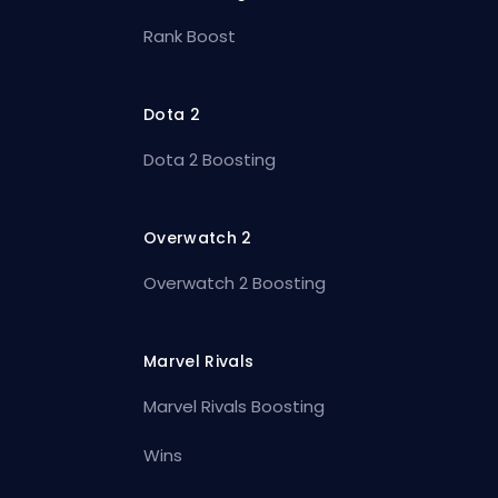
Rank Boost
Dota 2
Dota 2 Boosting
Overwatch 2
Overwatch 2 Boosting
Marvel Rivals
Marvel Rivals Boosting
Wins