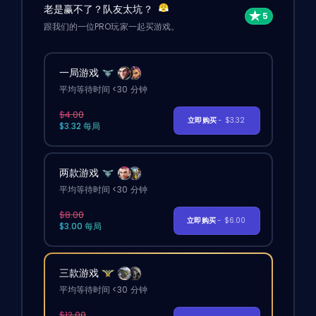
老是赢不了？队友太坑？
跟我们的一位PRO玩家一起买游戏。
一局游戏
平均等待时间 <30 分钟
$4.00
立即购买
- $3.32
$3.32 每局
两款游戏
平均等待时间 <30 分钟
$8.00
立即购买
- $6.00
$3.00 每局
三款游戏
平均等待时间 <30 分钟
$12.00