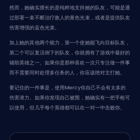
然而，她确实擅长的是纯粹地支持她的队友，可能是通
过部署一束不断治疗敌人的黄色光束，或者是提供队友
伤害增强的蓝色光束。
加上她的其他两个能力，第一个使她能飞向目标队友，
第二个可以复活倒下的队友，你就拥有了游戏中最好的
辅助英雄之一。如果你是那种喜欢一次只专注做一件事
而不需要同时处理多任务的人，你应该绝对主打她。
要记住的一件事是，使用Mercy你自己不会有太多的
伤害潜力。如果你发现自己被围，她确实有一把手枪可
以使用，但几乎每个英雄都可以在一对一中击败你。