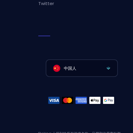
Twitter
中国人