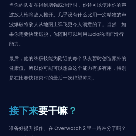
当你的队友在得到增强或治疗时，你还可以使用你的声
波放大枪将敌人推开。几乎没有什么比用一次精准的声
波爆破将敌人从地图上弹飞更令人满意的了。当然，如
果你需要快速逃脱，你随时可以利用Lucio的墙面滑行
能力。
最后，他的终极技能为附近的每个队友暂时创造额外的
健康值。所以你可能可以想象这个能力有多有用，特别
是在比赛快结束时的最后一次绝望冲刺。
接下来
要干嘛
？
准备好提升操作、在 Overwatch 2 里一路冲分了吗？