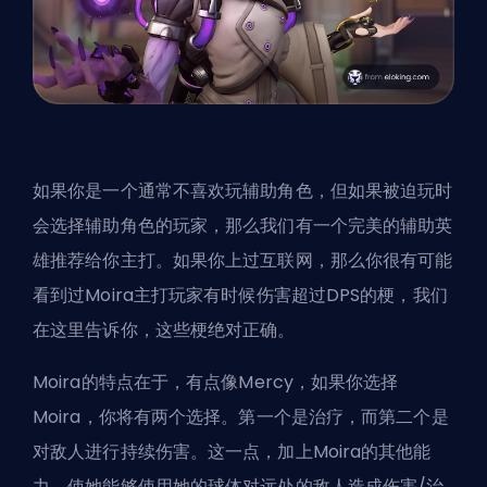
如果你是一个通常不喜欢玩辅助角色，但如果被迫玩时
会选择辅助角色的玩家，那么我们有一个完美的辅助英
雄推荐给你主打。如果你上过互联网，那么你很有可能
看到过Moira主打玩家有时候伤害超过DPS的梗，我们
在这里告诉你，这些梗绝对正确。
Moira的特点在于，有点像Mercy，如果你选择
Moira，你将有两个选择。第一个是治疗，而第二个是
对敌人进行持续伤害。这一点，加上Moira的其他能
力，使她能够使用她的球体对远处的敌人造成伤害/治