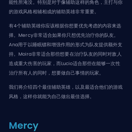
能性所淹没。特别是对于像辅助这样的角色，主打与你
的游戏风格相辅相成的辅助英雄非常重要。
有4个辅助英雄你应该根据你想要优先考虑的内容来选
择。Mercy非常适合如果你只想优先治疗你的队友。
Ana用于以睡眠镖和增强作用的形式为队友提供额外支
持。Moira非常适合那些想要在治疗队友的同时对敌人
造成重大伤害的玩家，而Lucio适合那些在能够一次性
治疗所有人的同时，想要做自己事情的玩家。
我们将介绍四个最佳辅助英雄，以及最适合他们的游戏
风格，这样你就能为自己做出最佳选择。
Mercy