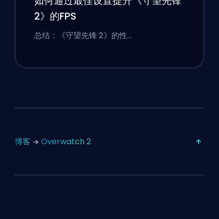
如何通过最佳设置提升《守望先锋
2》的FPS
总结：《守望先锋 2》的性…
博客
Overwatch 2