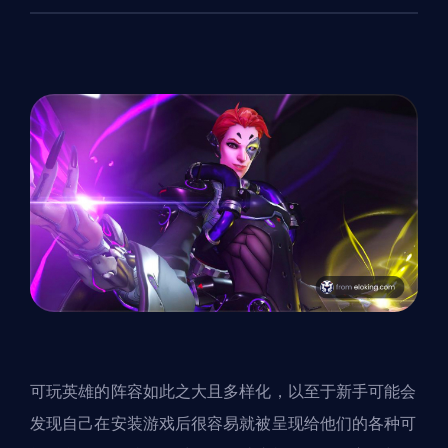
可玩英雄的阵容如此之大且多样化，以至于新手可能会
发现自己在安装游戏后很容易就被呈现给他们的各种可