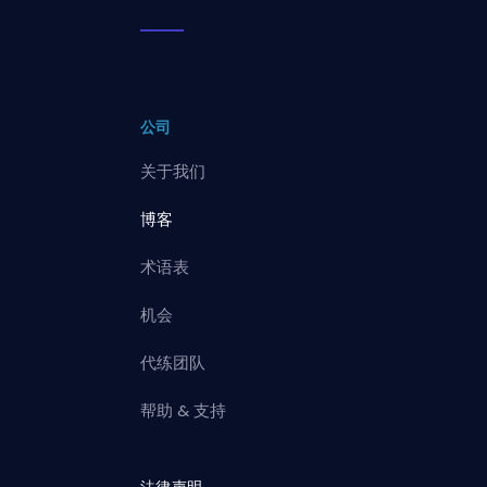
公司
关于我们
博客
术语表
机会
代练团队
帮助 & 支持