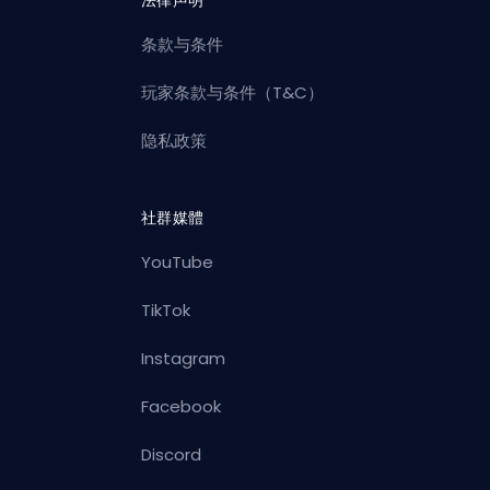
法律声明
条款与条件
玩家条款与条件（T&C）
隐私政策
社群媒體
YouTube
TikTok
Instagram
Facebook
Discord