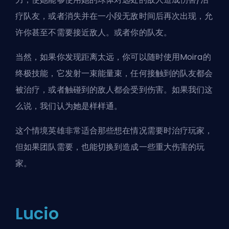
疗队友，或者消失并在一小段无敌时间后再次出现，允
许你甚至不需要接近敌人。或者你的队友。
当然，如果你发现距离太远，你可以随时使用Moira的
终极技能，它发射一束能量束，任何接触到的队友都会
被治疗，或者触碰到的敌人都会受到伤害。如果我们这
么说，我们认为她是样样通。
这个情境英雄非常适合那些想在情况需要时治疗玩家，
但如果团队需要，也能切换到造成一些重大伤害的玩
家。
Lucio