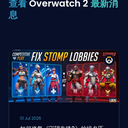
查看
Overwatch 2
最新消
息
01 Jul 2026