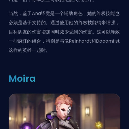
当然，鉴于Ana毕竟是一个辅助角色，她的终极技能也
必须是基于支持的。通过使用她的终极技能纳米增强，
目标队友的伤害增加同时减少受到的伤害。这可以导致
一些疯狂的组合，特别是与像Reinhardt和Dooomfist
这样的英雄一起时。
Moira