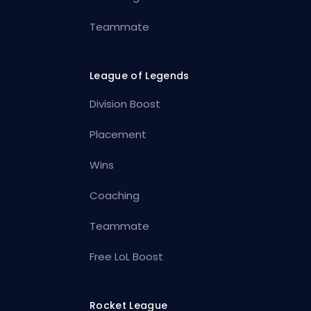
Teammate
League of Legends
Division Boost
Placement
Wins
Coaching
Teammate
Free LoL Boost
Rocket League