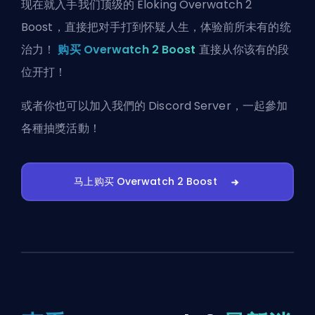
现在就入手我们顶级的 Eloking Overwatch 2
Boost，直接把对手打到怀疑人生，体验前所未有的统
治力！
购买 Overwatch 2 Boost
直接从你该有的段
位开打！
或者你也可以
加入我們的 Discord Server
，一起參加
各種抽獎活動！
马上购买 Overwatch 2 Boost