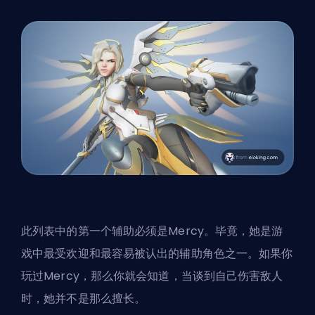
此列表中的第一个辅助必须是Mercy。毕竟，她是游
戏中最受欢迎和最容易被认出的辅助角色之一。如果你
玩过Mercy，那么你就会知道，当谈到自己伤害敌人
时，她并不是那么擅长。