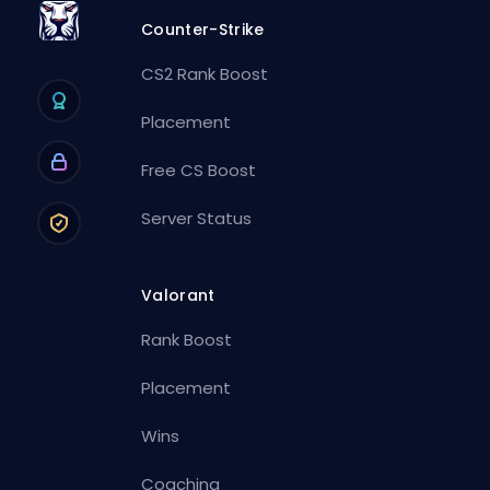
Counter-Strike
CS2 Rank Boost
Placement
Free CS Boost
Server Status
Valorant
Rank Boost
Placement
Wins
Coaching