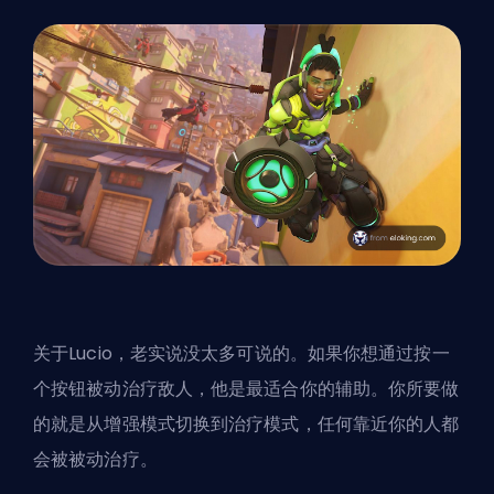
关于Lucio，老实说没太多可说的。如果你想通过按一
个按钮被动治疗敌人，他是最适合你的辅助。你所要做
的就是从增强模式切换到治疗模式，任何靠近你的人都
会被被动治疗。