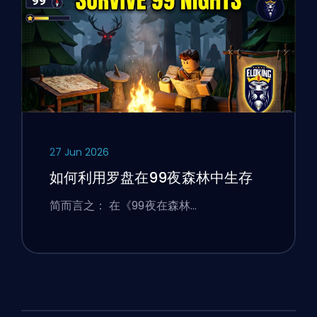
27 Jun 2026
如何利用罗盘在99夜森林中生存
简而言之： 在《99夜在森林…