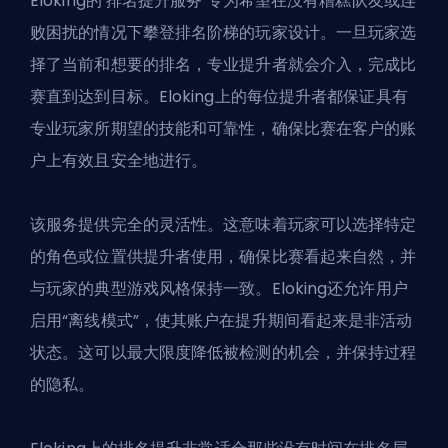
Eloking的
排名提升服务
专为希望在没有糟糕队友或连
败困扰的情况下攀登排名阶梯的玩家设计。一旦玩家选
择了当前和想要的排名，专业提升者就会介入，完成比
赛直到达到目标。Eloking上的每位提升者都保证具有
专业玩家所期望的技能和可靠性，确保比赛在客户的账
户上有效且安全地进行。
该服务提供完全的灵活性。这意味着玩家可以选择特定
的角色或位置供提升者使用，确保比赛看起来自然，并
与玩家的典型游戏风格保持一致。Eloking还允许用户
启用“离线模式”，使其账户在提升期间看起来是非活动
状态。这可以最大限度降低被检测的机会，并保持过程
的隐私。