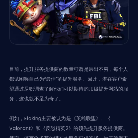
目前，提升服务提供商的数量可谓是层出不穷，每个人
都试图称自己为“最佳”的提升服务。因此，潜在客户希
望通过尽职调查了解他们可以期待的顶级提升网站的服
务，这也就不足为奇了。
例如，Eloking主要被认为是《英雄联盟》、《
Valorant》和《反恐精英2》的领先提升服务提供商。