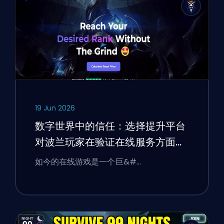
19 Jun 2026
数字世界中的信任：选择提升平台
对波兰玩家在验证在线服务方面的
启示
如今的在线游戏是一个巨&#…