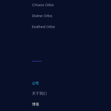
Chaos Orbs
Divine Orbs
Exalted Orbs
公司
关于我们
博客