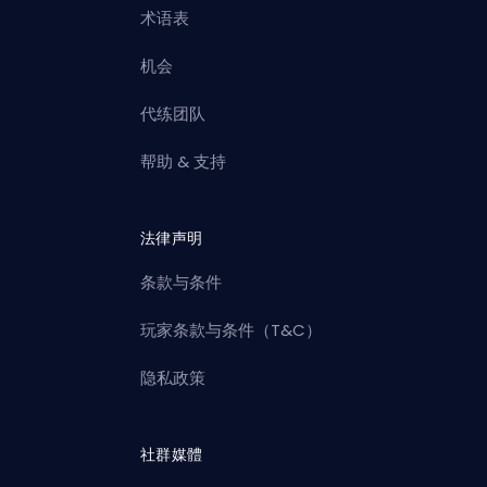
术语表
机会
代练团队
帮助 & 支持
法律声明
条款与条件
玩家条款与条件（T&C）
隐私政策
社群媒體