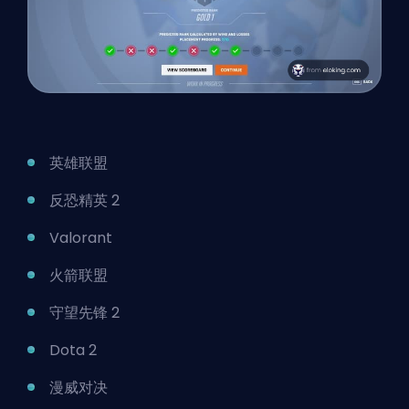
英雄联盟
反恐精英 2
Valorant
火箭联盟
守望先锋 2
Dota 2
漫威对决