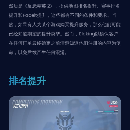
然后是《反恐精英 2》，提供地图排名提升、赛事排名
提升和Faceit提升，这些都有不同的条件和要求。当
然，如果有人为某个游戏购买提升服务，那么他们可能
已经知道期望的提升类型。然而，Eloking以确保客户
在任何订单最终确定之前清楚知道他们注册的内容为使
命，以免后续产生任何混淆。
排名提升