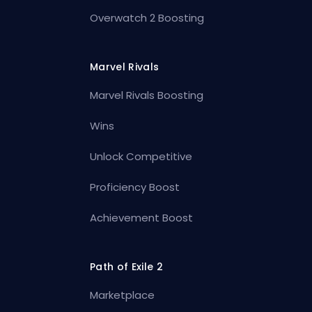
Overwatch 2 Boosting
Marvel Rivals
Marvel Rivals Boosting
Wins
Unlock Competitive
Proficiency Boost
Achievement Boost
Path of Exile 2
Marketplace