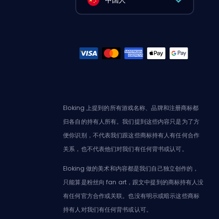
中国人
Eloking 上提到的所有游戏名称、品牌和注册商标都
归各自的持有人所有。我们提到这些内容只是为了方
便你识别，不代表我们跟这些商标持有人有任何合作
关系，也不代表他们对我们有任何背书或认可。
Eloking 做的美术和内容都是我们自己独立创作的，
只能算是粉丝向 fan art，跟文中提到的商标持有人没
有任何官方合作或关联。也没有明示或暗示这些商标
持有人对我们有任何背书或认可。