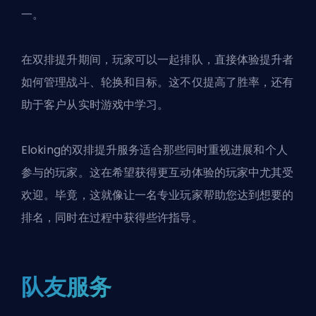
一。
在双排提升期间，玩家可以一起排队，直接体验提升者
如何管理战斗、轮换和目标。这不仅提高了胜率，还有
助于客户从实时游戏中学习。
Eloking的双排提升服务适合那些同时重视进展和个人
参与的玩家。这在希望获得更互动体验的玩家中尤其受
欢迎。毕竟，这就像让一名专业玩家帮助您达到想要的
排名，同时在过程中获得些许指导。
队友服务