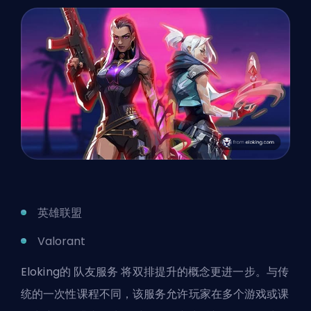
英雄联盟
Valorant
Eloking的
队友服务
将双排提升的概念更进一步。与传
统的一次性课程不同，该服务允许玩家在多个游戏或课