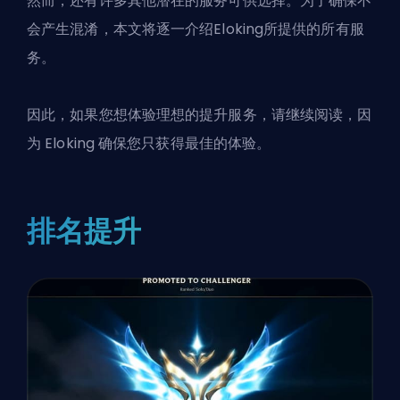
然而，还有许多其他潜在的服务可供选择。为了确保不
会产生混淆，本文将逐一介绍Eloking所提供的所有服
务。
因此，如果您想体验理想的提升服务，请继续阅读，因
为
Eloking
确保您只获得最佳的体验。
排名提升