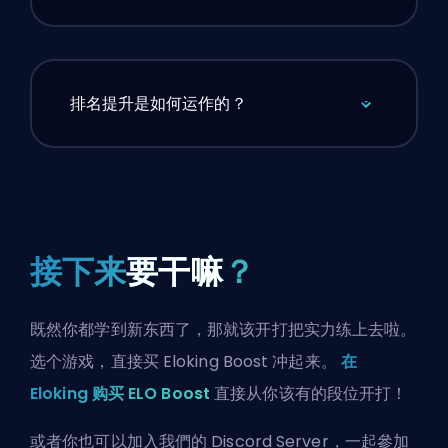
排名提升是如何运作的？
接下来
要干嘛
？
既然你都学到新东西了，那就该开打把实力练上去啦。
选个游戏，直接买 Eloking Boost 冲起来。
在
Eloking 购买 ELO Boost
直接从你该有的段位开打！
或者你也可以
加入我們的 Discord Server
，一起參加