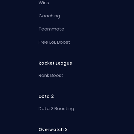
Wins
Coaching
Teammate
Free LoL Boost
Rocket League
Rank Boost
Dota 2
Dota 2 Boosting
Overwatch 2