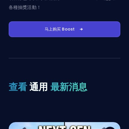
各種抽獎活動！
马上购买 Boost
查看
通用
最新消息