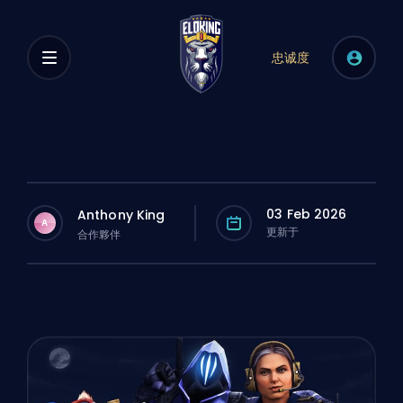
忠诚度
03 Feb 2026
Anthony King
A
更新于
合作夥伴