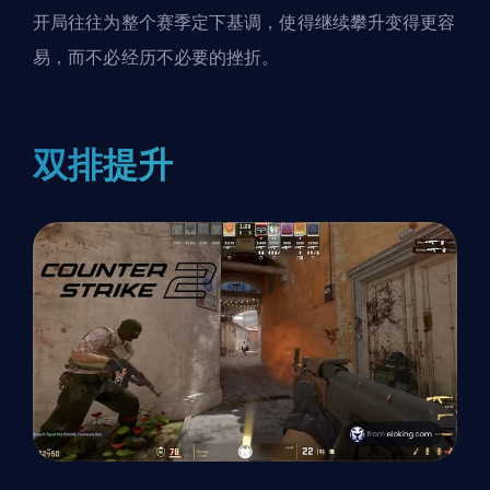
开局往往为整个赛季定下基调，使得继续攀升变得更容
易，而不必经历不必要的挫折。
双排提升