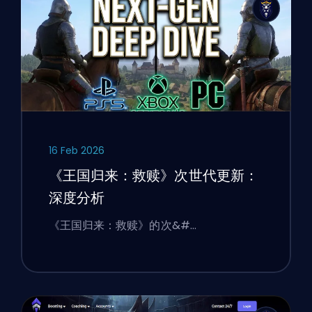
16 Feb 2026
《王国归来：救赎》次世代更新：
深度分析
《王国归来：救赎》的次&#…