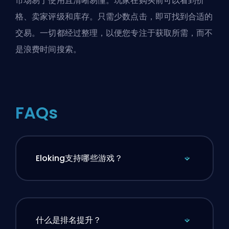
市场易于使用且清晰易懂。玩家在购买前可以看到价
格、卖家评级和库存。只需少数点击，即可找到合适的
交易。一切都经过整理，以便您专注于获取所需，而不
是浪费时间搜索。
FAQs
Eloking支持哪些游戏？
什么是排名提升？