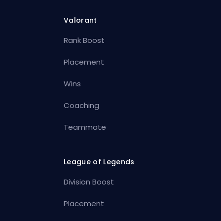
Valorant
Rank Boost
Placement
Wins
Coaching
Teammate
League of Legends
Division Boost
Placement