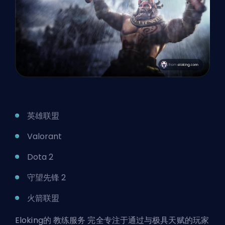
英雄联盟
Valorant
Dota 2
守望先锋 2
火箭联盟
Eloking的
教练服务
完全专注于通过与极具天赋的玩家