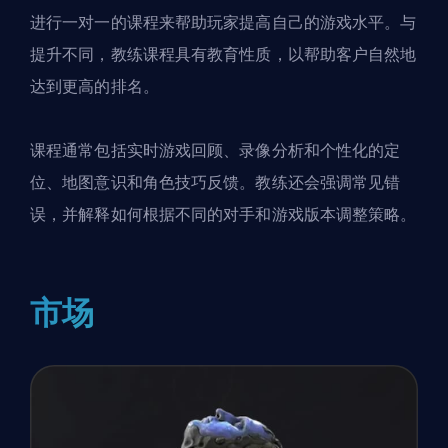
进行一对一的课程来帮助玩家提高自己的游戏水平。与
提升不同，教练课程具有教育性质，以帮助客户自然地
达到更高的排名。
课程通常包括实时游戏回顾、录像分析和个性化的定
位、地图意识和角色技巧反馈。教练还会强调常见错
误，并解释如何根据不同的对手和游戏版本调整策略。
市场