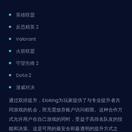
英雄联盟
反恐精英 2
Valorant
火箭联盟
守望先锋 2
Dota 2
漫威对决
通过
双排提升
，Eloking为玩家提供了与专业提升者共
同游戏的机会，而无需放弃账户访问权限。这种合作方
式允许用户在自己游戏的同时，受益于高排名队友的技
能和决策。这是可用的最安全和最透明的提升方式之