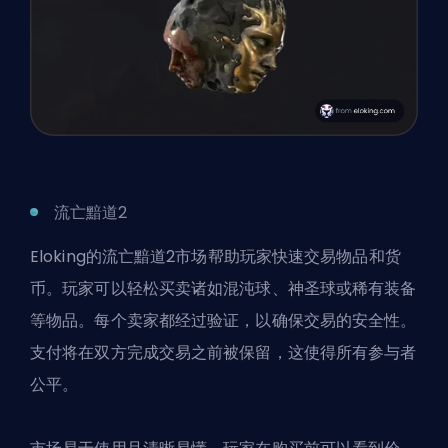
流亡黯道2
Eloking的
流亡黯道2市场
帮助玩家快速交易物品和货
币。玩家可以轻松买卖诸如混沌球、神圣球或稀有装备
等物品。每个卖家都经过验证，以确保交易的安全性。
支付将在双方完成交易之前被保留，这使得所有参与者
公平。