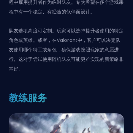
程中雇用提升者作为临时队友。专为希望在多个游戏课
程中有一个稳定、有经验的伙伴而设计。
队友选项高度可定制。玩家可以选择提升者使用的特定
角色或英雄。或者，在Valorant中，客户可以决定队
友使用哪个特工或角色，确保游戏按照玩家的意愿进
行。这对于尝试使用随机队友可能更难实现的新策略非
常好。
教练服务