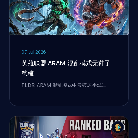
07 Jul 2026
英雄联盟 ARAM 混乱模式无鞋子
构建
TL;DR: ARAM 混乱模式中最破坏平ඣ…