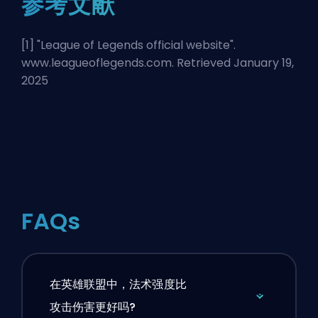
参考文献
[1] "
League of Legends official website
".
www.leagueoflegends.com. Retrieved January 19,
2025
FAQs
在英雄联盟中，法术强度比
攻击伤害更好吗?