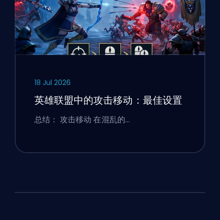
18 Jul 2026
英雄联盟中的攻击移动：最佳设置
总结： 攻击移动 在混乱的…