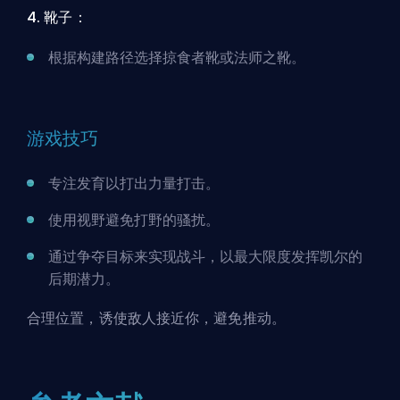
4. 靴子：
根据构建路径选择掠食者靴或法师之靴。
游戏技巧
专注发育以打出力量打击。
使用视野避免打野的骚扰。
通过争夺目标来实现战斗，以最大限度发挥凯尔的
后期潜力。
合理位置，诱使敌人接近你，避免推动。