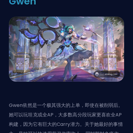
Gwen
Gwen依然是一个极其强大的上单，即使在被削弱后。
她可以玩坦克或全AP，大多数高分段玩家更喜欢全AP
构建，因为它有巨大的Carry潜力。关于她最好的事情