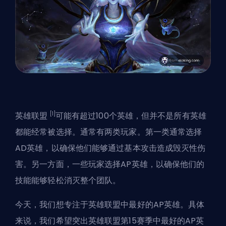
[1]
英雄联盟
可能有超过100个
英雄
，但并不是所有英雄
都能经常被选择。通常有两类玩家。第一类
通常选择
AD英雄
，以确保他们能够通过基本攻击造成毁灭性伤
害。另一方面，一些玩家选择AP英雄，以确保他们的
技能能够轻松消灭整个团队。
今天，我们想专注于英雄联盟中最好的AP英雄。具体
来说，我们希望突出英雄联盟第15赛季中最好的AP英