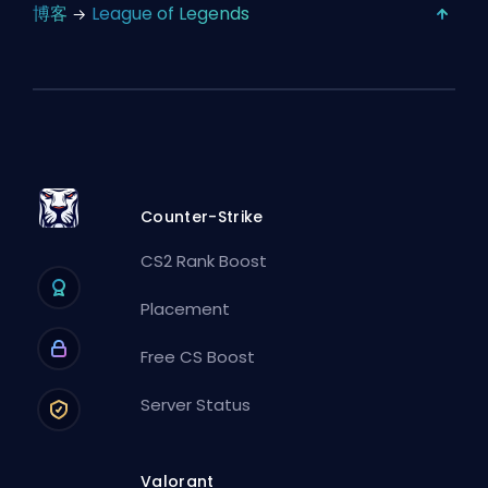
博客
League of Legends
Counter-Strike
CS2 Rank Boost
Placement
Free CS Boost
Server Status
Valorant