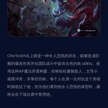
Cho’Gath在上路是一种令人恐惧的存在，能够造成巨
额的爆发伤害并在团队战斗中提供出色的效 utility。使
用这种AP魔法穿透构建，你将轻松撕裂敌人，主导小
规模冲突，并掌控目标。每个人在第一次对抗这个英雄
时都低估了他，但当他们看到他令人恐惧的体型时，最
终会在下场比赛中禁用他。