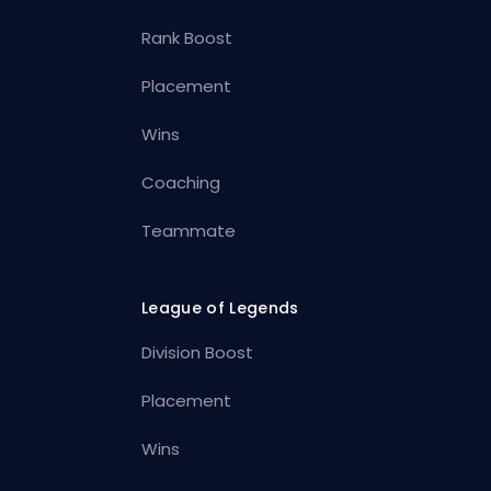
Rank Boost
Placement
Wins
Coaching
Teammate
League of Legends
Division Boost
Placement
Wins