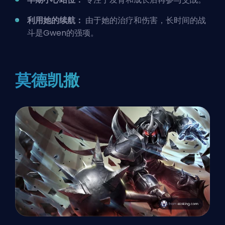
利用她的续航：
由于她的治疗和伤害，长时间的战
斗是Gwen的强项。
莫德凯撒