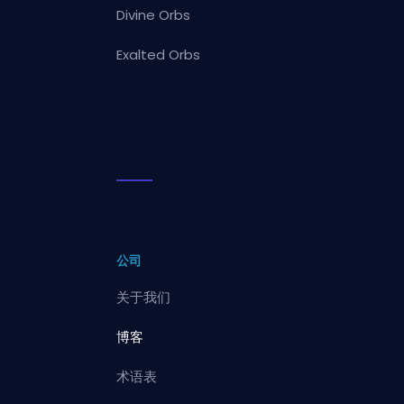
Divine Orbs
Exalted Orbs
公司
关于我们
博客
术语表