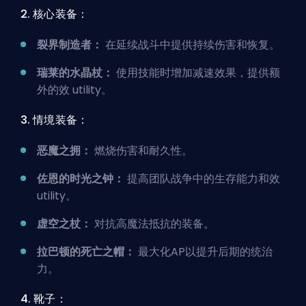
2. 核心装备：
裂界制造者：
在延续战斗中提供持续伤害和恢复。
瑞莱的水晶杖：
使用技能时增加减速效果，提供额
外的效 utility。
3. 情境装备：
恶魔之拥：
燃烧伤害和耐久性。
佐恩的时光之钟：
提高团队战争中的生存能力和效
utility。
虚空之杖：
对抗高魔法抵抗的装备。
拉巴顿的死亡之帽：
最大化AP以提升后期的统治
力。
4. 靴子：