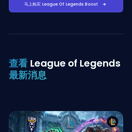
马上购买 League Of Legends Boost
查看
League of Legends
最新消息