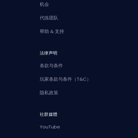
机会
代练团队
帮助 & 支持
法律声明
条款与条件
玩家条款与条件（T&C）
隐私政策
社群媒體
YouTube