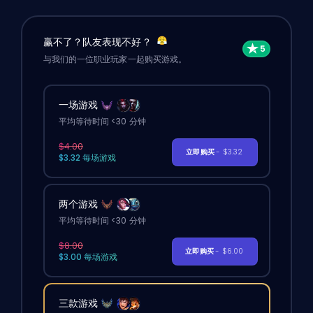
赢不了？队友表现不好？
与我们的一位职业玩家一起购买游戏。
一场游戏
平均等待时间 <30 分钟
$4.00
立即购买
- $3.32
$3.32 每场游戏
两个游戏
平均等待时间 <30 分钟
$8.00
立即购买
- $6.00
$3.00 每场游戏
三款游戏