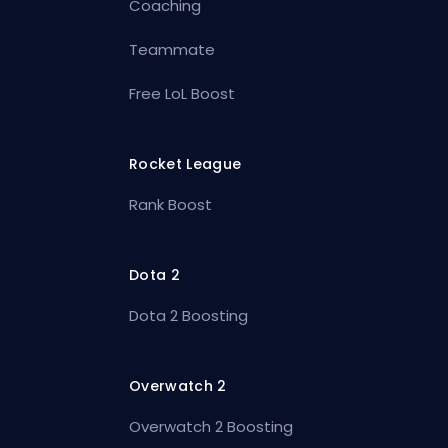
Coaching
Teammate
Free LoL Boost
Rocket League
Rank Boost
Dota 2
Dota 2 Boosting
Overwatch 2
Overwatch 2 Boosting