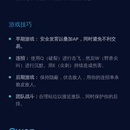
游戏技巧
早期游戏： 安全发育以叠加AP，同时避免不利交
易。
连招：
使用Q（破裂）进行击飞，然后W（野兽尖
叫）进行沉默。用E（尖刺）持续造成伤害。
后期游戏：
保持隐蔽，伏击敌人，用你的连招单杀
脆皮敌人。
团队战斗：
合理站位以接近敌队，同时保护你的后
排。