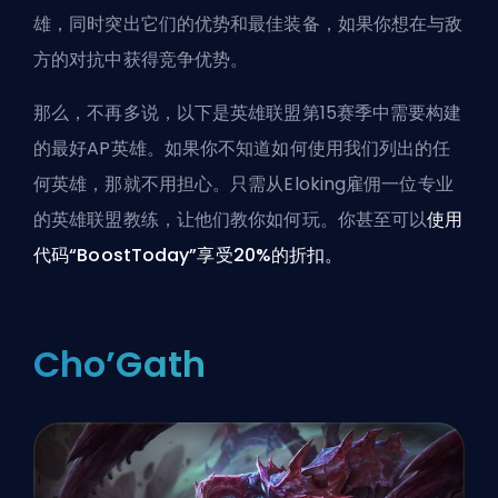
雄，同时突出它们的优势和最佳装备，如果你想在与敌
方的对抗中获得竞争优势。
那么，不再多说，以下是英雄联盟第15赛季中需要构建
的最好AP英雄。如果你不知道如何使用我们列出的任
何英雄，那就不用担心。只需从Eloking雇佣一位专业
的
英雄联盟教练
，让他们教你如何玩。你甚至可以
使用
代码“BoostToday”享受20%的折扣。
Cho’Gath