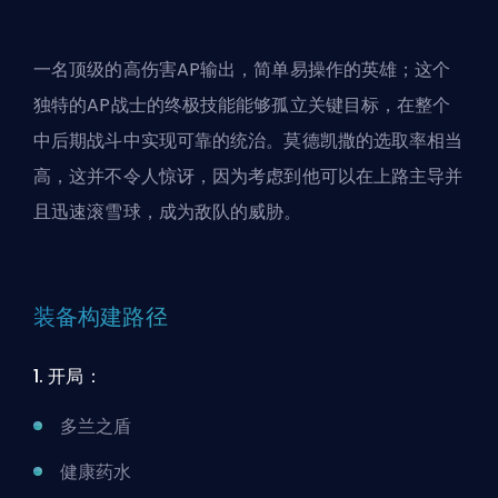
一名顶级的高伤害AP输出，简单易操作的英雄；这个
独特的AP战士的
终极技能
能够孤立关键目标，在整个
中后期战斗中实现可靠的统治。莫德凯撒的选取率相当
高，这并不令人惊讶，因为考虑到他可以在上路主导并
且迅速滚雪球，成为敌队的威胁。
装备构建路径
1. 开局：
多兰之盾
健康药水