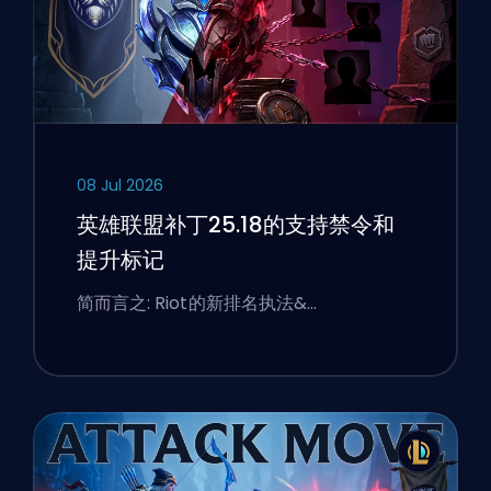
08 Jul 2026
英雄联盟补丁25.18的支持禁令和
提升标记
简而言之: Riot的新排名执法&…