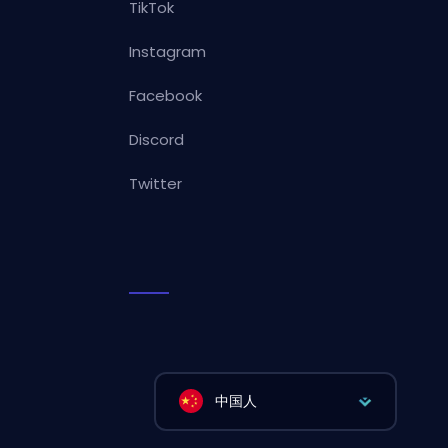
TikTok
Instagram
Facebook
Discord
Twitter
中国人