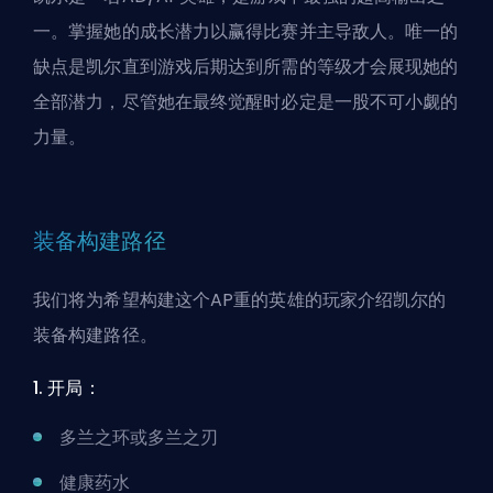
一。掌握她的成长潜力以赢得比赛并主导敌人。唯一的
缺点是凯尔直到游戏后期达到所需的等级才会展现她的
全部潜力，尽管她在最终觉醒时必定是一股不可小觑的
力量。
装备构建路径
我们将为希望构建这个AP重的英雄的玩家介绍凯尔的
装备构建路径。
1. 开局：
多兰之环或多兰之刃
健康药水