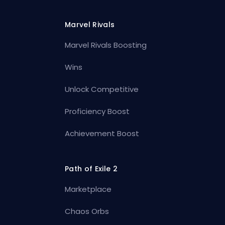
Marvel Rivals
Marvel Rivals Boosting
Wins
Unlock Competitive
Proficiency Boost
Achievement Boost
Path of Exile 2
Marketplace
Chaos Orbs