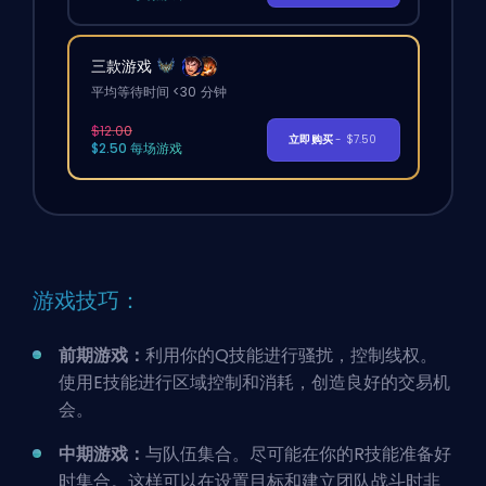
三款游戏
平均等待时间 <30 分钟
$12.00
立即购买
- $7.50
$2.50 每场游戏
游戏技巧：
前期游戏：
利用你的Q技能进行骚扰，控制线权。
使用E技能进行区域控制和消耗，创造良好的交易机
会。
中期游戏：
与队伍集合。尽可能在你的R技能准备好
时集合。这样可以在设置目标和建立团队战斗时非