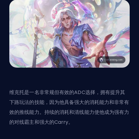
维克托是一名非常规但有效的ADC选择，拥有提升其
下路玩法的技能，因为他具备强大的消耗能力和非常有
效的推线能力。持续的消耗和清线能力使他成为强有力
的对线霸主和强大的Carry。