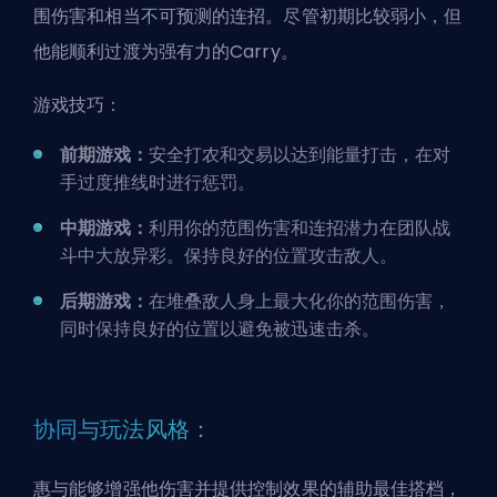
围伤害和相当不可预测的连招。尽管初期比较弱小，但
他能顺利过渡为强有力的Carry。
游戏技巧：
前期游戏：
安全打农和交易以达到能量打击，在对
手过度推线时进行惩罚。
中期游戏：
利用你的范围伤害和连招潜力在团队战
斗中大放异彩。保持良好的位置攻击敌人。
后期游戏：
在堆叠敌人身上最大化你的范围伤害，
同时保持良好的位置以避免被迅速击杀。
协同与玩法风格：
惠与能够增强他伤害并提供控制效果的辅助最佳搭档，