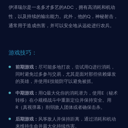
伊泽瑞尔是一名多才多艺的ADC，拥有高消耗和机动
性，以及持续的输出能力。此外，他的Q，神秘射击，
通常用于造成伤害，并可以安全地从远处进行农兵。
游戏技巧：
前期游戏：
尽可能多地打农，尝试用Q进行消耗，
同时避免过多参与交易，尤其是面对那些依赖爆发
的英雄，并使用E技能防守以避免被抓。
中期游戏：
用Q最大化你的消耗潜力，使用E（秘术
转移）在小规模战斗中重新定位并保持安全。用
R（真视弹幕）削弱敌人团体或者确保击杀。
后期游戏：
风筝敌人并保持距离，通过消耗和机动
来维持生命并最大化持续伤害。