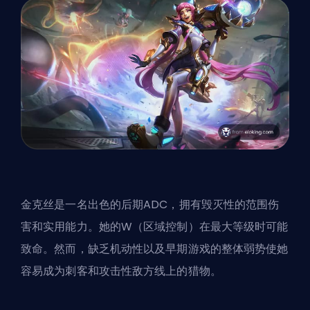
金克丝是一名出色的后期ADC，拥有毁灭性的范围伤
害和实用能力。她的W（区域控制）在最大等级时可能
致命。然而，缺乏机动性以及早期游戏的整体弱势使她
容易成为刺客和攻击性敌方线上的猎物。