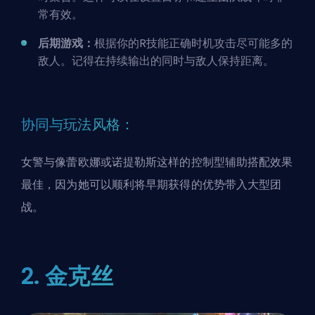
常有效。
后期游戏：
根据你的R技能正确时机攻击尽可能多的
敌人。记得在持续输出的同时与敌人保持距离。
协同与玩法风格：
女警与像蕾欧娜或诺提勒斯这样的控制型辅助搭配效果
最佳，因为她可以顺利将早期获得的优势带入大型团
战。
2. 金克丝