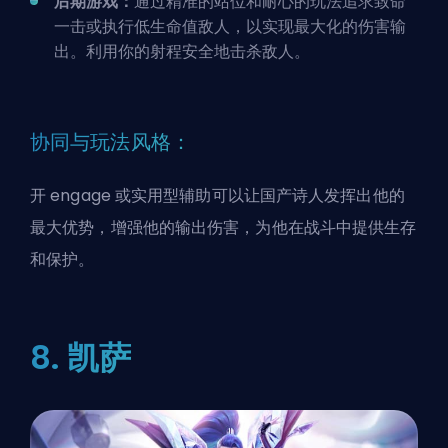
后期游戏：
通过精准的站位和耐心的玩法追求致命
一击或执行低生命值敌人，以实现最大化的伤害输
出。利用你的射程安全地击杀敌人。
协同与玩法风格：
开 engage 或实用型辅助可以让国产诗人发挥出他的
最大优势，增强他的输出伤害，为他在战斗中提供生存
和保护。
8. 凯萨