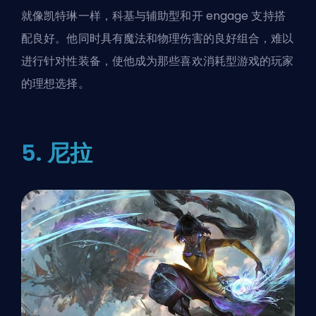
就像凯特琳一样，科基与辅助型和开 engage 支持搭
配良好。他同时具有魔法和物理伤害的良好组合，难以
进行针对性装备，使他成为那些喜欢消耗型游戏的玩家
的理想选择。
5. 尼拉