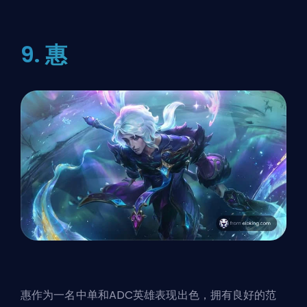
9. 惠
惠作为一名中单和ADC英雄表现出色，拥有良好的范