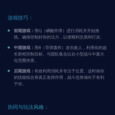
游戏技巧：
前期游戏：
用Q（磷酸炸弹）进行消耗并开始推
线。确保控制好你的法力，以便顺利交易和打农。
中期游戏：
用R（导弹轰炸）攻击敌人，利用你的超
长射程控制目标。与团队集合以在小型战斗中最大
化范围伤害。
后期游戏：
有效利用消耗并专注于位置。这时候你
的技能组合将真正发挥作用，战斗也将倾向于有利
于你。
协同与玩法风格：