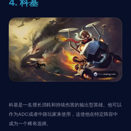
4. 科基
科基是一名擅长消耗和持续伤害的输出型英雄。他可以
作为ADC或者中路玩家来使用，这使他在特定阵容中
成为一个稀有选择。