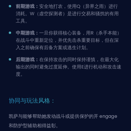
前期游戏：
安全地打农，使用Q（异界之雨）进行
消耗。W（虚空探测者）是进行交易和骚扰的有用
工具。
中期游戏：
一旦你
获得核心装备
，用R（杀手本能）
在战斗中重新定位，并优先击杀重要目标，但在深
入之前确保有后备方案或逃生计划。
后期游戏：
在保持攻击的同时保持谨慎，在最大化
输出的同时避免过度延伸。使用E进行机动和攻击速
度。
协同与玩法风格：
凯萨与能够帮助她发动战斗或提供保护的开 engage
和防护型辅助相得益彰。