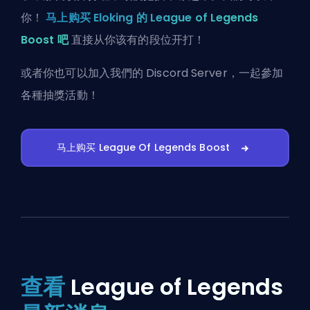
你！
马上购买 Eloking 的 League of Legends
Boost 吧
直接从你该有的段位开打！
或者你也可以
加入我們的 Discord Server
，一起參加
各種抽獎活動！
马上购买 League Of Legends Boost
查看
League of Legends