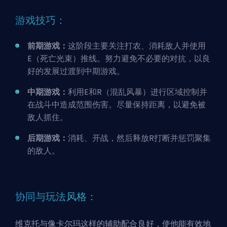
游戏技巧：
前期游戏：
这阶段主要关注打农、消耗敌人并使用
E（死亡光束）推线。努力避免不必要的对抗，以良
好的发展过渡到中期游戏。
中期游戏：
利用E和R（混乱风暴）进行区域控制并
在战斗中造成范围伤害。尽量保持距离，以避免被
敌人抓住。
后期游戏：
消耗、开战，然后释放R打断并惩罚聚集
的敌人。
协同与玩法风格：
维克托与像卡尔玛这样的辅助配合良好，使他能有效地