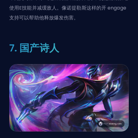
使用E技能并减缓敌人。像诺提勒斯这样的开 engage
支持可以帮助他释放爆发伤害。
7. 国产诗人