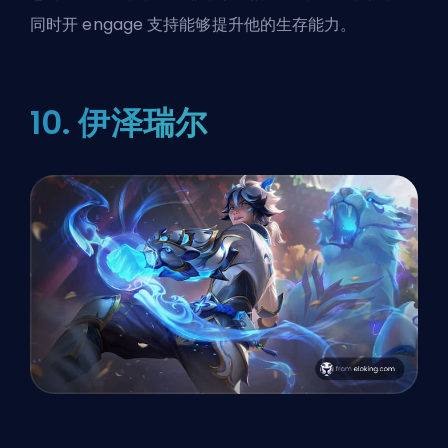
同时开 engage 支持能够提升他的生存能力。
10. 伊泽瑞尔