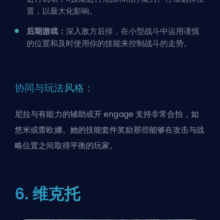
置，以最大化影响。
后期游戏：
深入敌方后排，在小型战斗中运用谨慎
的位置和及时使用你的技能来控制战斗的走势。
协同与玩法风格：
尼拉与有能力的辅助或开 engage 支持非常合拍，如
悠米或蕾欧娜。她的技能套件奖励那些能够在攻击与战
略位置之间取得平衡的玩家。
6. 维克托