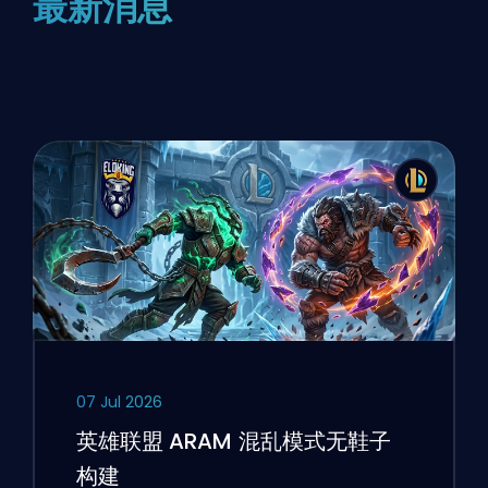
最新消息
07 Jul 2026
英雄联盟 ARAM 混乱模式无鞋子
构建