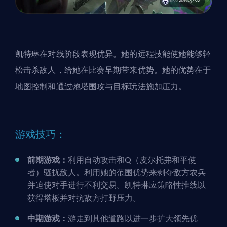
凯特琳在对线阶段表现优异。她的远程技能使她能够轻
松击杀敌人，给她在比赛早期带来优势。她的优势在于
地图控制和通过炮塔围攻与目标玩法施加压力。
游戏技巧：
前期游戏：
利用自动攻击和Q（皮尔托弗和平使
者）骚扰敌人。利用她的范围优势来剥夺敌方农兵
并迫使对手进行不利交易。凯特琳应策略性推线以
获得塔板并对抗敌方打野压力。
中期游戏：
游走到其他道路以进一步扩大领先优