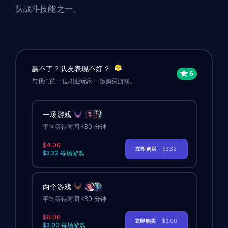
队战斗技能之一。
赢不了？队友表现不好？
与我们的一位职业玩家一起购买游戏。
一场游戏
平均等待时间 <30 分钟
$4.00
立即购买
- $3.32
$3.32 每场游戏
两个游戏
平均等待时间 <30 分钟
$8.00
立即购买
- $6.00
$3.00 每场游戏