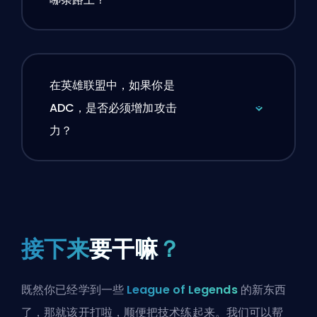
在英雄联盟中，如果你是
ADC，是否必须增加攻击
力？
接下来
要干嘛
？
既然你已经学到一些
League of Legends
的新东西
了，那就该开打啦，顺便把技术练起来。我们可以帮