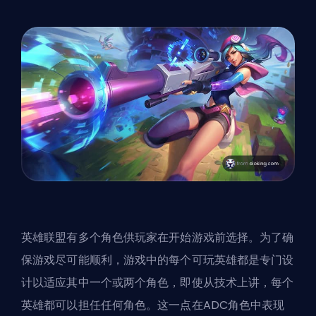
英雄联盟有多个角色供玩家在开始游戏前选择。为了确
保游戏尽可能顺利，游戏中的每个可玩英雄都是专门设
计以适应其中一个或两个角色，即使从技术上讲，每个
英雄都可以担任任何角色。这一点在ADC角色中表现