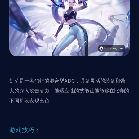
凯萨是一名独特的混合型ADC，具备灵活的装备和强
大的深入攻击潜力。她适应性的技能让她能够在比赛的
不同阶段表现出色。
游戏技巧：