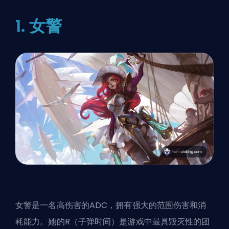
1. 女警
女警是一名高伤害的ADC，拥有强大的范围伤害和消
耗能力。她的R（子弹时间）是游戏中最具毁灭性的团