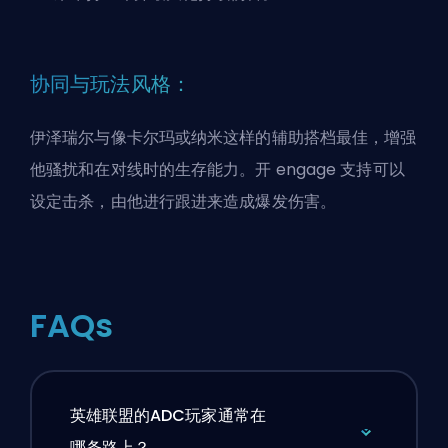
协同与玩法风格：
伊泽瑞尔与像卡尔玛或纳米这样的辅助搭档最佳，增强
他骚扰和在对线时的生存能力。开 engage 支持可以
设定击杀，由他进行跟进来造成爆发伤害。
FAQs
英雄联盟的ADC玩家通常在
哪条路上？