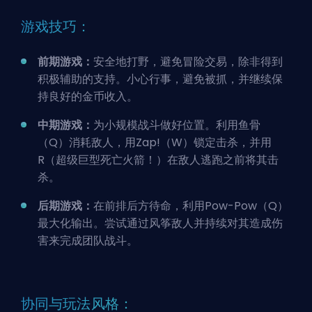
游戏技巧：
前期游戏：
安全地打野
，避免冒险交易，除非得到
积极辅助的支持。小心行事，避免被抓，并继续保
持良好的金币收入。
中期游戏：
为小规模战斗做好位置。利用鱼骨
（Q）消耗敌人，用Zap!（W）锁定击杀，并用
R（超级巨型死亡火箭！）在敌人逃跑之前将其击
杀。
后期游戏：
在前排后方待命，利用Pow-Pow（Q）
最大化输出。尝试通过风筝敌人并持续对其造成伤
害来完成团队战斗。
协同与玩法风格：