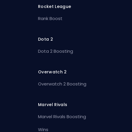
Rocket League
Rank Boost
Dota 2
Dota 2 Boosting
Overwatch 2
Overwatch 2 Boosting
Marvel Rivals
Marvel Rivals Boosting
Wins