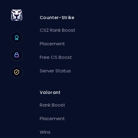
Counter-Strike
CS2 Rank Boost
Placement
Free CS Boost
Server Status
Valorant
Rank Boost
Placement
Wins