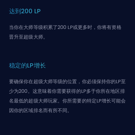
达到200 LP
当你在大师等级积累了200 LP或更多时，你将有资格
晋升至
超级大师
。
稳定的LP增长
要确保你在超级大师等级的位置，你必须保持你的LP至
少为200。这意味着你需要获得的LP多于你所在地区排
名最低的超级大师玩家。你所需要的特定LP增长可能会
因你的区域排名而有所不同。