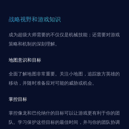
战略视野和游戏知识
成为超级大师需要的不仅仅是机械技能；还需要对游戏
策略和机制的深刻理解。
地图意识和目标
全面了解地图非常重要。关注小地图，追踪敌方英雄的
移动，并随时准备应对可能的威胁或机会。
掌控目标
掌控像龙和巴伦纳什的目标可以让游戏更有利于你的团
队。学习保护这些目标的最佳时间，并与你的团队协调