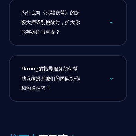
为什么向《英雄联盟》的超
级大师级别挑战时，扩大你
的英雄库很重要？
Eloking的指导服务如何帮
助玩家提升他们的团队协作
和沟通技巧？