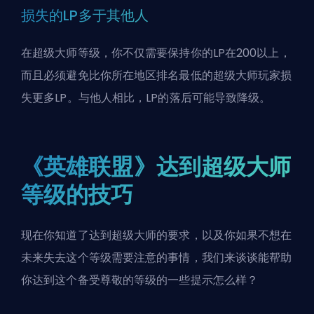
损失的LP多于其他人
在超级大师等级，你不仅需要保持你的LP在200以上，
而且必须避免比你所在地区排名最低的超级大师玩家损
失更多LP。与他人相比，LP的落后可能导致降级。
《英雄联盟》达到超级大师
等级的技巧
现在你知道了达到超级大师的要求，以及你如果不想在
未来失去这个等级需要注意的事情，我们来谈谈能帮助
你达到这个备受尊敬的等级的一些提示怎么样？