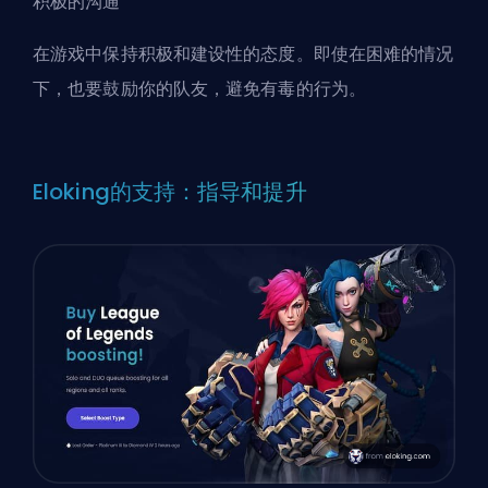
积极的沟通
在游戏中保持积极和建设性的态度。即使在困难的情况
下，也要鼓励你的队友，避免有毒的行为。
Eloking的支持：指导和提升