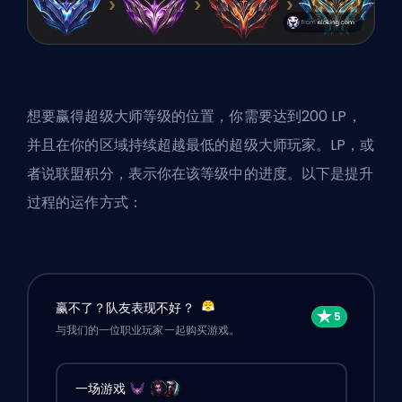
想要赢得超级大师等级的位置，你需要达到200 LP，
并且在你的区域持续超越最低的超级大师玩家。LP，或
者说联盟积分，表示你在该等级中的进度。以下是提升
过程的运作方式：
赢不了？队友表现不好？
与我们的一位职业玩家一起购买游戏。
一场游戏