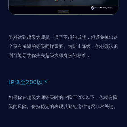
虽然达到超级大师是一项了不起的成就，但避免掉出这
个享有威望的等级同样重要。为防止降级，你必须认识
到可能导致你失去超级大师身份的标准：
LP降至200以下
如果你在超级大师等级时的LP降至200以下，你就有降
级的风险。保持稳定的表现以避免这种情况非常关键。