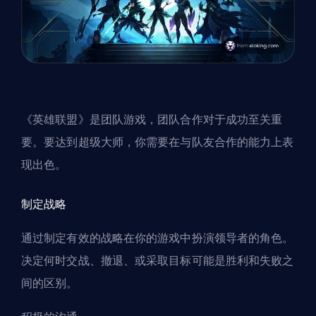
《英雄联盟》是团队游戏，团队合作对于成功至关重
要。要达到超级大师，你需要在与队友合作的能力上表
现出色。
制定战略
通过制定有效的战略在你的游戏中扮演领导者的角色。
决定何时交战、撤退、或采取目标可能是胜利和失败之
间的区别。