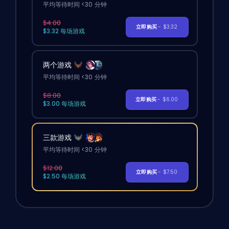
平均等待时间 <30 分钟
$4.00
立即购买
- $3.32
$3.32 每场游戏
两个游戏
平均等待时间 <30 分钟
$8.00
立即购买
- $6.00
$3.00 每场游戏
三款游戏
平均等待时间 <30 分钟
$12.00
立即购买
- $7.50
$2.50 每场游戏