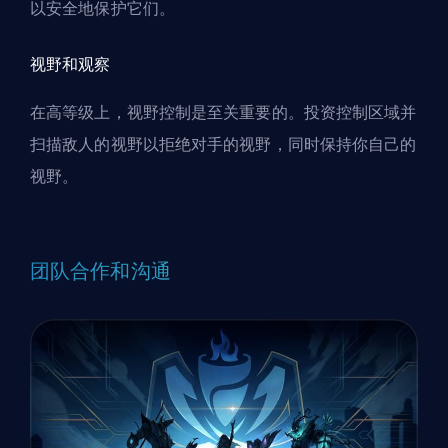
以安全地保护它们。
视野和观察
在高等级上，视野控制是至关重要的。投资控制区域并
扫描敌人的视野以拒绝对手的视野，同时保持你自己的
视野。
团队合作和沟通