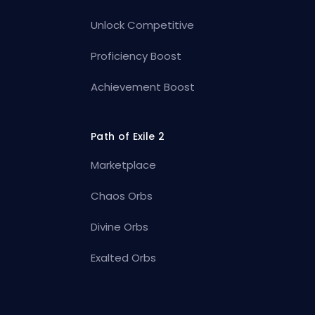
Unlock Competitive
Proficiency Boost
Achievement Boost
Path of Exile 2
Marketplace
Chaos Orbs
Divine Orbs
Exalted Orbs