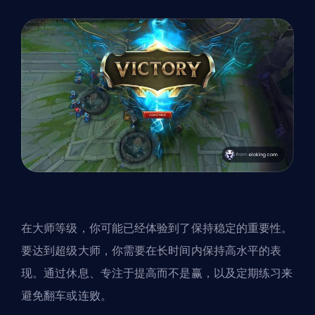
在大师等级，你可能已经体验到了保持稳定的重要性。
要达到超级大师，你需要在长时间内保持高水平的表
现。通过休息、专注于提高而不是赢，以及定期练习来
避免翻车或连败。