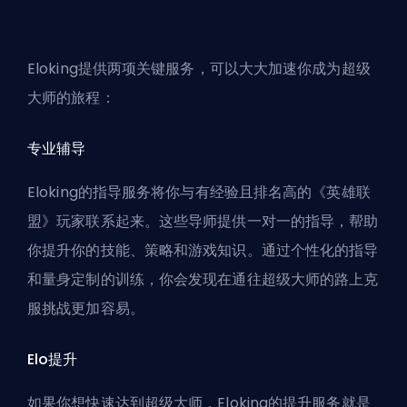
Eloking
提供两项关键服务，可以大大加速你成为超级
大师的旅程：
专业辅导
Eloking的指导服务
将你与有经验且排名高的《英雄联
盟》玩家联系起来。这些导师提供一对一的指导，帮助
你提升你的技能、策略和游戏知识。通过个性化的
指导
和量身定制的训练，你会发现在通往超级大师的路上克
服挑战更加容易。
Elo提升
如果你想快速达到超级大师，
Eloking的提升服务
就是