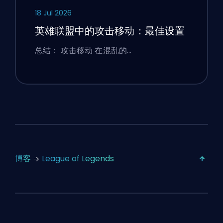
18 Jul 2026
英雄联盟中的攻击移动：最佳设置
总结： 攻击移动 在混乱的…
博客
League of Legends