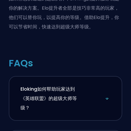
你的解决方案。Elo
提升者
全部是技巧非常高的玩家，
他们可以替你玩，以提高你的等级。借助
Elo提升
，你
可以节省时间，快速达到超级大师等级。
FAQs
Eloking如何帮助玩家达到
《英雄联盟》的超级大师等
级？