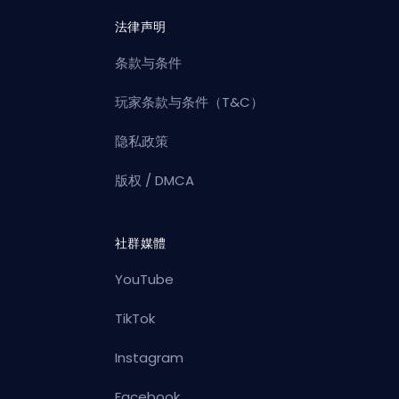
法律声明
条款与条件
玩家条款与条件（T&C）
隐私政策
版权 / DMCA
社群媒體
YouTube
TikTok
Instagram
Facebook