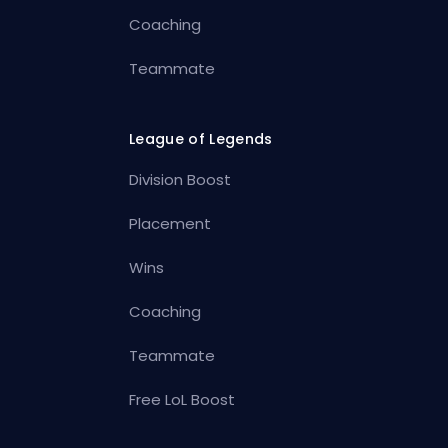
Coaching
Teammate
League of Legends
Division Boost
Placement
Wins
Coaching
Teammate
Free LoL Boost