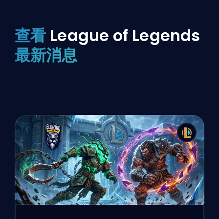
查看
League of Legends
最新消息