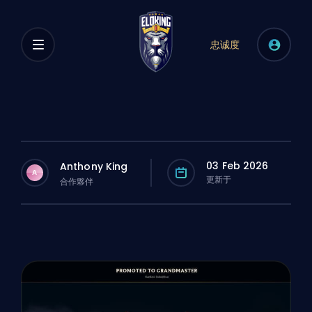
忠诚度
03 Feb 2026
Anthony King
A
更新于
合作夥伴