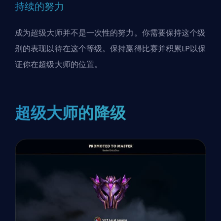
持续的努力
成为超级大师并不是一次性的努力。你需要保持这个级
别的表现以待在这个等级。保持赢得比赛并积累LP以保
证你在超级大师的位置。
超级大师的降级