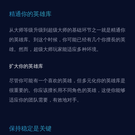
精通你的英雄库
从大师等级升级到超级大师的基础环节之一就是精通你
的
英雄
库。到这个时候，你可能已经有几个你擅⾧的英
雄。然而，超级大师玩家能适应多种环境。
扩大你的英雄库
尽管你可能有一个喜欢的英雄，但多元化你的英雄库是
很重要的。你应该擅长用不同角色的英雄，这使你能够
适应你的团队需要，有效地对手。
保持稳定是关键