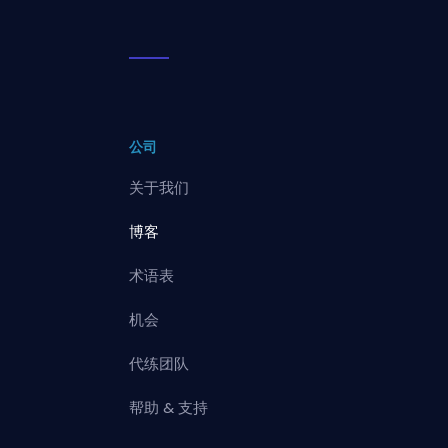
公司
关于我们
博客
术语表
机会
代练团队
帮助 & 支持