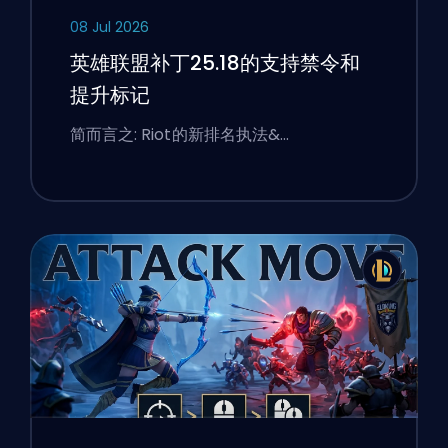
08 Jul 2026
英雄联盟补丁25.18的支持禁令和
提升标记
简而言之: Riot的新排名执法&…