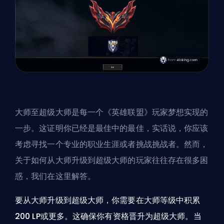
大师至超级大师是每一个《英雄联盟》玩家梦想实现的
一步。这证明你已经是最佳中的最佳，实话说，你应该
考虑寻找一个专业的职业生涯或者挑战
挑战者
。然而，
关于如何从大师升级到超级大师的玩家往往存在很多困
惑，我们在这里解答。
要从大师升级到超级大师，你需要在大师等级中积累
200 LP或更多。这确保你有资格晋升为超级大师。当