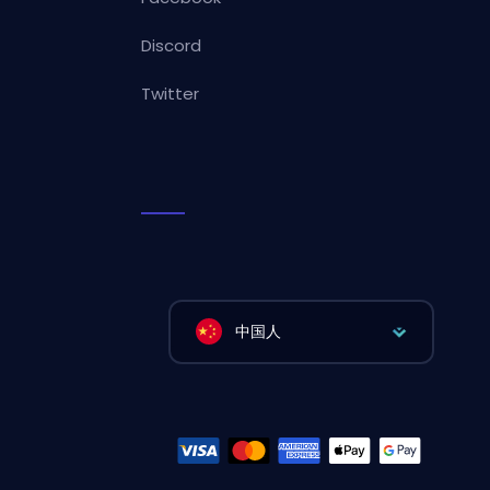
Discord
Twitter
中国人