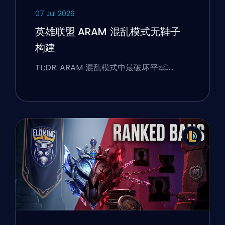
07 Jul 2026
英雄联盟 ARAM 混乱模式无鞋子
构建
TL;DR: ARAM 混乱模式中最破坏平ඣ…