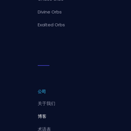
Divine Orbs
Exalted Orbs
公司
关于我们
博客
术语表