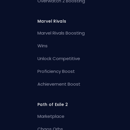
Overwatch 2 Boosting
Marvel Rivals
Marvel Rivals Boosting
Wins
Unlock Competitive
Proficiency Boost
Achievement Boost
Path of Exile 2
Marketplace
Chaos Orbs