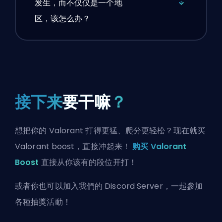
发生，而不仅仅是一个地
区，该怎么办？
接下来
要干嘛
？
想把你的 Valorant 打得更猛、爬分更轻松？现在就买
Valorant boost，直接冲起来！
购买 Valorant
Boost
直接从你该有的段位开打！
或者你也可以
加入我們的 Discord Server
，一起參加
各種抽獎活動！