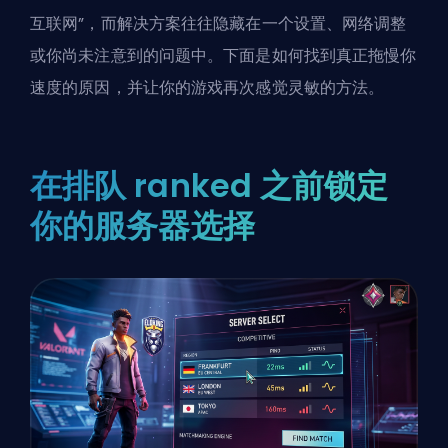
互联网”，而解决方案往往隐藏在一个设置、网络调整
或你尚未注意到的问题中。下面是如何找到真正拖慢你
速度的原因，并让你的游戏再次感觉灵敏的方法。
在排队 ranked 之前锁定
你的服务器选择