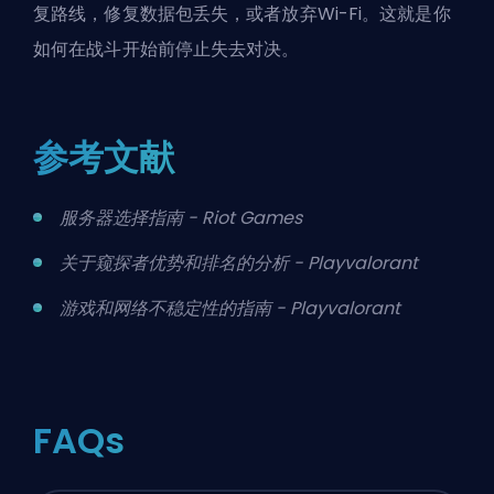
复路线，修复数据包丢失，或者放弃Wi-Fi。这就是你
如何在战斗开始前停止失去对决。
参考文献
服务器选择指南 - Riot Games
关于窥探者优势和排名的分析 - Playvalorant
游戏和网络不稳定性的指南 - Playvalorant
FAQs