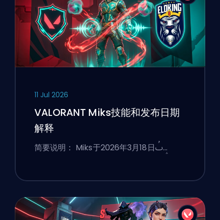
11 Jul 2026
VALORANT Miks技能和发布日期
解释
简要说明： Miks于2026年3月18日ࢷ…