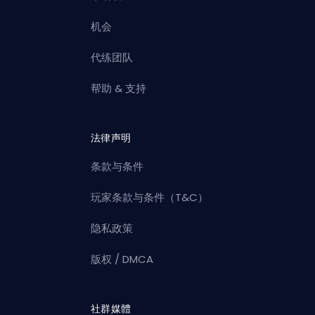
机会
代练团队
帮助 & 支持
法律声明
条款与条件
玩家条款与条件（T&C）
隐私政策
版权 / DMCA
社群媒體