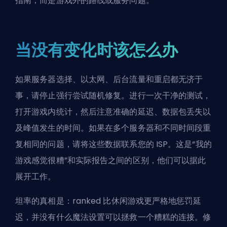
指南，而是游戏外的路线或服务问题。
当没有变化时该怎么办
如果服务器选择、以太网、后台流量和重启都无济于
事，请停止强行尝试随机修复。进行一次干净的测试，
打开游戏内统计，然后注意准确的延迟、数据包丢失以
及峰值发生的时间。如果在多个服务器和不同时间段重
复相同的问题，请将这些数据联系您的 ISP。这是“我的
游戏感觉很糟”和实际报告之间的区别，他们可以据此
展开工作。
坦率的真相是：ranked 比休闲游戏更严格地惩罚延
迟，并没有什么魔法设置可以拯救一个糟糕的连接。修