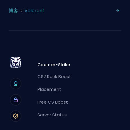
博客
Valorant
Counter-Strike
CS2 Rank Boost
Placement
Free CS Boost
Server Status