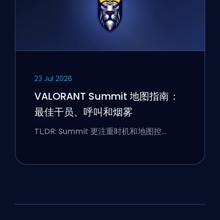
23 Jul 2026
VALORANT Summit 地图指南：
最佳干员、呼叫和烟雾
TL;DR: Summit 更注重时机和地图控…