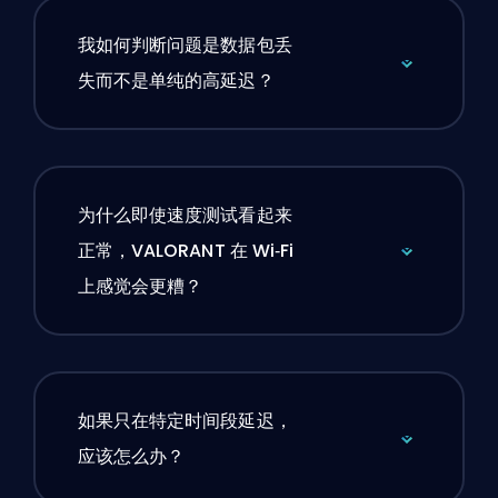
我如何判断问题是数据包丢
失而不是单纯的高延迟？
为什么即使速度测试看起来
正常，VALORANT 在 Wi‑Fi
上感觉会更糟？
如果只在特定时间段延迟，
应该怎么办？