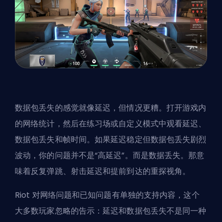
数据包丢失的感觉就像延迟，但情况更糟。打开游戏内
的网络统计，然后在练习场或自定义模式中观看延迟、
数据包丢失和帧时间。如果延迟稳定但数据包丢失剧烈
波动，你的问题并不是“高延迟”。而是数据丢失。那意
味着反复弹跳、射击延迟和提前到达的重探视角。
Riot 对网络问题和已知问题有单独的支持内容，这个
大多数玩家忽略的告示：延迟和数据包丢失不是同一种