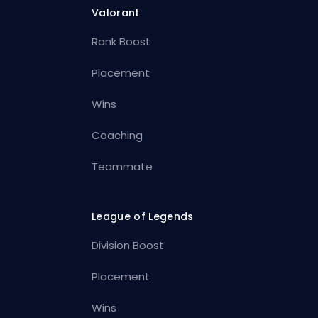
Valorant
Rank Boost
Placement
Wins
Coaching
Teammate
League of Legends
Division Boost
Placement
Wins