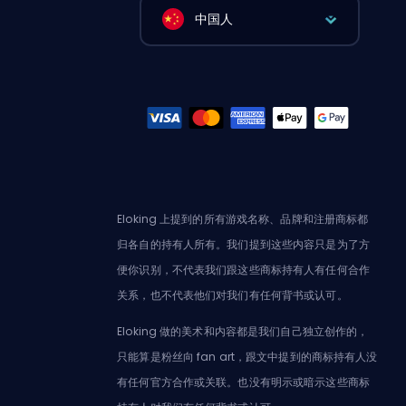
中国人
Eloking 上提到的所有游戏名称、品牌和注册商标都
归各自的持有人所有。我们提到这些内容只是为了方
便你识别，不代表我们跟这些商标持有人有任何合作
关系，也不代表他们对我们有任何背书或认可。
Eloking 做的美术和内容都是我们自己独立创作的，
只能算是粉丝向 fan art，跟文中提到的商标持有人没
有任何官方合作或关联。也没有明示或暗示这些商标