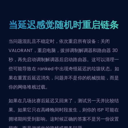
当延迟感觉随机时重启链条
当问题混乱且不稳定时，依次重启所有设备：关闭
VALORANT，
重启电脑
，拔掉调制解调器和路由器 30
秒，再先启动调制解调器后启动路由器。这可以清理一
些可能导致在 ranked 中出现奇怪延迟的垃圾状态。如
果在重置后延迟消失，问题并不是你的机械技能，而是
你的网络堆栈过载。
如果在几场比赛后延迟又回来了，测试另一天并比较结
果。如果它只在高峰晚间时段发生，则你的 ISP 可能在
拥堵期间受到影响。这时候正确的答案不是另一份设置