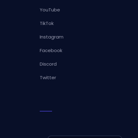
YouTube
TikTok
Instagram
Facebook
Discord
Twitter