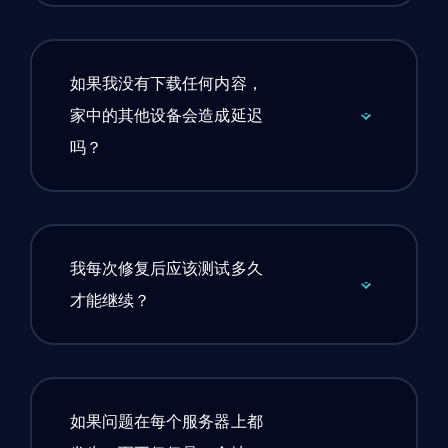
如果我没有下载任何内容，
家中的其他设备会造成延迟
吗？
我每次修复后应该测试多久
才能继续？
如果问题在每个服务器上都