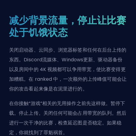
减少背景流量，停止让比赛
处于饥饿状态
关闭启动器、云同步、浏览器标签和任何在后台上传的
东西。Discord流媒体、Windows更新、驱动器备份
以及房间中的 4K 视频都可以争用带宽，使比赛变得更
加糟糕。在 ranked 中，一次额外的上传峰值可能会让
你的攻击看起来像是在泥里进行的。
在你接触“游戏”相关的无用操作之前先这样做。暂停下
载。停止上传。关闭任何可能会占用带宽的队列。然后
进行一次干净的比赛，检查延迟图是否稳定。如果稳
定，你就找到了罪魁祸首。