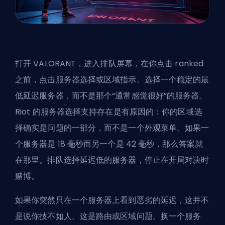
打开 VALORANT，进入排队屏幕，在你点击 ranked
之前，点击服务器选择或区域指示。选择一个稳定的最
低延迟服务器，而不是那个“通常感觉很好”的服务器。
Riot 的服务器选择支持存在是有原因的：你的区域选
择确实是问题的一部分，而不是一个外观菜单。如果一
个服务器是 18 毫秒而另一个是 42 毫秒，那么答案就
在那里。排队选择延迟低的服务器，停止在开局对决时
赌博。
如果你突然只在一个服务器上看到恶劣的延迟，这并不
是说你技不如人。这是路由或区域问题。换一个服务