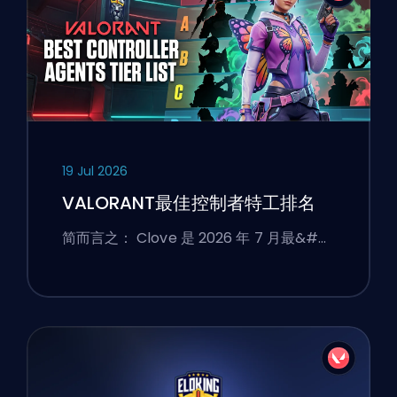
19 Jul 2026
VALORANT最佳控制者特工排名
简而言之： Clove 是 2026 年 7 月最&#…