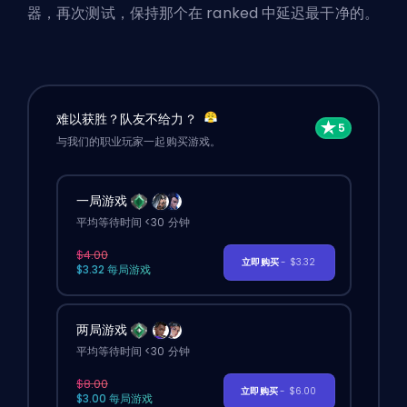
器，再次测试，保持那个在 ranked 中延迟最干净的。
难以获胜？队友不给力？
与我们的职业玩家一起购买游戏。
一局游戏
平均等待时间 <30 分钟
$4.00
立即购买
- $3.32
$3.32 每局游戏
两局游戏
平均等待时间 <30 分钟
$8.00
立即购买
- $6.00
$3.00 每局游戏