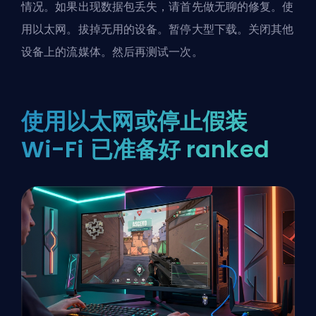
情况。如果出现数据包丢失，请首先做无聊的修复。使
用以太网。拔掉无用的设备。暂停大型下载。关闭其他
设备上的流媒体。然后再测试一次。
使用以太网或停止假装
Wi-Fi 已准备好 ranked