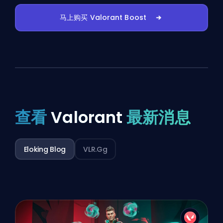
马上购买 Valorant Boost
查看
Valorant
最新消息
Eloking Blog
VLR.gg