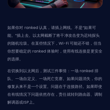
如果你对 ranked 认真，请插上网线。不是“如果可
能。”插上去。以太网截断了将干净攻击变为迟钝探头
的随机垃圾。在某些情况下，Wi-Fi 可能还不错，但当
你想要稳定的 ranked 体验时，使用有线连接是更安全
的选择。
在切换到以太网后，测试三件事情：一场 ranked 排
队、一场自定义、一场死亡竞赛。如果问题消失，你的
修复从来不是一个设置。问题在于连接路径。如果即使
在有线情况下问题依然存在，责任就转到路由器、调制
解调器或ISP上。