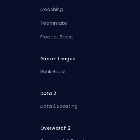
Coaching
Teammate
Free LoL Boost
Rocket League
Rank Boost
Dota 2
Dota 2 Boosting
Overwatch 2