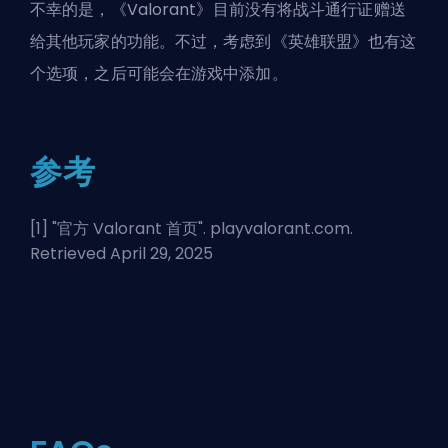
不幸的是，《Valorant》目前没有将
战斗通行证
赠送
给其他玩家的功能。不过，考虑到《英雄联盟》也有这
个选项，之后可能会在游戏中添加。
参考
[1] "
官方 Valorant 首页
". playvalorant.com.
Retrieved April 29, 2025