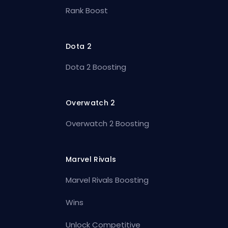
Rank Boost
Dota 2
Dota 2 Boosting
Overwatch 2
Overwatch 2 Boosting
Marvel Rivals
Marvel Rivals Boosting
Wins
Unlock Competitive