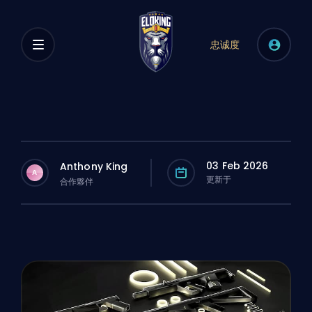
忠诚度
03 Feb 2026
Anthony King
A
更新于
合作夥伴