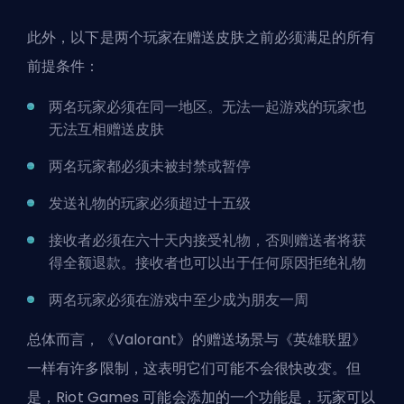
此外，以下是两个玩家在赠送皮肤之前必须满足的所有
前提条件：
两名玩家必须在同一地区。无法一起游戏的玩家也
无法互相赠送皮肤
两名玩家都必须未被封禁或暂停
发送礼物的玩家必须超过十五级
接收者必须在六十天内接受礼物，否则赠送者将获
得全额退款。接收者也可以出于任何原因拒绝礼物
两名玩家必须在游戏中至少成为朋友一周
总体而言，《Valorant》的赠送场景与《英雄联盟》
一样有许多限制，这表明它们可能不会很快改变。但
是，
Riot Games
可能会添加的一个功能是，玩家可以