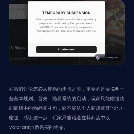
在我们讨论您必须遵循的步骤之前，重要的是要说明一
些基本规则。首先，随着系统的启动，玩家只能赠送功
能商店中的物品和礼包，而不能从个人商店或其他地方
赠送。感谢这一点，玩家只能赠送在其商店中以
Valorant点数购买的物品。