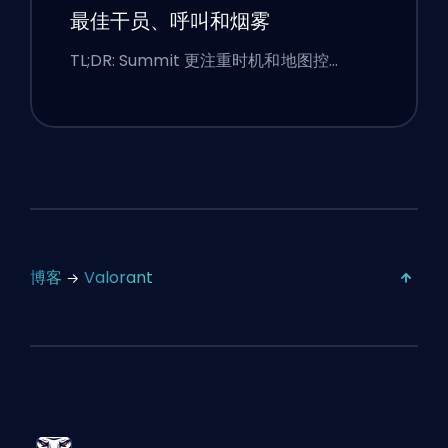
最佳干员、呼叫和烟雾
TL;DR: Summit 更注重时机和地图控…
博客
Valorant