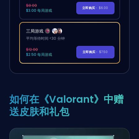
$8.00
立即购买
- $6.00
$3.00 每局游戏
三局游戏
平均等待时间 <30 分钟
$12.00
立即购买
- $7.50
$2.50 每局游戏
如何在《Valorant》中赠
送皮肤和礼包