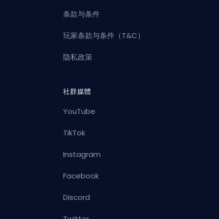
条款与条件
玩家条款与条件（T&C）
隐私政策
社群媒體
YouTube
TikTok
Instagram
Facebook
Discord
Twitter