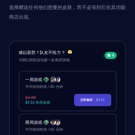
选择赠送任何他们想要的皮肤，而不必等到它在其功能
商店出现。
难以获胜？队友不给力？
与我们的职业玩家一起购买游戏。
一局游戏
平均等待时间 <30 分钟
$4.00
立即购买
- $3.32
$3.32 每局游戏
两局游戏
平均等待时间 <30 分钟