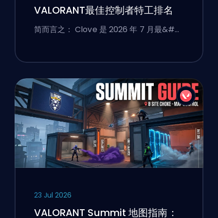
VALORANT最佳控制者特工排名
简而言之： Clove 是 2026 年 7 月最&#…
23 Jul 2026
VALORANT Summit 地图指南：