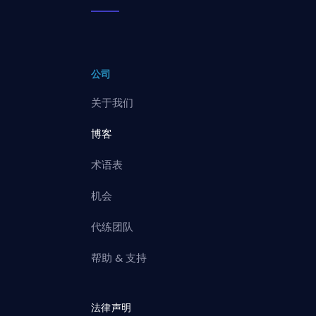
公司
关于我们
博客
术语表
机会
代练团队
帮助 & 支持
法律声明