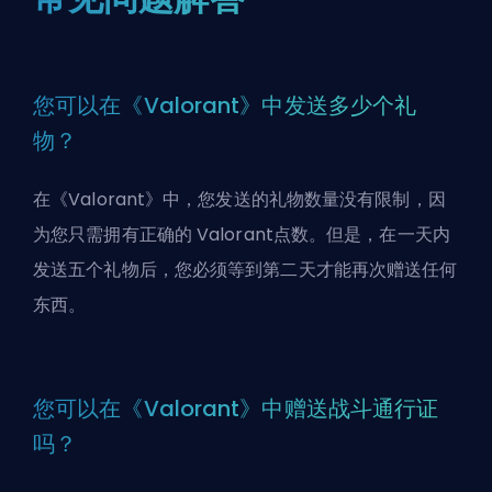
您可以在《Valorant》中发送多少个礼
物？
在《Valorant》中，您发送的礼物数量没有限制，因
为您只需拥有正确的
Valorant点数
。但是，在一天内
发送五个礼物后，您必须等到第二天才能再次赠送任何
东西。
您可以在《Valorant》中赠送战斗通行证
吗？