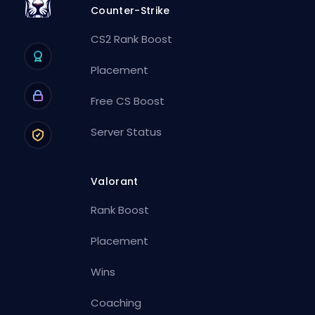
Counter-Strike
CS2 Rank Boost
Placement
Free CS Boost
Server Status
Valorant
Rank Boost
Placement
Wins
Coaching