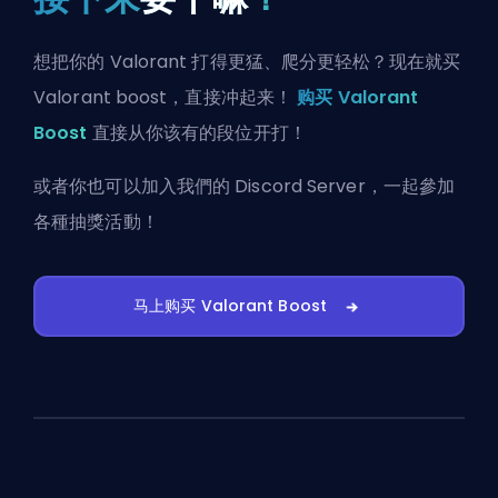
想把你的 Valorant 打得更猛、爬分更轻松？现在就买
Valorant boost，直接冲起来！
购买 Valorant
Boost
直接从你该有的段位开打！
或者你也可以
加入我們的 Discord Server
，一起參加
各種抽獎活動！
马上购买 Valorant Boost