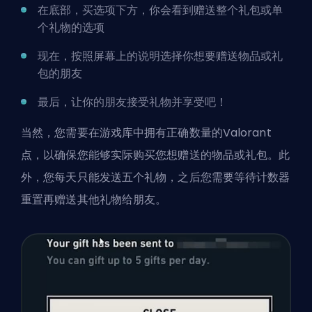
在底部，买选项下方，你会看到赠送整个礼包或单
个礼物的选项
现在，按照屏幕上的说明选择你想要赠送物品或礼
包的朋友
最后，让你的朋友接受礼物并享受吧！
当然，您需要在游戏库中拥有
正确数量的Valorant
点
，以确保您能够实际购买您想赠送的物品或礼包。此
外，您每天只能发送五个礼物，之后您需要等待计数器
重置再赠送其他礼物给朋友。