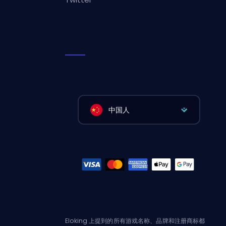
中国人
Eloking 上提到的所有游戏名称、品牌和注册商标都