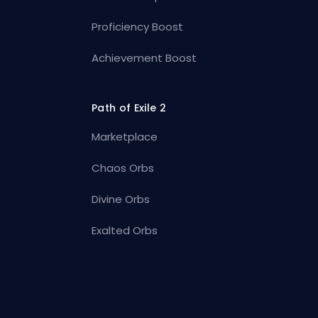
Proficiency Boost
Achievement Boost
Path of Exile 2
Marketplace
Chaos Orbs
Divine Orbs
Exalted Orbs