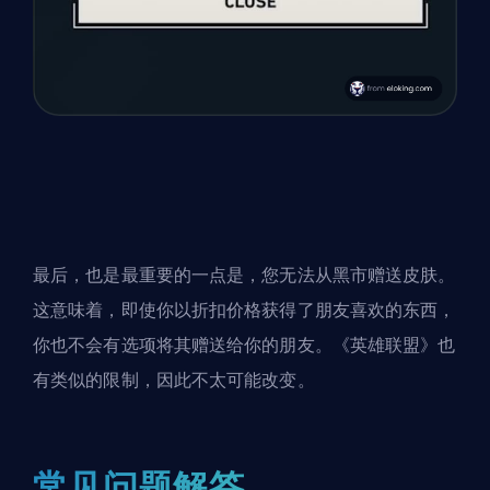
最后，也是最重要的一点是，您无法从黑市赠送皮肤。
这意味着，即使你以折扣价格获得了朋友喜欢的东西，
你也不会有选项将其赠送给你的朋友。《英雄联盟》也
有类似的限制，因此不太可能改变。
常见问题解答