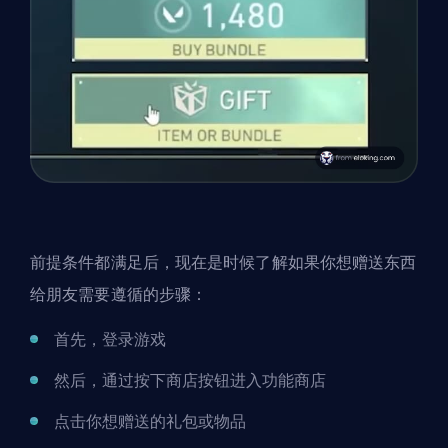
前提条件都满足后，现在是时候了解如果你想赠送东西
给朋友需要遵循的步骤：
首先，登录游戏
然后，通过按下商店按钮进入功能商店
点击你想赠送的礼包或物品