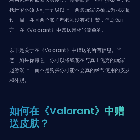
利用它将皮肤赠送给朋友。需要满足一些前提条件，包
括玩家必须达到十五级以上，两名玩家必须成为朋友超
过一周，并且两个账户都必须没有被封禁，但总体而
言，在《Valorant》中赠送是相当简单的。
以下是关于在《Valorant》中赠送的所有信息。当
然，如果你愿意，你可以将钱花在
与真正优秀的玩家一
起游戏
上，而不是购买你可能不会真的经常使用的皮肤
和外观。
如何在《Valorant》中赠
送皮肤？