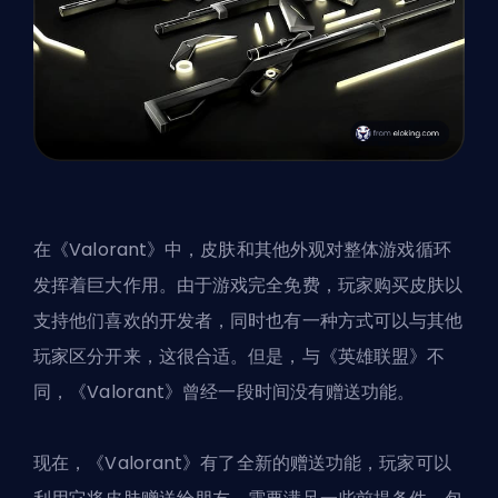
在《Valorant》中，皮肤和其他外观对整体游戏循环
发挥着巨大作用。由于游戏完全免费，玩家购买
皮肤
以
支持他们喜欢的开发者，同时也有一种方式可以与其他
玩家区分开来，这很合适。但是，与《英雄联盟》不
同，《Valorant》曾经一段时间没有赠送功能。
现在，《Valorant》有了全新的赠送功能，玩家可以