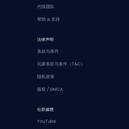
代练团队
帮助 & 支持
法律声明
条款与条件
玩家条款与条件（T&C）
隐私政策
版权 / DMCA
社群媒體
YouTube