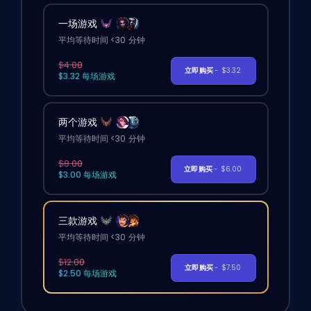
一场游戏
平均等待时间 <30 分钟
$4.00
立即购买
- $3.32
$3.32 每场游戏
两个游戏
平均等待时间 <30 分钟
$8.00
立即购买
- $6.00
$3.00 每场游戏
三款游戏
平均等待时间 <30 分钟
$12.00
立即购买
- $7.50
$2.50 每场游戏