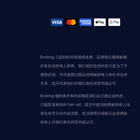
Eloking 上提到的所有游戏名称、品牌和注册商标都
归各自的持有人所有。我们提到这些内容只是为了方
便你识别，不代表我们跟这些商标持有人有任何合作
关系，也不代表他们对我们有任何背书或认可。
Eloking 做的美术和内容都是我们自己独立创作的，
只能算是粉丝向 fan art，跟文中提到的商标持有人没
有任何官方合作或关联。也没有明示或暗示这些商标
持有人对我们有任何背书或认可。