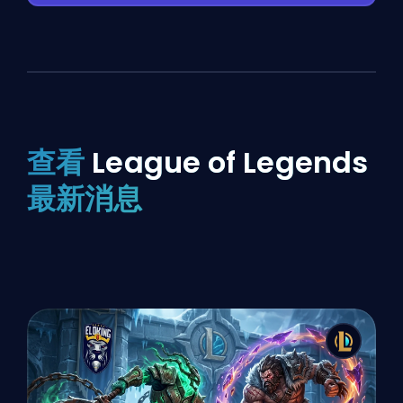
查看
League of Legends
最新消息