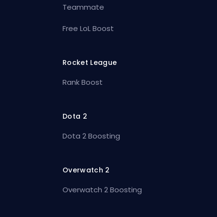
Teammate
Free LoL Boost
Rocket League
Rank Boost
Dota 2
Dota 2 Boosting
Overwatch 2
Overwatch 2 Boosting