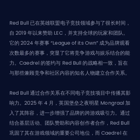
Red Bull 已在英雄联盟电子竞技领域参与了很长时间，
自 2019 年以来赞助 LEC，并支持全球的玩家和团队。
它的 2024 年赛事 “League of its Own” 成为品牌观看
次数最多的赛事，突显了它将竞争游戏与娱乐结合的能
力。Caedrel 的签约与 Red Bull 的战略相一致，旨在
与那些兼顾竞争和社区内容的知名人物建立合作关系。
Red Bull 通过合作关系在不同电子竞技项目中传播其影
响力。2025 年 4 月，英国堡垒之夜明星 Mongraal 加
入了其阵容，进一步增强了品牌的跨游戏吸引力。通过
结合基层活动、团队赞助和内容创作者合作，Red Bull
巩固了其在游戏领域的重要公司地位，而 Caedrel 在