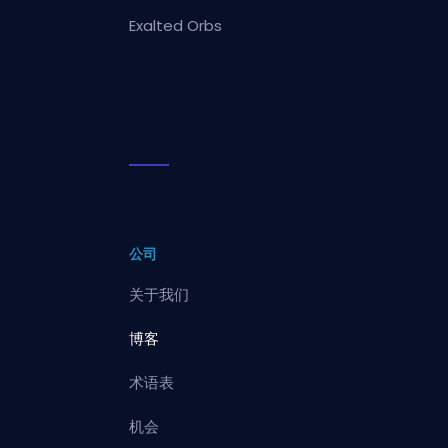
Exalted Orbs
公司
关于我们
博客
术语表
机会