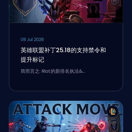
08 Jul 2026
英雄联盟补丁25.18的支持禁令和
提升标记
简而言之: Riot的新排名执法&…