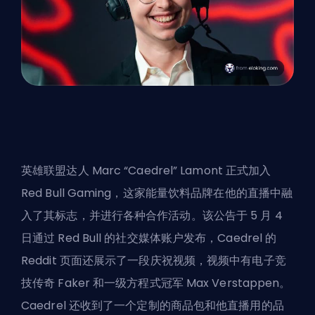
英雄联盟达人 Marc “Caedrel” Lamont 正式加入
Red Bull Gaming，这家能量饮料品牌在他的直播中融
入了其标志，并进行各种合作活动。该公告于 5 月 4
日通过 Red Bull 的社交媒体账户发布，Caedrel 的
Reddit 页面还展示了一段庆祝视频，视频中有电子竞
技传奇 Faker 和一级方程式冠军 Max Verstappen。
Caedrel 还收到了一个定制的商品包和他直播用的品