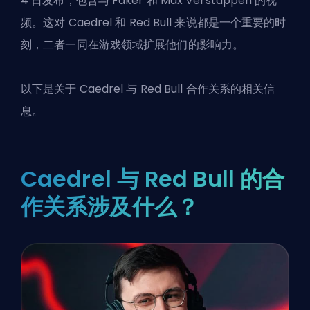
4 日发布，包含与 Faker 和 Max Verstappen 的视
频。这对 Caedrel 和 Red Bull 来说都是一个重要的时
刻，二者一同在游戏领域扩展他们的影响力。
以下是关于 Caedrel 与 Red Bull 合作关系的相关信
息。
Caedrel 与 Red Bull 的合
作关系涉及什么？