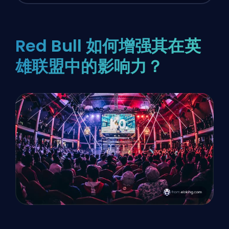
Red Bull 如何增强其在英
雄联盟中的影响力？