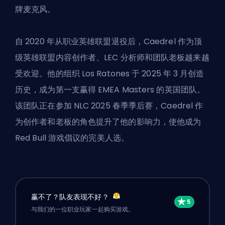
牌麦克风。
自 2020 年从职业英雄联盟退役后，Caedrel 作为顶
级英雄联盟内容创作者、LEC 分析师和团队老板越来越
受欢迎。他的组织
Los Ratones
于 2025 年 3 月创造
历史，成为第一支赢得 EMEA Masters 的英国团队。
该团队正在参加 NLC 2025 春季季后赛，Caedrel 作
为创作者和老板的角色提升了他的影响力，使他成为
Red Bull 游戏倡议的完美人选。
赢不了？队友表现不好？
与我们的一位职业玩家一起购买游戏。