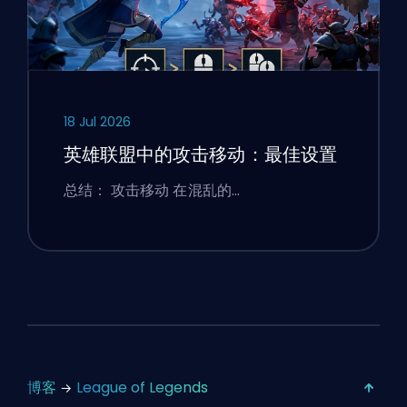
18 Jul 2026
英雄联盟中的攻击移动：最佳设置
总结： 攻击移动 在混乱的…
博客
League of Legends