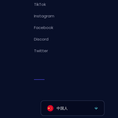
TikTok
Instagram
Facebook
Discord
Twitter
中国人