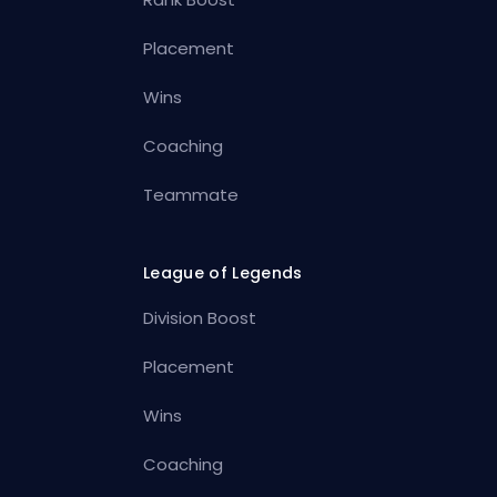
Placement
Wins
Coaching
Teammate
League of Legends
Division Boost
Placement
Wins
Coaching