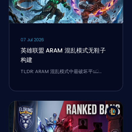
07 Jul 2026
英雄联盟 ARAM 混乱模式无鞋子
构建
TL;DR: ARAM 混乱模式中最破坏平ඣ…