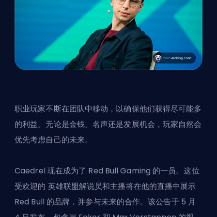
职业玩家不断在团队中移动，以确保他们获得尽可能多
的利益。无论是金钱、名声还是发展机会，玩家自然会
优先考虑自己的未来。
Caedrel 现在成为了 Red Bull Gaming 的一员。这位
受欢迎的
英雄联盟解说员
和主播将在他的直播中展示
Red Bull 的品牌，并参与未来的合作。该公告于 5 月