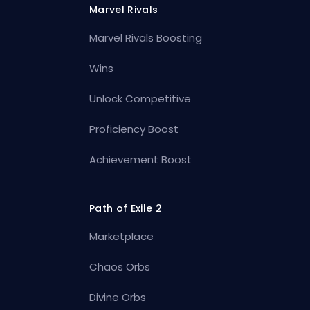
Marvel Rivals
Marvel Rivals Boosting
Wins
Unlock Competitive
Proficiency Boost
Achievement Boost
Path of Exile 2
Marketplace
Chaos Orbs
Divine Orbs