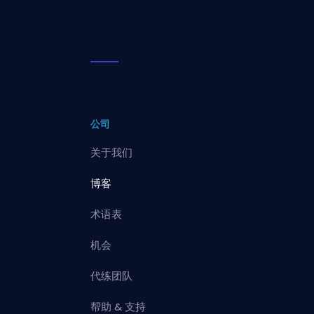
公司
关于我们
博客
术语表
机会
代练团队
帮助 & 支持