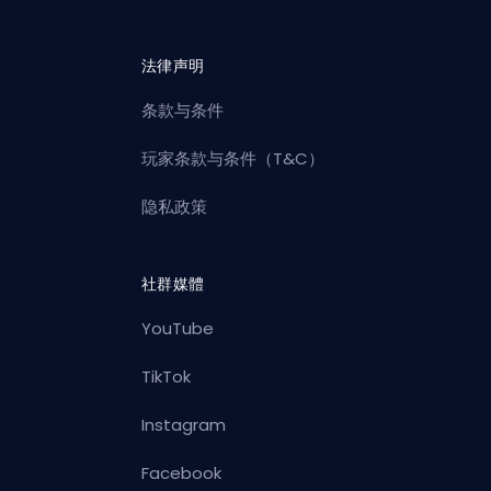
法律声明
条款与条件
玩家条款与条件（T&C）
隐私政策
社群媒體
YouTube
TikTok
Instagram
Facebook