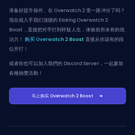
准备好提升操作、在 Overwatch 2 里一路冲分了吗？
现在就入手我们顶级的 Eloking Overwatch 2
Boost，直接把对手打到怀疑人生，体验前所未有的统
治力！
购买 Overwatch 2 Boost
直接从你该有的段
位开打！
或者你也可以
加入我們的 Discord Server
，一起參加
各種抽獎活動！
马上购买 Overwatch 2 Boost