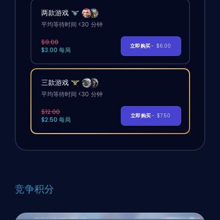
两款游戏
平均等待时间 <30 分钟
$8.00
立即购买
- $6.00
$3.00 每局
三款游戏
平均等待时间 <30 分钟
$12.00
立即购买
- $7.50
$2.50 每局
竞争积分