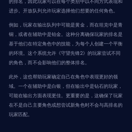
的
排名
，因此玩家可以在每个类别中以不同方式表现和
进步。开放队列允许玩家选择他们想要的任何角色。
例如，玩家在输出队列中可能是黄金，而在坦克中是青
铜，或者在辅助中是铂金。这种分离确保玩家的排名是
基于他们在特定角色中的技能，为每个人创建一个平衡
的环境。这个系统允许《守望先锋2》的玩家尝试不同
的角色，而不会影响他们的整体排名。
此外，这也帮助玩家确定自己在角色中表现更好的领
域。一个在辅助中是白银，但在输出中是钻石的玩家，
可能在输出方面表现更佳。更重要的是，这确保了玩家
在不是自己主要角色或想尝试新角色时不会与高排名的
玩家匹配。