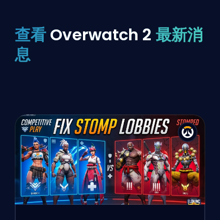
查看
Overwatch 2
最新消
息