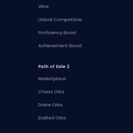
Wins
Unlock Competitive
Proficiency Boost
Achievement Boost
Path of Exile 2
Marketplace
Chaos Orbs
Divine Orbs
Exalted Orbs