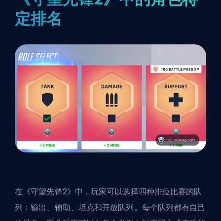
定排名
在《守望先锋2》中，玩家可以选择四种排位比赛的队
列：
输出
、
辅助
、
坦克
和开放队列。每个队列都有自己