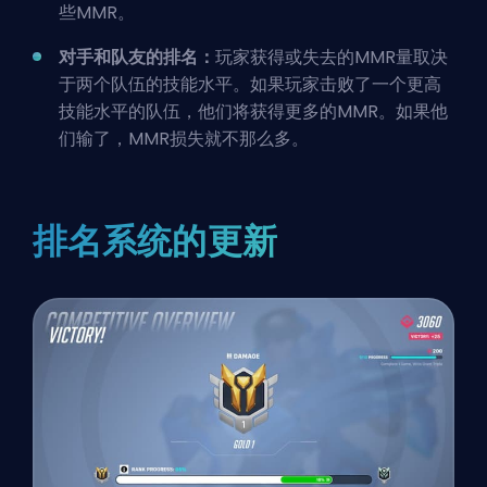
些MMR。
对手和队友的排名：
玩家获得或失去的MMR量取决
于两个队伍的技能水平。如果玩家击败了一个更高
技能水平的队伍，他们将获得更多的MMR。如果他
们输了，MMR损失就不那么多。
排名系统的更新