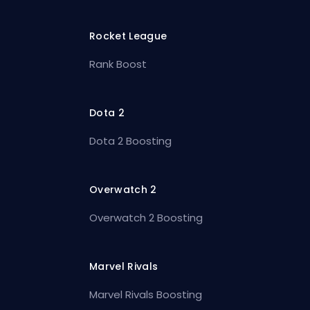
Rocket League
Rank Boost
Dota 2
Dota 2 Boosting
Overwatch 2
Overwatch 2 Boosting
Marvel Rivals
Marvel Rivals Boosting