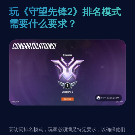
玩《守望先锋2》排名模式
需要什么要求？
要访问排名模式，玩家必须满足特定要求，以确保他们