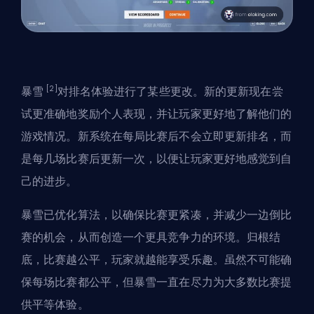
[2]
暴雪
对排名体验进行了某些更改。新的更新现在尝
试更准确地奖励个人表现，并让玩家更好地了解他们的
游戏情况。新系统在每局比赛后不会立即更新排名，而
是每几场比赛后更新一次，以便让玩家更好地感觉到自
己的进步。
暴雪已优化算法，以确保比赛更紧凑，并减少一边倒比
赛的机会，从而创造一个更具竞争力的环境。归根结
底，比赛越公平，玩家就越能享受乐趣。虽然不可能确
保每场比赛都公平，但暴雪一直在尽力为大多数比赛提
供平等体验。