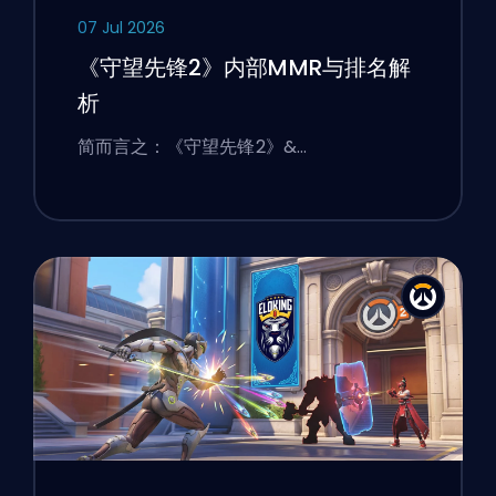
07 Jul 2026
《守望先锋2》内部MMR与排名解
析
简而言之：《守望先锋2》&…