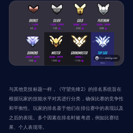
与其他竞技标题一样，《守望先锋2》的排名系统旨在
根据玩家的技能水平对其进行分类，确保比赛的竞争性
和平衡性。玩家的排名基于他们在排位赛中的表现以及
之后的表现。多个因素在排名时被考虑，例如比赛结
果、个人表现等。