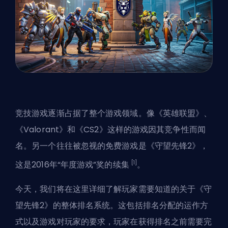
竞技游戏逐渐占据了整个游戏领域。像《英雄联盟》、
《Valorant》和《CS2》这样的游戏因其竞争性而闻
名。另一个往往被忽视的免费游戏是《守望先锋2》，
[1]
这是2016年“年度游戏”奖的续集
。
今天，我们将在这里详细了解玩家需要知道的关于《守
望先锋2》的整体排名系统。这包括排名分配的运作方
式以及游戏对玩家的要求，玩家在获得排名之前需要完