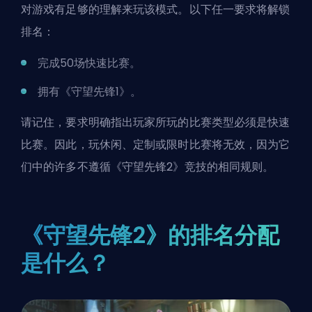
对游戏有足够的理解来玩该模式。以下任一要求将解锁
排名：
完成50场快速比赛。
拥有《守望先锋1》。
请记住，要求明确指出玩家所玩的比赛类型必须是快速
比赛。因此，玩休闲、定制或限时比赛将无效，因为它
们中的许多不遵循《守望先锋2》竞技的相同规则。
《守望先锋2》的排名分配
是什么？