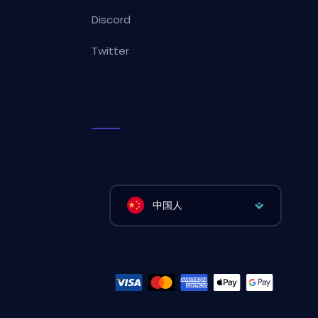
Discord
Twitter
中国人