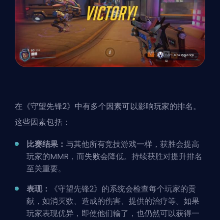
在《守望先锋2》中有多个因素可以影响玩家的排名。
这些因素包括：
比赛结果：
与其他所有竞技游戏一样，获胜会提高
玩家的MMR，而失败会降低。持续获胜对提升排名
至关重要。
表现：
《守望先锋2》的系统会检查每个玩家的贡
献，如消灭数、造成的伤害、提供的治疗等。如果
玩家表现优异，即使他们输了，也仍然可以获得一