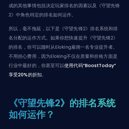
成的其他事情包括决定玩家排名的因素以及《守望先锋
2》中角色特定的排名如何运作。
所以，毫不拖延，以下是《守望先锋2》排名系统和排
名分配的运作方式。如果你想快速提升《守望先锋2》
的排名，你可以随时
从Eloking雇佣一名专业提升者
。
不用担心费用，因为Eloking不仅在质量和价格方面是
行业中最好的，你甚至可以
使用代码“BoostToday”
享受20%的折扣
。
《守望先锋2》的排名系统
如何运作？