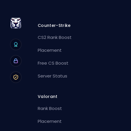
Counter-Strike
CS2 Rank Boost
Placement
Free CS Boost
Server Status
Valorant
Rank Boost
Placement