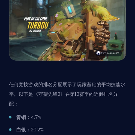
任何竞技游戏的排名分配展示了玩家基础的平均技能水
平。以下是《守望先锋2》在第12赛季的近似排名分
配：
青铜：
4.7%
白银：
20.2%