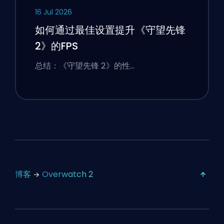
16 Jul 2026
如何通过最佳设置提升《守望先锋
2》的FPS
总结：《守望先锋 2》的性…
博客
Overwatch 2