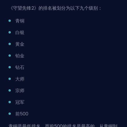
《守望先锋2》的排名被划分为以下九个级别：
青铜
白银
黄金
铂金
钻石
大师
宗师
冠军
前500
青铜是最低排名，而前500的排名是最高的。从青铜到