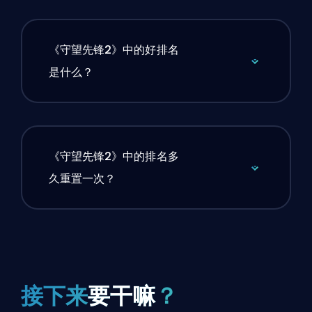
《守望先锋2》中的好排名
是什么？
《守望先锋2》中的排名多
久重置一次？
接下来
要干嘛
？