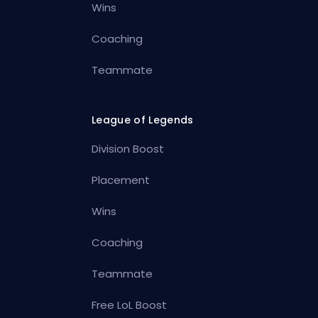
Wins
Coaching
Teammate
League of Legends
Division Boost
Placement
Wins
Coaching
Teammate
Free LoL Boost