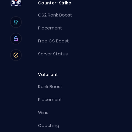
Counter-Strike
CS2 Rank Boost
Placement
Free CS Boost
Server Status
Valorant
Rank Boost
Placement
Wins
Coaching