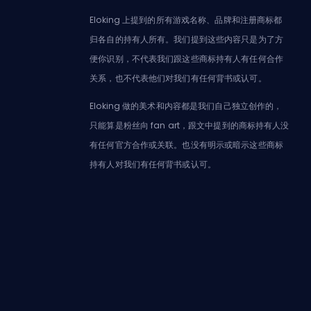
Eloking 上提到的所有游戏名称、品牌和注册商标都
归各自的持有人所有。我们提到这些内容只是为了方
便你识别，不代表我们跟这些商标持有人有任何合作
关系，也不代表他们对我们有任何背书或认可。
Eloking 做的美术和内容都是我们自己独立创作的，
只能算是粉丝向 fan art，跟文中提到的商标持有人没
有任何官方合作或关联。也没有明示或暗示这些商标
持有人对我们有任何背书或认可。