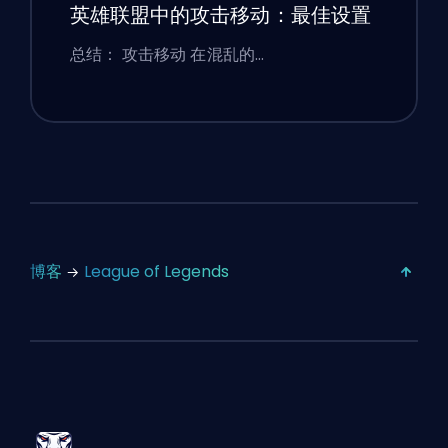
英雄联盟中的攻击移动：最佳设置
总结： 攻击移动 在混乱的…
博客
League of Legends