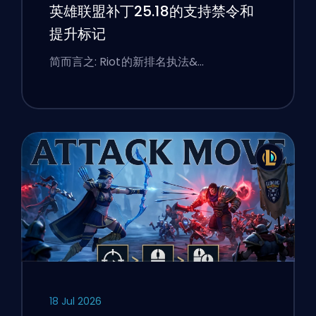
英雄联盟补丁25.18的支持禁令和
提升标记
简而言之: Riot的新排名执法&…
18 Jul 2026