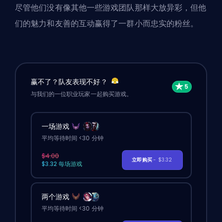
尽管他们没有像其他一些游戏团队那样大放异彩，但他
们的魅力和友善的互动赢得了一群小而忠实的粉丝。
赢不了？队友表现不好？
与我们的一位职业玩家一起购买游戏。
一场游戏
平均等待时间 <30 分钟
$4.00
立即购买
- $3.32
$3.32 每场游戏
两个游戏
平均等待时间 <30 分钟