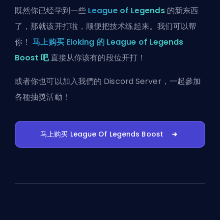
既然你已经学到一些
League of Legends
的新东西
了，那就该开打啦，顺便把技术练起来。我们可以帮
你！
马上购买 Eloking 的 League of Legends
Boost 吧
直接从你该有的段位开打！
或者你也可以
加入我們的 Discord Server
，一起參加
各種抽獎活動！
马上购买 League Of Legends Boost