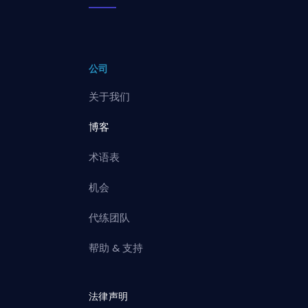
公司
关于我们
博客
术语表
机会
代练团队
帮助 & 支持
法律声明