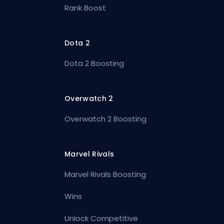
Rank Boost
Dota 2
Dota 2 Boosting
Overwatch 2
Overwatch 2 Boosting
Marvel Rivals
Marvel Rivals Boosting
Wins
Unlock Competitive