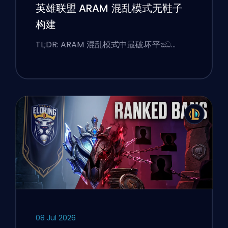
英雄联盟 ARAM 混乱模式无鞋子
构建
TL;DR: ARAM 混乱模式中最破坏平ඣ…
08 Jul 2026