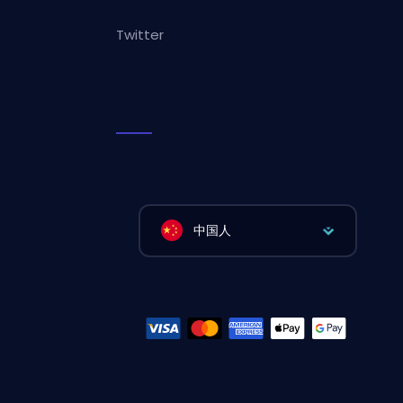
Twitter
中国人