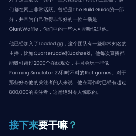
们都在网上非常活跃。曾经是The Build Guide的一部
分，并且为自己做得非常好的一位主播是
GiantWaffle
，你们中的一些人可能听说过他。
他已经加入了
Loaded.gg
，这个团队有一些非常知名的
主播，比如QuarterJade和Joshseki。他每次直播都
能吸引超过2000个在线观众，并且会玩一些像
Farming Simulator 22和时不时的
Riot games
。对于
那些好奇他的关注者的人来说，他在写作时已经有超过
800,000的关注者，这是绝对令人惊叹的。
接下来
要干嘛
？