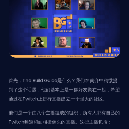
首先，The Build Guide是什么？我们在简介中稍微提
到了这个话题，他们基本上是一群好友聚在一起，希望
通过在Twitch上进行直播建立一个强大的社区。
他们是一个由八个主播组成的组织，所有人都有自己的
Twitch频道和面相摄像头的直播。这些主播包括：