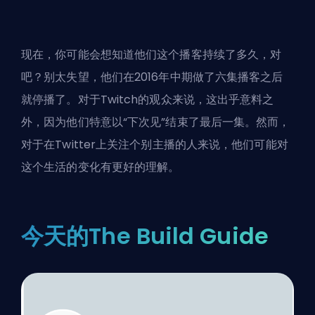
现在，你可能会想知道他们这个播客持续了多久，对
吧？别太失望，他们在2016年中期做了六集播客之后
就停播了。对于Twitch的观众来说，这出乎意料之
外，因为他们特意以“下次见”结束了最后一集。然而，
对于在Twitter上关注个别主播的人来说，他们可能对
这个生活的变化有更好的理解。
今天的The Build Guide