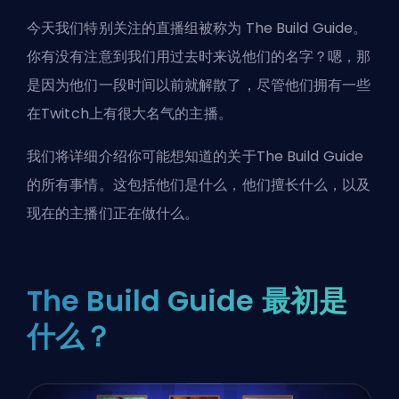
今天我们特别关注的直播组被称为
The Build Guide
。
你有没有注意到我们用过去时来说他们的名字？嗯，那
是因为他们一段时间以前就解散了，尽管他们拥有一些
在Twitch上有很大名气的主播。
我们将详细介绍你可能想知道的关于The Build Guide
的所有事情。这包括他们是什么，他们擅长什么，以及
现在的主播们正在做什么。
The Build Guide 最初是
什么？