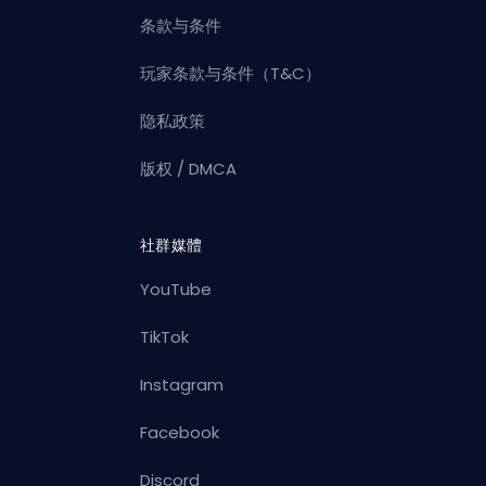
条款与条件
玩家条款与条件（T&C）
隐私政策
版权 / DMCA
社群媒體
YouTube
TikTok
Instagram
Facebook
Discord