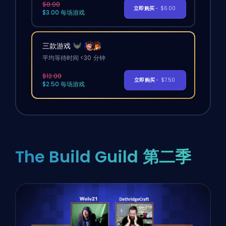
$8.00
立即购买
- $6.00
$3.00 每场游戏
三款游戏
平均等待时间 <30 分钟
$12.00
立即购买
- $7.50
$2.50 每场游戏
The Build Guild 第二季