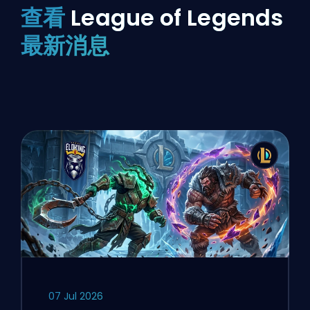
查看
League of Legends
最新消息
07 Jul 2026