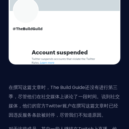
在撰写这篇文章时，The Build Guide还没有进行第三
季，尽管他们在社交媒体上谈论了一段时间。说到社交
媒体，他们的官方Twitter账户在撰写这篇文章时已经
因违反服务条款被封停，尽管我们不知道原因。
对于这些成员，其中一些人继续在Twitch上直播，他