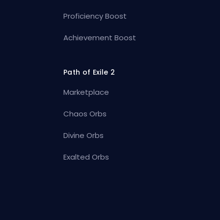
Proficiency Boost
Achievement Boost
Path of Exile 2
Marketplace
Chaos Orbs
Divine Orbs
Exalted Orbs