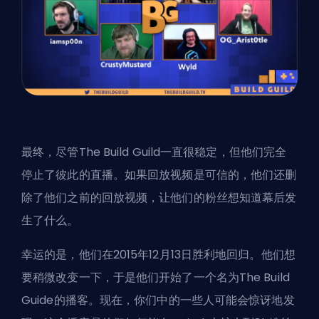
最终，尽管The Build Guild一直很稳定，但他们完全
停止了彼此的直播。如果回放视频是可信的，他们还删
除了他们之前的回放视频，让他们的粉丝想知道幕后发
生了什么。
幸运的是，他们在2015年12月13日胜利地回归。他们想
要稍微改变一下，于是他们开始了一个名为The Build
Guide的播客。现在，你们中的一些人可能会惊讶地发