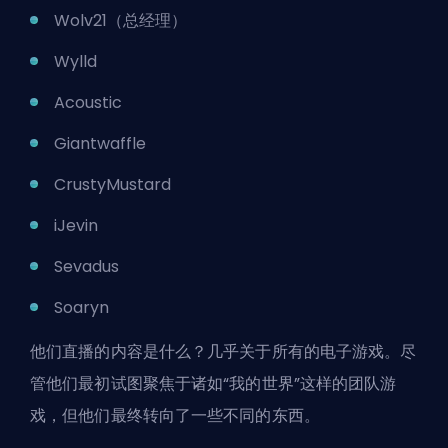
Wolv21（总经理）
Wylld
Acoustic
Giantwaffle
CrustyMustard
iJevin
Sevadus
Soaryn
他们直播的内容是什么？几乎关于所有的电子游戏。尽
管他们最初试图聚焦于诸如“我的世界”这样的团队游
戏，但他们最终转向了一些不同的东西。