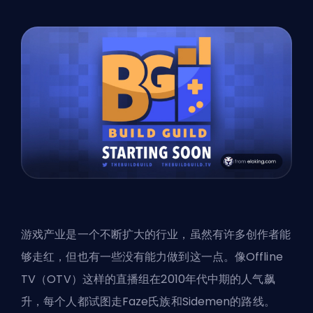
游戏产业是一个不断扩大的行业，虽然有许多创作者能
够走红，但也有一些没有能力做到这一点。像Offline
TV（OTV）这样的直播组在2010年代中期的人气飙
升，每个人都试图走Faze氏族和Sidemen的路线。