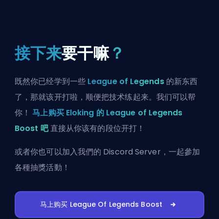
接下来
要干嘛
？
既然你已经学到一些
League of Legends
的新东西
了，那就该开打啦，顺便把技术练起来。我们可以帮
你！
马上购买 Eloking 的 League of Legends
Boost 吧
直接从你该有的段位开打！
或者你也可以
加入我們的 Discord Server
，一起參加
各種抽獎活動！
马上购买 League Of Legends Boost