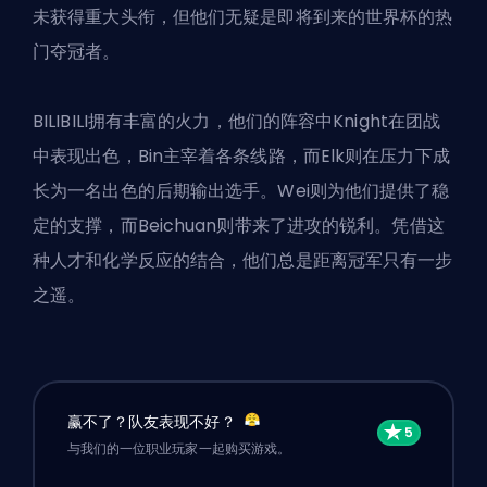
未获得重大头衔，但他们无疑是即将到来的世界杯的热
门夺冠者。
BILIBILI拥有丰富的火力，他们的阵容中Knight在团战
中表现出色，Bin主宰着各条线路，而Elk则在压力下成
长为一名出色的后期输出选手。Wei则为他们提供了稳
定的支撑，而Beichuan则带来了进攻的锐利。凭借这
种人才和化学反应的结合，他们总是距离冠军只有一步
之遥。
赢不了？队友表现不好？
与我们的一位职业玩家一起购买游戏。