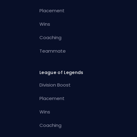
Placement
Wins
Coaching
Teammate
League of Legends
Division Boost
Placement
Wins
Coaching