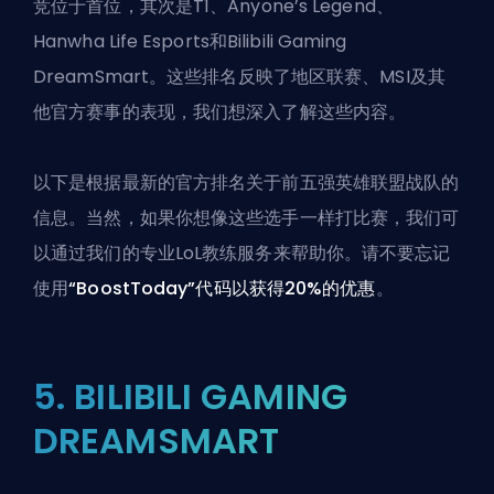
竞位于首位，其次是T1、Anyone’s Legend、
Hanwha Life Esports和Bilibili Gaming
DreamSmart。这些排名反映了地区联赛、MSI及其
他官方赛事的表现，我们想深入了解这些内容。
以下是根据最新的官方排名关于前五强英雄联盟战队的
信息。当然，如果你想像这些选手一样打比赛，我们可
以通过我们的
专业LoL教练服务
来帮助你。请不要忘记
使用
“BoostToday”代码以获得20%的优惠
。
5. BILIBILI GAMING
DREAMSMART