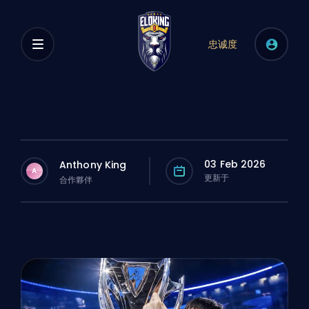
忠诚度
03 Feb 2026
Anthony King
A
更新于
合作夥伴