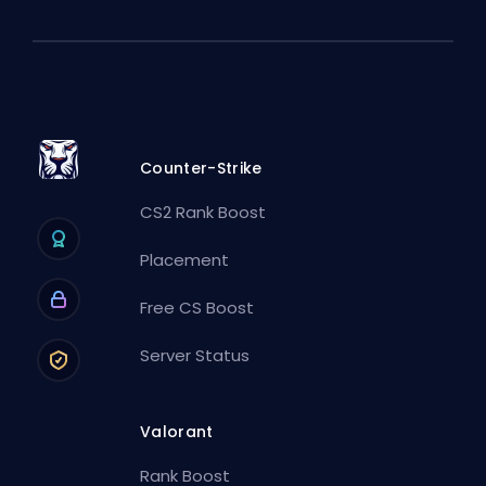
Counter-Strike
CS2 Rank Boost
Placement
Free CS Boost
Server Status
Valorant
Rank Boost