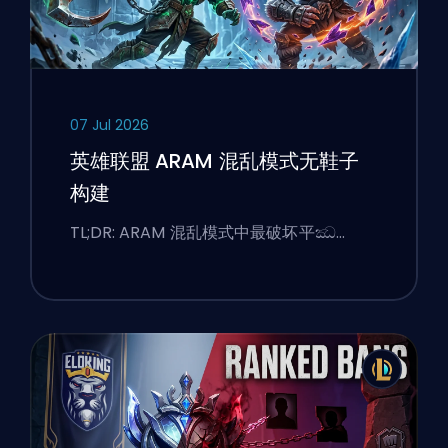
07 Jul 2026
英雄联盟 ARAM 混乱模式无鞋子
构建
TL;DR: ARAM 混乱模式中最破坏平ඣ…