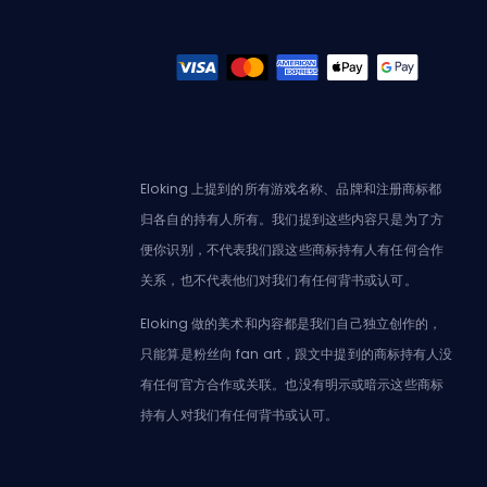
Eloking 上提到的所有游戏名称、品牌和注册商标都
归各自的持有人所有。我们提到这些内容只是为了方
便你识别，不代表我们跟这些商标持有人有任何合作
关系，也不代表他们对我们有任何背书或认可。
Eloking 做的美术和内容都是我们自己独立创作的，
只能算是粉丝向 fan art，跟文中提到的商标持有人没
有任何官方合作或关联。也没有明示或暗示这些商标
持有人对我们有任何背书或认可。