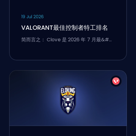
19 Jul 2026
VALORANT最佳控制者特工排名
简而言之： Clove 是 2026 年 7 月最&#…