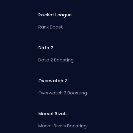
Rocket League
Rank Boost
Dota 2
Dota 2 Boosting
Overwatch 2
Overwatch 2 Boosting
Marvel Rivals
Marvel Rivals Boosting