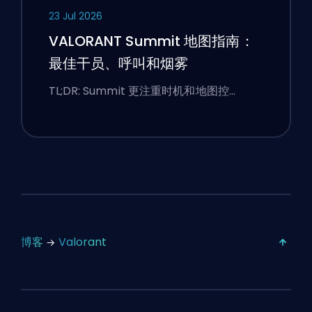
23 Jul 2026
VALORANT Summit 地图指南：
最佳干员、呼叫和烟雾
TL;DR: Summit 更注重时机和地图控…
博客
Valorant