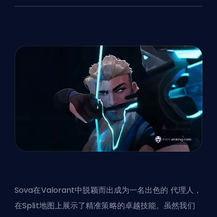
Sova在Valorant中脱颖而出成为一名出色的
代理人
，
在Split地图上展示了精准策略的卓越技能。虽然我们