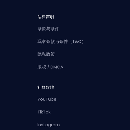
法律声明
条款与条件
玩家条款与条件（T&C）
隐私政策
版权 / DMCA
社群媒體
YouTube
TikTok
Instagram