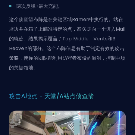
两次反弹+最大充能。
这个侦查箭布阵是在关键区域Ramen中执行的。站在
墙边并在箱子上瞄准特定的点，箭矢走向一个进入Mail
的轨迹。结果揭示覆盖了Top Middle，Vents和B
Heaven的部分。这个布阵信息有助于制定有效的攻击
策略，使你的团队能利用防守者布设的漏洞，控制中场
的关键领地。
攻击A地点 - 天堂/A站点侦查箭