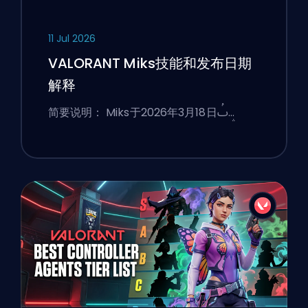
11 Jul 2026
VALORANT Miks技能和发布日期
解释
简要说明： Miks于2026年3月18日ࢷ…