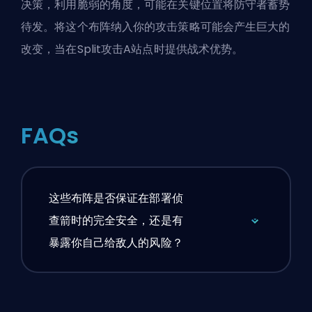
决策，利用脆弱的角度，可能在关键位置将防守者蓄势
待发。将这个布阵纳入你的攻击策略可能会产生巨大的
改变，当在Split攻击A站点时提供战术优势。
FAQs
这些布阵是否保证在部署侦
查箭时的完全安全，还是有
暴露你自己给敌人的风险？