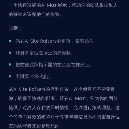
一个快速准确的A-Main展示，帮助你的团队根据敌人
的移动来调整他们的位置。
步骤：
站在A-Site Rafters的角落，紧紧贴住。
转身并定位在墙上的梯形状。
把右侧跳跃指示器的左尖放在梯形上。
不跳跃+2条充能。
从A-Site Rafters的有利位置，这个侦查箭不需要反
弹，确保了快速的部署。落在A-Main，它为你的团队
提供了对敌人存在的即时情报，允许进行策略调整。这
个简单而有效的布阵对于寻求早期信息而不损害自身位
置的防守者来说是理想的。