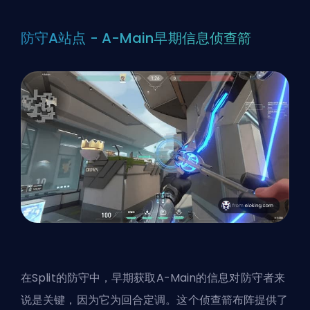
防守A站点 - A-Main早期信息侦查箭
在Split的防守中，早期获取A-Main的信息对防守者来
说是关键，因为它为回合定调。这个侦查箭布阵提供了