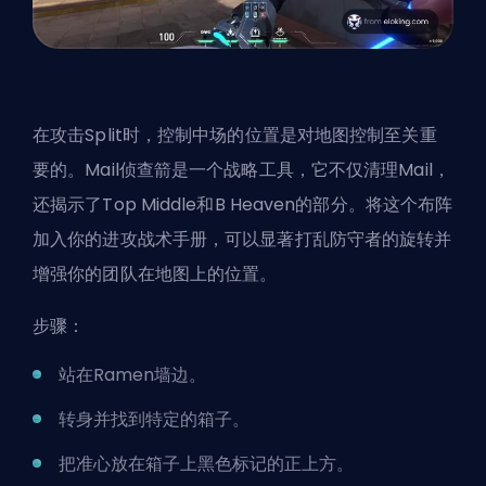
在攻击Split时，控制中场的位置是对地图控制至关重
要的。Mail侦查箭是一个战略工具，它不仅清理Mail，
还揭示了Top Middle和B Heaven的部分。将这个布阵
加入你的进攻战术手册，可以显著打乱防守者的旋转并
增强你的团队在地图上的位置。
步骤：
站在Ramen墙边。
转身并找到特定的箱子。
把准心放在箱子上黑色标记的正上方。