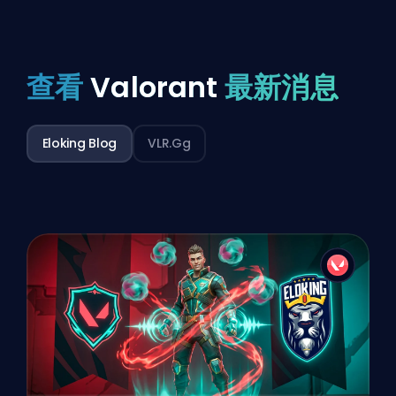
查看
Valorant
最新消息
Eloking Blog
VLR.gg