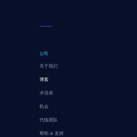
公司
关于我们
博客
术语表
机会
代练团队
帮助 & 支持