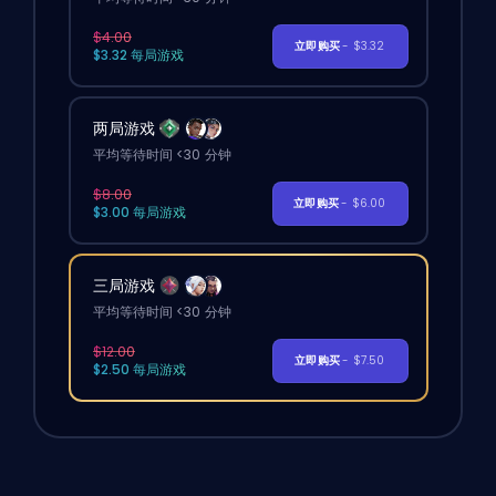
$4.00
立即购买
- $3.32
$3.32 每局游戏
两局游戏
平均等待时间 <30 分钟
$8.00
立即购买
- $6.00
$3.00 每局游戏
三局游戏
平均等待时间 <30 分钟
$12.00
立即购买
- $7.50
$2.50 每局游戏