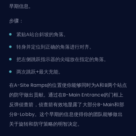
早期信息。
步骤：
紧贴A站台斜坡的角落。
转身并定位到正确的角落进行对齐。
把左侧跳跃指示器的尖端放在指定的角落。
两次跳跃+最大充能。
在A-Site Ramps的位置使你能够同时为A和B两个站点
的防守做出贡献。通过在B-Main Entrance的门框上
反弹侦查箭，侦查箭有效地显露了大部分B-Main和部
分B-Lobby。这个早期的信息使得你的团队能够做出
关于旋转和防守策略的明智决定。