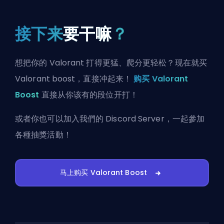
接下来
要干嘛
？
想把你的 Valorant 打得更猛、爬分更轻松？现在就买
Valorant boost，直接冲起来！
购买 Valorant
Boost
直接从你该有的段位开打！
或者你也可以
加入我們的 Discord Server
，一起參加
各種抽獎活動！
马上购买 Valorant Boost