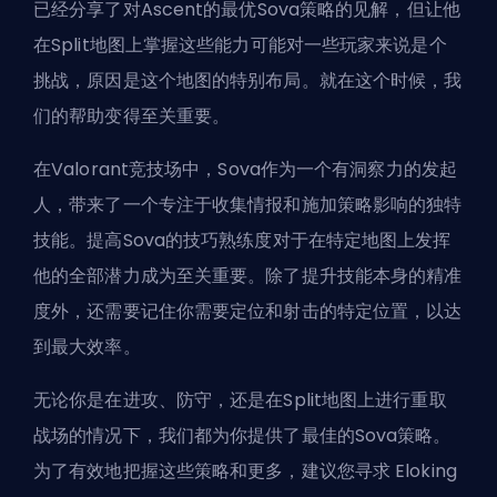
已经分享了对Ascent的最优Sova策略的见解，但让他
在Split地图上掌握这些能力可能对一些玩家来说是个
挑战，原因是这个地图的特别布局。就在这个时候，我
们的帮助变得至关重要。
在Valorant竞技场中，Sova作为一个有洞察力的发起
人，带来了一个专注于收集情报和施加策略影响的独特
技能。提高Sova的技巧熟练度对于在特定地图上发挥
他的全部潜力成为至关重要。除了提升技能本身的精准
度外，还需要记住你需要定位和射击的特定位置，以达
到最大效率。
无论你是在进攻、防守，还是在Split地图上进行重取
战场的情况下，我们都为你提供了最佳的Sova策略。
为了有效地把握这些策略和更多，建议您寻求
Eloking