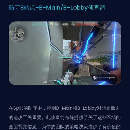
防守B站点-B-Main/B-Lobby侦查箭
在Split的防守中，控制B-Main和B-Lobby对阻止敌人
的进攻至关重要。此侦查箭布阵提供了关于这些区域的
全面视觉信息，为你的团队的策略决策提供了有价值的