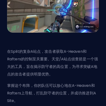
在Split的复杂A站点，攻击者获取A-Heaven和
Rafters的控制至关重要。天堂/A站点侦查箭是一个强
大的工具，旨在揭示防守者的高位置，为寻求突破A地
点的攻击者提供明显优势。
掌握这个布阵，你的队伍可以放心地在A-Heaven和
Rafters上导航，打乱防守者的位置，并成功推进到A
Site。