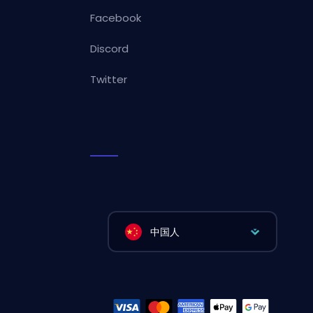
Facebook
Discord
Twitter
中国人