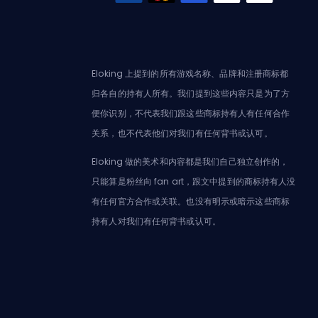
Eloking 上提到的所有游戏名称、品牌和注册商标都
归各自的持有人所有。我们提到这些内容只是为了方
便你识别，不代表我们跟这些商标持有人有任何合作
关系，也不代表他们对我们有任何背书或认可。
Eloking 做的美术和内容都是我们自己独立创作的，
只能算是粉丝向 fan art，跟文中提到的商标持有人没
有任何官方合作或关联。也没有明示或暗示这些商标
持有人对我们有任何背书或认可。