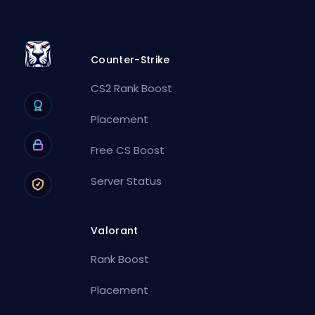
Counter-Strike
CS2 Rank Boost
Placement
Free CS Boost
Server Status
Valorant
Rank Boost
Placement