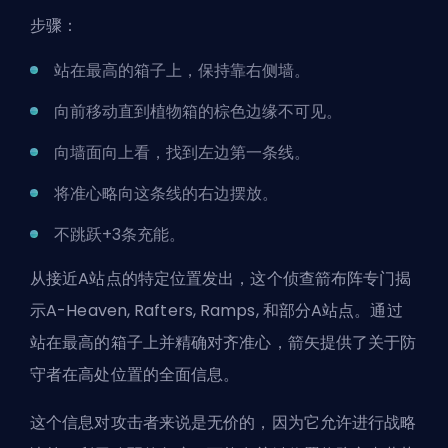
步骤：
站在最高的箱子上，保持靠右侧墙。
向前移动直到植物箱的棕色边缘不可见。
向墙面向上看，找到左边第一条线。
将准心略向这条线的右边摆放。
不跳跃+3条充能。
从接近A站点的特定位置发出，这个侦查箭布阵专门揭
示A-Heaven, Rafters, Ramps, 和部分A站点。通过
站在最高的箱子上并精确对齐准心，箭矢提供了关于防
守者在高处位置的全面信息。
这个信息对攻击者来说是无价的，因为它允许进行战略