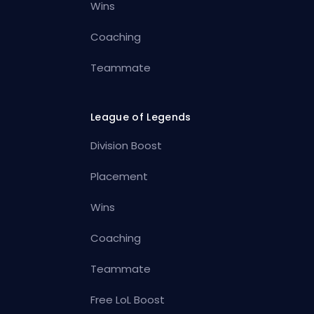
Wins
Coaching
Teammate
League of Legends
Division Boost
Placement
Wins
Coaching
Teammate
Free LoL Boost