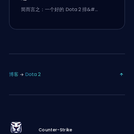
简而言之：一个好的 Dota 2 排&#…
博客
Dota 2
Counter-Strike