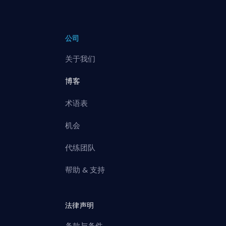
公司
关于我们
博客
术语表
机会
代练团队
帮助 & 支持
法律声明
条款与条件