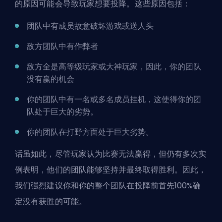
的原因可能会导致玩家想要投降。这些原因包括：
团队中有成员故意破坏游戏或送人头
敌方团队中有作弊者
敌方全是高等级玩家或大神玩家，因此，你的团队
没有赢的机会
你的团队中有一名或多名成员
挂机
，这使得你的团
队处于巨大的劣势。
你的团队在
打野
方面处于巨大劣势。
话虽如此，尽管玩家认为比赛无法赢得，但仍有多次实
例表明，他们的团队能够坚持并最终取得胜利。因此，
我们强烈建议你和你的整个团队在投降前首先100%确
定没有获胜的可能。