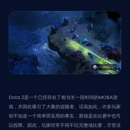
Dota 2是一个已经存在了相当长一段时间的
MOBA
游
戏，并因此吸引了大量的追随者。话虽如此，许多玩家
却不知道一个简单而实用的事实，那就是在比赛中也可
以投降。因此，玩家经常不得不玩完整场比赛，尽管没