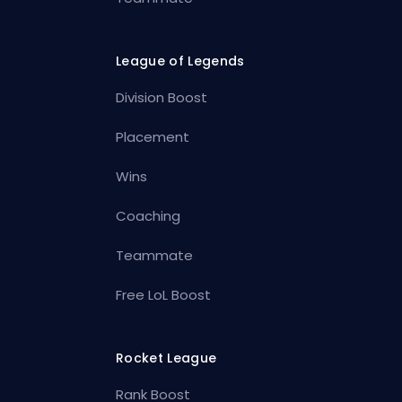
League of Legends
Division Boost
Placement
Wins
Coaching
Teammate
Free LoL Boost
Rocket League
Rank Boost