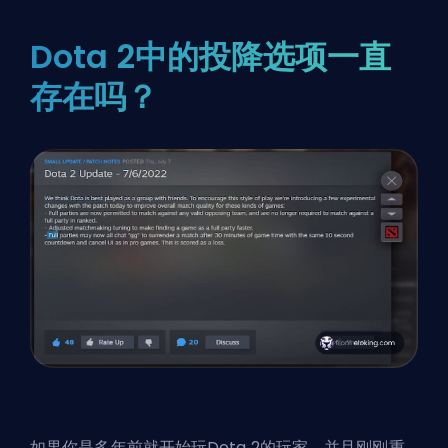
Dota 2中的投降选项一直
存在吗？
如果你是多年前就开始玩Dota 2的玩家，并且刚刚重