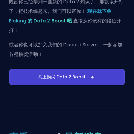
既然你已经学到一些新的 Dota 2 知识了，那就该开打
了，把技术练起来。我们可以帮你！
现在就下单
Eloking 的 Dota 2 Boost 吧
直接从你该有的段位开
打！
或者你也可以
加入我們的 Discord Server
，一起參加
各種抽獎活動！
马上购买 Dota 2 Boost