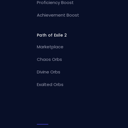
Proficiency Boost
Achievement Boost
Path of Exile 2
Marketplace
Chaos Orbs
Divine Orbs
Exalted Orbs