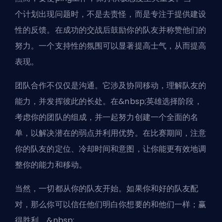
个计划出现问题时，不是去责怪，而是专注于提供建设
性的反馈。在成功的交战后鼓励你的队友并称赞他们的
努力。一个支持性的氛围可以显著提高士气，从而提高
表现。
团队合作不仅仅是沟通。它涉及协同移动，理解队友的
能力，并发挥彼此的长处。在&nbsp;
英雄
选择阶段，
考虑你的团队的组成，并一起努力创建一个全面的名
单，以解决潜在的弱点并利用优势。在比赛期间，注意
你的队友的定位、冷却时间和意图，让你能更有效地调
整你的能力和移动。
当然，一切都从你的队友开始。如果你和好的队友配
对，那么你可以信任他们明白你想要的和他们一样；赢
得胜利。&nbsp;