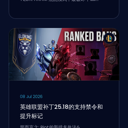
08 Jul 2026
英雄联盟补丁25.18的支持禁令和
提升标记
简而言之: Riot的新排名执法&…