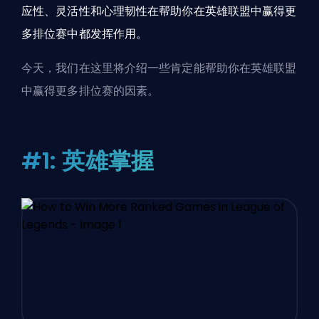
应性、灵活性和心理韧性在帮助你在英雄联盟中赢得更
多排位赛中都发挥作用。
今天，我们在这里将介绍一些肯定能帮助你在英雄联盟
中赢得更多排位赛的因素。
#1: 英雄掌握