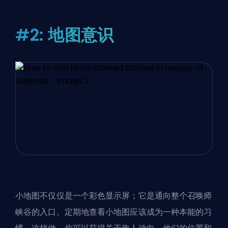
#2: 地图意识
小地图不仅仅是一个彩色显示屏；它是通向整个召唤师
峡谷的入口。定期地查看小地图应该成为一种本能的习