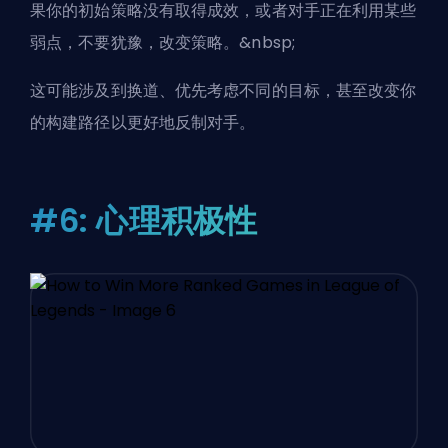
果你的初始策略没有取得成效，或者对手正在利用某些
弱点，不要犹豫，改变策略。&nbsp;
这可能涉及到换道、优先考虑不同的目标，甚至改变你
的构建路径以更好地反制对手。
#6: 心理积极性