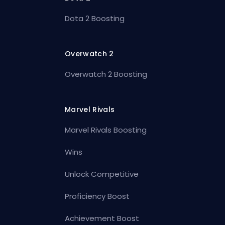
Dota 2 Boosting
Overwatch 2
Overwatch 2 Boosting
Marvel Rivals
Marvel Rivals Boosting
Wins
Unlock Competitive
Proficiency Boost
Achievement Boost