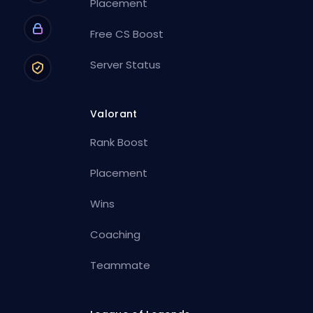
Placement
Free CS Boost
Server Status
Valorant
Rank Boost
Placement
Wins
Coaching
Teammate