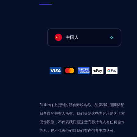
中国人
Eloking 上提到的所有游戏名称、品牌和注册商标都
归各自的持有人所有。我们提到这些内容只是为了方
便你识别，不代表我们跟这些商标持有人有任何合作
关系，也不代表他们对我们有任何背书或认可。