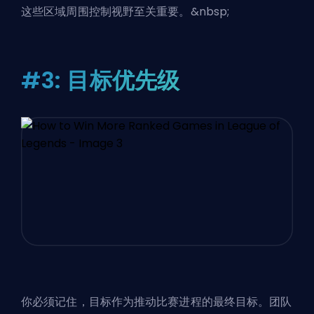
这些区域周围控制视野至关重要。&nbsp;
#3: 目标优先级
你必须记住，目标作为推动比赛进程的最终目标。团队