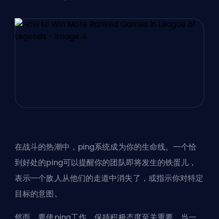
在战斗的热潮中，ping系统成为你的生命线。一个恰
到好处的ping可以提醒你的团队即将发生的铁蛋儿，
表示一个敌人从他们的走道中消失了，或指示你对特定
目标的意图。
然而，要使ping工作，保持积极态度至关重要。当一