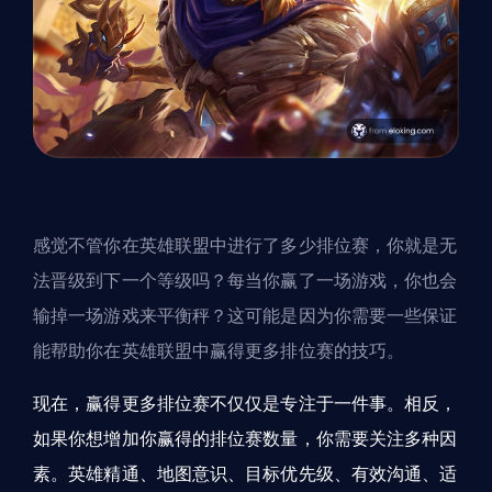
感觉不管你在英雄联盟中进行了多少排位赛，你就是无
法晋级到下一个等级吗？每当你赢了一场游戏，你也会
输掉一场游戏来平衡秤？这可能是因为你需要一些保证
能帮助你在英雄联盟中赢得更多排位赛的技巧。
现在，赢得更多排位赛不仅仅是专注于一件事。相反，
如果你想增加你赢得的排位赛数量，你需要关注多种因
素。英雄精通、地图意识、目标优先级、有效沟通、适