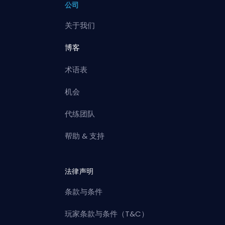
公司
关于我们
博客
术语表
机会
代练团队
帮助 & 支持
法律声明
条款与条件
玩家条款与条件（T&C）