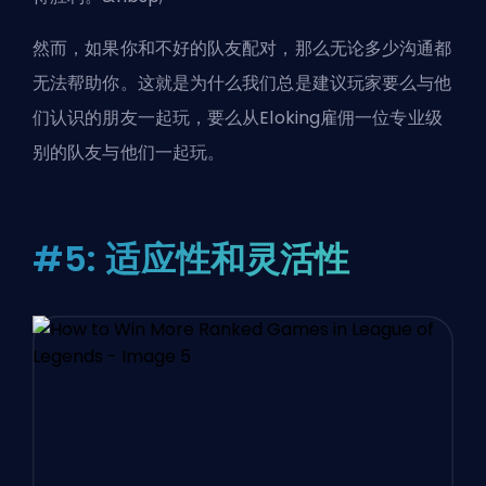
然而，如果你和不好的队友配对，那么无论多少沟通都
无法帮助你。这就是为什么我们总是建议玩家要么与他
们认识的朋友一起玩，要么从Eloking雇佣一位专业级
别的队友与他们一起玩。
#5: 适应性和灵活性