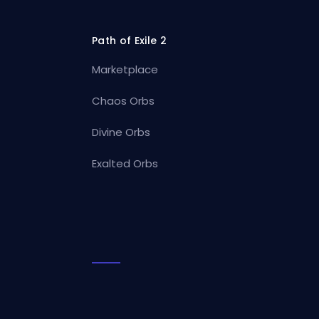
Path of Exile 2
Marketplace
Chaos Orbs
Divine Orbs
Exalted Orbs