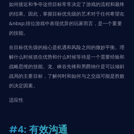
如何接近和争夺这些目标常常决定了游戏的流程和最终
的结果。因此，掌握目标优先级的艺术对于任何希望在
&nbsp;
排位
游戏中表现优异的玩家而言，是一个重要
的技能。
在目标优先级的核心是机遇和风险之间的微妙平衡。理
解什么时候抓住优势和什么时候等待是一个需要经验和
战略思维的技能。龙、峡谷先锋和男爵纳什是可以倾斜
战局的主要目标，了解何时和如何与之交战可能是胜败
的决定因素。
适应性
#4: 有效沟通