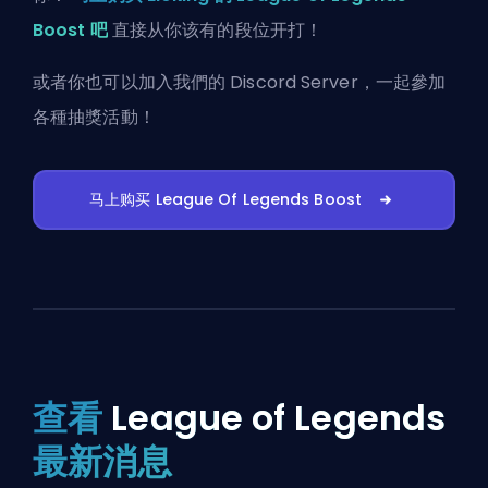
Boost 吧
直接从你该有的段位开打！
或者你也可以
加入我們的 Discord Server
，一起參加
各種抽獎活動！
马上购买 League Of Legends Boost
查看
League of Legends
最新消息