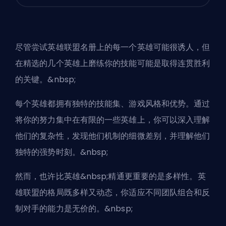
尽管尝试英雄联盟名册上的每一个英雄可能很诱人，但
在精选的几个英雄上磨练你的技能可能是取得连贯胜利
的关键。&nbsp;
每个英雄都拥有独特的技能集、游戏风格和优势。通过
将你的努力集中在有限的一些英雄上，你可以深入理解
他们的复杂性，发现他们机制的细微差别，并理解他们
独特的强势时刻。&nbsp;
然而，也许比英雄&nbsp;
精通
更重要的是多样性。英
雄联盟的格局既多样又动态，你适应不同团队组合和反
制对手的能力是无价的。&nbsp;