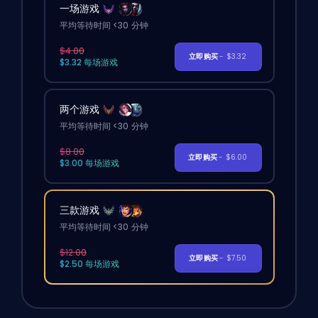
一场游戏
平均等待时间 <30 分钟
$4.00
立即购买
- $3.32
$3.32 每场游戏
两个游戏
平均等待时间 <30 分钟
$8.00
立即购买
- $6.00
$3.00 每场游戏
三款游戏
平均等待时间 <30 分钟
$12.00
立即购买
- $7.50
$2.50 每场游戏