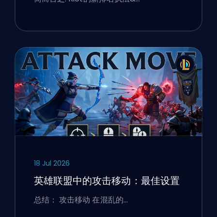
18 Jul 2026
英雄联盟中的攻击移动：最佳设置
总结： 攻击移动 在混乱的…