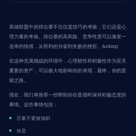
英雄联盟中的排位赛不仅仅是技巧的考验，它们还是心
理力量的考验。排位赛的高风险、竞争性质可以激发一
连串的情感，从胜利的兴奋到失败的挫折。&nbsp;
在这种充满挑战的环境中，心理韧性和积极性作为至关
重要的资产，可以极大地影响你的表现，最终，你的晋
级之路。
现在，我们将推荐一些帮助你在晋级时保持积极态度的
事情。这些事情包括：
尽量不要被倾斜
休息