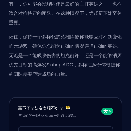
有时，你可能会发现即使是最好的主打英雄之一，也不
适合对抗特定的团队。在这种情况下，尝试新英雄至关
重要。
记住，保持一个多样化的英雄库使你能够应对不断变化
的元游戏，确保你总能为正确的情况选择正确的英雄。
无论是一个能吸收伤害的坦克前锋，还是一个能够消灭
优先目标的高爆发&nbsp;
ADC
，多样性赋予你根据你
的团队需要塑造战场的力量。
赢不了？队友表现不好？
与我们的一位职业玩家一起购买游戏。