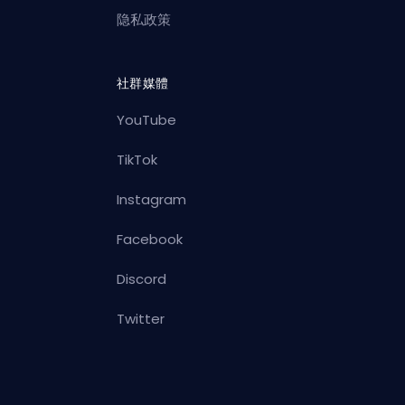
隐私政策
社群媒體
YouTube
TikTok
Instagram
Facebook
Discord
Twitter