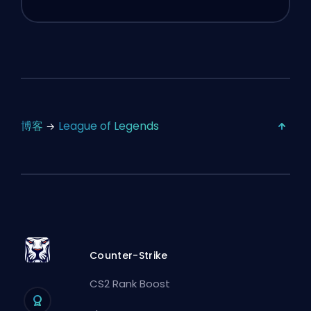
博客
League of Legends
Counter-Strike
CS2 Rank Boost