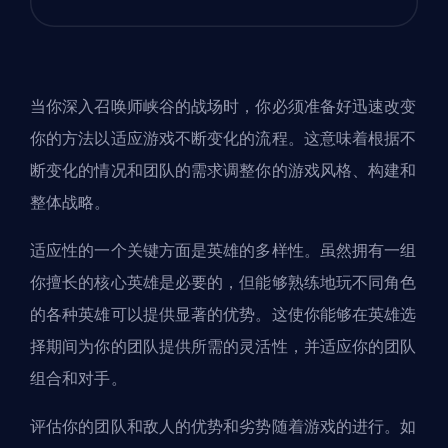
当你深入召唤师峡谷的战场时，你必须准备好迅速改变
你的方法以适应游戏不断变化的流程。这意味着根据不
断变化的情况和团队的需求调整你的游戏风格、构建和
整体战略。
适应性的一个关键方面是英雄的多样性。虽然拥有一组
你擅长的核心英雄是必要的，但能够熟练地玩不同角色
的各种英雄可以提供显著的优势。这使你能够在英雄选
择期间为你的团队提供所需的灵活性，并适应你的团队
组合和对手。
评估你的团队和敌人的优势和劣势随着游戏的进行。如