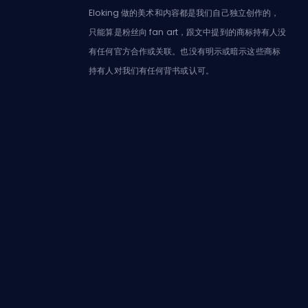
Eloking 做的美术和内容都是我们自己独立创作的，
只能算是粉丝向 fan art，跟文中提到的商标持有人没
有任何官方合作或关联。也没有明示或暗示这些商标
持有人对我们有任何背书或认可。