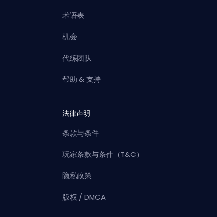
术语表
机会
代练团队
帮助 & 支持
法律声明
条款与条件
玩家条款与条件（T&C）
隐私政策
版权 / DMCA