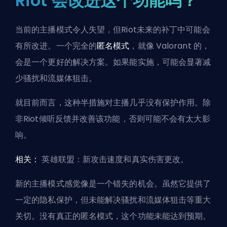
Riot 会改进这个功能吗？
当前的主播模式令人失望，但Riot未来的补丁中可能会
有所改进。一个完全的
匿名模式
，就像 Valorant 的，
会是一个更好的解决方案。如果能实施，可能会显著减
少骚扰和流媒体狙击。
就目前而言，这种半措施对主播几乎没有保护作用。除
非Riot倾听反馈并改善该功能，否则可能不会有太大影
响。
相关：
英雄联盟：新攻击速度和真实伤害更改
。
新的主播模式感觉像是一个错失的机会。虽然它提供了
一定的隐私保护，但未能解决骚扰和流媒体狙击等重大
关切。没有真正的匿名模式，这个功能未能达到预期。