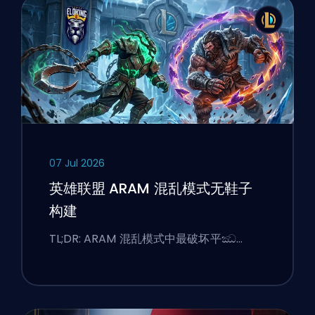
07 Jul 2026
英雄联盟 ARAM 混乱模式无鞋子
构建
TL;DR: ARAM 混乱模式中最破坏平ඣ…