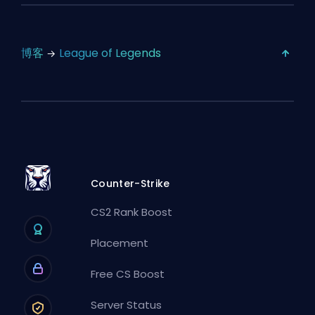
博客
League of Legends
Counter-Strike
CS2 Rank Boost
Placement
Free CS Boost
Server Status