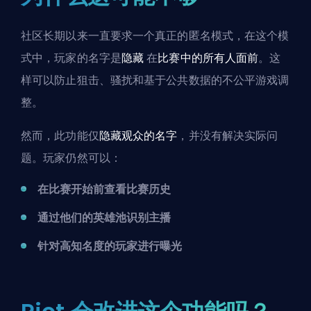
社区长期以来一直要求一个真正的匿名模式，在这个模
式中，玩家的名字是
隐藏
在
比赛中的所有人面前
。这
样可以防止狙击、骚扰和基于公共数据的不公平游戏调
整。
然而，此功能仅
隐藏观众的名字
，并没有解决实际问
题。玩家仍然可以：
在比赛开始前查看比赛历史
通过他们的英雄池识别主播
针对高知名度的玩家进行曝光