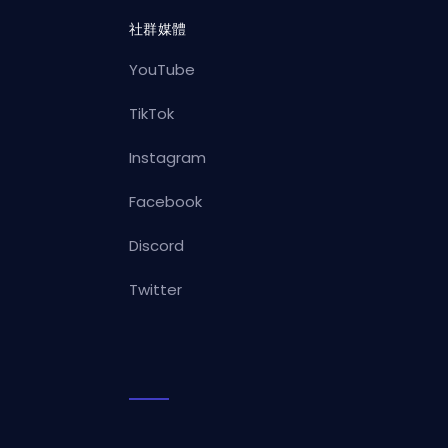
社群媒體
YouTube
TikTok
Instagram
Facebook
Discord
Twitter