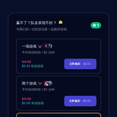
赢不了？队友表现不好？
与我们的一位职业玩家一起购买游戏。
一场游戏
平均等待时间 <30 分钟
$4.00
立即购买
- $3.32
$3.32 每场游戏
两个游戏
平均等待时间 <30 分钟
$8.00
立即购买
- $6.00
$3.00 每场游戏