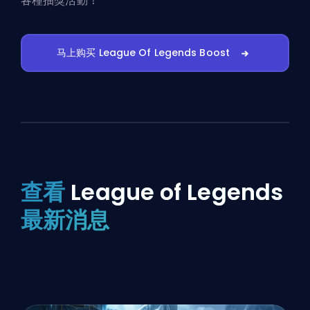
各種抽獎活動！
马上购买 League Of Legends Boost
查看
League of Legends
最新消息