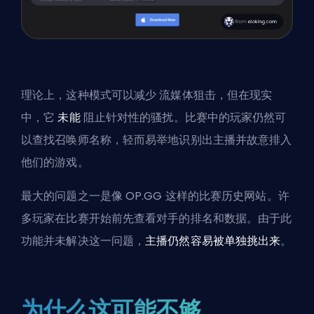
理论上，这种模式可以减少
流媒体狙击
，但在现实
中，它
未能
阻止针对性的骚扰。比赛中的玩家仍然可
以查找召唤师名称，轻而易举地识别出主播并故意排入
他们的游戏。
最大的问题之一是像
OP.GG
这样的比赛历史网站。许
多玩家在比赛开始前先查看对手的排名和数据。由于此
功能并未解决这一问题，
主播仍然容易被单独挑出来
。
为什么这可能不够