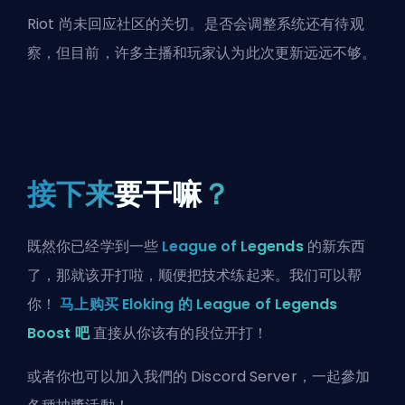
Riot 尚未回应社区的关切。是否会调整系统还有待观
察，但目前，许多主播和玩家认为此次更新远远不够。
接下来
要干嘛
？
既然你已经学到一些
League of Legends
的新东西
了，那就该开打啦，顺便把技术练起来。我们可以帮
你！
马上购买 Eloking 的 League of Legends
Boost 吧
直接从你该有的段位开打！
或者你也可以
加入我們的 Discord Server
，一起參加