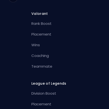
Valorant
Rank Boost
Placement
Wins
Coaching
Teammate
League of Legends
Division Boost
Placement