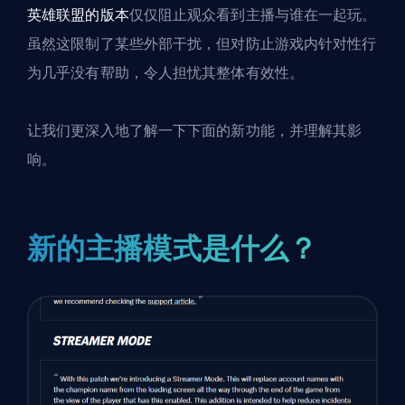
英雄联盟的版本
仅仅阻止观众看到主播与谁在一起玩。
虽然这限制了某些外部干扰，但对防止游戏内针对性行
为几乎没有帮助，令人担忧其整体有效性。
让我们更深入地了解一下下面的新功能，并理解其影
响。
新的主播模式是什么？