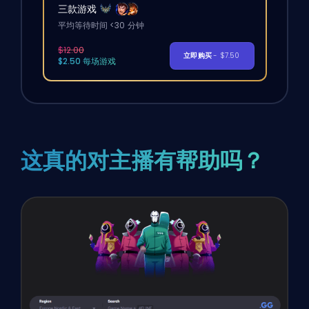
三款游戏
平均等待时间 <30 分钟
$12.00
立即购买
- $7.50
$2.50 每场游戏
这真的对主播有帮助吗？