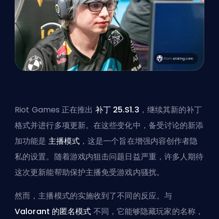
Riot Games 正在推出
补丁 25.S1.3
，继续其新的补丁
格式并进行多项更新。在这些变化中，备受讨论的新添
加功能是
主播模式
，这是一个旨在增强内容创作者隐
私的设置。随着游戏内狙击问题日益严重，许多人期待
这次更新能帮助保护主播免受游戏内骚扰。
然而，主播模式的实施收到了不同的反应。与
Valorant 的匿名模式
不同，它能够隐藏玩家的名称，