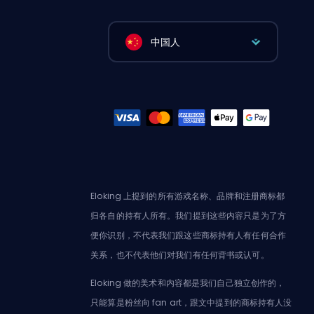
中国人
Eloking 上提到的所有游戏名称、品牌和注册商标都
归各自的持有人所有。我们提到这些内容只是为了方
便你识别，不代表我们跟这些商标持有人有任何合作
关系，也不代表他们对我们有任何背书或认可。
Eloking 做的美术和内容都是我们自己独立创作的，
只能算是粉丝向 fan art，跟文中提到的商标持有人没