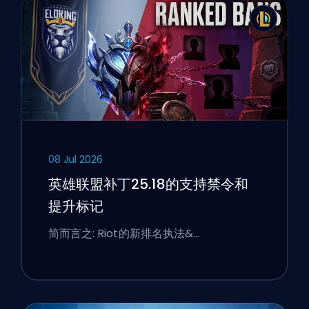
08 Jul 2026
英雄联盟补丁25.18的支持禁令和
提升标记
简而言之: Riot的新排名执法&…