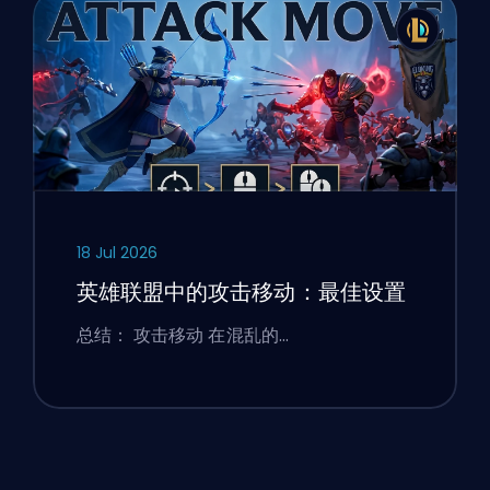
18 Jul 2026
英雄联盟中的攻击移动：最佳设置
总结： 攻击移动 在混乱的…