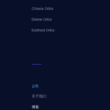
Chaos Orbs
Divine Orbs
Exalted Orbs
公司
关于我们
博客