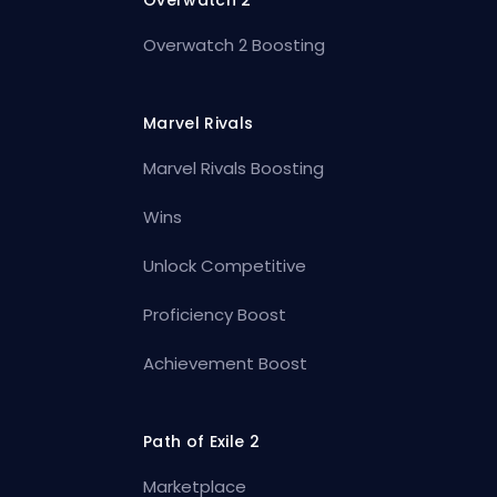
Overwatch 2
Overwatch 2 Boosting
Marvel Rivals
Marvel Rivals Boosting
Wins
Unlock Competitive
Proficiency Boost
Achievement Boost
Path of Exile 2
Marketplace