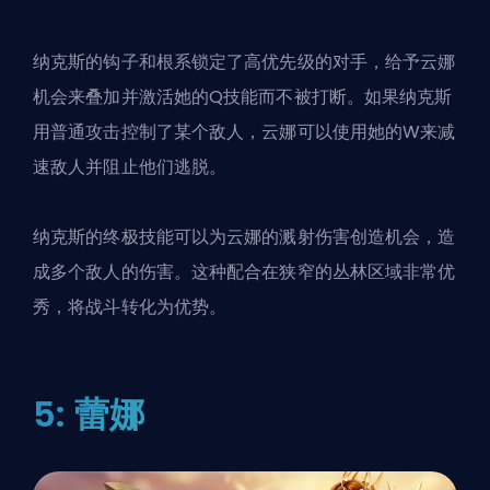
纳克斯的钩子和根系锁定了高优先级的对手，给予云娜
机会来叠加并激活她的Q技能而不被打断。如果纳克斯
用普通攻击控制了某个敌人，云娜可以使用她的W来减
速敌人并阻止他们逃脱。
纳克斯的终极技能可以为云娜的溅射伤害创造机会，造
成多个敌人的伤害。这种配合在狭窄的丛林区域非常优
秀，将战斗转化为优势。
5: 蕾娜