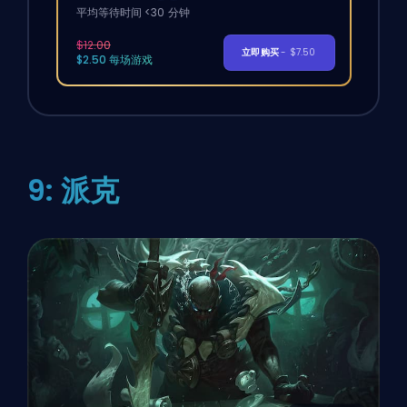
平均等待时间 <30 分钟
$12.00
立即购买
- $7.50
$2.50 每场游戏
9: 派克