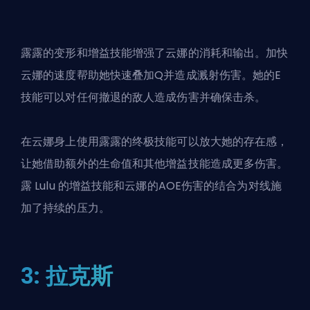
露露的变形和增益技能增强了云娜的消耗和输出。加快
云娜的速度帮助她快速叠加Q并造成溅射伤害。她的E
技能可以对任何撤退的敌人造成伤害并确保击杀。
在云娜身上使用露露的终极技能可以放大她的存在感，
让她借助额外的生命值和其他增益技能造成更多伤害。
露 Lulu 的增益技能和云娜的AOE伤害的结合为对线施
加了持续的压力。
3: 拉克斯