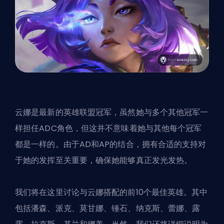
云娜是
最新的英雄联盟冠军
，虽然她与多个其他冠军一
样担任ADC角色，但这并不意味着她与其他每个冠军
都是一样的。由于AD和AP的结合，拥有合适的支持对
于她的发挥至关重要，确保她能够真正发光发热。
我们将在这里讨论与云娜搭配的前10个最佳
英雄
。其中
包括潘森、派克、莫甘娜、锤石、纳克斯、蕾娜、露