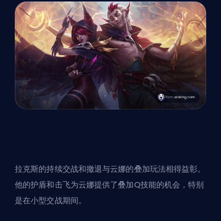
拉克斯的持续交战和撤退与云娜的叠加玩法相得益彰。
他的护盾和击飞为云娜提供了叠加Q技能的机会，特别
是在小型交战期间。