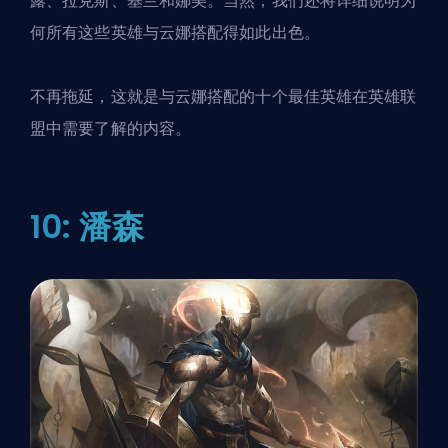
露、拉克斯、基兰和娜美。当然，我们还将详细说明为
何所有这些英雄与云娜搭配得如此出色。
不再拖延，这就是与云娜搭配的十个最佳英雄在
英雄联
盟
中需要了解的内容。
10: 潘森