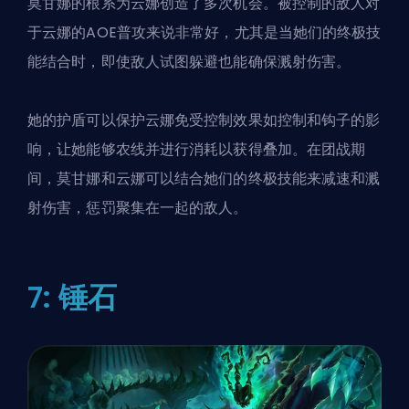
莫甘娜的根系为云娜创造了多次机会。被控制的敌人对
于云娜的
AOE
普攻来说非常好，尤其是当她们的终极技
能结合时，即使敌人试图躲避也能确保溅射伤害。
她的护盾可以保护云娜免受控制效果如控制和钩子的影
响，让她能够农线并进行消耗以获得叠加。在团战期
间，莫甘娜和云娜可以结合她们的终极技能来减速和溅
射伤害，惩罚聚集在一起的敌人。
7: 锤石