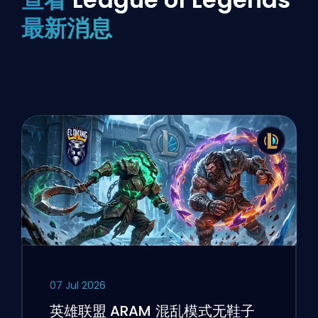
最新消息
07 Jul 2026
英雄联盟 ARAM 混乱模式无鞋子