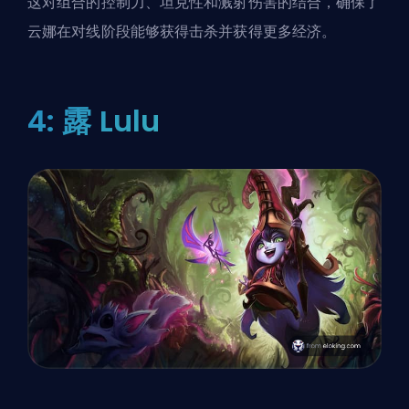
这对组合的控制力、坦克性和溅射伤害的结合，确保了
云娜在对线阶段能够获得击杀并获得更多经济。
4: 露 Lulu