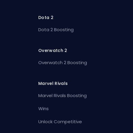
Dota 2
Dota 2 Boosting
Overwatch 2
Overwatch 2 Boosting
Marvel Rivals
Marvel Rivals Boosting
Wins
Unlock Competitive