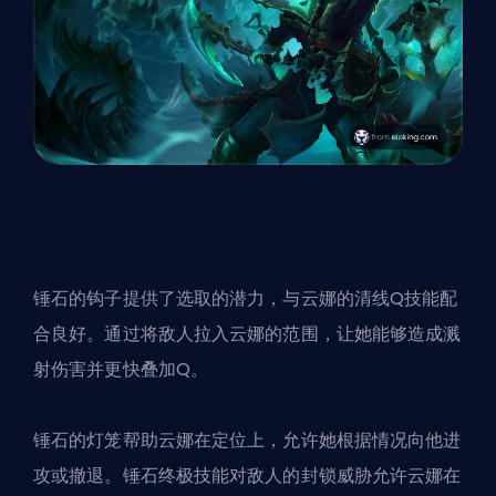
锤石的钩子提供了选取的潜力，与云娜的清线Q技能配
合良好。通过将敌人拉入云娜的范围，让她能够造成溅
射伤害并更快叠加Q。
锤石的灯笼帮助云娜在定位上，允许她根据情况向他进
攻或撤退。锤石终极技能对敌人的封锁威胁允许云娜在