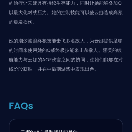
的治疗让云娜具有持续生存能力，同时让她能够叠加Q
以最大化对线压力。她的控制技能可以使云娜造成高额
的爆发损伤。
她的潮汐波浪终极技能击飞多名敌人，为云娜提供足够
的时间来使用她的Q或终极技能来击杀敌人。娜美的续
航能力与云娜的AOE伤害之间的协同，使她们能够在对
线阶段获胜，并在中后期游戏中表现出色。
FAQs