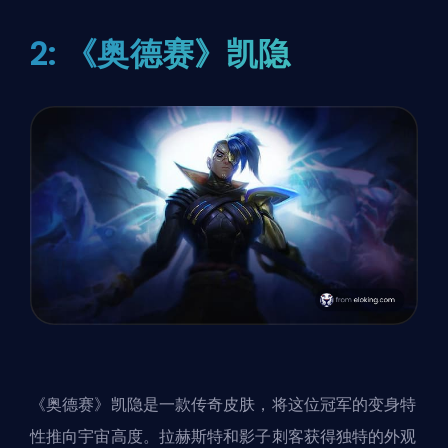
2: 《奥德赛》凯隐
《奥德赛》凯隐是一款传奇皮肤，将这位冠军的变身特
性推向宇宙高度。拉赫斯特和影子刺客获得独特的外观