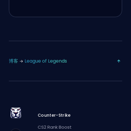
博客
League of Legends
Counter-Strike
CS2 Rank Boost