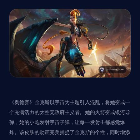
《奥德赛》金克斯以宇宙为主题引入混乱，将她变成一
个充满活力的太空无政府主义者。她的火箭变成银河导
弹，她的小炮发射宇宙子弹，让每一发射击都感觉爆
炸。该皮肤的动画完美捕捉了金克斯的个性，同时增添