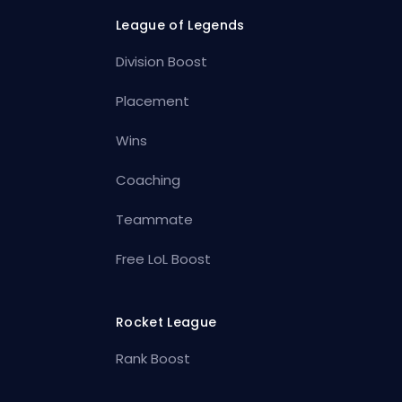
League of Legends
Division Boost
Placement
Wins
Coaching
Teammate
Free LoL Boost
Rocket League
Rank Boost