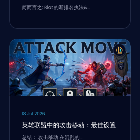
简而言之: Riot的新排名执法&…
18 Jul 2026
英雄联盟中的攻击移动：最佳设置
总结： 攻击移动 在混乱的…