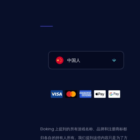
中国人
Eloking 上提到的所有游戏名称、品牌和注册商标都
归各自的持有人所有。我们提到这些内容只是为了方