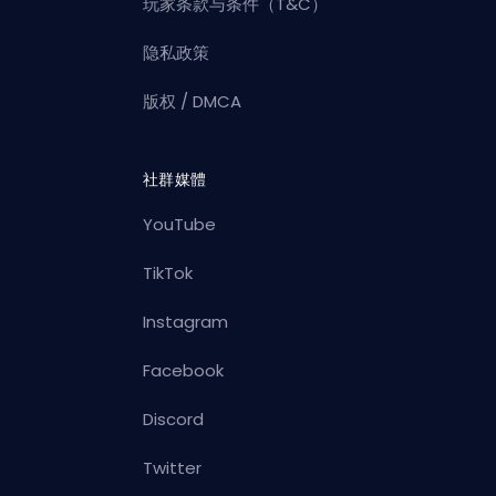
玩家条款与条件（T&C）
隐私政策
版权 / DMCA
社群媒體
YouTube
TikTok
Instagram
Facebook
Discord
Twitter