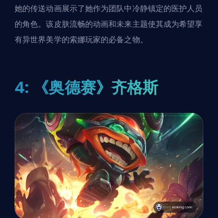
她的传送动画展示了她作为团队中冷静镇定的医护人员
的角色。该皮肤流畅的动画和未来主题使其成为希望享
有异世界美学的索娜玩家的必备之物。
4: 《奥德赛》齐格斯