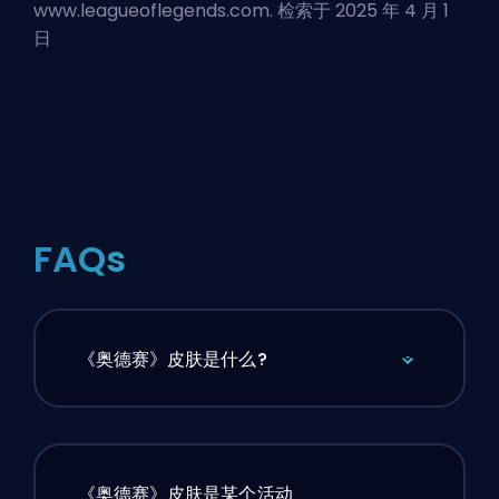
www.leagueoflegends.com. 检索于 2025 年 4 月 1
日
FAQs
《奥德赛》皮肤是什么?
《奥德赛》皮肤是某个活动