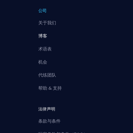
公司
关于我们
博客
术语表
机会
代练团队
帮助 & 支持
法律声明
条款与条件