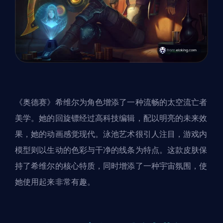
《奥德赛》希维尔为角色增添了一种流畅的太空流亡者
美学。她的回旋镖经过高科技编辑，配以明亮的未来效
果，她的动画感觉现代。泳池艺术很引人注目，游戏内
模型则以生动的色彩与干净的线条为特点。这款
皮肤
保
持了希维尔的核心特质，同时增添了一种宇宙氛围，使
她使用起来非常有趣。