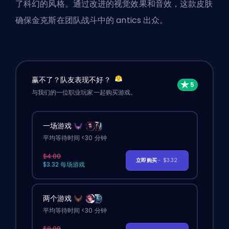
了科幻的风格。通过改进的视觉效果和音效，这款皮肤
确保金克斯在团队战斗中的 antics 出众。
赢不了？队友表现不好？
与我们的一位职业玩家一起购买游戏。
一场游戏
平均等待时间 <30 分钟
$4.00
立即购买
- $3.32
$3.32 每场游戏
两个游戏
平均等待时间 <30 分钟
$8.00