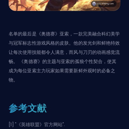
名单的最后是《奥德赛》亚索，一款完美融合科幻美学
与冠军标志性游戏风格的皮肤。他的发光剑和鲜艳特效
让每次使用技能都令人满意，而风与刀刃的动画感觉流
畅。 《奥德赛》的主题与亚索的孤狼个性契合，使其
成为每位亚索主力玩家如果需要新鲜外观时的必备之
物。
参考文献
[1] "
《英雄联盟》官方网站
".