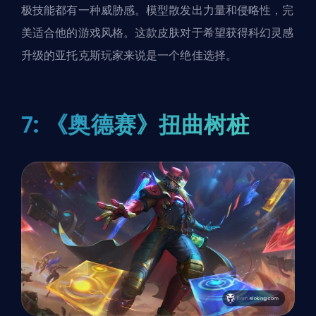
极技能都有一种威胁感。模型散发出力量和侵略性，完
美适合他的游戏风格。这款皮肤对于希望获得科幻灵感
升级的亚托克斯玩家来说是一个绝佳选择。
7: 《奥德赛》扭曲树桩