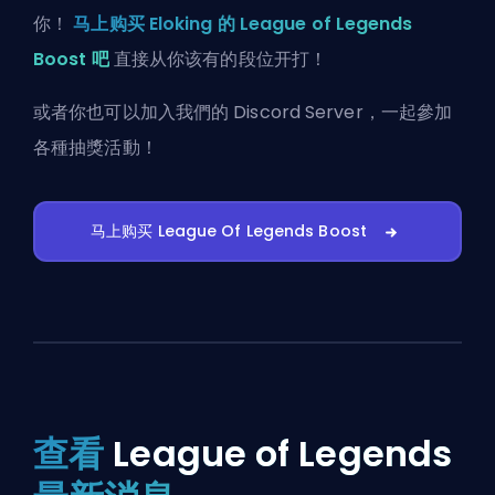
你！
马上购买 Eloking 的 League of Legends
Boost 吧
直接从你该有的段位开打！
或者你也可以
加入我們的 Discord Server
，一起參加
各種抽獎活動！
马上购买 League Of Legends Boost
查看
League of Legends