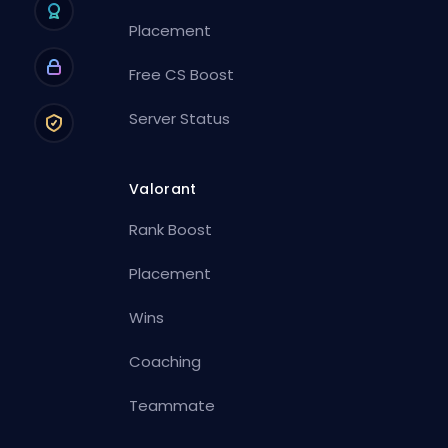
Placement
Free CS Boost
Server Status
Valorant
Rank Boost
Placement
Wins
Coaching
Teammate