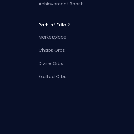
Achievement Boost
Path of Exile 2
Marketplace
Chaos Orbs
Divine Orbs
Exalted Orbs