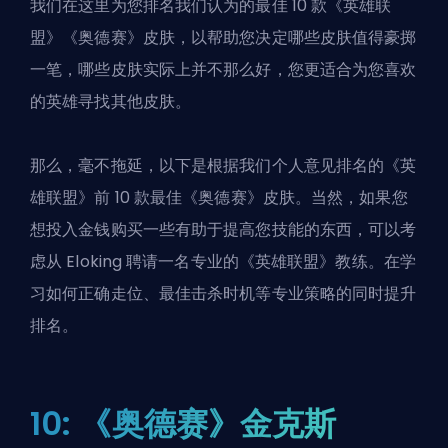
我们在这里为您排名我们认为的最佳 10 款《英雄联
盟》《奥德赛》皮肤，以帮助您决定哪些皮肤值得豪掷
一笔，哪些皮肤实际上并不那么好，您更适合为您喜欢
的英雄寻找其他皮肤。
那么，毫不拖延，以下是根据我们个人意见排名的《英
雄联盟》前 10 款最佳《奥德赛》皮肤。当然，如果您
想投入金钱购买一些有助于提高您技能的东西，可以考
虑从 Eloking 聘请一名
专业的《英雄联盟》教练
。在学
习如何正确走位、最佳击杀时机等专业策略的同时提升
排名。
10: 《奥德赛》金克斯