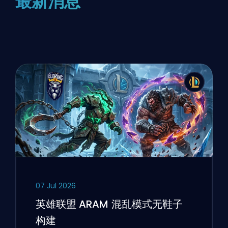
最新消息
07 Jul 2026
英雄联盟 ARAM 混乱模式无鞋子
构建