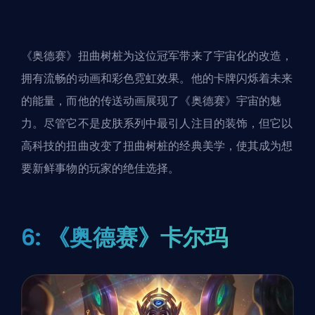
《奥德赛》扭曲树桩为这位冠军带来了宇宙化的改造，
拥有流畅的动画和彩色霓虹效果。他的卡牌闪烁着未来
的能量，而他的传送动画展现了《奥德赛》宇宙的魅
力。尽管它不是皮肤系列中最引人注目的装饰，但它以
高科技的扭曲改变了扭曲树桩的经典美学，使其成为想
要新鲜事物的玩家的绝佳选择。
6: 《奥德赛》卡尔玛