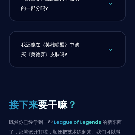
的一部分吗?
我还能在《英雄联盟》中购
买《奥德赛》皮肤吗?
接下来
要干嘛
？
既然你已经学到一些
League of Legends
的新东西
了，那就该开打啦，顺便把技术练起来。我们可以帮