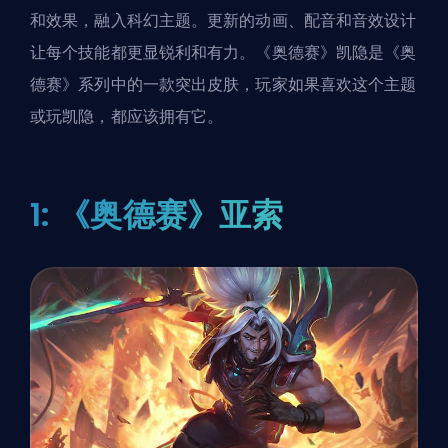
和效果，融入科幻主题。更新的动画、配音和音效设计
让每个技能都更显锐利和有力。《奥德赛》凯隐是《奥
德赛》系列中的一款突出皮肤，玩家如果喜欢这个主题
或玩凯隐，都应该拥有它。
1: 《奥德赛》亚索