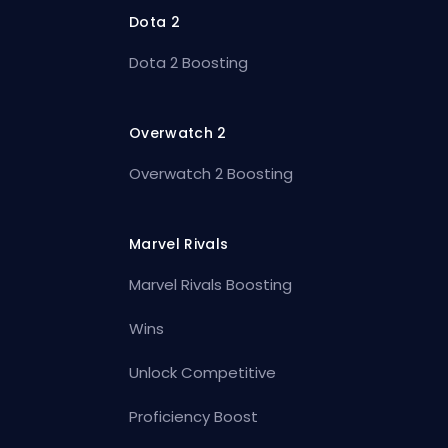
Dota 2
Dota 2 Boosting
Overwatch 2
Overwatch 2 Boosting
Marvel Rivals
Marvel Rivals Boosting
Wins
Unlock Competitive
Proficiency Boost