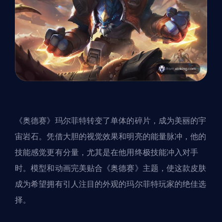
《奥德赛》玛尔菲特
转变
了单体的碎片，成为美丽的宇
宙岩石。凭借大胆的视觉效果和明亮的能量脉冲，他的
技能感觉更有分量，尤其是在他用终极技能冲入对手
时。模型和动画完美贴合《奥德赛》主题，使这款皮肤
成为希望拥有引人注目的外观的玛尔菲特玩家的绝佳选
择。