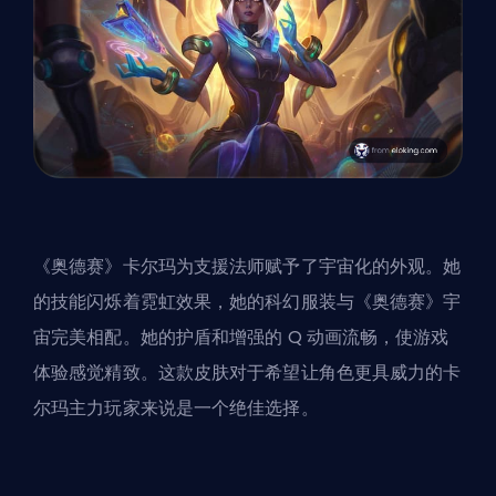
《奥德赛》卡尔玛为支援法师赋予了宇宙化的外观。她
的技能闪烁着霓虹效果，她的科幻服装与《奥德赛》宇
宙完美相配。她的护盾和增强的 Q 动画流畅，使游戏
体验感觉精致。这款皮肤对于希望让角色更具威力的卡
尔玛主力玩家来说是一个绝佳选择。