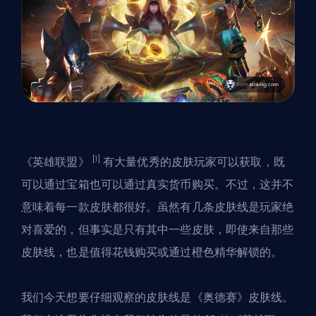
[1]
《英雄联盟》
有大量优秀的皮肤玩家可以获取，既
可以通过宝箱也可以通过真实货币购买。不过，这并不
意味着每一款皮肤都很好。虽然有几条皮肤线是玩家绝
对喜爱的，但事实是只有其中一些皮肤，即使来自那些
皮肤线，也是值得花钱购买或通过橙色精华解锁的。
我们今天想要仔细观察的皮肤线是《奥德赛》皮肤线。