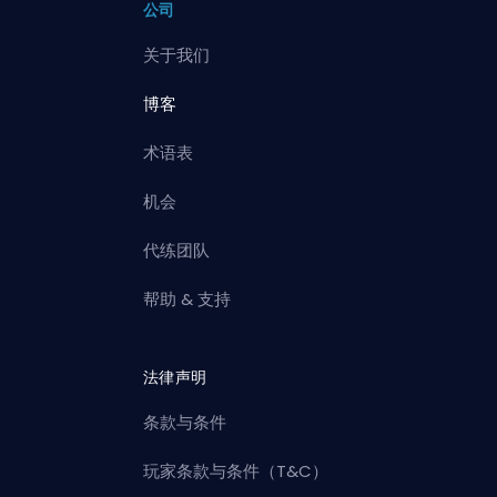
公司
关于我们
博客
术语表
机会
代练团队
帮助 & 支持
法律声明
条款与条件
玩家条款与条件（T&C）