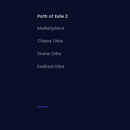
Path of Exile 2
Marketplace
Chaos Orbs
Divine Orbs
Exalted Orbs