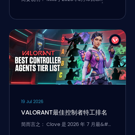
19 Jul 2026
VALORANT最佳控制者特工排名
简而言之： Clove 是 2026 年 7 月最&#…