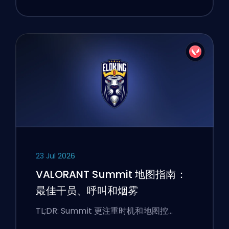
23 Jul 2026
VALORANT Summit 地图指南：
最佳干员、呼叫和烟雾
TL;DR: Summit 更注重时机和地图控…