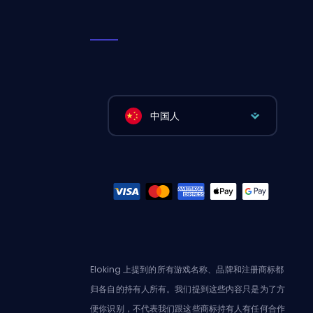
中国人
Eloking 上提到的所有游戏名称、品牌和注册商标都
归各自的持有人所有。我们提到这些内容只是为了方
便你识别，不代表我们跟这些商标持有人有任何合作