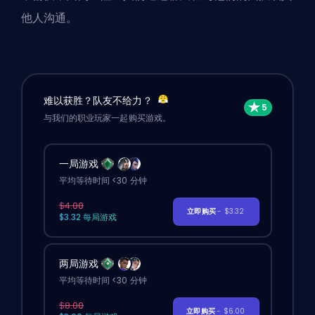
他人沟通。
难以获胜？队友不给力？
与我们的职业玩家一起购买游戏。
一局游戏
平均等待时间 <30 分钟
$4.00
立即购买
- $3.32
$3.32 每局游戏
两局游戏
平均等待时间 <30 分钟
$8.00
立即购买
- $6.00