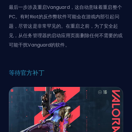
最后一步涉及重启Vanguard，这自动意味着重启整个
PC。有时Riot的反作弊软件可能会在游戏内部引起问
题，尽管这是非常罕见的。在重启之前，为了安全起
见，从任务管理器的启动应用页面删除任何不需要的或
可能干扰Vanguard的软件。
等待官方补丁