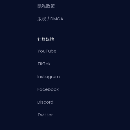
隐私政策
版权 / DMCA
社群媒體
YouTube
TikTok
Instagram
Facebook
Discord
Twitter