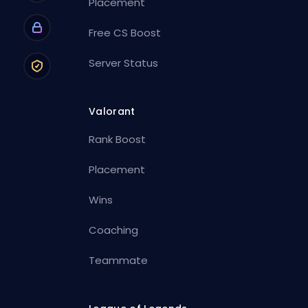
Placement
Free CS Boost
Server Status
Valorant
Rank Boost
Placement
Wins
Coaching
Teammate