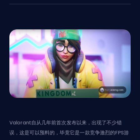
Valorant自从几年前首次发布以来，出现了不少错
误，这是可以预料的，毕竟它是一款竞争激烈的
FPS
游