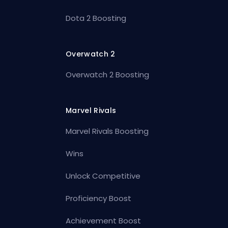
Dota 2 Boosting
Overwatch 2
Overwatch 2 Boosting
Marvel Rivals
Marvel Rivals Boosting
Wins
Unlock Competitive
Proficiency Boost
Achievement Boost