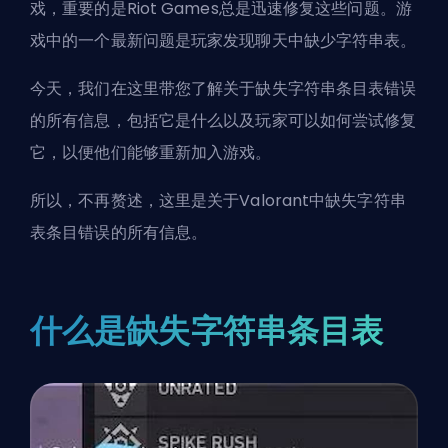
戏，重要的是
Riot Games
总是迅速修复这些问题。游
戏中的一个最新问题是玩家发现聊天中缺少字符串表。
今天，我们在这里带您了解关于缺失字符串条目表错误
的所有信息，包括它是什么以及玩家可以如何尝试修复
它，以便他们能够重新加入游戏。
所以，不再赘述，这里是关于Valorant中缺失字符串
表条目错误的所有信息。
什么是缺失字符串条目表