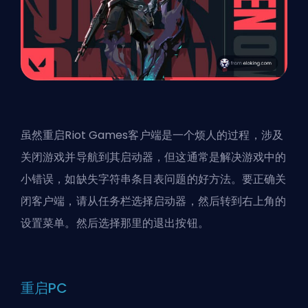
虽然重启Riot Games客户端是一个烦人的过程，涉及
关闭游戏并导航到其启动器，但这通常是解决游戏中的
小错误，如缺失字符串条目表问题的好方法。要正确关
闭客户端，请从任务栏选择启动器，然后转到右上角的
设置菜单。然后选择那里的退出按钮。
重启PC