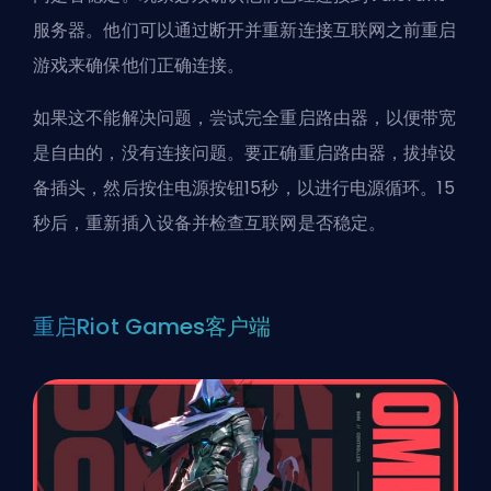
服务器。他们可以通过断开并重新连接互联网之前重启
游戏来确保他们正确连接。
如果这不能解决问题，尝试完全重启路由器，以便带宽
是自由的，没有连接问题。要正确重启路由器，拔掉设
备插头，然后按住电源按钮15秒，以进行电源循环。15
秒后，重新插入设备并检查互联网是否稳定。
重启Riot Games客户端