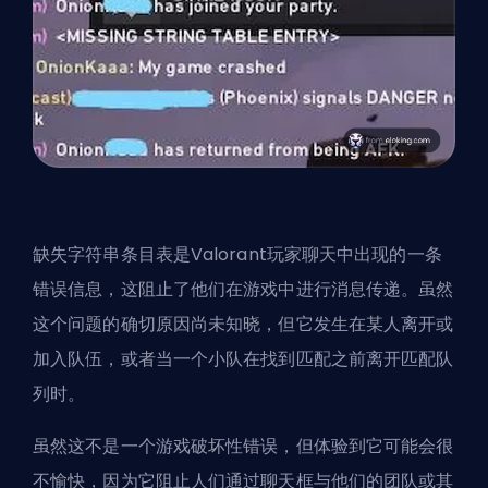
缺失字符串条目表是Valorant玩家聊天中出现的一条
错误信息，这阻止了他们在游戏中进行消息传递。虽然
这个问题的确切原因尚未知晓，但它发生在某人离开或
加入队伍，或者当一个小队在找到匹配之前离开匹配队
列时。
虽然这不是一个游戏破坏性错误，但体验到它可能会很
不愉快，因为它阻止人们通过聊天框与他们的团队或其