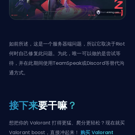
如前所述，这是一个服务器端问题，所以它取决于Riot
何时自己修复此问题。为此，唯一可以做的是尝试等
待，并在此期间使用TeamSpeak或Discord等替代沟
通方式。
接下来
要干嘛
？
想把你的 Valorant 打得更猛、爬分更轻松？现在就买
Valorant boost，直接冲起来！
购买 Valorant