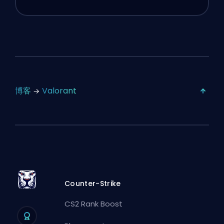
博客
Valorant
Counter-Strike
CS2 Rank Boost