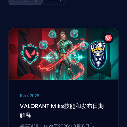
11 Jul 2026
VALORANT Miks技能和发布日期
解释
简要说明： Miks于2026年3月18日ࢷ…