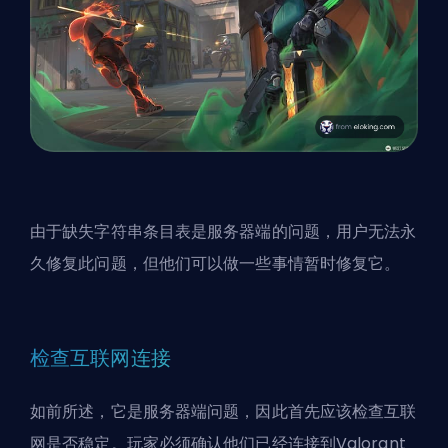
由于缺失字符串条目表是服务器端的问题，用户无法永
久修复此问题，但他们可以做一些事情暂时修复它。
检查互联网连接
如前所述，它是服务器端问题，因此首先应该检查互联
网是否稳定。玩家必须确认他们已经连接到Valorant