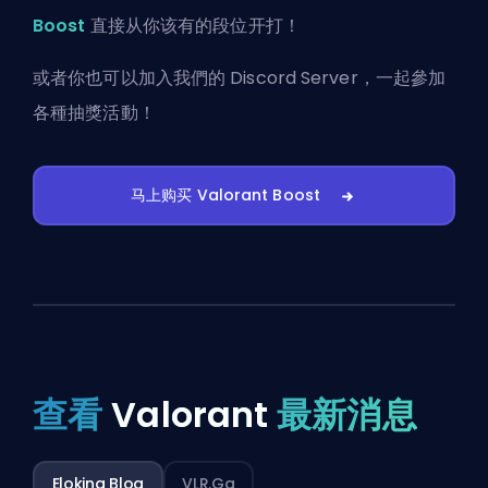
Boost
直接从你该有的段位开打！
或者你也可以
加入我們的 Discord Server
，一起參加
各種抽獎活動！
马上购买 Valorant Boost
查看
Valorant
最新消息
Eloking Blog
VLR.gg