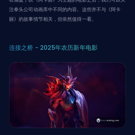
注拳头公司动画库中不同的内容。这些并不与《阿卡
丽》的故事情节相关，但依然值得一看。
连接之桥 - 2025年农历新年电影