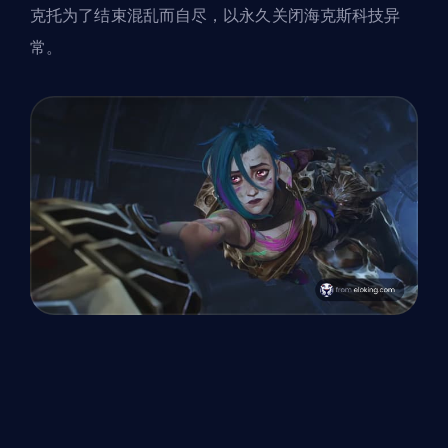
克托为了结束混乱而自尽，以永久关闭海克斯科技异
常。