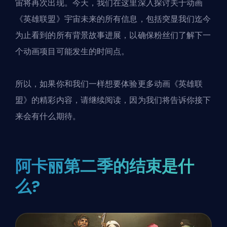
宙将再次出现。今天，我们在这里深入探讨关于动画
《英雄联盟》宇宙未来的所有信息，包括突显我们迄今
为止看到的所有背景故事进展，以确保粉丝们了解下一
个动画项目可能发生的时间点。
所以，如果你和我们一样想要体验更多动画《英雄联
盟》的精彩内容，请继续阅读，因为我们将告诉你接下
来会有什么期待。
阿卡丽第二季的结束是什
么?