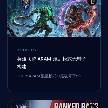
07 Jul 2026
英雄联盟 ARAM 混乱模式无鞋子
构建
TL;DR: ARAM 混乱模式中最破坏平ඣ…