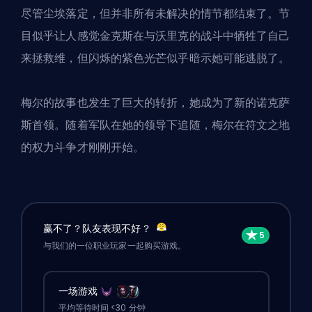
尽管尘埃落定，但并非所有未解决的情节都结束了。节
目似乎让人感觉金克斯在与沃里克的战斗中牺牲了自己
来拯救维，但闪烁的紫色光芒似乎暗示她可能逃脱了。
梅尔的故事也发生了巨大的转折，她成为了新的诺克萨
斯首领。随着军队在她的领导下追随，
梅尔在符文之地
的
权力斗争才刚刚开始。
赢不了？队友表现不好？
与我们的一位职业玩家一起购买游戏。
一场游戏
平均等待时间 <30 分钟