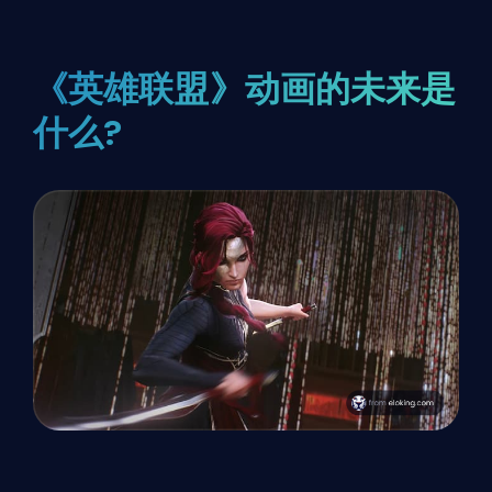
《英雄联盟》动画的未来是
什么?