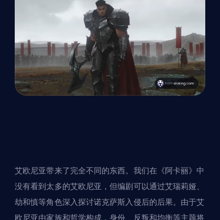
艾欧尼亚带来了完全不同的东西。我们在《阿卡丽》中
没有看到太多的艾欧尼亚，但编剧可以通过艾瑞莉娅、
劫和慎等角色深入探讨诺克萨斯入侵后的后果。由于艾
欧尼亚由家族和哲学构成，身份、反叛和均衡等主题将