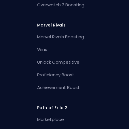
Overwatch 2 Boosting
Marvel Rivals
Marvel Rivals Boosting
Wins
Unlock Competitive
Proficiency Boost
Achievement Boost
Path of Exile 2
Marketplace