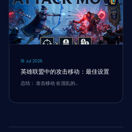
18 Jul 2026
英雄联盟中的攻击移动：最佳设置
总结： 攻击移动 在混乱的…