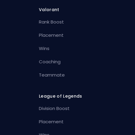
Valorant
Rank Boost
Placement
Wins
Coaching
Teammate
League of Legends
Division Boost
Placement
Wins