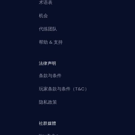
术语表
机会
代练团队
帮助 & 支持
法律声明
条款与条件
玩家条款与条件（T&C）
隐私政策
社群媒體