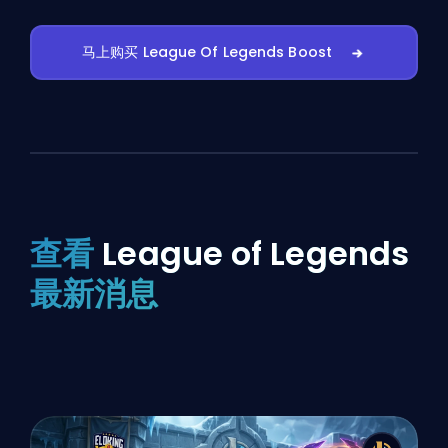
马上购买 League Of Legends Boost
查看
League of Legends
最新消息