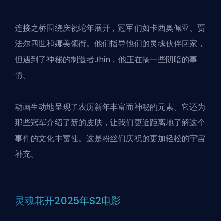
连接之桥围绕庆祝蛇年展开，冠军们如卡西奥佩亚、贾
法尔四世和娜美领衔。他们指导他们的灵魂伙伴回家，
但遇到了神秘的制造者Jhin，他正在搞一些阴暗的事
情。
动画生动地呈现了农历新年丰富而神秘的元素。它还为
那些冠军介绍了新的皮肤，让我们更近距离地了解这个
事件的文化丰富性。这是粉丝们庆祝的更加轻松的宇宙
补充。
灵魂花开2025年S2电影