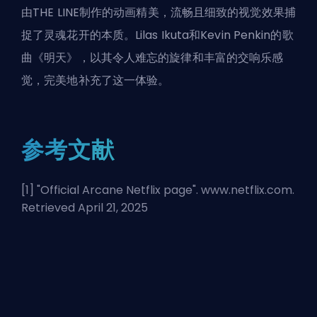
由THE LINE制作的动画精美，流畅且细致的视觉效果捕
捉了灵魂花开的本质。Lilas Ikuta和Kevin Penkin的歌
曲《明天》，以其令人难忘的旋律和丰富的交响乐感
觉，完美地补充了这一体验。
参考文献
[1] "
Official Arcane Netflix page
". www.netflix.com.
Retrieved April 21, 2025