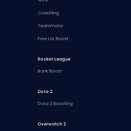
Coaching
Teammate
Free LoL Boost
Rocket League
Rank Boost
Dota 2
Dota 2 Boosting
Overwatch 2