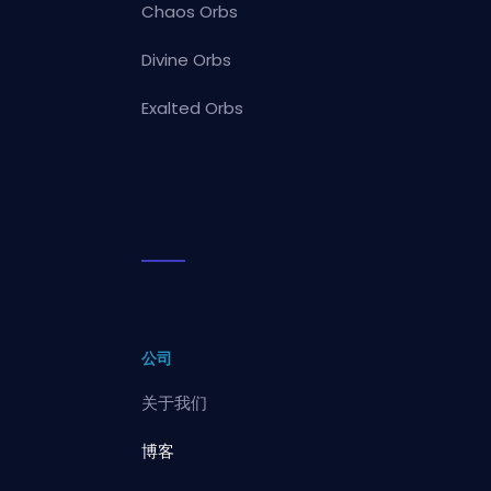
Chaos Orbs
Divine Orbs
Exalted Orbs
公司
关于我们
博客