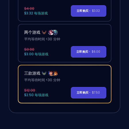
$4.00
立即购买
- $3.32
$3.32 每场游戏
两个游戏
平均等待时间 <30 分钟
$8.00
立即购买
- $6.00
$3.00 每场游戏
三款游戏
平均等待时间 <30 分钟
$12.00
立即购买
- $7.50
$2.50 每场游戏