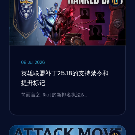
08 Jul 2026
英雄联盟补丁25.18的支持禁令和
提升标记
简而言之: Riot的新排名执法&…