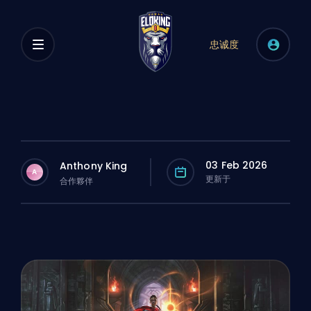
忠诚度
03 Feb 2026
Anthony King
A
更新于
合作夥伴