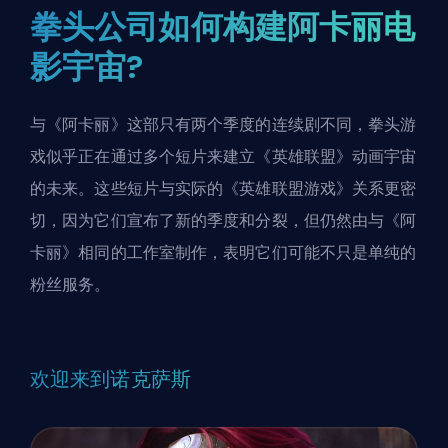
拳头公司如何构建阿卡丽电
影宇宙?
与《阿卡丽》这部只有两个季度的连续剧不同，拳头游
戏似乎正在通过多个短片来建立《英雄联盟》动画宇宙
的未来。这些短片与
实际的《英雄联盟游戏》
关系更密
切，因为它们宣布了新的季度和分裂，但仍然由与《阿
卡丽》相同的工作室制作，表明它们可能不只是单纯的
粉丝服务。
欢迎来到诺克萨斯