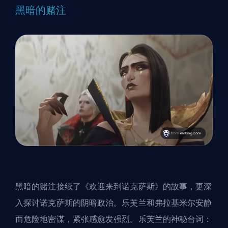
黑暗的赌注
黑暗的赌注接续了《欢迎来到诺克萨斯》的故事，更深
入探讨诺克萨斯的阴暗政治。乐芙兰和弗拉基米尔安静
而危险地密谋，紧张感愈发强烈。乐芙兰的神秘台词：