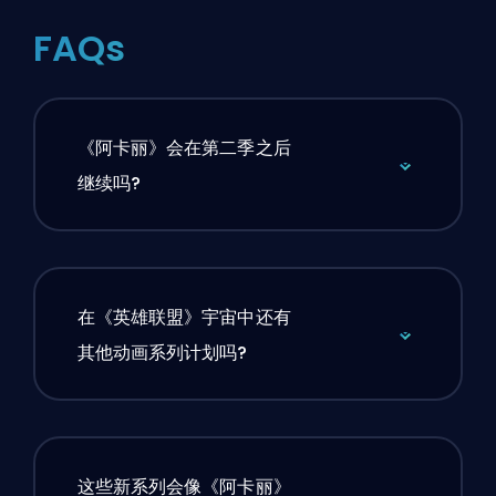
FAQs
《阿卡丽》会在第二季之后
继续吗?
在《英雄联盟》宇宙中还有
其他动画系列计划吗?
这些新系列会像《阿卡丽》