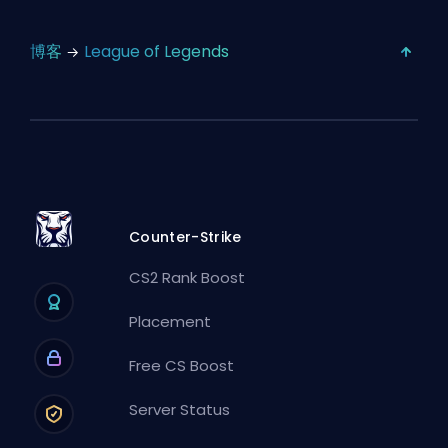
博客
League of Legends
Counter-Strike
CS2 Rank Boost
Placement
Free CS Boost
Server Status