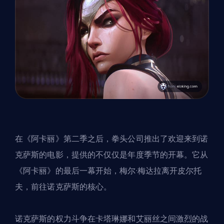
在《阿卡丽》第二季之后，拳头公司推出了
欢迎来到诺
克萨斯
的电影，提供的不仅仅是年度季节的开幕。它从
《阿卡丽》的最后一幕开始，梅尔·梅达拉离开皮尔托
夫，前往诺克萨斯的核心。
诺克萨斯的权力斗争在卡塔琳娜和艾丽丝之间激烈的战