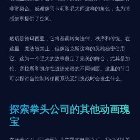
非常契合。感谢像阿卡莉和易大师这样的角色，也为情
感叙事提供了空间。
然后是德玛西亚，它将基调转向法律、秩序和传统。在
这里，魔法被禁止，但像洛克斯这样的英雄秘密使用
它。这为一个强大的故事奠定了完美的舞台，尤其是加
伦、塞拉斯和凯尔在道德光谱的不同侧面。这里的节目
可以探讨当控制转移而系统受到挑战时会发生什么。
探索拳头公司的其他动画瑰
宝
在涵盖了以《阿卡丽》为主题的电影之后，我们可以关