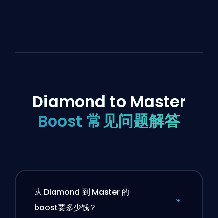
Diamond to Master
Boost 常见问题解答
从 Diamond 到 Master 的
boost要多少钱？