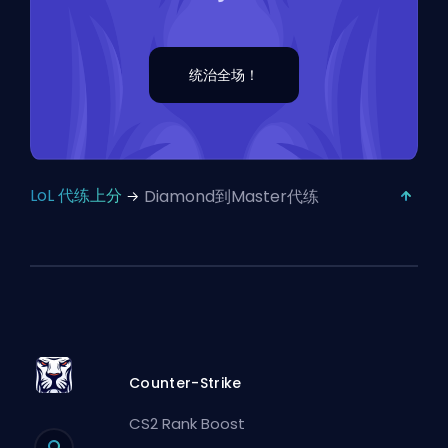
统治全场！
LoL 代练上分
Diamond到Master代练
Counter-Strike
CS2 Rank Boost