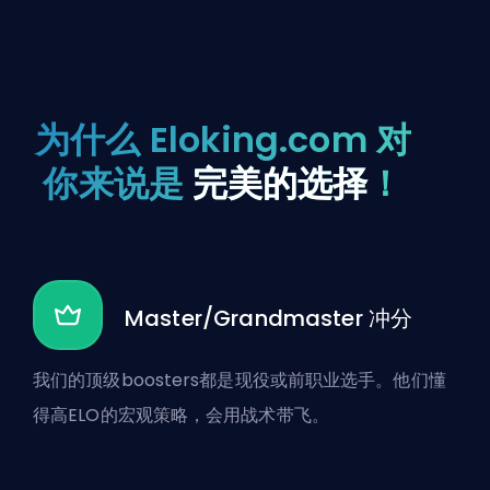
为什么 Eloking.com 对
你来说是
完美的选择
！
Master/Grandmaster 冲分
我们的顶级boosters都是现役或前职业选手。他们懂
得高ELO的宏观策略，会用战术带飞。