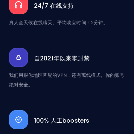
24/7 在线支持
真人全天候在线聊天。平均响应时间：2分钟。
自2021年以来零封禁
我们用跟你地区匹配的VPN，还有离线模式。你的账号
绝对安全。
100% 人工boosters