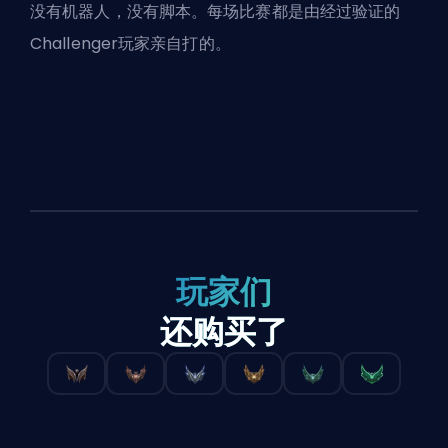
没有机器人，没有脚本。每场比赛都是由经过验证的
Challenger玩家亲自打的。
玩家们
还购买了