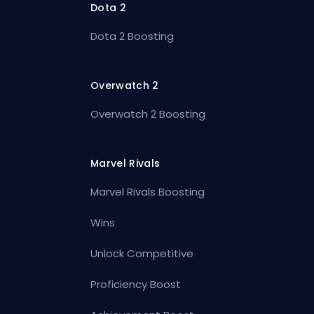
Dota 2
Dota 2 Boosting
Overwatch 2
Overwatch 2 Boosting
Marvel Rivals
Marvel Rivals Boosting
Wins
Unlock Competitive
Proficiency Boost