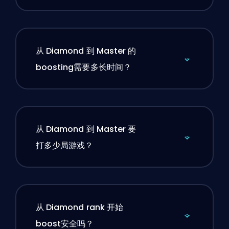
从 Diamond 到 Master 的
boosting需要多长时间？
从 Diamond 到 Master 要
打多少局游戏？
从 Diamond rank 开始
boost安全吗？