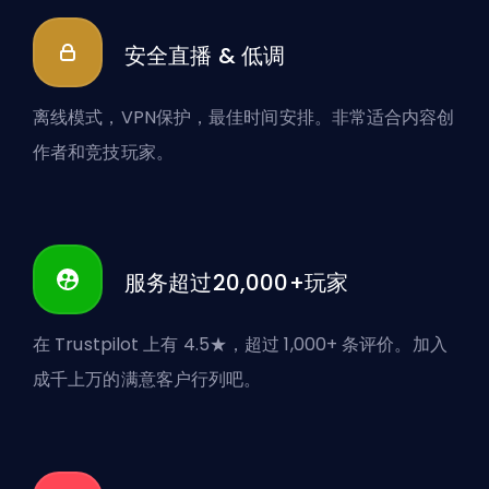
安全直播 & 低调
离线模式，VPN保护，最佳时间安排。非常适合内容创
作者和竞技玩家。
服务超过20,000+玩家
在 Trustpilot 上有 4.5★，超过 1,000+ 条评价。加入
成千上万的满意客户行列吧。