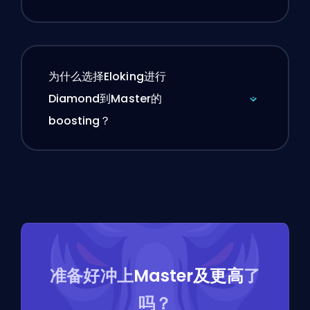
为什么选择Eloking进行
Diamond到Master的
boosting？
准备好冲上
Master及更高
了
吗？