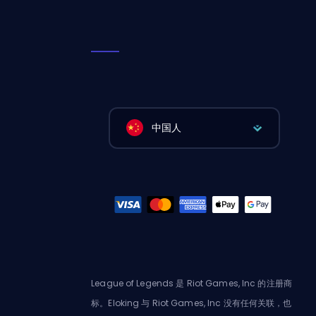
中国人
League of Legends 是 Riot Games, Inc 的注册商
标。Eloking 与 Riot Games, Inc 没有任何关联，也