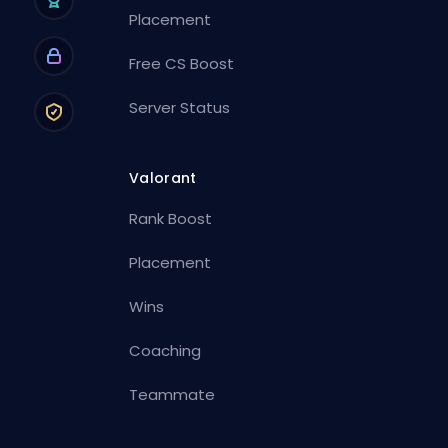
Placement
Free CS Boost
Server Status
Valorant
Rank Boost
Placement
Wins
Coaching
Teammate