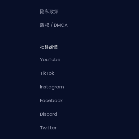
隐私政策
版权 / DMCA
社群媒體
YouTube
TikTok
Instagram
Facebook
Discord
Twitter