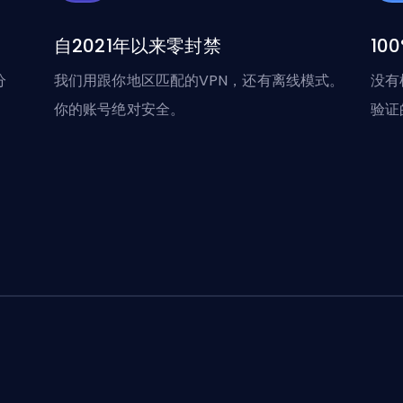
自2021年以来零封禁
10
分
我们用跟你地区匹配的VPN，还有离线模式。
没有
你的账号绝对安全。
验证