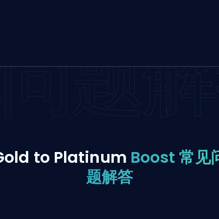
问题解
Gold to Platinum
Boost 常见
题解答