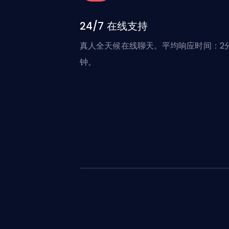
24/7 在线支持
真人全天候在线聊天。平均响应时间：2
钟。