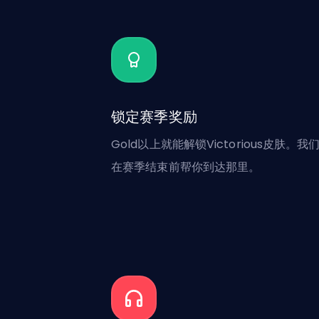
锁定赛季奖励
Gold以上就能解锁Victorious皮肤。我
在赛季结束前帮你到达那里。