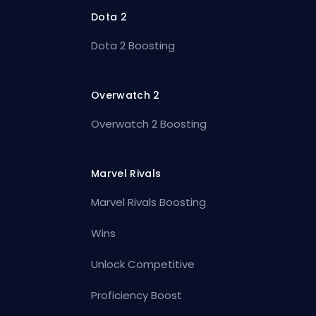
Dota 2
Dota 2 Boosting
Overwatch 2
Overwatch 2 Boosting
Marvel Rivals
Marvel Rivals Boosting
Wins
Unlock Competitive
Proficiency Boost