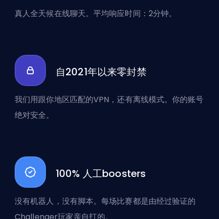
真人全天候在线聊天。平均响应时间：2分钟。
自2021年以来零封禁
我们用跟你地区匹配的VPN，还有离线模式。你的账号
绝对安全。
100% 人工boosters
没有机器人，没有脚本。每场比赛都是由经过验证的
Challenger玩家亲自打的。