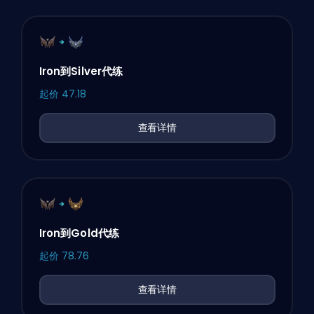
Iron到Silver代练
起价
47.18
查看详情
Iron到Gold代练
起价
78.76
查看详情