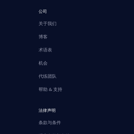
公司
关于我们
博客
术语表
机会
代练团队
帮助 & 支持
法律声明
条款与条件