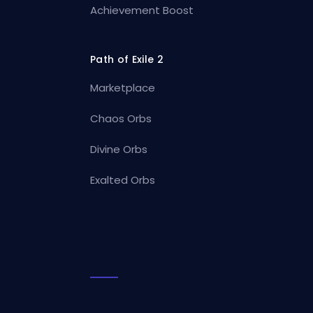
Achievement Boost
Path of Exile 2
Marketplace
Chaos Orbs
Divine Orbs
Exalted Orbs