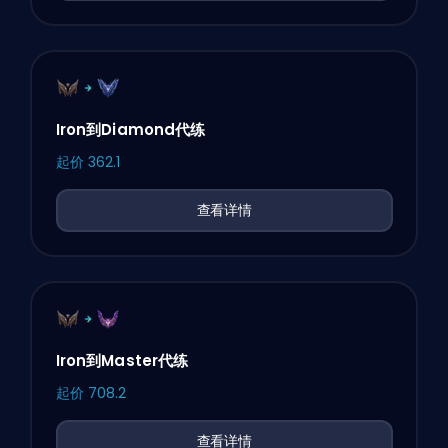
Iron到Diamond代练
起价
362.1
查看详情
Iron到Master代练
起价
708.2
查看详情