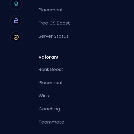
Placement
Free CS Boost
Server Status
Valorant
Rank Boost
Placement
Wins
Coaching
Teammate