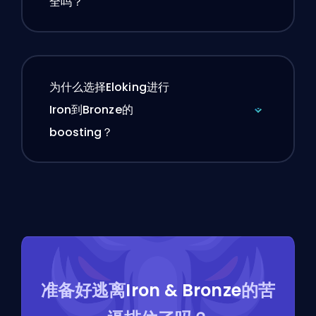
全吗？
为什么选择Eloking进行
Iron到Bronze的
boosting？
准备好逃离
Iron & Bronze
的苦