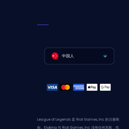
中国人
League of Legends 是 Riot Games, Inc 的注册商
标。Eloking 与 Riot Games, Inc 没有任何关联，也