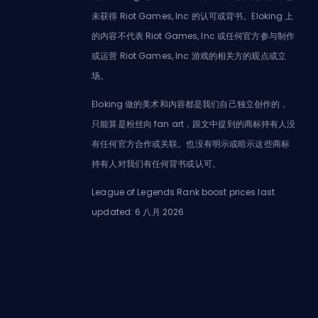
未获得 Riot Games, Inc 的认可或背书。Eloking 上
的内容不代表 Riot Games, Inc 或任何官方参与制作
或运营 Riot Games, Inc 游戏的相关方的观点或立
场。
Eloking 做的美术和内容都是我们自己独立创作的，
只能算是粉丝向 fan art，跟文中提到的商标持有人没
有任何官方合作或关联。也没有明示或暗示这些商标
持有人对我们有任何背书或认可。
League of Legends Rank boost prices last
updated: 6 八月 2026