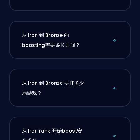
从 Iron 到 Bronze 的
boosting需要多长时间？
从 Iron 到 Bronze 要打多少
局游戏？
从 Iron rank 开始boost安