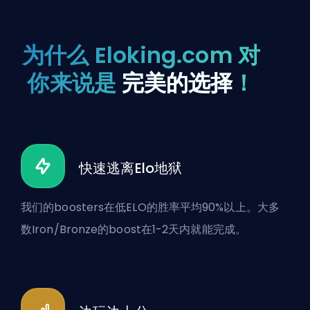
为什么 Eloking.com 对
你来说是
完美的选择
！
快速逃离Elo地狱
我们的boosters在低ELO的胜率平均90%以上。大多
数Iron/Bronze的boost在1-2天内就能完成。