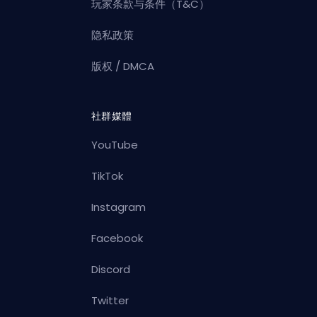
玩家条款与条件（T&C）
隐私政策
版权 / DMCA
社群媒體
YouTube
TikTok
Instagram
Facebook
Discord
Twitter