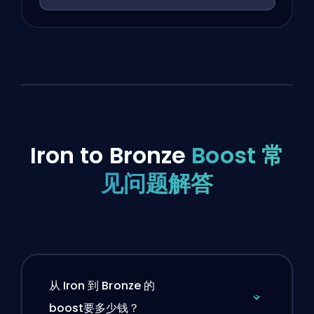
Iron to Bronze
Boost 常
见问题解答
从 Iron 到 Bronze 的
boost要多少钱？