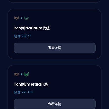
Iron到Platinum代练
起价
132.77
查看详情
Iron到Emerald代练
起价
220.69
查看详情