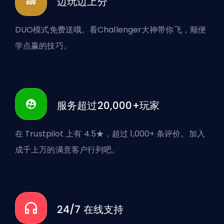
边玩边上分
DUO模式免费送哦。看Challenger大神带你飞，顺便
学点赢的技巧。
服务超过20,000+玩家
在 Trustpilot 上有 4.5★，超过 1,000+ 条评价。加入
成千上万的满意客户行列吧。
24/7 在线支持