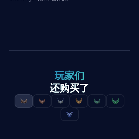
玩家们
还购买了