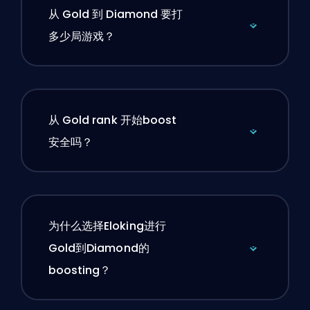
从 Gold 到 Diamond 要打
多少局游戏？
从 Gold rank 开始boost
安全吗？
为什么选择Eloking进行
Gold到Diamond的
boosting？