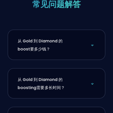
常见问题解答
从 Gold 到 Diamond 的
boost要多少钱？
从 Gold 到 Diamond 的
boosting需要多长时间？