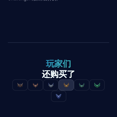
玩家们
还购买了