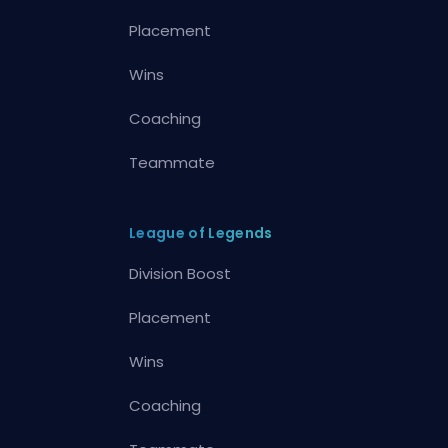
Placement
Wins
Coaching
Teammate
League of Legends
Division Boost
Placement
Wins
Coaching