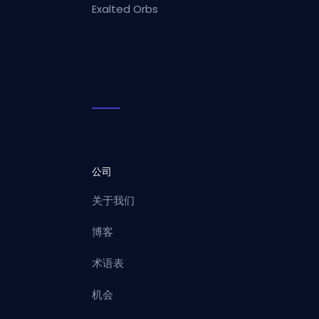
Exalted Orbs
公司
关于我们
博客
术语表
机会