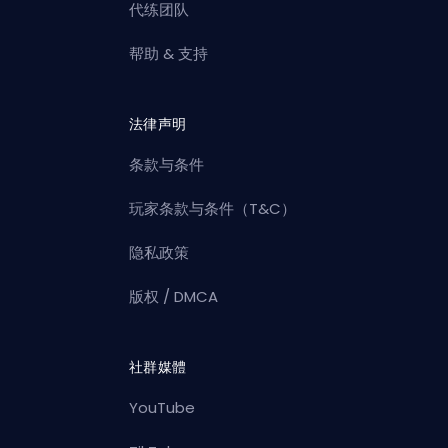
代练团队
帮助 & 支持
法律声明
条款与条件
玩家条款与条件（T&C）
隐私政策
版权 / DMCA
社群媒體
YouTube