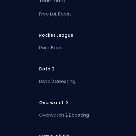
Teammate
Free LoL Boost
Rocket League
Rank Boost
Dota 2
Dota 2 Boosting
Overwatch 2
Overwatch 2 Boosting