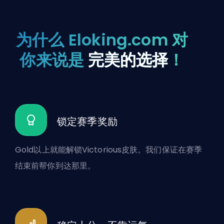
为什么 Eloking.com 对
你来说是
完美的选择
！
锁定赛季奖励
Gold以上就能解锁Victorious皮肤。我们保证在赛季
结束前帮你到达那里。