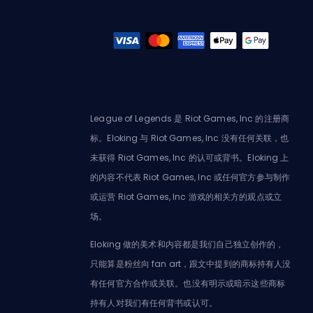
League of Legends 是 Riot Games, Inc 的注册商
标。Eloking 与 Riot Games, Inc 没有任何关联，也
未获得 Riot Games, Inc 的认可或背书。Eloking 上
的内容不代表 Riot Games, Inc 或任何官方参与制作
或运营 Riot Games, Inc 游戏的相关方的观点或立
场。
Eloking 做的美术和内容都是我们自己独立创作的，
只能算是粉丝向 fan art，跟文中提到的商标持有人没
有任何官方合作或关联。也没有明示或暗示这些商标
持有人对我们有任何背书或认可。