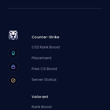
Counter-Strike
CS2 Rank Boost
Placement
Free CS Boost
Server Status
Valorant
Rank Boost