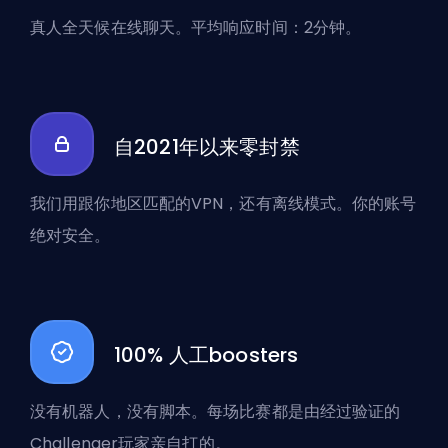
真人全天候在线聊天。平均响应时间：2分钟。
自2021年以来零封禁
我们用跟你地区匹配的VPN，还有离线模式。你的账号
绝对安全。
100% 人工boosters
没有机器人，没有脚本。每场比赛都是由经过验证的
Challenger玩家亲自打的。