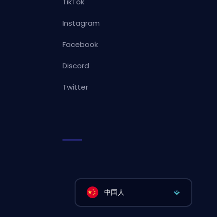
TikTok
Instagram
Facebook
Discord
Twitter
中国人