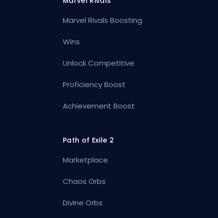
Marvel Rivals
Marvel Rivals Boosting
Wins
Unlock Competitive
Proficiency Boost
Achievement Boost
Path of Exile 2
Marketplace
Chaos Orbs
Divine Orbs