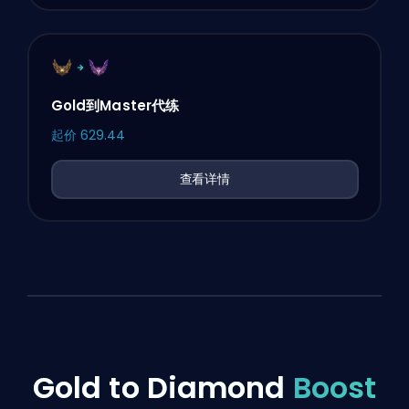
Gold到Master代练
起价
629.44
查看详情
Gold to Diamond
Boost