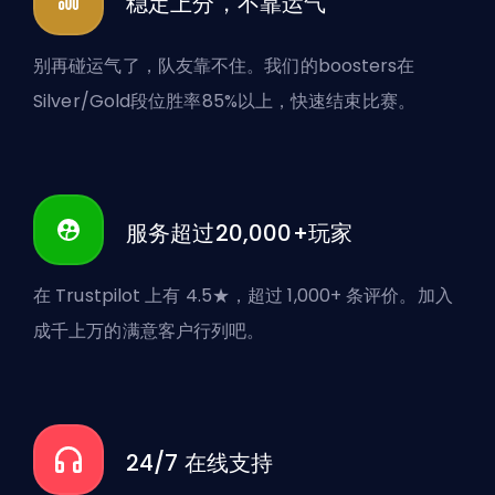
稳定上分，不靠运气
别再碰运气了，队友靠不住。我们的boosters在
Silver/Gold段位胜率85%以上，快速结束比赛。
服务超过20,000+玩家
在 Trustpilot 上有 4.5★，超过 1,000+ 条评价。加入
成千上万的满意客户行列吧。
24/7 在线支持