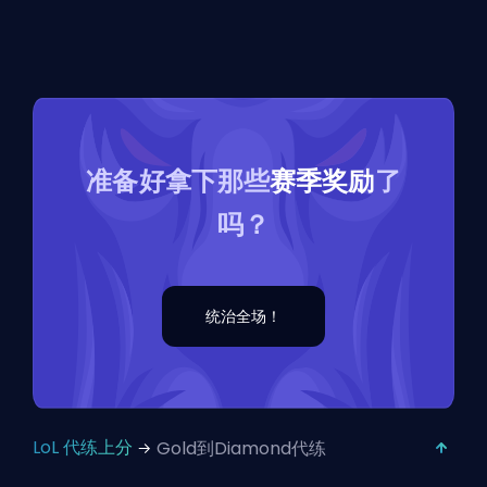
准备好拿下那些
赛季奖励
了
吗？
统治全场！
LoL 代练上分
Gold到Diamond代练