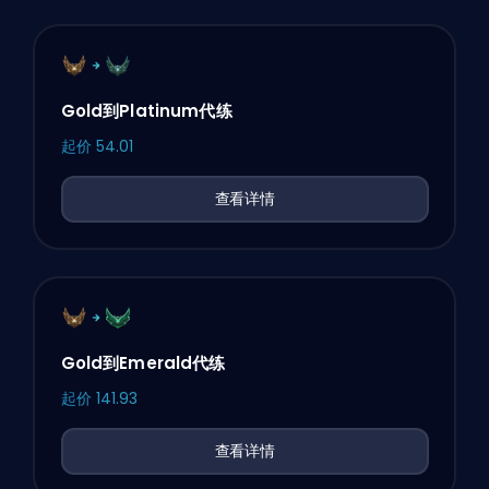
Gold到Platinum代练
起价
54.01
查看详情
Gold到Emerald代练
起价
141.93
查看详情