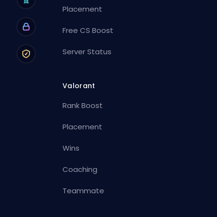
Placement
Free CS Boost
Server Status
Valorant
Rank Boost
Placement
Wins
Coaching
Teammate