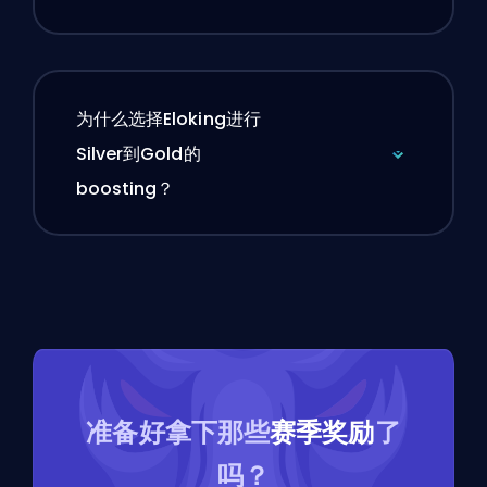
为什么选择Eloking进行
Silver到Gold的
boosting？
准备好拿下那些
赛季奖励
了
吗？