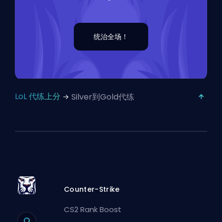
统治全场！
LoL 代练上分
Silver到Gold代练
Counter-Strike
CS2 Rank Boost