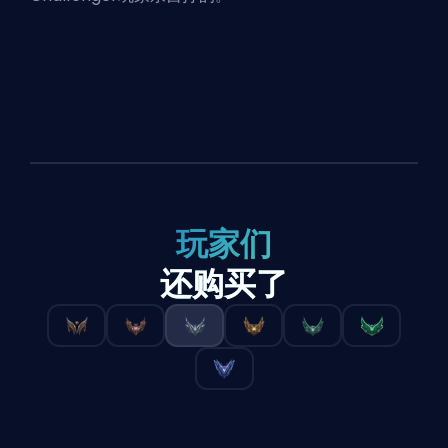
玩家们
还购买了