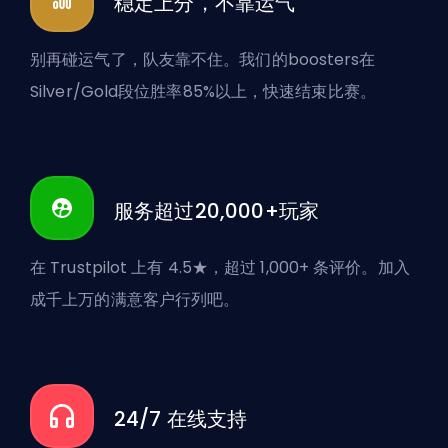
稳定上分，不靠运气
别再碰运气了，队友靠不住。我们的boosters在
Silver/Gold段位胜率85%以上，快速结束比赛。
服务超过20,000+玩家
在 Trustpilot 上有 4.5★，超过 1,000+ 条评价。加入
成千上万的满意客户行列吧。
24/7 在线支持