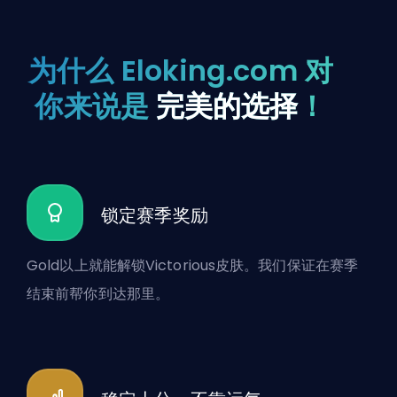
为什么 Eloking.com 对
你来说是
完美的选择
！
锁定赛季奖励
Gold以上就能解锁Victorious皮肤。我们保证在赛季
结束前帮你到达那里。