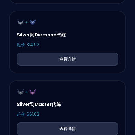
Silver到Diamond代练
起价
314.92
查看详情
Silver到Master代练
起价
661.02
查看详情