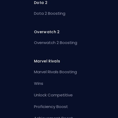
Dota 2
Dota 2 Boosting
Overwatch 2
Overwatch 2 Boosting
Marvel Rivals
Marvel Rivals Boosting
Wins
Unlock Competitive
Proficiency Boost