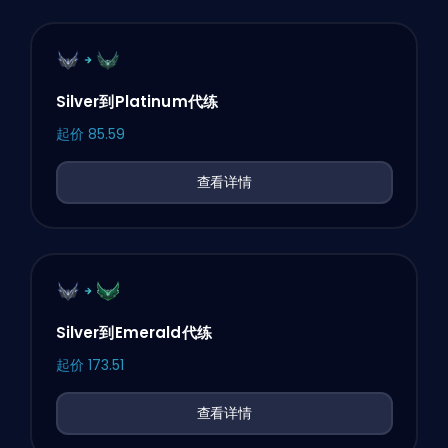
Silver到Platinum代练
起价
85.59
查看详情
Silver到Emerald代练
起价
173.51
查看详情