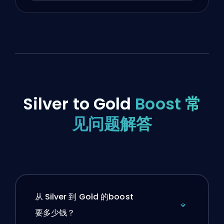
Silver to Gold
Boost 常
见问题解答
从 Silver 到 Gold 的boost
要多少钱？