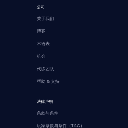
公司
关于我们
博客
术语表
机会
代练团队
帮助 & 支持
法律声明
条款与条件
玩家条款与条件（T&C）