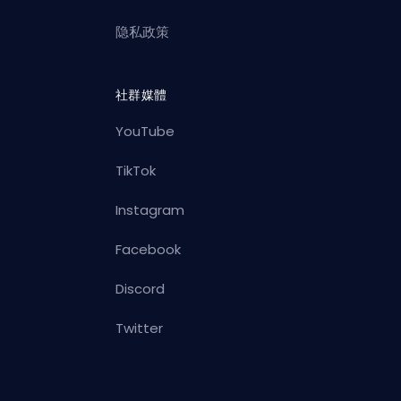
隐私政策
社群媒體
YouTube
TikTok
Instagram
Facebook
Discord
Twitter