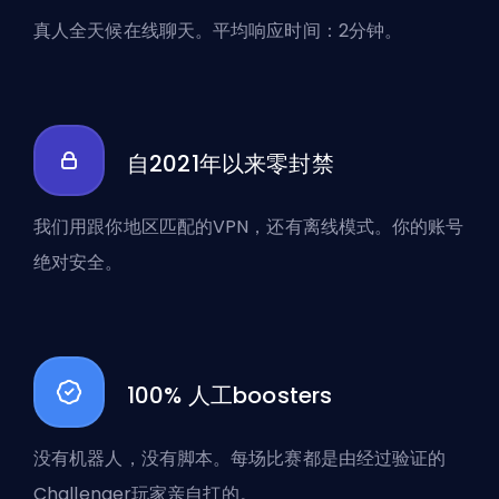
真人全天候在线聊天。平均响应时间：2分钟。
自2021年以来零封禁
我们用跟你地区匹配的VPN，还有离线模式。你的账号
绝对安全。
100% 人工boosters
没有机器人，没有脚本。每场比赛都是由经过验证的
Challenger玩家亲自打的。