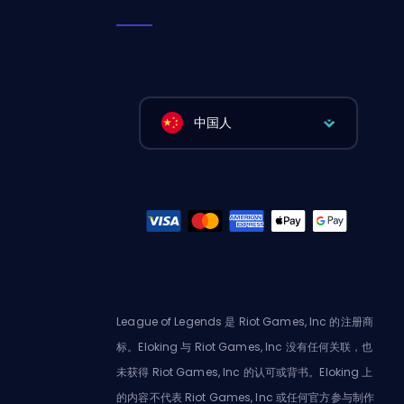
中国人
League of Legends 是 Riot Games, Inc 的注册商
标。Eloking 与 Riot Games, Inc 没有任何关联，也
未获得 Riot Games, Inc 的认可或背书。Eloking 上
的内容不代表 Riot Games, Inc 或任何官方参与制作