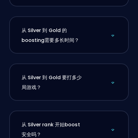
从 Silver 到 Gold 的
boosting需要多长时间？
从 Silver 到 Gold 要打多少
局游戏？
从 Silver rank 开始boost
安全吗？