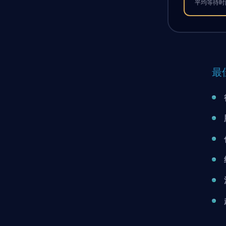
平均等待时间
最