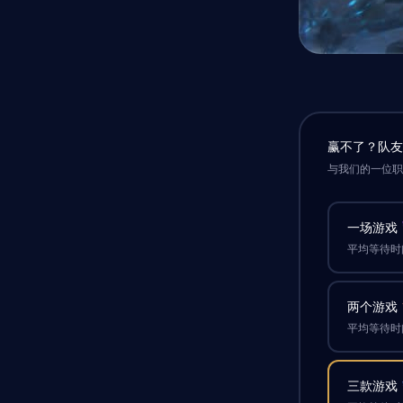
赢不了？队
与我们的一位
一场游戏
平均等待时间
两个游戏
平均等待时间
三款游戏