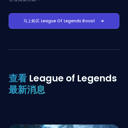
马上购买 League Of Legends Boost
查看
League of Legends
最新消息