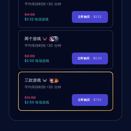
平均等待时间 <30 分钟
$4.00
立即购买
- $3.32
$3.32 每场游戏
两个游戏
平均等待时间 <30 分钟
$8.00
立即购买
- $6.00
$3.00 每场游戏
三款游戏
平均等待时间 <30 分钟
$12.00
立即购买
- $7.50
$2.50 每场游戏