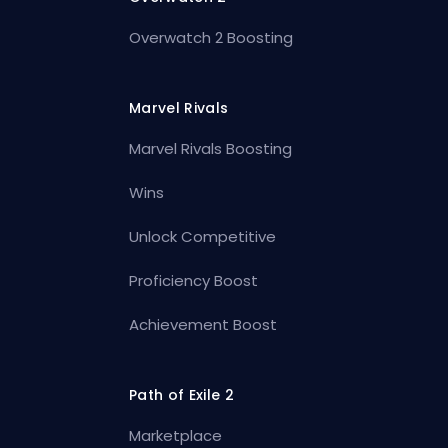
Overwatch 2 Boosting
Marvel Rivals
Marvel Rivals Boosting
Wins
Unlock Competitive
Proficiency Boost
Achievement Boost
Path of Exile 2
Marketplace