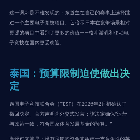
这一讽刺是不难发现的：东道主在自己的赛事上选择跳
过一个主要电子竞技项目。它暗示日本在竞争场景相对
更强的项目中看到了更多的价值——格斗游戏和移动电
子竞技在国内更受欢迎。
泰国：预算限制迫使做出决
定
泰国电子竞技联合会（TESF）在2026年2月初确认了
撤回决定。官方声明为外交式发言：该决定确保“运营
与政策一致，符合国家体育发展基金的预算。”
翻译过来就是：没有足够的资金来组建一支竞争性的英