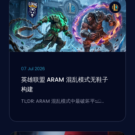
07 Jul 2026
英雄联盟 ARAM 混乱模式无鞋子
构建
TL;DR: ARAM 混乱模式中最破坏平ඣ…