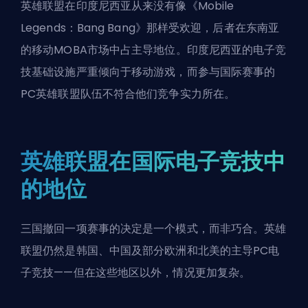
英雄联盟在印度尼西亚从来没有像《Mobile
Legends：Bang Bang》那样受欢迎，后者在东南亚
的移动MOBA市场中占主导地位。印度尼西亚的电子竞
技基础设施严重倾向于移动游戏，而参与国际赛事的
PC英雄联盟队伍不符合他们竞争实力所在。
英雄联盟在国际电子竞技中
的地位
三国撤回一项赛事的决定是一个模式，而非巧合。英雄
联盟仍然是韩国、中国及部分欧洲和北美的主导PC电
子竞技——但在这些地区以外，情况更加复杂。