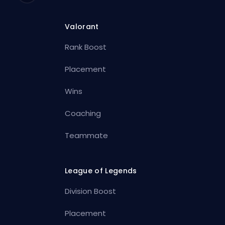
Valorant
Rank Boost
Placement
Wins
Coaching
Teammate
League of Legends
Division Boost
Placement