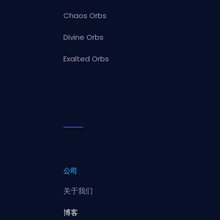
Chaos Orbs
Divine Orbs
Exalted Orbs
公司
关于我们
博客