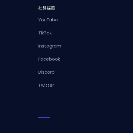
社群媒體
YouTube
TikTok
Instagram
Facebook
Discord
Twitter