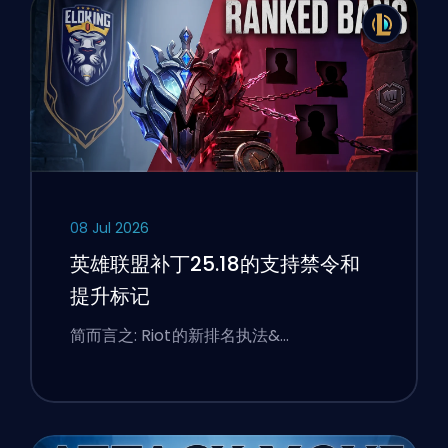
08 Jul 2026
英雄联盟补丁25.18的支持禁令和
提升标记
简而言之: Riot的新排名执法&…