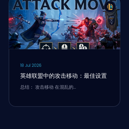
18 Jul 2026
英雄联盟中的攻击移动：最佳设置
总结： 攻击移动 在混乱的…