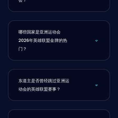
会？
哪些国家是亚洲运动会
2026年英雄联盟金牌的热
门？
东道主是否曾经跳过亚洲运
动会的英雄联盟赛事？