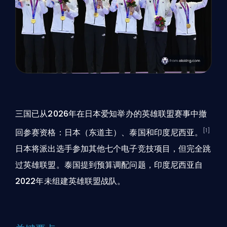
三国已从2026年在日本爱知举办的英雄联盟赛事中撤
[1]
回参赛资格：日本（东道主）、泰国和印度尼西亚。
日本将派出选手参加其他七个电子竞技项目，但完全跳
过英雄联盟。泰国提到预算调配问题，印度尼西亚自
2022年未组建英雄联盟战队。