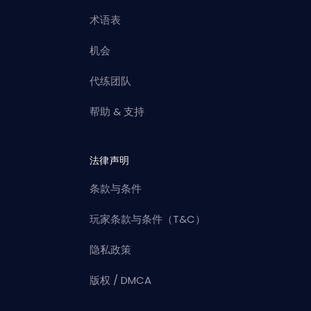
术语表
机会
代练团队
帮助 & 支持
法律声明
条款与条件
玩家条款与条件（T&C）
隐私政策
版权 / DMCA