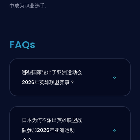
中成为职业选手
。
FAQs
哪些国家退出了亚洲运动会
2026年英雄联盟赛事？
日本为何不派出英雄联盟战
队参加2026年亚洲运动