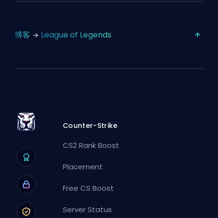
博客
League of Legends
Counter-Strike
CS2 Rank Boost
Placement
Free CS Boost
Server Status