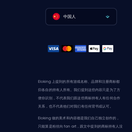
中国人
Eloking 上提到的所有游戏名称、品牌和注册商标都
归各自的持有人所有。我们提到这些内容只是为了方
便你识别，不代表我们跟这些商标持有人有任何合作
关系，也不代表他们对我们有任何背书或认可。
Eloking 做的美术和内容都是我们自己独立创作的，
只能算是粉丝向 fan art，跟文中提到的商标持有人没