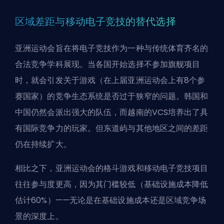
区域差距与移动电子竞技的替代选择
亚洲运动会旨在将电子竞技作为一种与传统体育齐名的
合法竞争学科展现。当各国开始选择不参加旗舰项目
时，就会引发关于游戏（在上届亚洲运动会上有8个参
赛国家）的竞争生态系统是否过于狭窄的问题。韩国和
中国仍然会派出强大的队伍，而越南的VCS培养出了具
有国际竞争力的玩家。但东道屿与其他地区之间的差距
仍在持续扩大。
相比之下，亚洲运动会的格斗游戏和移动电子竞技项目
往往参与度更高，因为其门槛较低（基础设施成本降低
估计60%）——无论是在基础设施成本还是区域竞争场
景的深度上。