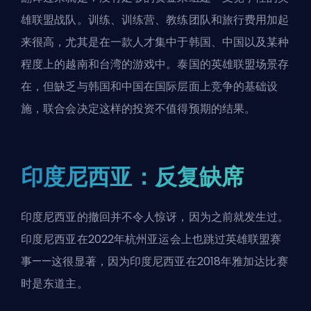
雄联盟战队。训练、训练营、教练团队和旅行费用加起
来很高，尤其是在一款人才集中于韩国、中国以及某种
程度上的越南和台湾的游戏中。泰国的英雄联盟场景存
在，但缺乏与韩国和中国在国际层面上竞争的基础设
施，联合会决定这样的投资不值得预期的结果。
印度尼西亚：反复缺席
印度尼西亚的撤回并不令人惊讶，因为之前就发生过。
印度尼西亚在2022年杭州亚运会上也跳过英雄联盟赛
事——这很显著，因为印度尼西亚在2018年雅加达比赛
时是东道主。