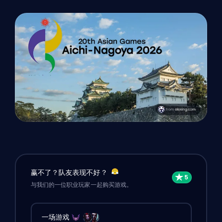
赢不了？队友表现不好？
与我们的一位职业玩家一起购买游戏。
一场游戏