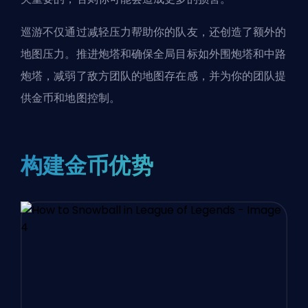
巡游不仅通过减轻压力帮助你的队友，还创造了额外的
地图压力。
推进
炮塔和确保全局目标如外围炮塔和中路
炮塔，减弱了敌方团队的地图存在感，并为你的团队提
供金币和地图控制。
构建金币优势