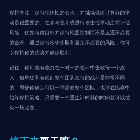
保持专注，保持纪律性的心态，并继续做出计算好的举
动是很重要的。在参与战斗或进行攻击性举动之前评估
风险。优先考虑目标并保持地图控制而不是追逐不必要
的击杀。通过保持冷静头脑和避免不必要的风险，你可
以保持你的优势并确保胜利。
记住，你可能有能力在一对一的战斗中击败每一个敌
人，但单独和有他们整个团队支持的战斗是非常不同
的。即使你确定可以一举席卷整个团队，也请在比赛中
始终保持策略。只需要一个重生计时器的时间就可以结
束一场比赛。