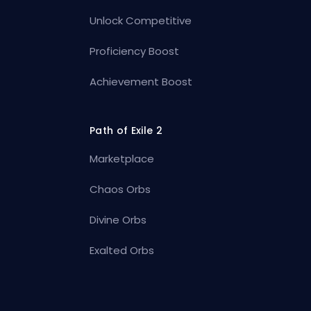
Unlock Competitive
Proficiency Boost
Achievement Boost
Path of Exile 2
Marketplace
Chaos Orbs
Divine Orbs
Exalted Orbs