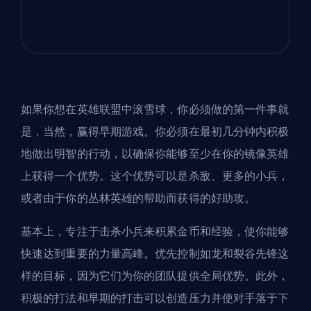
如果你想在英雄联盟中滚雪球，你必须做的第一件事就
是，当然，赢得早期游戏。你必须在最初几分钟内积极
地做出明智的行动，以确保你能够至少在你的镜像
英雄
上获得一个优势。这个优势可以是杀敌、更多的小兵，
或者由于你的丛林英雄的帮助而获得的好助攻。
基本上，专注于击杀小兵来积累金币和经验，使你能够
快速达到重要的力量高峰。优先控制如龙和裂谷先锋这
样的目标，因为它们为你的团队提供全局优势。此外，
积极的打法和早期的打击可以创造压力并使对手落于下