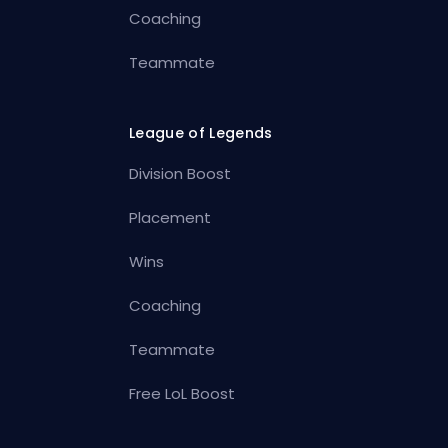
Coaching
Teammate
League of Legends
Division Boost
Placement
Wins
Coaching
Teammate
Free LoL Boost