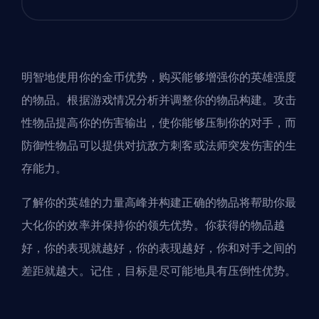
明智地使用你的金币优势，购买能够增强你的英雄强度
的物品。根据游戏情况分析并调整你的物品
构建
。攻击
性物品提高你的伤害输出，使你能够
压制
你的对手，而
防御性物品可以提供对抗敌方刺客或法师突发伤害的生
存能力。
了解你的英雄的力量高峰并构建正确的物品将帮助你最
大化你的效率并保持你的领先优势。你获得的物品越
好，你的表现就越好，你的表现越好，你和对手之间的
差距就越大。记住，目标是尽可能地具有压倒性优势。