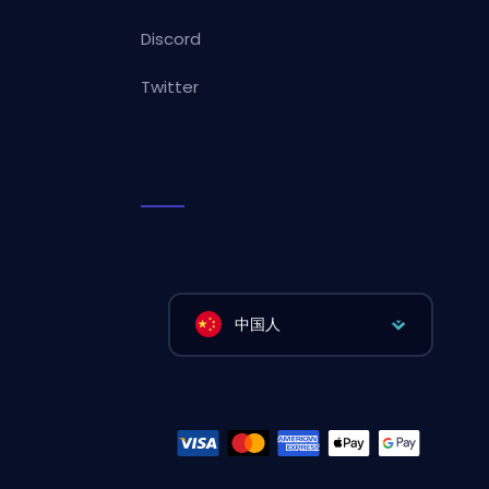
Discord
Twitter
中国人