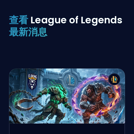
查看
League of Legends
最新消息