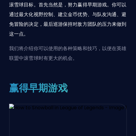
滚雪球目标。首先当然是，努力赢得早期游戏。你可以
通过最大化视野控制、建立金币优势、与队友沟通、避
免冒险的决定，最后巡游保持对敌方团队的压力来做到
这一点。
我们将介绍你可以使用的各种策略和技巧，以便在英雄
联盟中滚雪球时有更大的机会。
赢得早期游戏