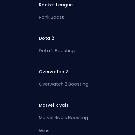
Rocket League
Rank Boost
Dota 2
Dota 2 Boosting
Overwatch 2
Overwatch 2 Boosting
Marvel Rivals
Marvel Rivals Boosting
Wins