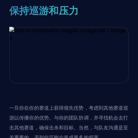
保持巡游和压力
一旦你在你的赛道上获得领先优势，考虑到其他赛道巡
游以传播你的优势。与你的团队协调，并寻找机会去打
击其他赛道，确保击杀和目标。当然，与队友沟通是至
关重要的，否则你可能会造成更多的损害。