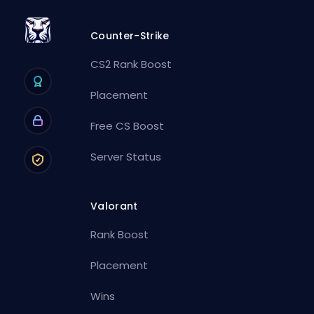
Counter-Strike
CS2 Rank Boost
Placement
Free CS Boost
Server Status
Valorant
Rank Boost
Placement
Wins