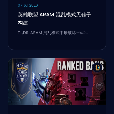
07 Jul 2026
英雄联盟 ARAM 混乱模式无鞋子
构建
TL;DR: ARAM 混乱模式中最破坏平ඣ…