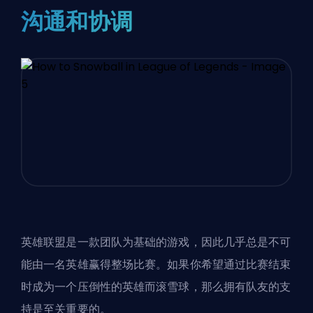
沟通和协调
英雄联盟是一款团队为基础的游戏，因此几乎总是不可
能由一名英雄赢得整场比赛。如果你希望通过比赛结束
时成为一个压倒性的英雄而滚雪球，那么拥有队友的支
持是至关重要的。