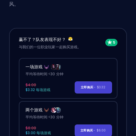
风。
赢不了？队友表现不好？
与我们的一位职业玩家一起购买游戏。
一场游戏
平均等待时间 <30 分钟
$4.00
立即购买
- $3.32
$3.32 每场游戏
两个游戏
平均等待时间 <30 分钟
$8.00
立即购买
- $6.00
$3.00 每场游戏