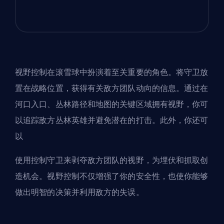
视野控制在滚雪球中扮演着至关重要的角色。将守卫放
置在战略位置，获得有关敌方团队动向的信息。通过在
河口入口、丛林路径和地图的关键区域拥有视野，你可
以追踪敌方丛林英雄并避免潜在的打击。此外，你还可
以
使用控制守卫来剥夺敌方团队的视野，为埋伏和抓取创
造机会。视野控制不仅增强了你的安全性，也使你能够
做出明智的决策并利用敌方的失误。