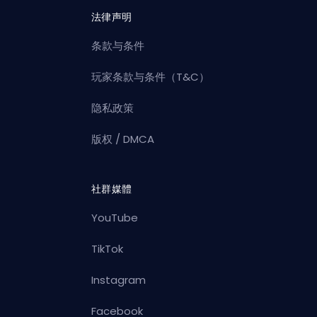
法律声明
条款与条件
玩家条款与条件（T&C）
隐私政策
版权 / DMCA
社群媒體
YouTube
TikTok
Instagram
Facebook