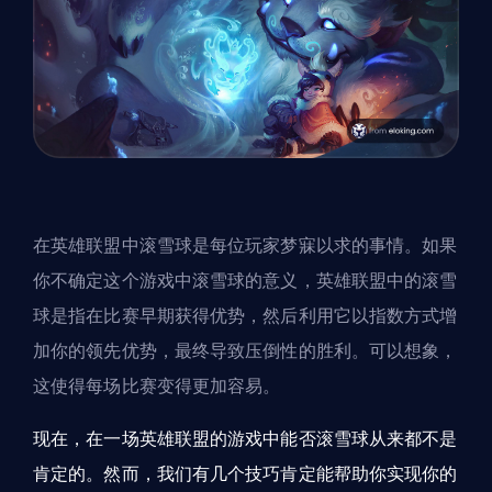
在英雄联盟中滚雪球是每位玩家梦寐以求的事情。如果
你不确定这个游戏中滚雪球的意义，英雄联盟中的滚雪
球是指在比赛早期获得优势，然后利用它以指数方式增
加你的领先优势，最终导致压倒性的胜利。可以想象，
这使得每场比赛变得更加容易。
现在，在一场英雄联盟的游戏中能否滚雪球从来都不是
肯定的。然而，我们有几个技巧肯定能帮助你实现你的