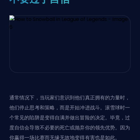
通常情况下，当玩家们意识到他们真正拥有的力量时，
他们停止思考和策略，而是开始冲进战斗。滚雪球时一
个常见的陷阱是变得自满并做出冒险的决定。毕竟，过
度自信会导致不必要的死亡或抛弃你的领先优势。因为
你赢得一场比赛而无缘无故地变得
有害
也是如此。