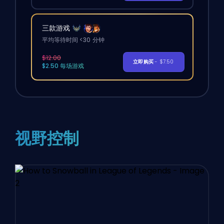
三款游戏
平均等待时间 <30 分钟
$12.00
立即购买
- $7.50
$2.50 每场游戏
视野控制