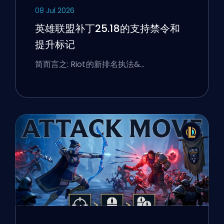
08 Jul 2026
英雄联盟补丁25.18的支持禁令和
提升标记
简而言之: Riot的新排名执法&…