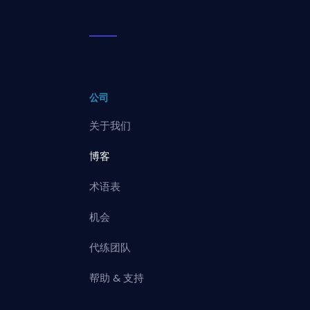
公司
关于我们
博客
术语表
机会
代练团队
帮助 & 支持